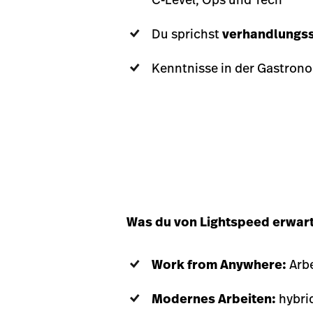
Du sprichst
verhandlungss
Kenntnisse in der Gastrono
Was du von Lightspeed erwart
Work from Anywhere:
Arbe
Modernes Arbeiten:
hybrid