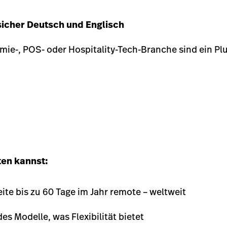
icher Deutsch und Englisch
mie-, POS- oder Hospitality-Tech-Branche sind ein Plu
en kannst:
ite bis zu 60 Tage im Jahr remote – weltweit
es Modelle, was Flexibilität bietet