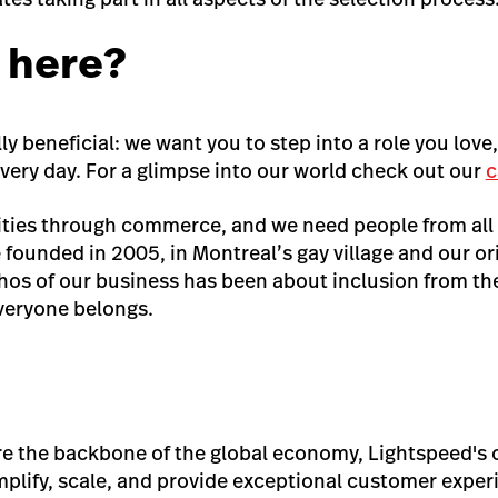
 here?
ly beneficial: we want you to step into a role you love
very day. For a glimpse into our world check out our
c
ties through commerce, and we need people from all
 founded in 2005, in Montreal’s gay village and our or
s of our business has been about inclusion from the 
veryone belongs.
re the backbone of the global economy, Lightspeed'
mplify, scale, and provide exceptional customer exp