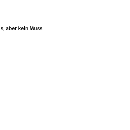
s, aber kein Muss