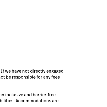
 If we have not directly engaged
not be responsible for any fees
n inclusive and barrier-free
bilities. Accommodations are
.