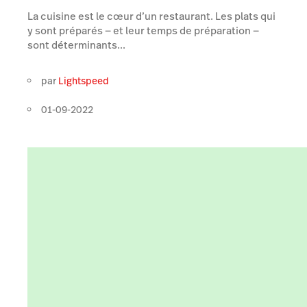
La cuisine est le cœur d’un restaurant. Les plats qui
y sont préparés — et leur temps de préparation —
sont déterminants...
par
Lightspeed
01-09-2022