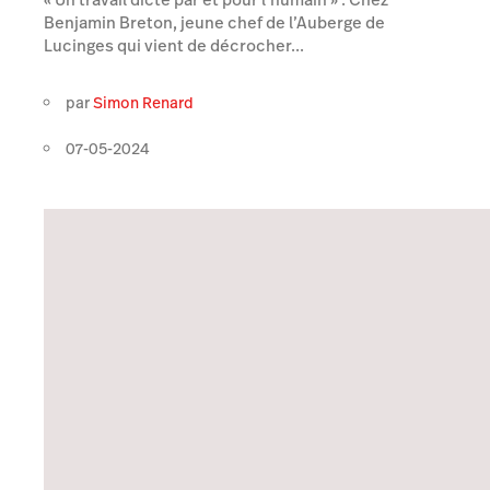
Benjamin Breton, jeune chef de l’Auberge de
Lucinges qui vient de décrocher...
par
Simon Renard
07-05-2024