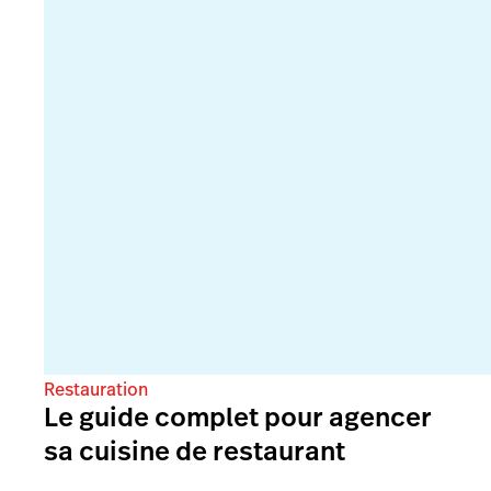
Restauration
Le guide complet pour agencer
sa cuisine de restaurant