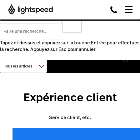
Tapez ci-dessus et appuyez sur la touche Entrée pour effectuer
la recherche. Appuyez sur Esc pour annuler.
Expérience client
Service client, etc.