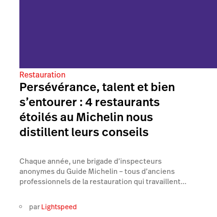
Restauration
Persévérance, talent et bien
s’entourer : 4 restaurants
étoilés au Michelin nous
distillent leurs conseils
Chaque année, une brigade d’inspecteurs
anonymes du Guide Michelin – tous d’anciens
professionnels de la restauration qui travaillent...
par
Lightspeed