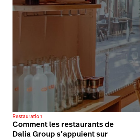
Restauration
Comment les restaurants de
Dalia Group s’appuient sur