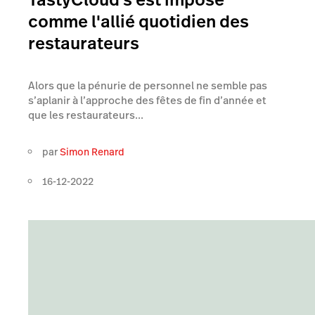
comme l'allié quotidien des
restaurateurs
Alors que la pénurie de personnel ne semble pas
s’aplanir à l’approche des fêtes de fin d’année et
que les restaurateurs...
par
Simon Renard
16-12-2022