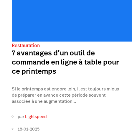
Restauration
7 avantages d’un outil de
commande en ligne à table pour
ce printemps
Si le printemps est encore loin, il est toujours mieux
de préparer en avance cette période souvent
associée à une augmentation...
par
Lightspeed
18-01-2025