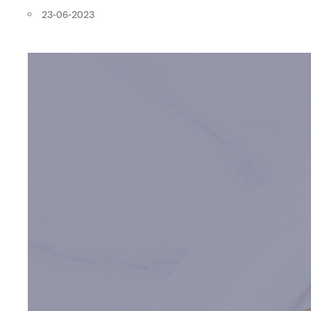
23-06-2023