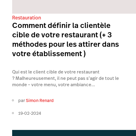
Restauration
Comment définir la clientèle
cible de votre restaurant (+ 3
méthodes pour les attirer dans
votre établissement )
Qui est le client cible de votre restaurant
? Malheureusement, il ne peut pas s’agir de tout le
monde – votre menu, votre ambiance...
par
Simon Renard
19-02-2024