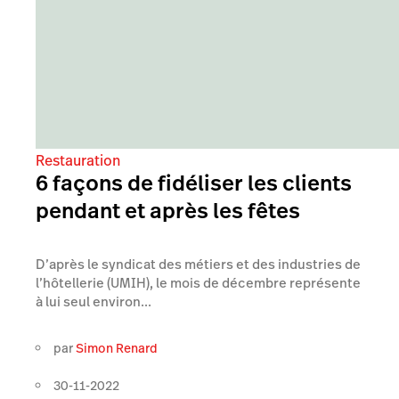
Restauration
6 façons de fidéliser les clients
pendant et après les fêtes
D’après le syndicat des métiers et des industries de
l’hôtellerie (UMIH), le mois de décembre représente
à lui seul environ...
par
Simon Renard
30-11-2022