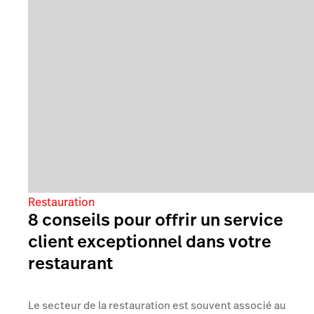
Restauration
8 conseils pour offrir un service
client exceptionnel dans votre
restaurant
Le secteur de la restauration est souvent associé au