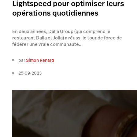
Lightspeed pour optimiser leurs
opérations quotidiennes
En deux années, Dalia Group (qui comprend le
restaurant Dalia et Jolia) a réussi le tour de force de
fédérer une vraie communauté...
par
Simon Renard
25-09-2023