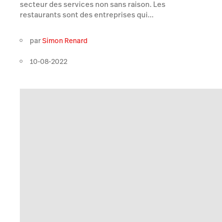
secteur des services non sans raison. Les
restaurants sont des entreprises qui...
par
Simon Renard
10-08-2022