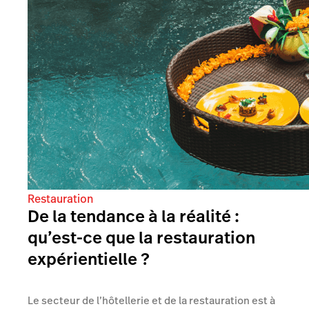
Restauration
De la tendance à la réalité :
qu’est-ce que la restauration
expérientielle ?
Le secteur de l’hôtellerie et de la restauration est à