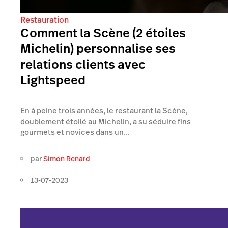
Restauration
Comment la Scène (2 étoiles
Michelin) personnalise ses
relations clients avec
Lightspeed
En à peine trois années, le restaurant la Scène,
doublement étoilé au Michelin, a su séduire fins
gourmets et novices dans un...
par
Simon Renard
13-07-2023