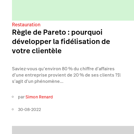
Restauration
Règle de Pareto : pourquoi
développer la fidélisation de
votre clientèle
Saviez-vous qu’environ 80 % du chiffre d’affaires
d’une entreprise provient de 20 % de ses clients ?Il
s’agit d’un phénomène...
par
Simon Renard
30-08-2022