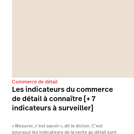
Commerce de détail
Les indicateurs du commerce
de détail à connaître [+ 7
indicateurs à surveiller]
« Mesurer, c’est savoir », dit le dicton. C’est
pourquoi les indicateurs de la vente au détail sont