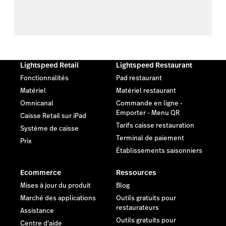
Lightspeed Retail
Lightspeed Restaurant
Fonctionnalités
Pad restaurant
Matériel
Matériel restaurant
Omnicanal
Commande en ligne -
Emporter - Menu QR
Caisse Retail sur iPad
Tarifs caisse restauration
Système de caisse
Terminal de paiement
Prix
Établissements saisonniers
Ecommerce
Ressources
Mises à jour du produit
Blog
Marché des applications
Outils gratuits pour
restaurateurs
Assistance
Outils gratuits pour
Centre d'aide