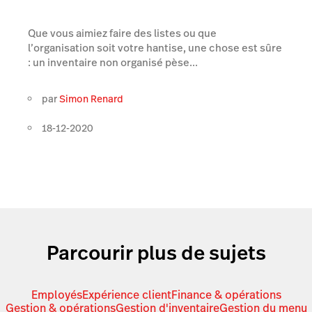
Que vous aimiez faire des listes ou que
l’organisation soit votre hantise, une chose est sûre
: un inventaire non organisé pèse...
par
Simon Renard
18-12-2020
Parcourir plus de sujets
Employés
Expérience client
Finance & opérations
Gestion & opérations
Gestion d'inventaire
Gestion du menu