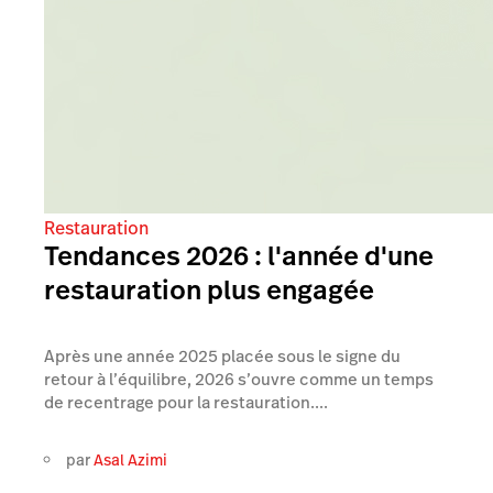
Restauration
Tendances 2026 : l'année d'une
restauration plus engagée
Après une année 2025 placée sous le signe du
retour à l’équilibre, 2026 s’ouvre comme un temps
de recentrage pour la restauration....
par
Asal Azimi