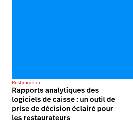
Restauration
Rapports analytiques des
logiciels de caisse : un outil de
prise de décision éclairé pour
les restaurateurs