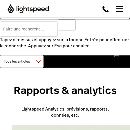
Tapez ci-dessus et appuyez sur la touche Entrée pour effectuer
la recherche. Appuyez sur Esc pour annuler.
Rapports & analytics
Lightspeed Analytics, prévisions, rapports,
données, etc.