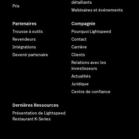
détaillants
Prix
Webinaires et événements
Partenaires
Compagnie
Trousse à outils
Pourquoi Lightspeed
Revendeurs
Contact
Intégrations
Carrière
Devenir partenaire
Clients
Relations avec les
investisseurs
Actualités
Juridique
Centre de confiance
Dernières Ressources
Présentation de Lightspeed
Restaurant K-Series