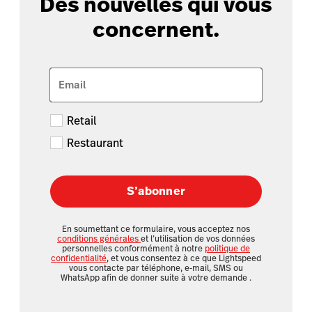
Des nouvelles qui vous
concernent.
Email
Retail
Restaurant
S’abonner
En soumettant ce formulaire, vous acceptez nos
conditions générales
et l’utilisation de vos données
personnelles conformément à notre
politique de
confidentialité
, et vous consentez à ce que Lightspeed
vous contacte par téléphone, e-mail, SMS ou
WhatsApp afin de donner suite à votre demande
.