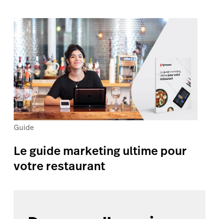
Guide
Le guide marketing ultime pour
votre restaurant