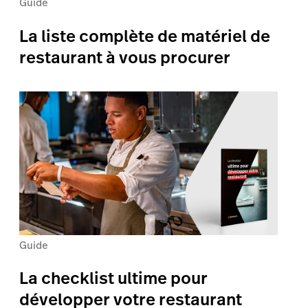
Guide
La liste complète de matériel de
restaurant à vous procurer
Guide
La checklist ultime pour
développer votre restaurant