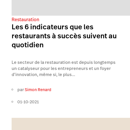
Restauration
Les 6 indicateurs que les
restaurants à succès suivent au
quotidien
Le secteur de la restauration est depuis longtemps
un catalyseur pour les entrepreneurs et un foyer
d’innovation, même si, le plus...
par
Simon Renard
01-10-2021