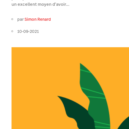
un excellent moyen d’avoir...
par
Simon Renard
10-09-2021