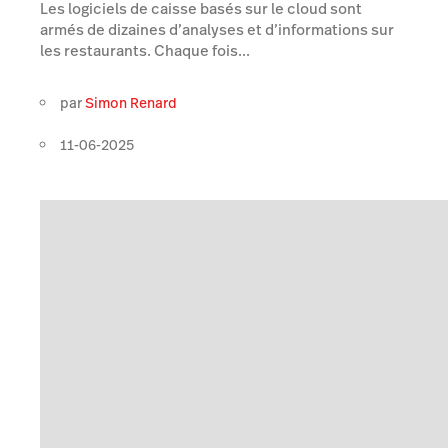
Les logiciels de caisse basés sur le cloud sont
armés de dizaines d’analyses et d’informations sur
les restaurants. Chaque fois...
par
Simon Renard
11-06-2025