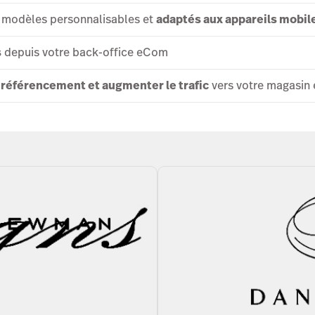
 modèles personnalisables et
adaptés aux appareils mobil
s
depuis votre back-office eCom
 référencement et augmenter le trafic
vers votre magasin 