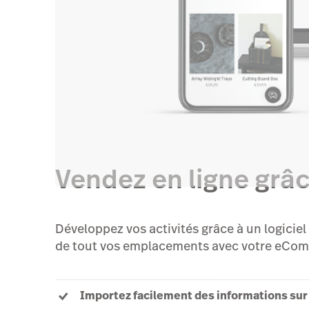
Vendez en ligne grâc
Développez vos activités grâce à un logicie
de tout vos emplacements avec votre eCom
Importez facilement des informations sur