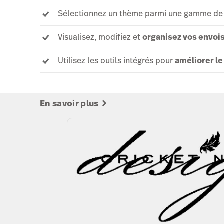
Sélectionnez un thème parmi une gamme de
Visualisez, modifiez et
organisez vos envoi
Utilisez les outils intégrés pour
améliorer le
En savoir plus