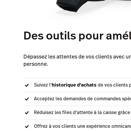
Des outils pour amél
Dépassez les attentes de vos clients avec un
personne.
Suivez l'
historique d'achats
de vos clients 
Acceptez les demandes de commandes spécia
Réduisez les files d'attente à la caisse grâce 
Offrez à vos clients une expérience omnicana