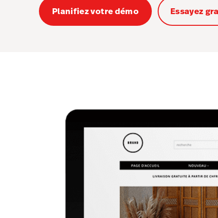
Planifiez votre démo
Essayez gr