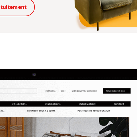
atuitement