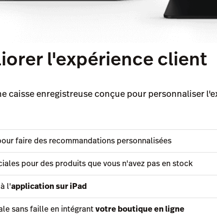
iorer l'expérience client
e caisse enregistreuse conçue pour personnaliser l'exp
pour faire des recommandations personnalisées
les pour des produits que vous n'avez pas en stock
à l'
application sur iPad
le sans faille en intégrant
votre boutique en ligne