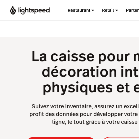
Restaurant
Retail
Parte
La caisse pour
décoration int
physiques et e
Suivez votre inventaire, assurez un excelle
profit des données pour développer votre
ligne, le tout grâce à votre caisse