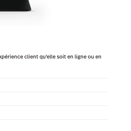
érience client qu'elle soit en ligne ou en