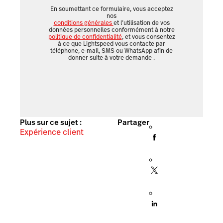
En soumettant ce formulaire, vous acceptez
nos
conditions générales
et l’utilisation de vos
données personnelles conformément à notre
politique de confidentialité
, et vous consentez
à ce que Lightspeed vous contacte par
téléphone, e-mail, SMS ou WhatsApp afin de
donner suite à votre demande
.
Plus sur ce sujet :
Partager
Expérience client