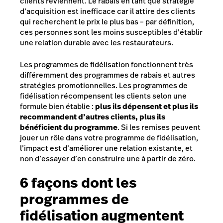
clients reviennent. Le rabais en tant que stratégie
d’acquisition est inefficace car il attire des clients
qui recherchent le prix le plus bas – par définition,
ces personnes sont les moins susceptibles d’établir
une relation durable avec les restaurateurs.
Les programmes de fidélisation fonctionnent très
différemment des programmes de rabais et autres
stratégies promotionnelles. Les programmes de
fidélisation récompensent les clients selon une
formule bien établie :
plus ils dépensent et plus ils
recommandent d’autres clients, plus ils
bénéficient du programme
. Si les remises peuvent
jouer un rôle dans votre programme de fidélisation,
l’impact est d’améliorer une relation existante, et
non d’essayer d’en construire une à partir de zéro.
6 façons dont les
programmes de
fidélisation augmentent