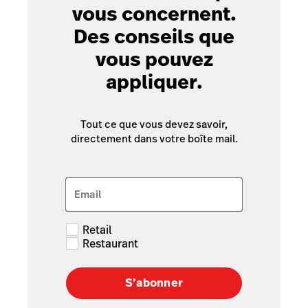
vous concernent.
Des conseils que
vous pouvez
appliquer.
Tout ce que vous devez savoir,
directement dans votre boîte mail.
Email
Retail
Restaurant
S’abonner