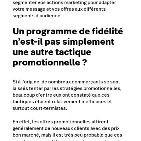
segmenter vos actions marketing pour adapter
votre message et vos offres aux différents
segments d’audience.
Un programme de fidélité
n’est-il pas simplement
une autre tactique
promotionnelle ?
Si à l’origine, de nombreux commerçants se sont
laissés tenter par les stratégies promotionnelles,
beaucoup d’entre eux ont constaté que ces
tactiques étaient relativement inefficaces et
surtout court-termistes.
En effet, les offres promotionnelles attirent
généralement de nouveaux clients avec des prix
bon marché, mais il est très peu probable que ces