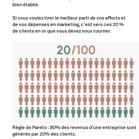
bien établie.
Si vous voulez tirer le meilleur parti de vos efforts et
de vos dépenses en marketing, c’est vers ces 20 %
de clients en or que vous devez vous tourner.
Règle de Pareto : 80% des revenus d’une entreprise sont
générés par 20% des clients.