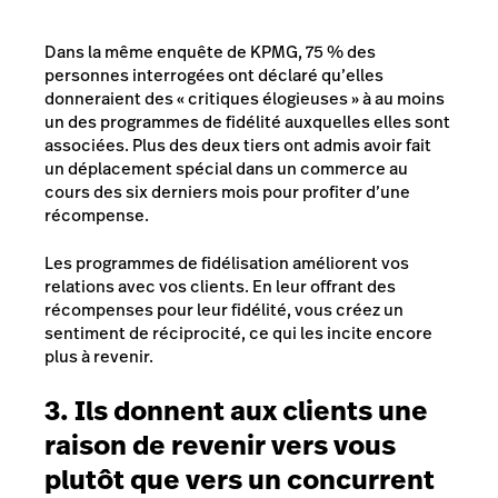
Dans la même enquête de KPMG, 75 % des
personnes interrogées ont déclaré qu’elles
donneraient des « critiques élogieuses » à au moins
un des programmes de fidélité auxquelles elles sont
associées. Plus des deux tiers ont admis avoir fait
un déplacement spécial dans un commerce au
cours des six derniers mois pour profiter d’une
récompense.
Les programmes de fidélisation améliorent vos
relations avec vos clients. En leur offrant des
récompenses pour leur fidélité, vous créez un
sentiment de réciprocité, ce qui les incite encore
plus à revenir.
3. Ils donnent aux clients une
raison de revenir vers vous
plutôt que vers un concurrent