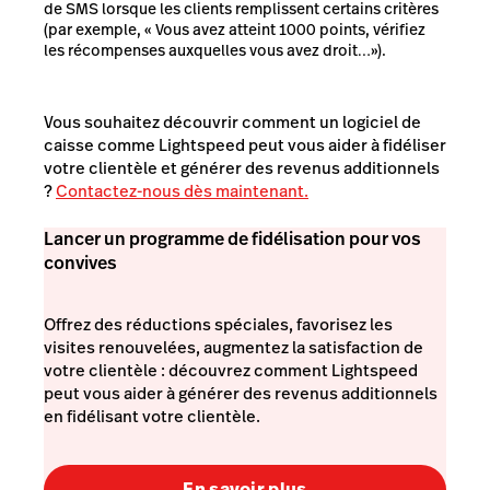
de SMS lorsque les clients remplissent certains critères
(par exemple, « Vous avez atteint 1000 points, vérifiez
les récompenses auxquelles vous avez droit…»).
Vous souhaitez découvrir comment un logiciel de
caisse comme Lightspeed peut vous aider à fidéliser
votre clientèle et générer des revenus additionnels
?
Contactez-nous dès maintenant.
Lancer un programme de fidélisation pour vos
convives
Offrez des réductions spéciales, favorisez les
visites renouvelées, augmentez la satisfaction de
votre clientèle : découvrez comment Lightspeed
peut vous aider à générer des revenus additionnels
en fidélisant votre clientèle.
En savoir plus