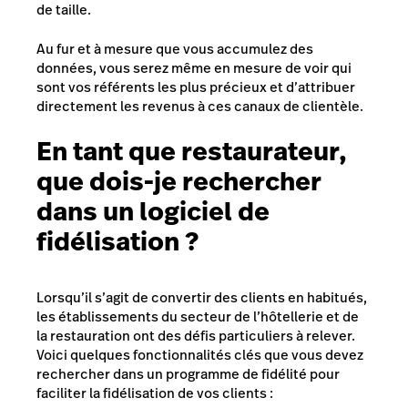
de taille.
Au fur et à mesure que vous accumulez des
données, vous serez même en mesure de voir qui
sont vos référents les plus précieux et d’attribuer
directement les revenus à ces canaux de clientèle.
En tant que restaurateur,
que dois-je rechercher
dans un logiciel de
fidélisation ?
Lorsqu’il s’agit de convertir des clients en habitués,
les établissements du secteur de l’hôtellerie et de
la restauration ont des défis particuliers à relever.
Voici quelques fonctionnalités clés que vous devez
rechercher dans un programme de fidélité pour
faciliter la fidélisation de vos clients :