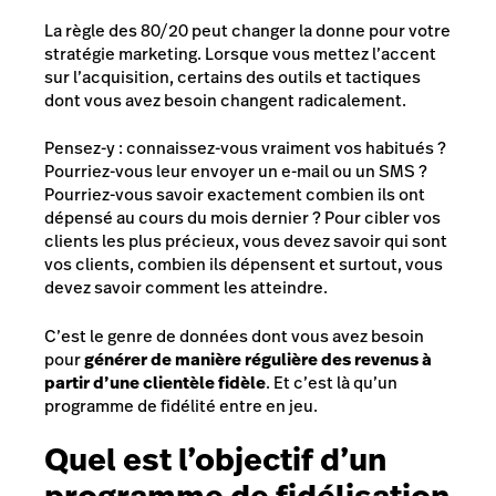
La règle des 80/20 peut changer la donne pour votre
stratégie marketing. Lorsque vous mettez l’accent
sur l’acquisition, certains des outils et tactiques
dont vous avez besoin changent radicalement.
Pensez-y : connaissez-vous vraiment vos habitués ?
Pourriez-vous leur envoyer un e-mail ou un SMS ?
Pourriez-vous savoir exactement combien ils ont
dépensé au cours du mois dernier ? Pour cibler vos
clients les plus précieux, vous devez savoir qui sont
vos clients, combien ils dépensent et surtout, vous
devez savoir comment les atteindre.
C’est le genre de données dont vous avez besoin
pour
générer de manière régulière des revenus à
partir d’une clientèle fidèle
. Et c’est là qu’un
programme de fidélité entre en jeu.
Quel est l’objectif d’un