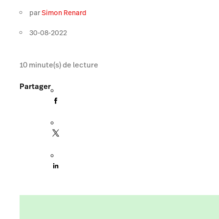
par
Simon Renard
30-08-2022
10
minute(s) de lecture
Partager