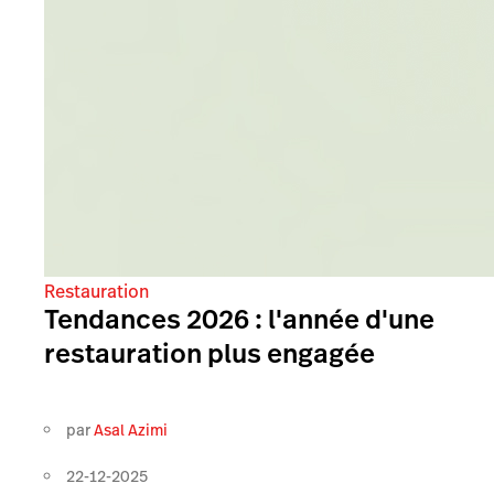
Restauration
Tendances 2026 : l'année d'une
restauration plus engagée
par
Asal Azimi
22-12-2025