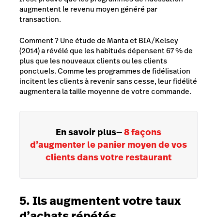
augmentent le revenu moyen généré par
transaction.
Comment ? Une étude de Manta et BIA/Kelsey
(2014) a révélé que les habitués dépensent 67 % de
plus que les nouveaux clients ou les clients
ponctuels. Comme les programmes de fidélisation
incitent les clients à revenir sans cesse, leur fidélité
augmentera la taille moyenne de votre commande.
En savoir plus
—
​​​​8 façons
d’augmenter le panier moyen de vos
clients dans votre restaurant
5. Ils augmentent votre taux
d’achats répétés