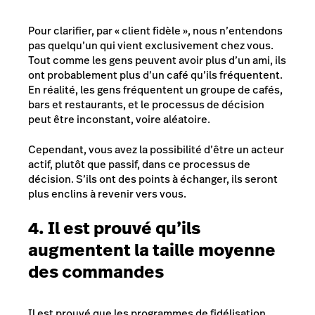
Pour clarifier, par « client fidèle », nous n’entendons
pas quelqu’un qui vient exclusivement chez vous.
Tout comme les gens peuvent avoir plus d’un ami, ils
ont probablement plus d’un café qu’ils fréquentent.
En réalité, les gens fréquentent un groupe de cafés,
bars et restaurants, et le processus de décision
peut être inconstant, voire aléatoire.
Cependant, vous avez la possibilité d’être un acteur
actif, plutôt que passif, dans ce processus de
décision. S’ils ont des points à échanger, ils seront
plus enclins à revenir vers vous.
4. Il est prouvé qu’ils
augmentent la taille moyenne
des commandes
Il est prouvé que les programmes de fidélisation