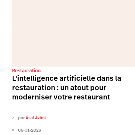
Restauration
L'intelligence artificielle dans la
restauration : un atout pour
moderniser votre restaurant
par
Asal Azimi
06-01-2026