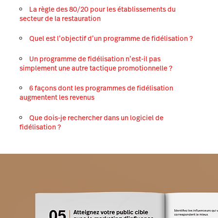
La règle des 80/20 pour les établissements du
secteur de la restauration
Quel est l’objectif d’un programme de fidélisation ?
Un programme de fidélisation n’est-il pas
simplement une autre tactique promotionnelle ?
6 façons dont les programmes de fidélisation
augmentent les revenus
Que dois-je rechercher dans un logiciel de
fidélisation ?