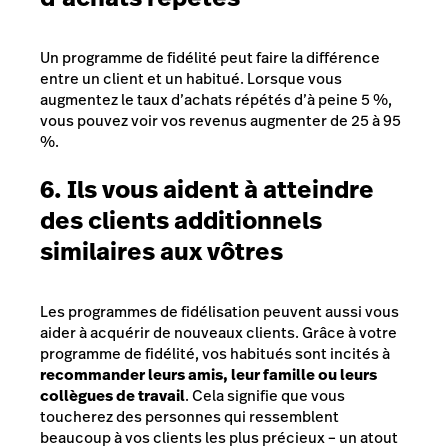
Un programme de fidélité peut faire la différence
entre un client et un habitué. Lorsque vous
augmentez le taux d’achats répétés d’à peine 5 %,
vous pouvez voir vos revenus augmenter de 25 à 95
%.
6. Ils vous aident à atteindre
des clients additionnels
similaires aux vôtres
Les programmes de fidélisation peuvent aussi vous
aider à acquérir de nouveaux clients. Grâce à votre
programme de fidélité, vos habitués sont incités à
recommander leurs amis, leur famille ou leurs
collègues de travail
. Cela signifie que vous
toucherez des personnes qui ressemblent
beaucoup à vos clients les plus précieux – un atout