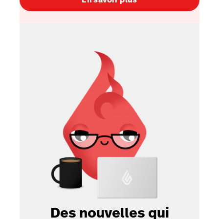
Des nouvelles qui