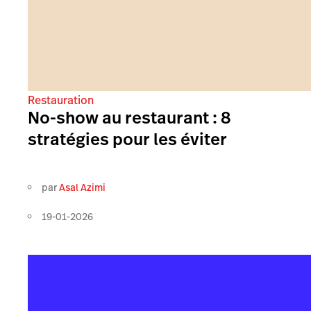
Restauration
No-show au restaurant : 8
stratégies pour les éviter
par
Asal Azimi
19-01-2026