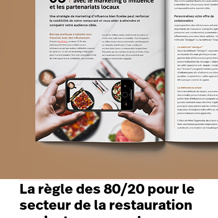
La règle des 80/20 pour le
secteur de la restauration