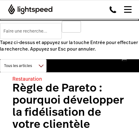
Tapez ci-dessus et appuyez sur la touche Entrée pour effectuer
la recherche. Appuyez sur Esc pour annuler.
Restauration
Règle de Pareto :
pourquoi développer
la fidélisation de
votre clientèle