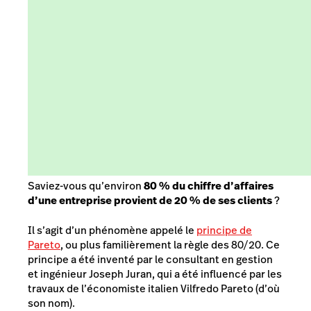
Saviez-vous qu’environ
80 % du chiffre d’affaires
d’une entreprise provient de 20 % de ses clients
?
Il s’agit d’un phénomène appelé le
principe de
Pareto
, ou plus familièrement la règle des 80/20. Ce
principe a été inventé par le consultant en gestion
et ingénieur Joseph Juran, qui a été influencé par les
travaux de l’économiste italien Vilfredo Pareto (d’où
son nom).