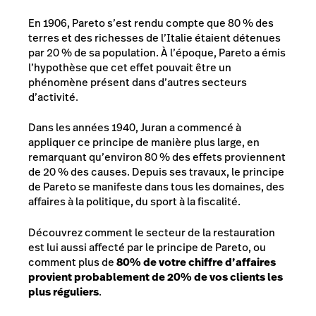
En 1906, Pareto s’est rendu compte que 80 % des
terres et des richesses de l’Italie étaient détenues
par 20 % de sa population. À l’époque, Pareto a émis
l’hypothèse que cet effet pouvait être un
phénomène présent dans d’autres secteurs
d’activité.
Dans les années 1940, Juran a commencé à
appliquer ce principe de manière plus large, en
remarquant qu’environ 80 % des effets proviennent
de 20 % des causes. Depuis ses travaux, le principe
de Pareto se manifeste dans tous les domaines, des
affaires à la politique, du sport à la fiscalité.
Découvrez comment le secteur de la restauration
est lui aussi affecté par le principe de Pareto, ou
comment plus de
80% de votre chiffre d’affaires
provient probablement de 20% de vos clients les
plus réguliers
.