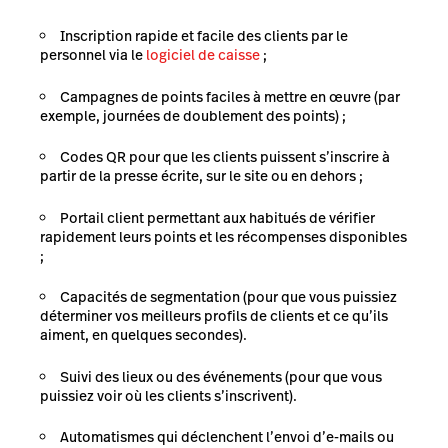
Inscription rapide et facile des clients par le
personnel via le
logiciel de caisse
;
Campagnes de points faciles à mettre en œuvre (par
exemple, journées de doublement des points) ;
Codes QR pour que les clients puissent s’inscrire à
partir de la presse écrite, sur le site ou en dehors ;
Portail client permettant aux habitués de vérifier
rapidement leurs points et les récompenses disponibles
;
Capacités de segmentation (pour que vous puissiez
déterminer vos meilleurs profils de clients et ce qu’ils
aiment, en quelques secondes).
Suivi des lieux ou des événements (pour que vous
puissiez voir où les clients s’inscrivent).
Automatismes qui déclenchent l’envoi d’e-mails ou