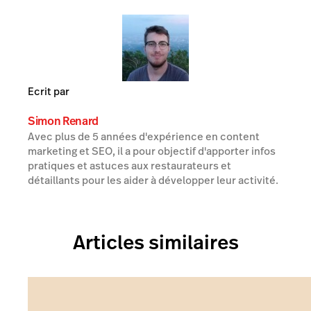
Ecrit par
Simon Renard
Avec plus de 5 années d'expérience en content
marketing et SEO, il a pour objectif d'apporter infos
pratiques et astuces aux restaurateurs et
détaillants pour les aider à développer leur activité.
Articles similaires