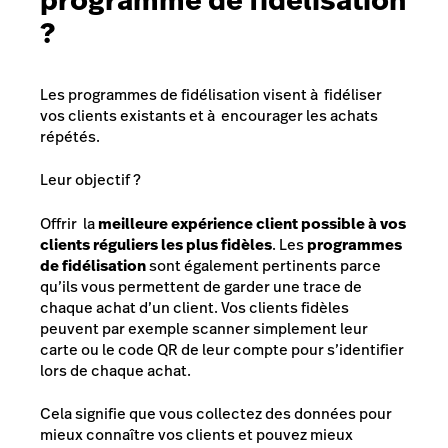
programme de fidélisation
?
Les programmes de fidélisation visent à fidéliser
vos clients existants et à encourager les achats
répétés.
Leur objectif ?
Offrir la
meilleure expérience client possible à vos
clients réguliers les plus fidèles
. Les
programmes
de fidélisation
sont également pertinents parce
qu’ils vous permettent de garder une trace de
chaque achat d’un client. Vos clients fidèles
peuvent par exemple scanner simplement leur
carte ou le code QR de leur compte pour s’identifier
lors de chaque achat.
Cela signifie que vous collectez des données pour
mieux connaître vos clients et pouvez mieux