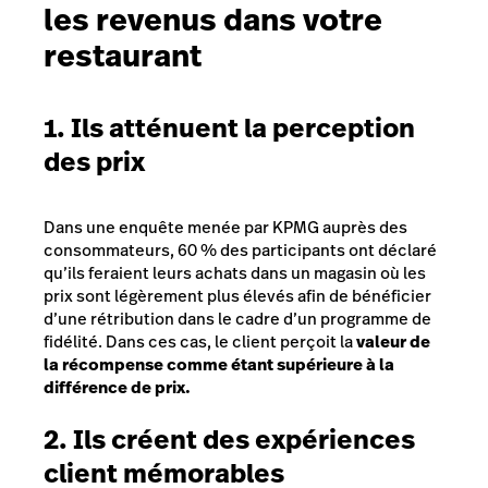
les revenus dans votre
restaurant
1. Ils atténuent la perception
des prix
Dans une
enquête menée par KPMG auprès des
consommateurs,
60 % des participants ont déclaré
qu’ils feraient leurs achats dans un magasin où les
prix sont légèrement plus élevés afin de bénéficier
d’une rétribution dans le cadre d’un programme de
fidélité. Dans ces cas, le client perçoit la
valeur de
la récompense comme étant supérieure à la
différence de prix.
2. Ils créent des expériences
client mémorables