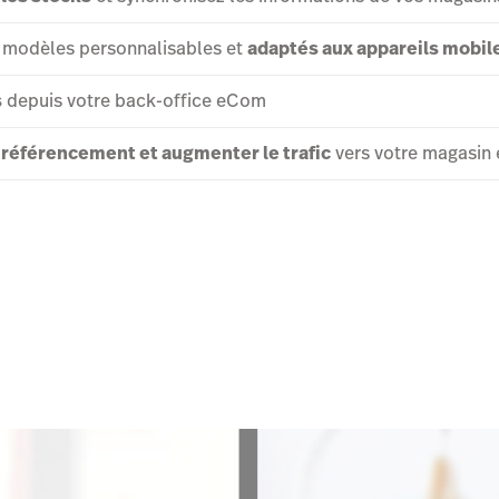
 modèles personnalisables et
adaptés aux appareils mobil
s
depuis votre back-office eCom
 référencement et augmenter le trafic
vers votre magasin 