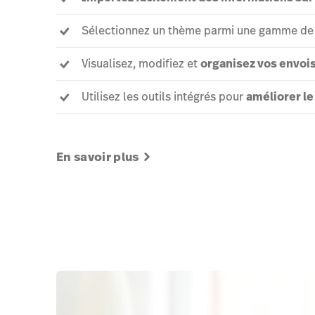
Sélectionnez un thème parmi une gamme de
Visualisez, modifiez et
organisez vos envoi
Utilisez les outils intégrés pour
améliorer le
En savoir plus