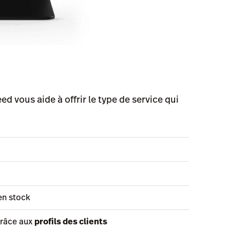
ed vous aide à offrir le type de service qui
en stock
grâce aux
profils des clients