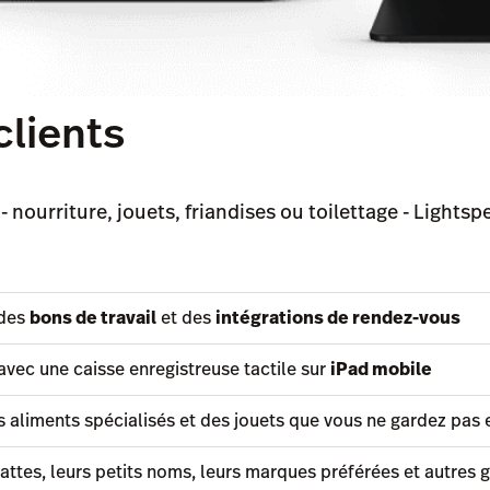
clients
nourriture, jouets, friandises ou toilettage - Lightspe
 des
bons de travail
et des
intégrations de rendez-vous
avec une caisse enregistreuse tactile sur
iPad mobile
 aliments spécialisés et des jouets que vous ne gardez pas 
attes, leurs petits noms, leurs marques préférées et autres 