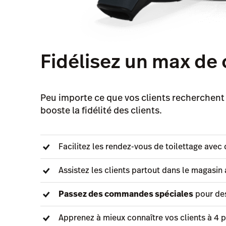
Fidélisez un max de 
Peu importe ce que vos clients recherchent - 
booste la fidélité des clients.
Facilitez les rendez-vous de toilettage avec
Assistez les clients partout dans le magasin 
Passez des commandes spéciales
pour des
Apprenez à mieux connaître vos clients à 4 p