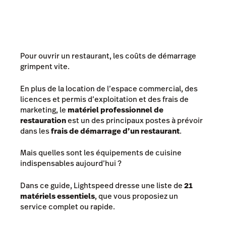
Pour ouvrir un restaurant, les coûts de démarrage
grimpent vite.
En plus de la location de l’espace commercial, des
licences et permis d’exploitation et des frais de
marketing, le
matériel professionnel de
restauration
est un des principaux postes à prévoir
dans les
frais de démarrage d’un restaurant
.
Mais quelles sont les équipements de cuisine
indispensables aujourd’hui ?
Dans ce guide, Lightspeed dresse une liste de
21
matériels essentiels
, que vous proposiez un
service complet ou rapide.