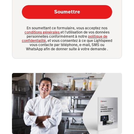
Soumettre
En soumettant ce formulaire, vous acceptez nos
conditions générales
et l’utilisation de vos données
personnelles conformément à notre
politique de
confidentialité
, et vous consentez à ce que Lightspeed
vous contacte par téléphone, e-mail, SMS ou
WhatsApp afin de donner suite à votre demande
.