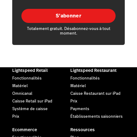
S'abonner
Totalement gratuit. Désabonnez-vous à tout
moment.
Lightspeed Retail
Lightspeed Restaurant
Fonctionnalités
Fonctionnalités
Matériel
Matériel
Omnicanal
Caisse Restaurant sur iPad
Caisse Retail sur iPad
Prix
Système de caisse
Payments
Prix
Établissements saisonniers
Ecommerce
Ressources