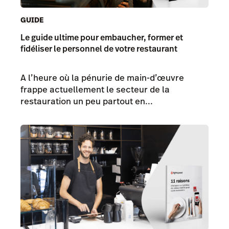
GUIDE
Le guide ultime pour embaucher, former et
fidéliser le personnel de votre restaurant
A l’heure où la pénurie de main-d’œuvre
frappe actuellement le secteur de la
restauration un peu partout en...