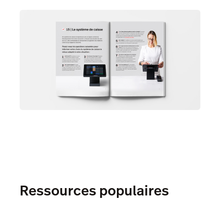
Ressources populaires