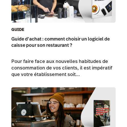
GUIDE
Guide d’achat : comment choisir un logiciel de
caisse pour son restaurant ?
Pour faire face aux nouvelles habitudes de
consommation de vos clients, il est impératif
que votre établissement soit...