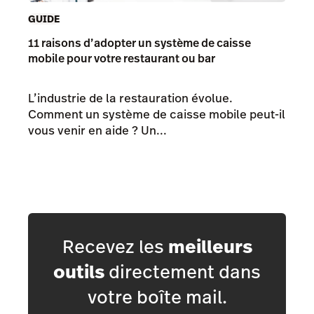
GUIDE
11 raisons d’adopter un système de caisse
mobile pour votre restaurant ou bar
L’industrie de la restauration évolue.
Comment un système de caisse mobile peut-il
vous venir en aide ? Un...
Recevez les
meilleurs
outils
directement dans
votre boîte mail.