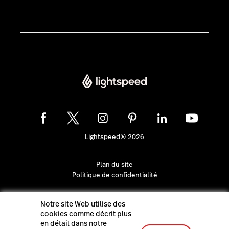
Lightspeed® 2026
Plan du site
Politique de confidentialité
Notre site Web utilise des
cookies comme décrit plus
en détail dans notre