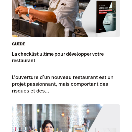
GUIDE
La checklist ultime pour développer votre
restaurant
L’ouverture d’un nouveau restaurant est un
projet passionnant, mais comportant des
risques et des...