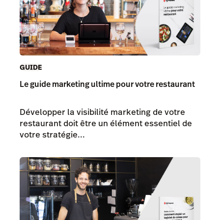
GUIDE
Le guide marketing ultime pour votre restaurant
Développer la visibilité marketing de votre
restaurant doit être un élément essentiel de
votre stratégie...