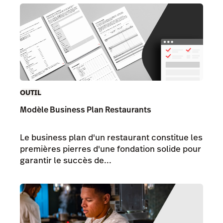
OUTIL
Modèle Business Plan Restaurants
Le business plan d'un restaurant constitue les
premières pierres d'une fondation solide pour
garantir le succès de...