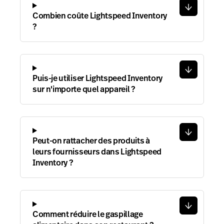
Combien coûte Lightspeed Inventory
?
Puis-je utiliser Lightspeed Inventory
sur n'importe quel appareil ?
Peut-on rattacher des produits à
leurs fournisseurs dans Lightspeed
Inventory ?
Comment réduire le gaspillage