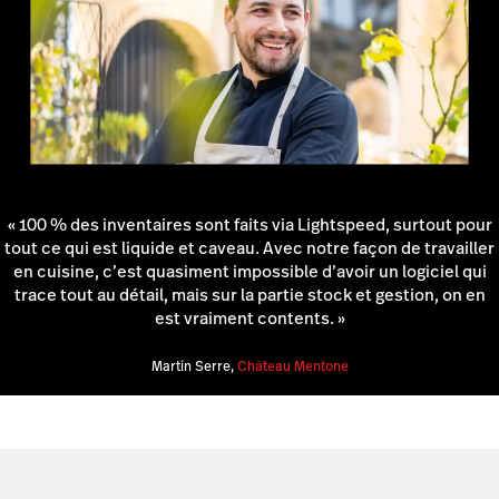
« 100 % des inventaires sont faits via Lightspeed, surtout pour
tout ce qui est liquide et caveau. Avec notre façon de travailler
en cuisine, c’est quasiment impossible d’avoir un logiciel qui
trace tout au détail, mais sur la partie stock et gestion, on en
est vraiment contents. »
Martin Serre,
Château Mentone