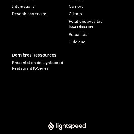
Intégrations
Carrière
Devenir partenaire
Clients
Relations avec les
investisseurs
Actualités
Juridique
Dernières Ressources
Présentation de Lightspeed
Restaurant K-Series