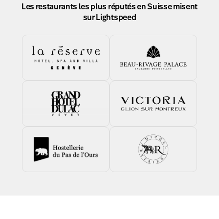
Les restaurants les plus réputés en Suisse misent
sur Lightspeed