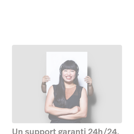
Un support garanti 24h/24,