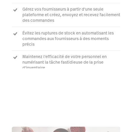
Gérez vos fournisseurs à partir d'une seule
plateforme et créez, envoyez et recevez facilement
des commandes
Évitez les ruptures de stock en automatisant les
commandes aux fournisseurs à des moments
précis
Maintenez l'efficacité de votre personnel en
numérisant la tâche fastidieuse de la prise
d'inventaire
Parler à un expert