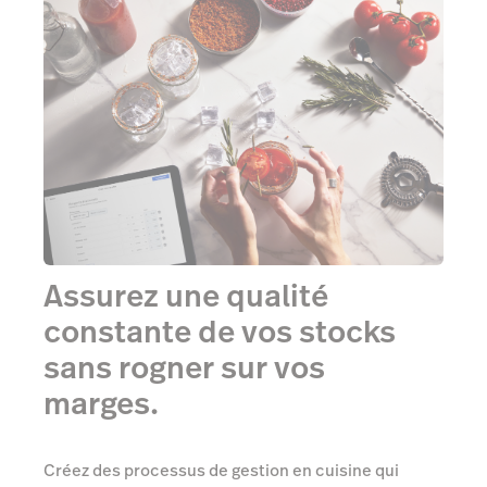
Assurez une qualité
constante de vos stocks
sans rogner sur vos
marges.
Créez des processus de gestion en cuisine qui