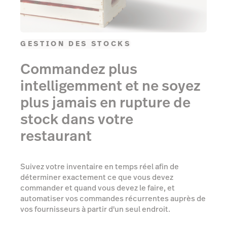
GESTION DES STOCKS
Commandez plus
intelligemment et ne soyez
plus jamais en rupture de
stock dans votre
restaurant
Suivez votre inventaire en temps réel afin de
déterminer exactement ce que vous devez
commander et quand vous devez le faire, et
automatiser vos commandes récurrentes auprès de
vos fournisseurs à partir d'un seul endroit.