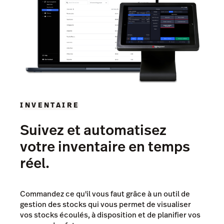
INVENTAIRE
Suivez et automatisez
votre inventaire en temps
réel.
Commandez ce qu'il vous faut grâce à un outil de
gestion des stocks qui vous permet de visualiser
vos stocks écoulés, à disposition et de planifier vos