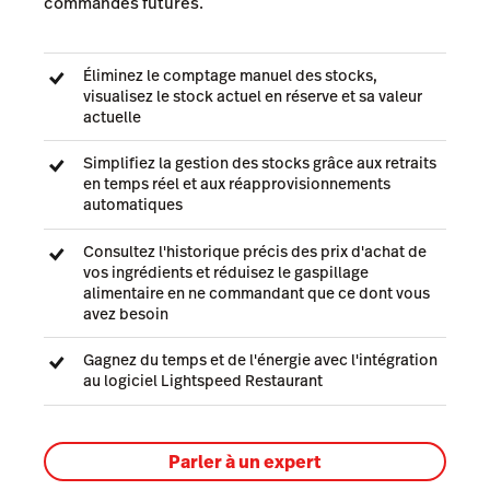
commandes futures.
Éliminez le comptage manuel des stocks,
visualisez le stock actuel en réserve et sa valeur
actuelle
Simplifiez la gestion des stocks grâce aux retraits
en temps réel et aux réapprovisionnements
automatiques
Consultez l'historique précis des prix d'achat de
vos ingrédients et réduisez le gaspillage
alimentaire en ne commandant que ce dont vous
avez besoin
Gagnez du temps et de l'énergie avec l'intégration
au logiciel Lightspeed Restaurant
Parler à un expert