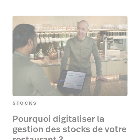
STOCKS
Pourquoi digitaliser la
gestion des stocks de votre
restaurant ?