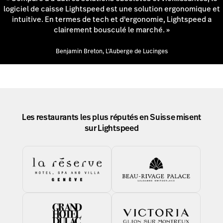
logiciel de caisse Lightspeed est une solution ergonomique et
intuitive. En termes de tech et d'ergonomie, Lightspeed a
clairement bousculé le marché. »
Benjamin Breton, L’Auberge de Lucinges
Les restaurants les plus réputés en Suisse misent
sur Lightspeed