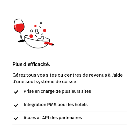
Plus d'efficacité.
Gérez tous vos sites ou centres de revenus à l'aide
d'une seul système de caisse.
Prise en charge de plusieurs sites
Intégration PMS pour les hôtels
Accès à l'API des partenaires