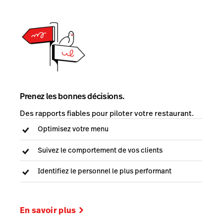
Prenez les bonnes décisions.
Des rapports fiables pour piloter votre restaurant.
Optimisez votre menu
Suivez le comportement de vos clients
Identifiez le personnel le plus performant
En savoir plus