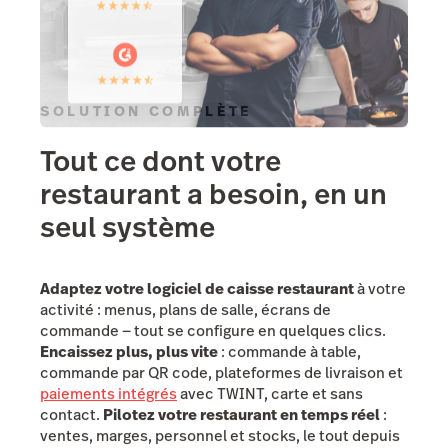
SOLUTION COMPLÈTE
Tout ce dont votre
restaurant a besoin, en un
seul système
Adaptez votre logiciel de caisse restaurant
à votre
activité : menus, plans de salle, écrans de
commande — tout se configure en quelques clics.
Encaissez plus, plus vite
: commande à table,
commande par QR code, plateformes de livraison et
paiements intégrés
avec TWINT, carte et sans
contact.
Pilotez votre restaurant en temps réel
:
ventes, marges, personnel et stocks, le tout depuis