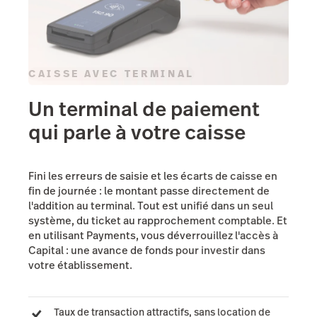
CAISSE AVEC TERMINAL
Un terminal de paiement
qui parle à votre caisse
Fini les erreurs de saisie et les écarts de caisse en
fin de journée : le montant passe directement de
l'addition au terminal. Tout est unifié dans un seul
système, du ticket au rapprochement comptable. Et
en utilisant Payments, vous déverrouillez l'accès à
Capital : une avance de fonds pour investir dans
votre établissement.
Taux de transaction attractifs, sans location de