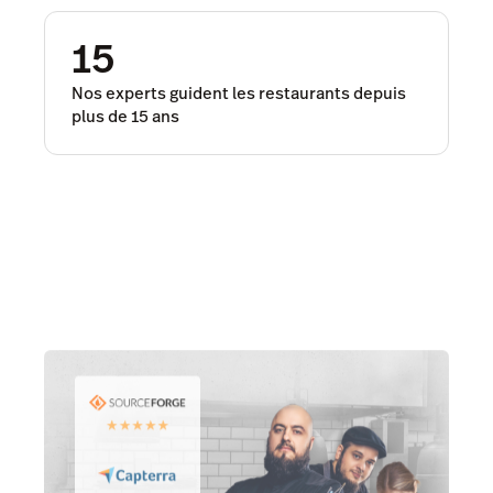
15
Nos experts guident les restaurants depuis
plus de 15 ans