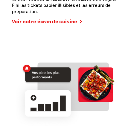
Fini les tickets papier illisibles et les erreurs de
préparation.
Voir notre écran de cuisine