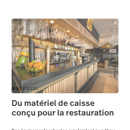
MATÉRIEL
Du matériel de caisse
conçu pour la restauration