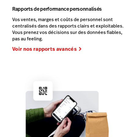
Rapports de performance personnalisés
Vos ventes, marges et coûts de personnel sont
centralisés dans des rapports clairs et exploitables.
Vous prenez vos décisions sur des données fiables,
pas au feeling.
Voir nos rapports avancés