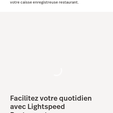
votre caisse enregistreuse restaurant.
Facilitez votre quotidien
avec Lightspeed