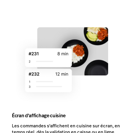
Écran d'affichage cuisine
Les commandes s'affichent en cuisine sur écran, en
temps réel, dès la validation en caisse ou en ligne.