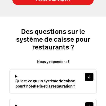
Des questions sur le
système de caisse pour
restaurants ?
Nous y répondons !
Qu'est-ce qu'un système de caisse
pour l'hôtellerie et la restauration ?