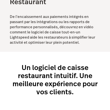
Restaurant
De l’encaissement aux paiements intégrés en
passant par les intégrations ou les rapports de
performance personnalisés, découvrez en vidéo
comment le logiciel de caisse tout-en-un
Lightspeed aide les restaurateurs à simplifier leur
activité et optimiser leur plein potentiel.
Un logiciel de caisse
restaurant intuitif. Une
meilleure expérience pour
vos clients.