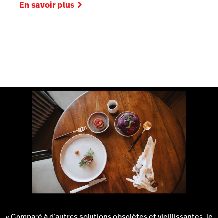
En savoir plus
« Comparé à d’autres solutions obsolètes et vieillissantes, le