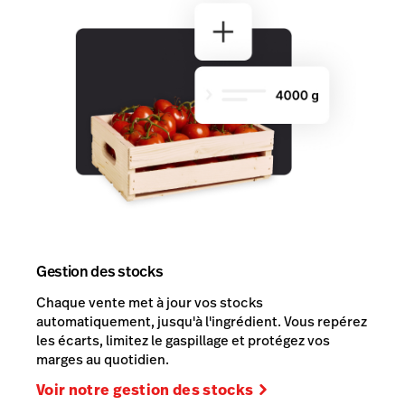
Gestion des stocks
Chaque vente met à jour vos stocks
automatiquement, jusqu'à l'ingrédient. Vous repérez
les écarts, limitez le gaspillage et protégez vos
marges au quotidien.
Voir notre gestion des stocks