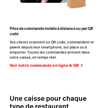
Prise de commande mobile à distance ou par QR
code
Vos clients scannent un QR code, commandent et
paient depuis leur smartphone, sur place ou à
emporter. Toutes les commandes arrivent dans
votre caisse, en temps réel.
Voir notre commande en ligne & QR
Une caisse pour chaque
type de restaurant