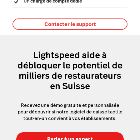
Un
chargé de compte dédié
Contacter le support
Lightspeed aide à
débloquer le potentiel de
milliers de restaurateurs
en Suisse
Recevez une démo gratuite et personnalisée
pour découvrir si notre logiciel de caisse tactile
tout-en-un convient à vos établissements.
Parler à un expert