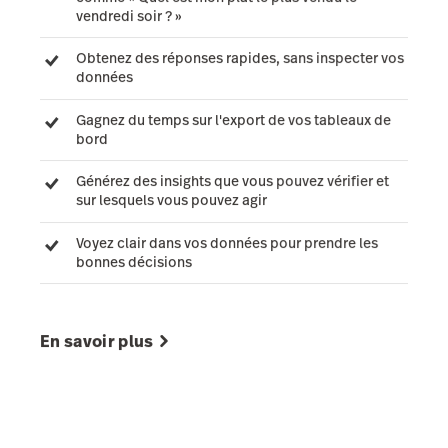
vendredi soir ? »
Obtenez des réponses rapides, sans inspecter vos
données
Gagnez du temps sur l'export de vos tableaux de
bord
Générez des insights que vous pouvez vérifier et
sur lesquels vous pouvez agir
Voyez clair dans vos données pour prendre les
bonnes décisions
En savoir plus