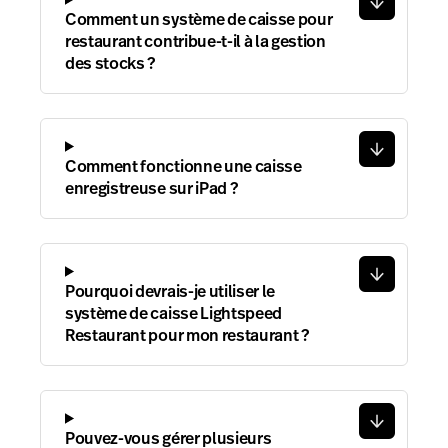
Comment un système de caisse pour
restaurant contribue-t-il à la gestion
des stocks ?
Comment fonctionne une caisse
enregistreuse sur iPad ?
Pourquoi devrais-je utiliser le
système de caisse Lightspeed
Restaurant pour mon restaurant ?
Pouvez-vous gérer plusieurs