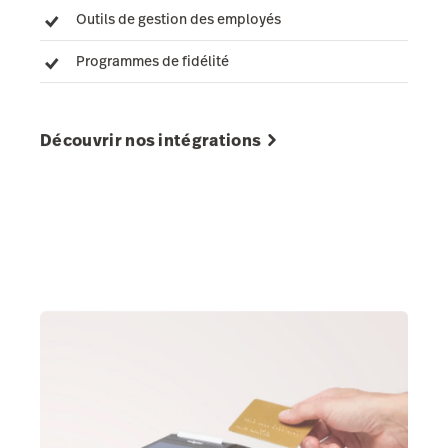
Outils de gestion des employés
Programmes de fidélité
Découvrir nos intégrations