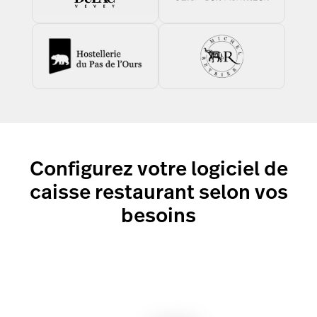
Configurez votre logiciel de
caisse restaurant selon vos
besoins