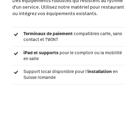
Des équipements robustes qui résistent au rythme
d'un service. Utilisez notre matériel pour restaurant
ou intégrez vos équipements existants.
Terminaux de paiement
compatibles carte, sans
contact et TWINT
iPad et supports
pour le comptoir ou la mobilité
en salle
Support local disponible pour l'
installation
en
Suisse romande