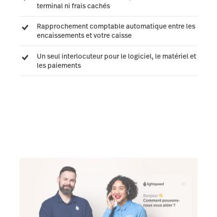
terminal ni frais cachés
Rapprochement comptable automatique entre les
encaissements et votre caisse
Un seul interlocuteur pour le logiciel, le matériel et
les paiements