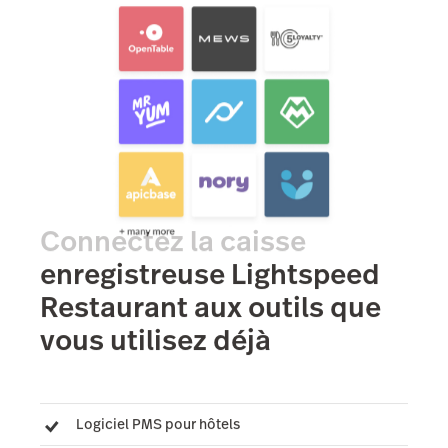
Connectez la caisse
enregistreuse Lightspeed
Restaurant aux outils que
vous utilisez déjà
Logiciel PMS pour hôtels