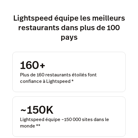
Lightspeed équipe les meilleurs
restaurants dans plus de 100
pays
160+
Plus de 160 restaurants étoilés font
confiance à Lightspeed
*
~150K
Lightspeed équipe ~150 000 sites dans le
monde
**