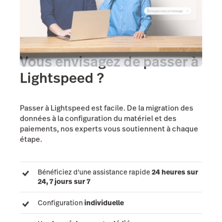
Vous envisagez de passer à
Lightspeed ?
Passer à Lightspeed est facile. De la migration des
données à la configuration du matériel et des
paiements, nos experts vous soutiennent à chaque
étape.
Bénéficiez d'une assistance rapide
24 heures sur
24, 7 jours sur 7
Configuration
individuelle