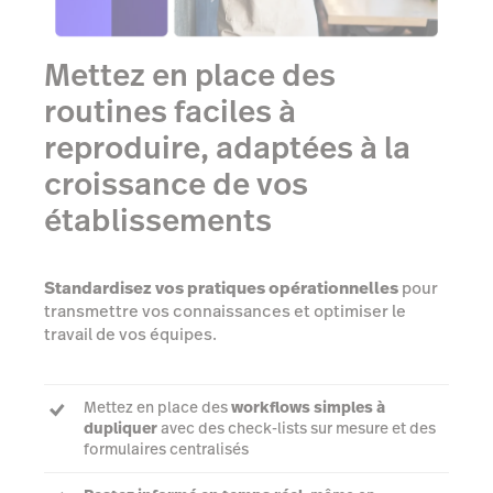
Mettez en place des
routines faciles à
reproduire, adaptées à la
croissance de vos
établissements
Standardisez vos pratiques opérationnelles
pour
transmettre vos connaissances et optimiser le
travail de vos équipes.
Mettez en place des
workflows simples à
dupliquer
avec des check-lists sur mesure et des
formulaires centralisés