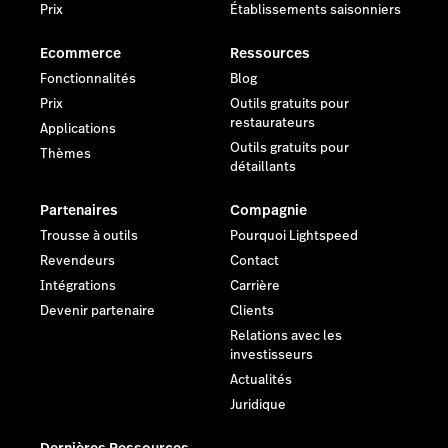
Prix
Établissements saisonniers
Ecommerce
Ressources
Fonctionnalités
Blog
Prix
Outils gratuits pour
restaurateurs
Applications
Outils gratuits pour
Thèmes
détaillants
Partenaires
Compagnie
Trousse à outils
Pourquoi Lightspeed
Revendeurs
Contact
Intégrations
Carrière
Devenir partenaire
Clients
Relations avec les
investisseurs
Actualités
Juridique