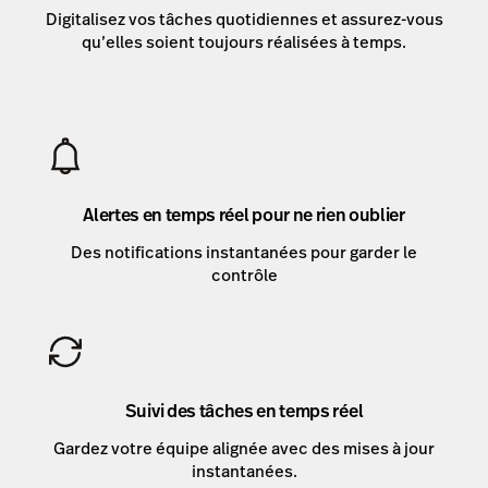
Digitalisez vos tâches quotidiennes et assurez-vous
qu’elles soient toujours réalisées à temps.
Alertes en temps réel pour ne rien oublier
Des notifications instantanées pour garder le
contrôle
Suivi des tâches en temps réel
Gardez votre équipe alignée avec des mises à jour
instantanées.