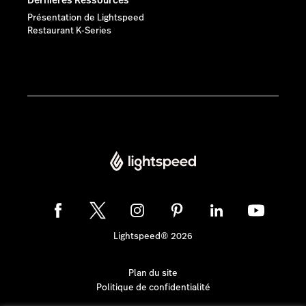
Dernières Ressources
Présentation de Lightspeed
Restaurant K-Series
Lightspeed® 2026
Plan du site
Politique de confidentialité