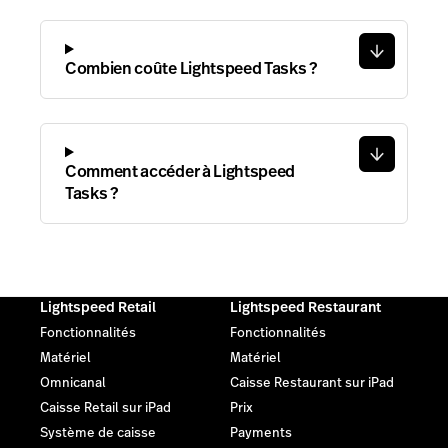
Combien coûte Lightspeed Tasks ?
Comment accéder à Lightspeed
Tasks ?
Lightspeed Retail
Lightspeed Restaurant
Fonctionnalités
Fonctionnalités
Matériel
Matériel
Omnicanal
Caisse Restaurant sur iPad
Caisse Retail sur iPad
Prix
Système de caisse
Payments