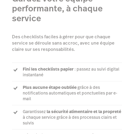
performante, à chaque
service
Des checklists faciles à gérer pour que chaque
service se déroule sans accroc, avec une équipe
claire sur ses responsabilités.
Fini les checklists papier
: passez au suivi digital
instantané
Plus aucune étape oubliée
grâce à des
notifications automatiques et ponctuelles par e-
mail
Garantissez
la sécurité alimentaire et la propreté
à chaque service grâce à des processus clairs et
suivis