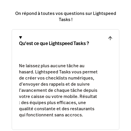
On répond à toutes vos questions sur Lightspeed
Tasks !
Qu'est ce que Lightspeed Tasks ?
Ne laissez plus aucune tâche au
hasard. Lightspeed Tasks vous permet
de créer vos checklists numériques,
d’envoyer des rappels et de suivre
l’avancement de chaque tâche depuis
votre caisse ou votre mobile. Résultat
: des équipes plus efficaces, une
qualité constante et des restaurants
qui fonctionnent sans accrocs.