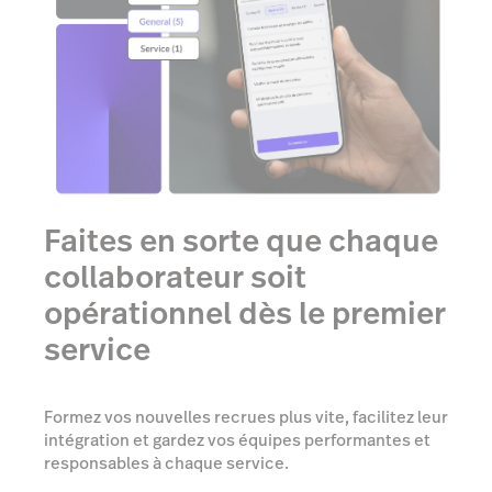
Faites en sorte que chaque
collaborateur soit
opérationnel dès le premier
service
Formez vos nouvelles recrues plus vite, facilitez leur
intégration et gardez vos équipes performantes et
responsables à chaque service.