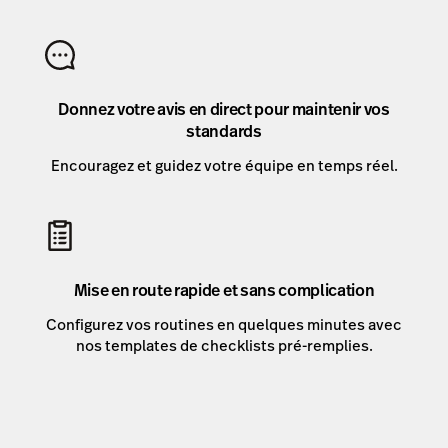
Donnez votre avis en direct pour maintenir vos
standards
Encouragez et guidez votre équipe en temps réel.
Mise en route rapide et sans complication
Configurez vos routines en quelques minutes avec
nos templates de checklists pré-remplies.