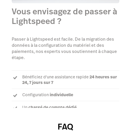
Vous envisagez de passer à
Lightspeed ?
Passer à Lightspeed est facile. De la migration des
données à la configuration du matériel et des
paiements, nos experts vous soutiennent à chaque
étape.
Bénéficiez d'une assistance rapide
24 heures sur
24, 7 jours sur 7
Configuration
individuelle
Un
chargé de compte dédié
FAQ
Contacter le support