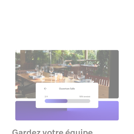
Gardez votre équipe