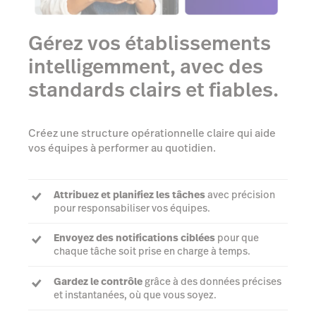
Gérez vos établissements
intelligemment, avec des
standards clairs et fiables.
Créez une structure opérationnelle claire qui aide
vos équipes à performer au quotidien.
Attribuez et planifiez les tâches
avec précision
pour responsabiliser vos équipes.
Envoyez des notifications ciblées
pour que
chaque tâche soit prise en charge à temps.
Gardez le contrôle
grâce à des données précises
et instantanées, où que vous soyez.