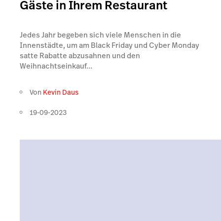
Gäste in Ihrem Restaurant
Jedes Jahr begeben sich viele Menschen in die
Innenstädte, um am Black Friday und Cyber Monday
satte Rabatte abzusahnen und den
Weihnachtseinkauf...
Von
Kevin Daus
19-09-2023