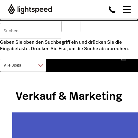
Geben Sie oben den Suchbegriff ein und drücken Sie die
Eingabetaste. Drücken Sie Esc, um die Suche abzubrechen.
Verkauf & Marketing