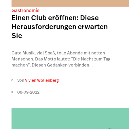
Gastronomie
Einen Club eröffnen: Diese
Herausforderungen erwarten
Sie
Gute Musik, viel Spaß, tolle Abende mit netten
Menschen. Das Motto lautet: “Die Nacht zum Tag
machen”. Diesen Gedanken verbinden...
Von
Vivien Wollenberg
08-09-2022