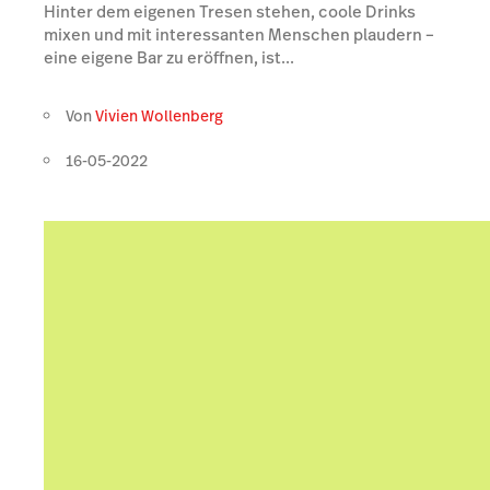
Hinter dem eigenen Tresen stehen, coole Drinks
mixen und mit interessanten Menschen plaudern –
eine eigene Bar zu eröffnen, ist...
Von
Vivien Wollenberg
16-05-2022