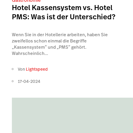
Gastronomie
Hotel Kassensystem vs. Hotel
PMS: Was ist der Unterschied?
Wenn Sie in der Hotellerie arbeiten, haben Sie
zweifellos schon einmal die Begriffe
„Kassensystem“ und „PMS“ gehört.
Wahrscheinlich...
Von
Lightspeed
17-04-2024