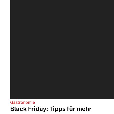
Gastronomie
Black Friday: Tipps für mehr