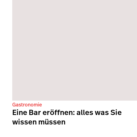
Gastronomie
Eine Bar eröffnen: alles was Sie
wissen müssen