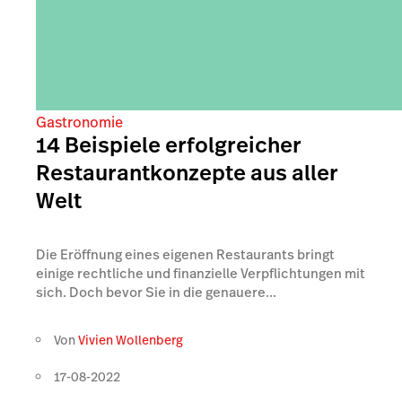
Gastronomie
14 Beispiele erfolgreicher
Restaurantkonzepte aus aller
Welt
Die Eröffnung eines eigenen Restaurants bringt
einige rechtliche und finanzielle Verpflichtungen mit
sich. Doch bevor Sie in die genauere...
Von
Vivien Wollenberg
17-08-2022