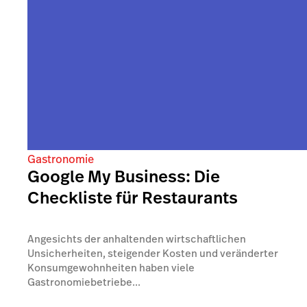
Gastronomie
Google My Business: Die
Checkliste für Restaurants
Angesichts der anhaltenden wirtschaftlichen
Unsicherheiten, steigender Kosten und veränderter
Konsumgewohnheiten haben viele
Gastronomiebetriebe...