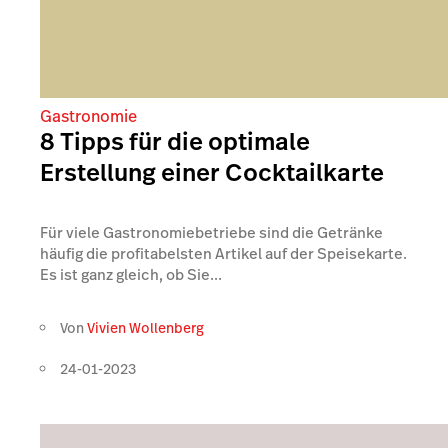
Gastronomie
8 Tipps für die optimale
Erstellung einer Cocktailkarte
Für viele Gastronomiebetriebe sind die Getränke
häufig die profitabelsten Artikel auf der Speisekarte.
Es ist ganz gleich, ob Sie...
Von
Vivien Wollenberg
24-01-2023