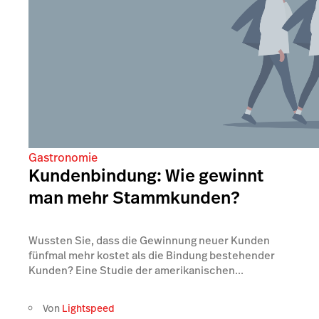
Gastronomie
Kundenbindung: Wie gewinnt
man mehr Stammkunden?
Wussten Sie, dass die Gewinnung neuer Kunden
fünfmal mehr kostet als die Bindung bestehender
Kunden? Eine Studie der amerikanischen...
Von
Lightspeed