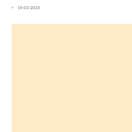
15-03-2023