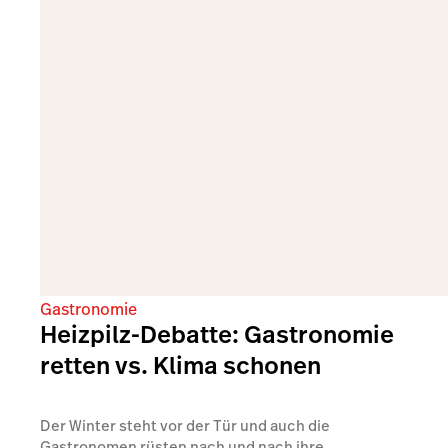
Gastronomie
Heizpilz-Debatte: Gastronomie
retten vs. Klima schonen
Der Winter steht vor der Tür und auch die
Gastronomen rüsten nach und nach ihre