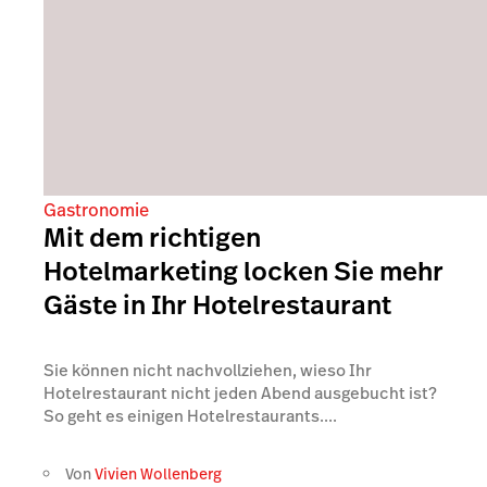
Gastronomie
Mit dem richtigen
Hotelmarketing locken Sie mehr
Gäste in Ihr Hotelrestaurant
Sie können nicht nachvollziehen, wieso Ihr
Hotelrestaurant nicht jeden Abend ausgebucht ist?
So geht es einigen Hotelrestaurants....
Von
Vivien Wollenberg