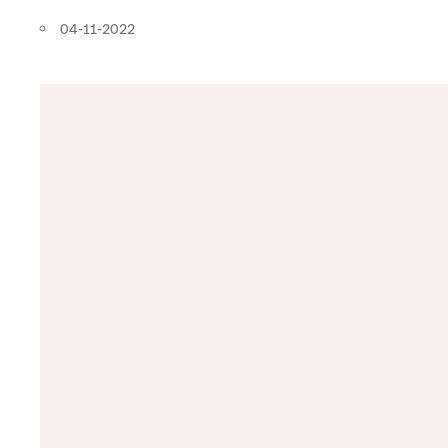
04-11-2022