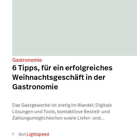
Gastronomie
6 Tipps, für ein erfolgreiches
Weihnachtsgeschäft in der
Gastronomie
Das Gastgewerbe ist stetig im Wandel: Digitale
Lösungen und Tools, kontaktlose Bestell- und
Zahlungsmöglichkeiten sowie Liefer- und...
Von
Lightspeed