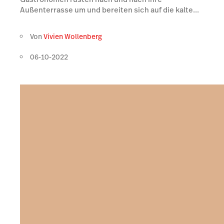
Außenterrasse um und bereiten sich auf die kalte...
Von
Vivien Wollenberg
06-10-2022