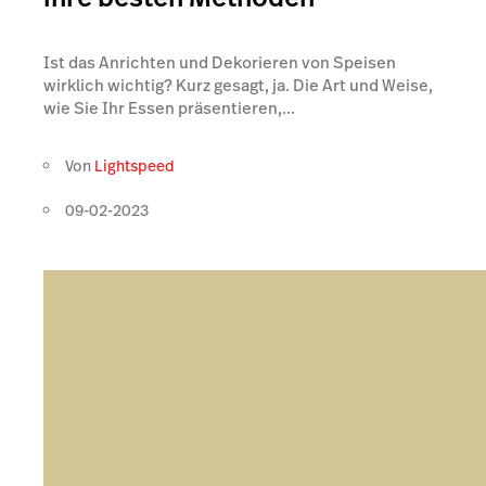
Ist das Anrichten und Dekorieren von Speisen
wirklich wichtig? Kurz gesagt, ja. Die Art und Weise,
wie Sie Ihr Essen präsentieren,...
Von
Lightspeed
09-02-2023