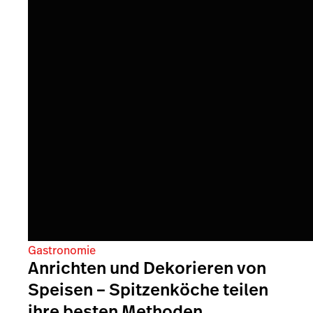
Gastronomie
Anrichten und Dekorieren von
Speisen – Spitzenköche teilen
ihre besten Methoden