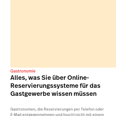
Gastronomie
Alles, was Sie über Online-
Reservierungssysteme für das
Gastgewerbe wissen müssen
Gastronomen, die Reservierungen per Telefon oder
E-Mail entgegennehmen und (noch) nicht mit einem