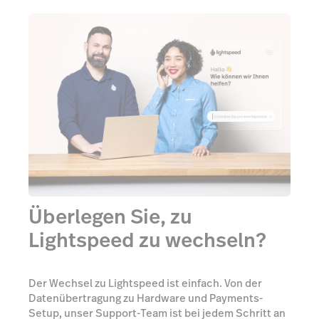
Überlegen Sie, zu
Lightspeed zu wechseln?
Der Wechsel zu Lightspeed ist einfach. Von der
Datenübertragung zu Hardware und Payments-
Setup, unser Support-Team ist bei jedem Schritt an