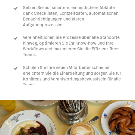
Setzen Sie auf smartere, einheitlichere Abläufe
dank Checklisten, Echtzeitdaten, automatischen
Benachrichtigungen und klaren
Aufgabenprozessen
Vereinheitlichen Sie Prozesse über alle Standorte
hinweg, optimieren Sie Ihr Know-how und Ihre
Workflows und maximieren Sie die Effizienz Ihres
Teams
Schulen Sie Ihre neuen Mitarbeiter schneller,
erleichtern Sie die Einarbeitung und sorgen Sie für
Kohärenz und Verantwortungsbewusstsein für alle
Teams
Mehr erfahren