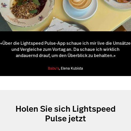
«Über die Lightspeed Pulse-App schaue ich mir live die Umsätze
und Vergleiche zum Vortag an. Da schaue ich wirklich
andauernd drauf, um den Überblick zu behalten.»
Babu's
, Elena Kubista
Holen Sie sich Lightspeed
Pulse jetzt