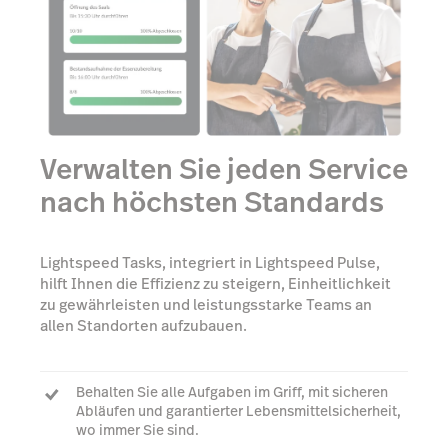
Verwalten Sie jeden Service
nach höchsten Standards
Lightspeed Tasks, integriert in Lightspeed Pulse,
hilft Ihnen die Effizienz zu steigern, Einheitlichkeit
zu gewährleisten und leistungsstarke Teams an
allen Standorten aufzubauen.
Behalten Sie alle Aufgaben im Griff, mit sicheren
Abläufen und garantierter Lebensmittelsicherheit,
wo immer Sie sind.