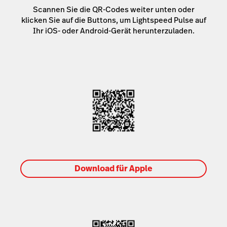
Scannen Sie die QR-Codes weiter unten oder
klicken Sie auf die Buttons, um Lightspeed Pulse auf
Ihr iOS- oder Android-Gerät herunterzuladen.
Download für Apple