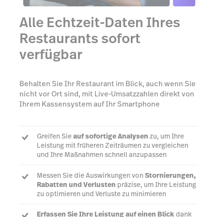
Alle Echtzeit-Daten Ihres
Restaurants sofort
verfügbar
Behalten Sie Ihr Restaurant im Blick, auch wenn Sie
nicht vor Ort sind, mit Live-Umsatzzahlen direkt von
Ihrem Kassensystem auf Ihr Smartphone
Greifen Sie
auf sofortige Analysen
zu, um Ihre
Leistung mit früheren Zeiträumen zu vergleichen
und Ihre Maßnahmen schnell anzupassen
Messen Sie die Auswirkungen von
Stornierungen,
Rabatten und Verlusten
präzise, um Ihre Leistung
zu optimieren und Verluste zu minimieren
Erfassen Sie Ihre Leistung auf einen Blick
dank