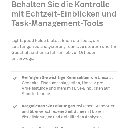
Behalten Sie die Kontrolle
mit Echtzeit-Einblicken und
Task-Management-Tools
Lightspeed Pulse bietet Ihnen die Tools, um
Leistungen zu analysieren, Teams zu steuern und Ihr
Geschäft sicher zu führen, ob vor Ort oder
unterwegs.
Verfolgen Sie wichtige Kennzahlen
wie Umsatz,
Gedecke, Tischumschlagzeiten, Umsatz pro
Arbeitsstunde und mehr mit Live-Einblicken auf
Standortebene.
Vergleichen Sie Leistungen
zwischen Standorten
und über verschiedene Zeiträume mit klaren
Visualisierungen und detaillierten Analysen