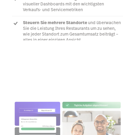
visueller Dashboards mit den wichtigsten
Verkaufs- und Servicemetriken
Steuern Sie mehrere Standorte
und überwachen
Sie die Leistung Ihres Restaurants um zu sehen,
wie jeder Standort zum Gesamtumsatz beiträgt –
alles in einer einzigen Ansicht
Jetzt herunterladen