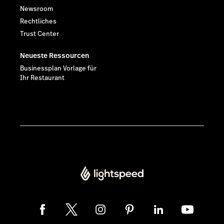
Newsroom
Rechtliches
Trust Center
Neueste Ressourcen
Businessplan Vorlage für
Ihr Restaurant