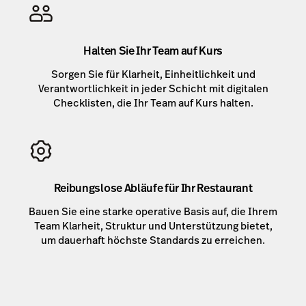
Halten Sie Ihr Team auf Kurs
Sorgen Sie für Klarheit, Einheitlichkeit und
Verantwortlichkeit in jeder Schicht mit digitalen
Checklisten, die Ihr Team auf Kurs halten.
Reibungslose Abläufe für Ihr Restaurant
Bauen Sie eine starke operative Basis auf, die Ihrem
Team Klarheit, Struktur und Unterstützung bietet,
um dauerhaft höchste Standards zu erreichen.