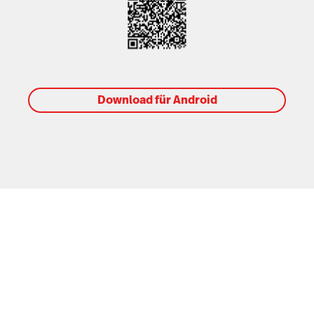
Download für Android