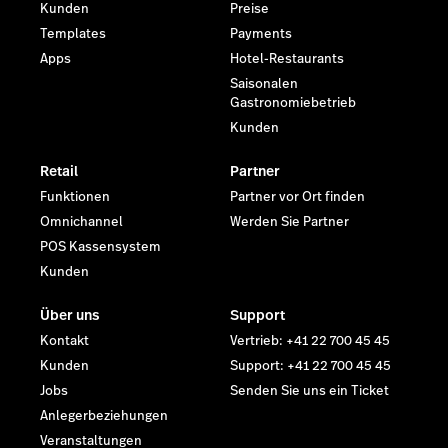
Kunden
Preise
Templates
Payments
Apps
Hotel-Restaurants
Saisonalen
Gastronomiebetrieb
Kunden
Retail
Partner
Funktionen
Partner vor Ort finden
Omnichannel
Werden Sie Partner
POS Kassensystem
Kunden
Über uns
Support
Kontakt
Vertrieb: +41 22 700 45 45
Kunden
Support: +41 22 700 45 45
Jobs
Senden Sie uns ein Ticket
Anlegerbeziehungen
Veranstaltungen