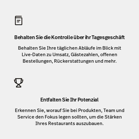
Behalten Sie die Kontrolle über ihr Tagesgeschäft
Behalten Sie Ihre täglichen Abläufe im Blick mit
Live-Daten zu Umsatz, Gästezahlen, offenen
Bestellungen, Rückerstattungen und mehr.
Entfalten Sie Ihr Potenzial
Erkennen Sie, worauf Sie bei Produkten, Team und
Service den Fokus legen sollten, um die Stärken
Ihres Restaurants auszubauen.