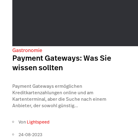
Gastronomie
Payment Gateways: Was Sie
wissen sollten
Payment Gateways ermöglichen
Kreditkartenzahlungen online und am
Kartenterminal, aber die Suche nach einem
Anbieter, der sowohl günstig...
Von
Lightspeed
24-08-2023