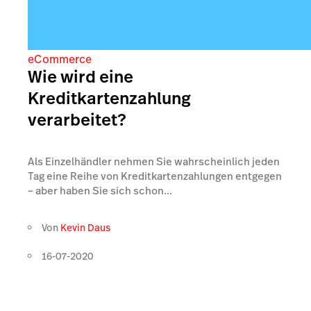
eCommerce
Wie wird eine
Kreditkartenzahlung
verarbeitet?
Als Einzelhändler nehmen Sie wahrscheinlich jeden
Tag eine Reihe von Kreditkartenzahlungen entgegen
– aber haben Sie sich schon...
Von
Kevin Daus
16-07-2020