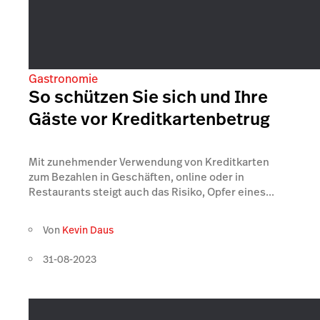
Gastronomie
So schützen Sie sich und Ihre
Gäste vor Kreditkartenbetrug
Mit zunehmender Verwendung von Kreditkarten
zum Bezahlen in Geschäften, online oder in
Restaurants steigt auch das Risiko, Opfer eines...
Von
Kevin Daus
31-08-2023