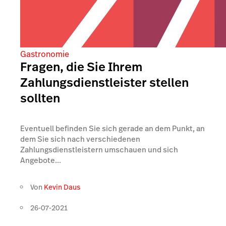
Gastronomie
Fragen, die Sie Ihrem
Zahlungsdienstleister stellen
sollten
Eventuell befinden Sie sich gerade an dem Punkt, an
dem Sie sich nach verschiedenen
Zahlungsdienstleistern umschauen und sich
Angebote...
Von
Kevin Daus
26-07-2021