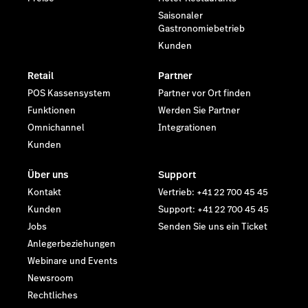
Saisonaler
Gastronomiebetrieb
Kunden
Retail
Partner
POS Kassensystem
Partner vor Ort finden
Funktionen
Werden Sie Partner
Omnichannel
Integrationen
Kunden
Über uns
Support
Kontakt
Vertrieb: +41 22 700 45 45
Kunden
Support: +41 22 700 45 45
Jobs
Senden Sie uns ein Ticket
Anlegerbeziehungen
Webinare und Events
Newsroom
Rechtliches