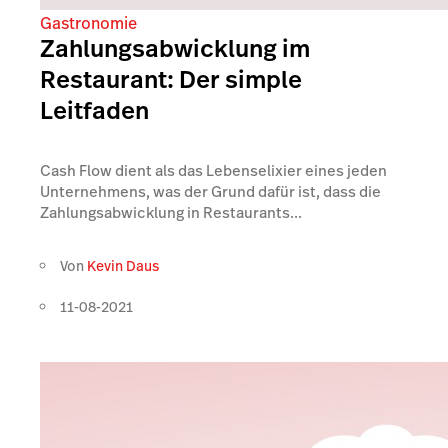
Gastronomie
Zahlungsabwicklung im
Restaurant: Der simple
Leitfaden
Cash Flow dient als das Lebenselixier eines jeden
Unternehmens, was der Grund dafür ist, dass die
Zahlungsabwicklung in Restaurants...
Von
Kevin Daus
11-08-2021