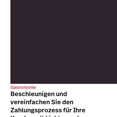
Gastronomie
Beschleunigen und
vereinfachen Sie den
Zahlungsprozess für Ihre