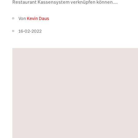
Restaurant Kassensystem verknüpfen können....
Von
Kevin Daus
16-02-2022