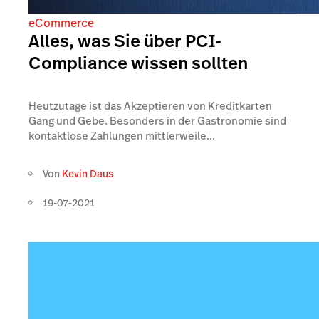
eCommerce
Alles, was Sie über PCI-
Compliance wissen sollten
Heutzutage ist das Akzeptieren von Kreditkarten
Gang und Gebe. Besonders in der Gastronomie sind
kontaktlose Zahlungen mittlerweile...
Von
Kevin Daus
19-07-2021