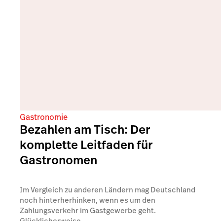
Gastronomie
Bezahlen am Tisch: Der
komplette Leitfaden für
Gastronomen
Im Vergleich zu anderen Ländern mag Deutschland
noch hinterherhinken, wenn es um den
Zahlungsverkehr im Gastgewerbe geht.
Glücklicherweise...