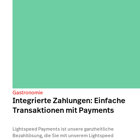
Gastronomie
Integrierte Zahlungen: Einfache
Transaktionen mit Payments
Lightspeed Payments ist unsere ganzheitliche
Bezahllösung, die Sie mit unserem Lightspeed