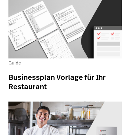
Guide
Businessplan Vorlage für Ihr
Restaurant