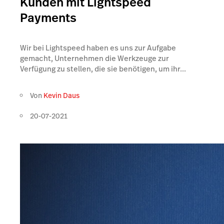
Kunden mit Lightspeed
Payments
Wir bei Lightspeed haben es uns zur Aufgabe
gemacht, Unternehmen die Werkzeuge zur
Verfügung zu stellen, die sie benötigen, um ihr...
Von
Kevin Daus
20-07-2021