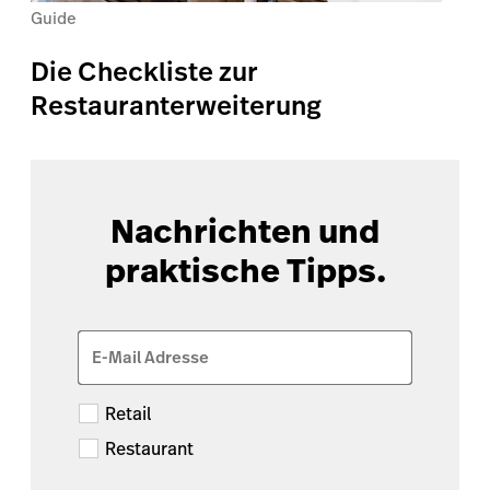
Guide
Die Checkliste zur
Restauranterweiterung
Nachrichten und
praktische Tipps.
E-Mail Adresse
Retail
Restaurant