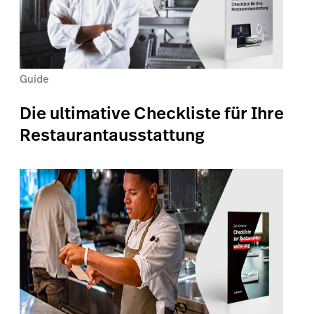
Guide
Die ultimative Checkliste für Ihre
Restaurantausstattung