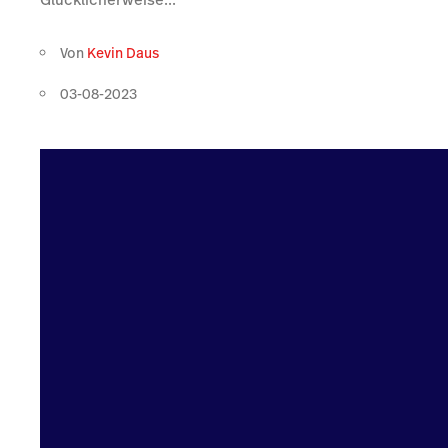
Von
Kevin Daus
03-08-2023