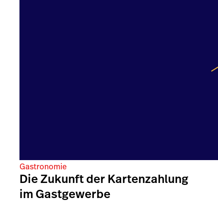
Gastronomie
Die Zukunft der Kartenzahlung
im Gastgewerbe