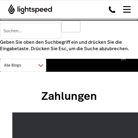
Geben Sie oben den Suchbegriff ein und drücken Sie die
Eingabetaste. Drücken Sie Esc, um die Suche abzubrechen.
Zahlungen