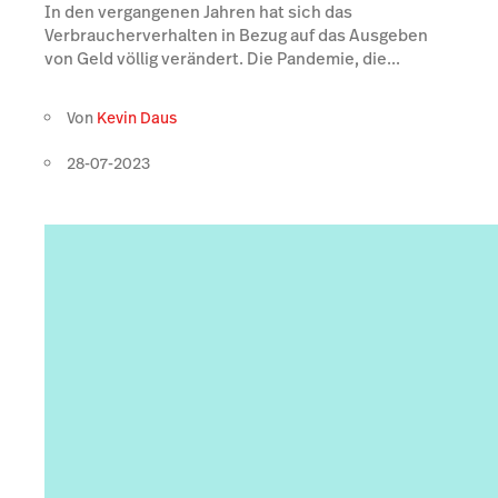
In den vergangenen Jahren hat sich das
Verbraucherverhalten in Bezug auf das Ausgeben
von Geld völlig verändert. Die Pandemie, die...
Von
Kevin Daus
28-07-2023