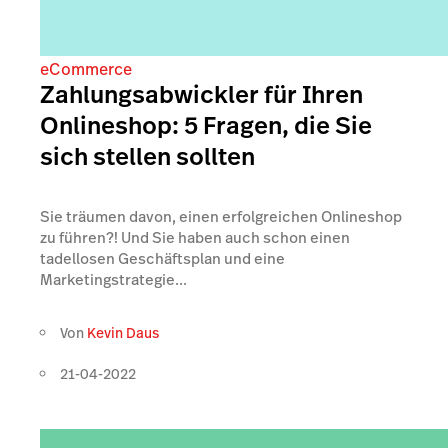
eCommerce
Zahlungsabwickler für Ihren
Onlineshop: 5 Fragen, die Sie
sich stellen sollten
Sie träumen davon, einen erfolgreichen Onlineshop
zu führen?! Und Sie haben auch schon einen
tadellosen Geschäftsplan und eine
Marketingstrategie...
Von
Kevin Daus
21-04-2022