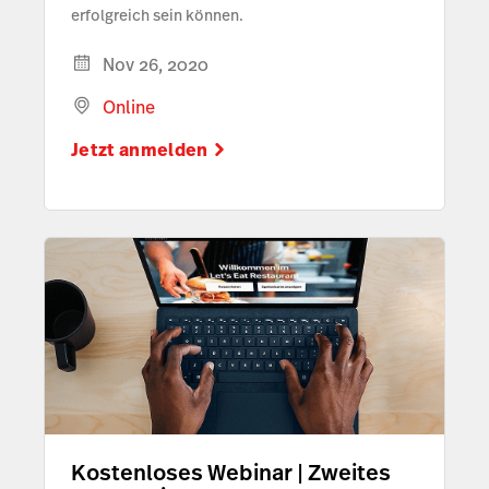
erfolgreich sein können.
Nov 26, 2020
Online
Jetzt anmelden
Kostenloses Webinar | Zweites