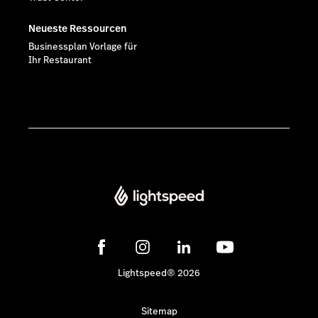
Neueste Ressourcen
Businessplan Vorlage für
Ihr Restaurant
Lightspeed® 2026
Sitemap