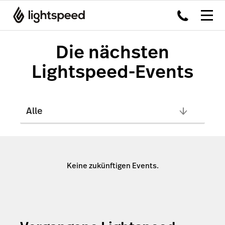
Die nächsten
Lightspeed-Events
Keine zukünftigen Events.