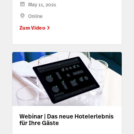
May 11, 2021
Online
Zum Video
Webinar | Das neue Hotelerlebnis
für Ihre Gäste