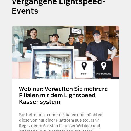
Vergangene Lightspeed-
Events
Webinar: Verwalten Sie mehrere
Filialen mit dem Lightspeed
Kassensystem
Sie betreiben mehrere Filialen und möchten
diese von nur einer Plattform aus steuern?
Registrieren Sie sich für unser Webinar und