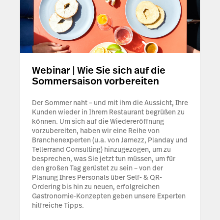
Webinar | Wie Sie sich auf die
Sommersaison vorbereiten
Der Sommer naht – und mit ihm die Aussicht, Ihre
Kunden wieder in Ihrem Restaurant begrüßen zu
können. Um sich auf die Wiedereröffnung
vorzubereiten, haben wir eine Reihe von
Branchenexperten (u.a. von Jamezz, Planday und
Tellerrand Consulting) hinzugezogen, um zu
besprechen, was Sie jetzt tun müssen, um für
den großen Tag gerüstet zu sein – von der
Planung Ihres Personals über Self- & QR-
Ordering bis hin zu neuen, erfolgreichen
Gastronomie-Konzepten geben unsere Experten
hilfreiche Tipps.