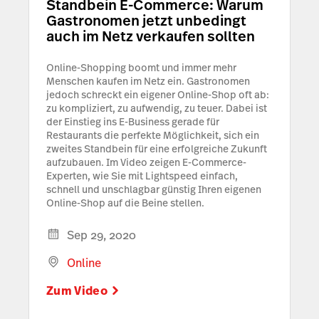
Standbein E-Commerce: Warum
Gastronomen jetzt unbedingt
auch im Netz verkaufen sollten
Online-Shopping boomt und immer mehr
Menschen kaufen im Netz ein. Gastronomen
jedoch schreckt ein eigener Online-Shop oft ab:
zu kompliziert, zu aufwendig, zu teuer. Dabei ist
der Einstieg ins E-Business gerade für
Restaurants die perfekte Möglichkeit, sich ein
zweites Standbein für eine erfolgreiche Zukunft
aufzubauen. Im Video zeigen E-Commerce-
Experten, wie Sie mit Lightspeed einfach,
schnell und unschlagbar günstig Ihren eigenen
Online-Shop auf die Beine stellen.
Sep 29, 2020
Online
Zum Video