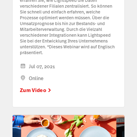
erfahren Sie, wie Lightspeed die Daten
verschiedener Filialen zentralisiert. So können
Sie schnell und einfach erfahren, welche
Prozesse optimiert werden müssen. Über die
Umsatzprognose bis hin zur Bestands- und
Mitarbeiterverwaltung. Durch die Vielzahl
verschiedener Integrationen kann Lightspeed
Sie bei der Entwicklung Ihres Unternehmens
unterstützen. *Dieses Webinar wird auf Englisch
präsentiert.
Jul 07, 2021
Online
Zum Video