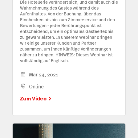
Die Hotellerie verändert sich, und damit auch die
Wahrnehmung des Gastes während des
Aufenthaltes. Von der Buchung, über das
Einchecken bis hin zum Zimmerservice und den
Bewertungen - jeder Berührungspunkt ist
entscheidend, um ein optimales Gästeerlebnis
zu gewährleisten. In unserem Webinar bringen
wir einige unserer Kunden und Partner
zusammen, um Ihnen künftige Veränderungen
näher zu bringen. HINWEIS: Dieses Webinar ist
vollständig auf Englisch.
Mar 24, 2021
Online
Zum Video