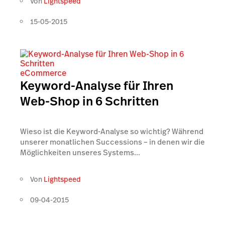
Von
Lightspeed
15-05-2015
eCommerce
Keyword-Analyse für Ihren
Web-Shop in 6 Schritten
Wieso ist die Keyword-Analyse so wichtig? Während
unserer monatlichen Successions – in denen wir die
Möglichkeiten unseres Systems...
Von
Lightspeed
09-04-2015