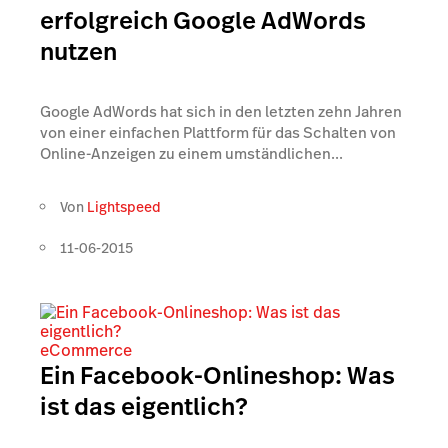
erfolgreich Google AdWords
nutzen
Google AdWords hat sich in den letzten zehn Jahren
von einer einfachen Plattform für das Schalten von
Online-Anzeigen zu einem umständlichen...
Von
Lightspeed
11-06-2015
eCommerce
Ein Facebook-Onlineshop: Was
ist das eigentlich?