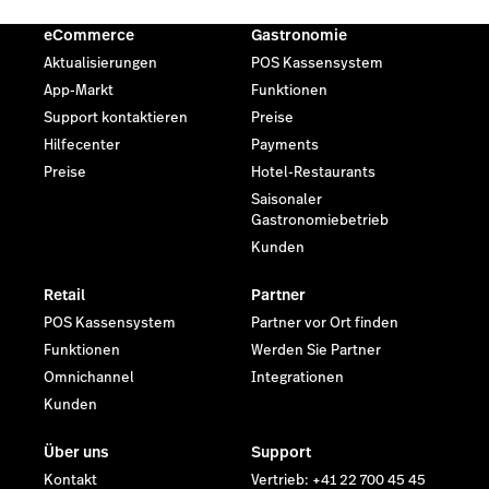
eCommerce
Gastronomie
Aktualisierungen
POS Kassensystem
App-Markt
Funktionen
Support kontaktieren
Preise
Hilfecenter
Payments
Preise
Hotel-Restaurants
Saisonaler
Gastronomiebetrieb
Kunden
Retail
Partner
POS Kassensystem
Partner vor Ort finden
Funktionen
Werden Sie Partner
Omnichannel
Integrationen
Kunden
Über uns
Support
Kontakt
Vertrieb: +41 22 700 45 45