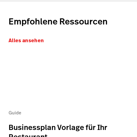
Empfohlene Ressourcen
Alles ansehen
Guide
Businessplan Vorlage für Ihr
Restaurant