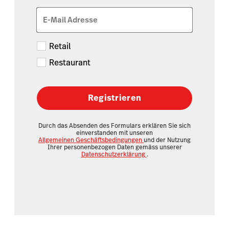
E-Mail Adresse
Retail
Restaurant
Registrieren
Durch das Absenden des Formulars erklären Sie sich
einverstanden mit unseren
Allgemeinen Geschäftsbedingungen
und der Nutzung
Ihrer personenbezogen Daten gemäss unserer
Datenschutzerklärung
.