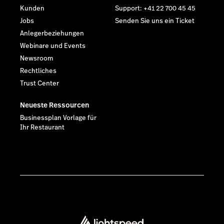
Kunden
Support: +41 22 700 45 45
Jobs
Senden Sie uns ein Ticket
Anlegerbeziehungen
Webinare und Events
Newsroom
Rechtliches
Trust Center
Neueste Ressourcen
Businessplan Vorlage für
Ihr Restaurant