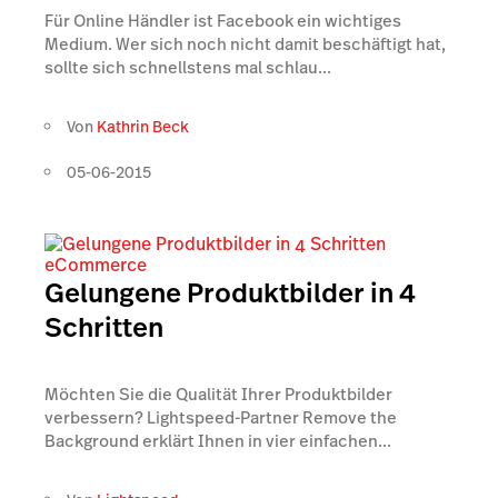
Für Online Händler ist Facebook ein wichtiges
Medium. Wer sich noch nicht damit beschäftigt hat,
sollte sich schnellstens mal schlau...
Von
Kathrin Beck
05-06-2015
eCommerce
Gelungene Produktbilder in 4
Schritten
Möchten Sie die Qualität Ihrer Produktbilder
verbessern? Lightspeed-Partner Remove the
Background erklärt Ihnen in vier einfachen...