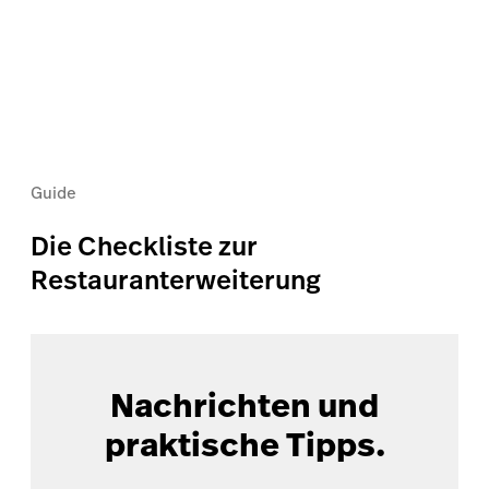
Guide
Die Checkliste zur
Restauranterweiterung
Nachrichten und
praktische Tipps.