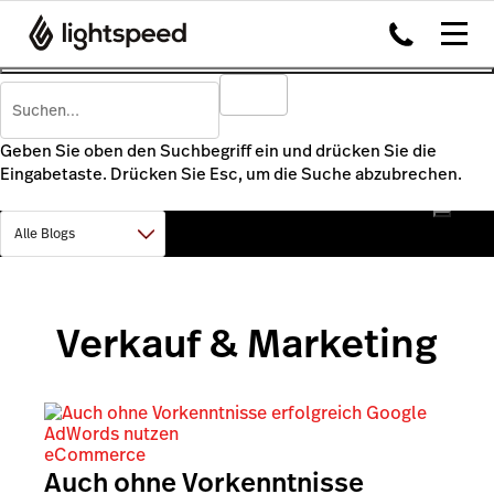
Geben Sie oben den Suchbegriff ein und drücken Sie die
Eingabetaste. Drücken Sie Esc, um die Suche abzubrechen.
Verkauf & Marketing
eCommerce
Auch ohne Vorkenntnisse