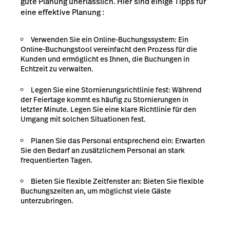
gute Planung unerlässlich. Hier sind einige Tipps für
eine effektive Planung :
Verwenden Sie ein Online-Buchungssystem: Ein
Online-Buchungstool vereinfacht den Prozess für die
Kunden und ermöglicht es Ihnen, die Buchungen in
Echtzeit zu verwalten.
Legen Sie eine Stornierungsrichtlinie fest: Während
der Feiertage kommt es häufig zu Stornierungen in
letzter Minute. Legen Sie eine klare Richtlinie für den
Umgang mit solchen Situationen fest.
Planen Sie das Personal entsprechend ein: Erwarten
Sie den Bedarf an zusätzlichem Personal an stark
frequentierten Tagen.
Bieten Sie flexible Zeitfenster an: Bieten Sie flexible
Buchungszeiten an, um möglichst viele Gäste
unterzubringen.