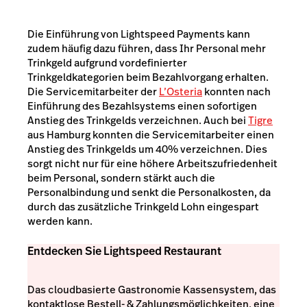
Die Einführung von Lightspeed Payments kann
zudem häufig dazu führen, dass Ihr Personal mehr
Trinkgeld aufgrund vordefinierter
Trinkgeldkategorien beim Bezahlvorgang erhalten.
Die Servicemitarbeiter der
L’Osteria
konnten nach
Einführung des Bezahlsystems einen sofortigen
Anstieg des Trinkgelds verzeichnen. Auch bei
Tigre
aus Hamburg konnten die Servicemitarbeiter einen
Anstieg des Trinkgelds um 40% verzeichnen. Dies
sorgt nicht nur für eine höhere Arbeitszufriedenheit
beim Personal, sondern stärkt auch die
Personalbindung und senkt die Personalkosten, da
durch das zusätzliche Trinkgeld Lohn eingespart
werden kann.
Entdecken Sie Lightspeed Restaurant
Das cloudbasierte Gastronomie Kassensystem, das
kontaktlose Bestell- & Zahlungsmöglichkeiten, eine