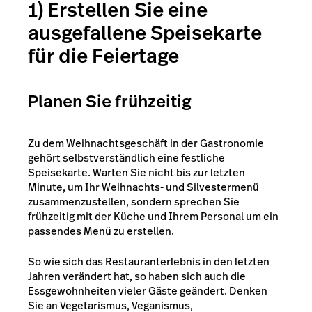
1) Erstellen Sie eine
ausgefallene Speisekarte
für die Feiertage
Planen Sie frühzeitig
Zu dem Weihnachtsgeschäft in der Gastronomie
gehört selbstverständlich eine festliche
Speisekarte. Warten Sie nicht bis zur letzten
Minute, um Ihr Weihnachts- und Silvestermenü
zusammenzustellen, sondern sprechen Sie
frühzeitig mit der Küche und Ihrem Personal um ein
passendes Menü zu erstellen.
So wie sich das Restauranterlebnis in den letzten
Jahren verändert hat, so haben sich auch die
Essgewohnheiten vieler Gäste geändert. Denken
Sie an Vegetarismus, Veganismus,