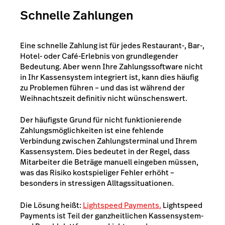
Schnelle Zahlungen
Eine schnelle Zahlung ist für jedes Restaurant-, Bar-,
Hotel- oder Café-Erlebnis von grundlegender
Bedeutung. Aber wenn Ihre Zahlungssoftware nicht
in Ihr Kassensystem integriert ist, kann dies häufig
zu Problemen führen – und das ist während der
Weihnachtszeit definitiv nicht wünschenswert.
Der häufigste Grund für nicht funktionierende
Zahlungsmöglichkeiten ist eine fehlende
Verbindung zwischen Zahlungsterminal und Ihrem
Kassensystem. Dies bedeutet in der Regel, dass
Mitarbeiter die Beträge manuell eingeben müssen,
was das Risiko kostspieliger Fehler erhöht –
besonders in stressigen Alltagssituationen.
Die Lösung heißt:
Lightspeed Payments.
Lightspeed
Payments ist Teil der ganzheitlichen Kassensystem-