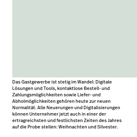
Das Gastgewerbe ist stetig im Wandel: Digitale
Lösungen und Tools, kontaktlose Bestell- und
Zahlungsmöglichkeiten sowie Liefer- und
Abholmöglichkeiten gehören heute zur neuen
Normalität. Alle Neuerungen und Digitalisierungen
können Unternehmer jetzt auch in einer der
ertragreichsten und festlichsten Zeiten des Jahres
auf die Probe stellen: Weihnachten und Silvester.