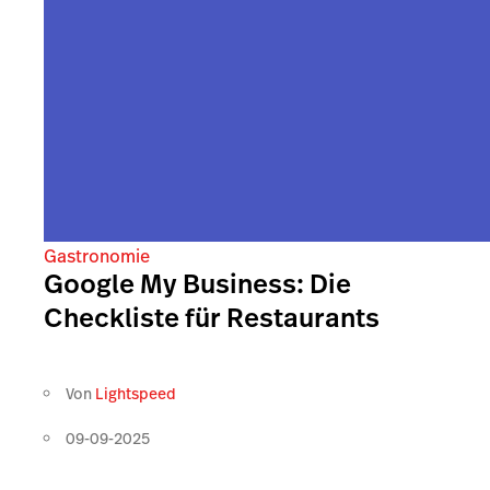
Gastronomie
Google My Business: Die
Checkliste für Restaurants
Von
Lightspeed
09-09-2025