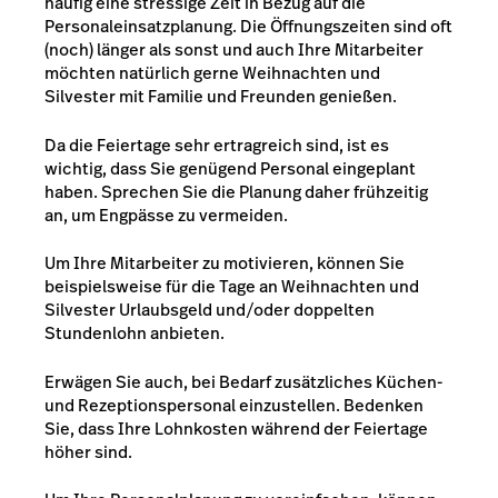
häufig eine stressige Zeit in Bezug auf die
Personaleinsatzplanung. Die Öffnungszeiten sind oft
(noch) länger als sonst und auch Ihre Mitarbeiter
möchten natürlich gerne Weihnachten und
Silvester mit Familie und Freunden genießen.
Da die Feiertage sehr ertragreich sind, ist es
wichtig, dass Sie genügend Personal eingeplant
haben. Sprechen Sie die Planung daher frühzeitig
an, um Engpässe zu vermeiden.
Um Ihre Mitarbeiter zu motivieren, können Sie
beispielsweise für die Tage an Weihnachten und
Silvester Urlaubsgeld und/oder doppelten
Stundenlohn anbieten.
Erwägen Sie auch, bei Bedarf zusätzliches Küchen-
und Rezeptionspersonal einzustellen. Bedenken
Sie, dass Ihre Lohnkosten während der Feiertage
höher sind.