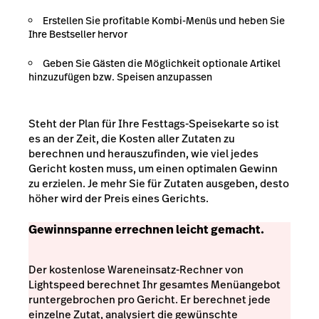
Erstellen Sie profitable Kombi-Menüs und heben Sie
Ihre Bestseller hervor
Geben Sie Gästen die Möglichkeit optionale Artikel
hinzuzufügen bzw. Speisen anzupassen
Steht der Plan für Ihre Festtags-Speisekarte so ist
es an der Zeit, die Kosten aller Zutaten zu
berechnen und herauszufinden, wie viel jedes
Gericht kosten muss, um einen optimalen Gewinn
zu erzielen. Je mehr Sie für Zutaten ausgeben, desto
höher wird der Preis eines Gerichts.
Gewinnspanne errechnen leicht gemacht.
Der kostenlose Wareneinsatz-Rechner von
Lightspeed berechnet Ihr gesamtes Menüangebot
runtergebrochen pro Gericht. Er berechnet jede
einzelne Zutat, analysiert die gewünschte