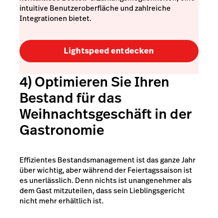
intuitive Benutzeroberfläche und zahlreiche
Integrationen bietet.
Lightspeed entdecken
4) Optimieren Sie Ihren
Bestand
für das
Weihnachtsgeschäft in der
Gastronomie
Effizientes Bestandsmanagement ist das ganze Jahr
über wichtig, aber während der Feiertagssaison ist
es unerlässlich. Denn nichts ist unangenehmer als
dem Gast mitzuteilen, dass sein Lieblingsgericht
nicht mehr erhältlich ist.