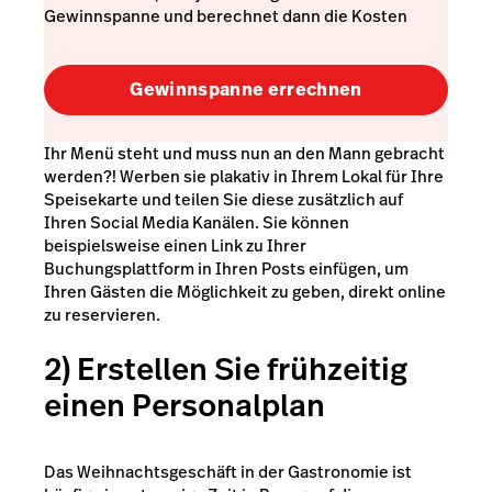
Gewinnspanne und berechnet dann die Kosten
Gewinnspanne errechnen
Ihr Menü steht und muss nun an den Mann gebracht
werden?! Werben sie plakativ in Ihrem Lokal für Ihre
Speisekarte und teilen Sie diese zusätzlich auf
Ihren Social Media Kanälen. Sie können
beispielsweise einen Link zu Ihrer
Buchungsplattform in Ihren Posts einfügen, um
Ihren Gästen die Möglichkeit zu geben, direkt online
zu reservieren.
2) Erstellen Sie frühzeitig
einen Personalplan
Das Weihnachtsgeschäft in der Gastronomie ist