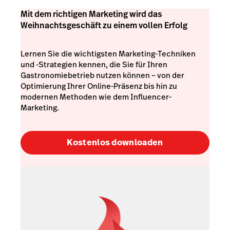
Mit dem richtigen Marketing wird das
Weihnachtsgeschäft zu einem vollen Erfolg
Lernen Sie die wichtigsten Marketing-Techniken
und -Strategien kennen, die Sie für Ihren
Gastronomiebetrieb nutzen können – von der
Optimierung Ihrer Online-Präsenz bis hin zu
modernen Methoden wie dem Influencer-
Marketing.
Kostenlos downloaden