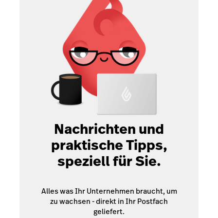
Nachrichten und
praktische Tipps,
speziell für Sie.
Alles was Ihr Unternehmen braucht, um
zu wachsen - direkt in Ihr Postfach
geliefert.