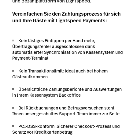
und Bezahlplattform von Lightspeed.
Vereinfachen Sie den Zahlungsprozess für sich
und Ihre Gäste mit Lightspeed Payments:
Kein lästiges Eintippen per Hand mehr,
Übertragungsfehler ausgeschlossen dank
automatisierter Synchronisation von Kassensystem und
Payment-Terminal
Kein Transaktionslimit: ideal auch bei hohem
Gästeaufkommen
Übersichtliche Zahlungsberichte und Auswertungen
in Ihrem Kassensystem Backoffice
Bei Rückbuchungen und Betrugsversuchen steht
Ihnen unser geschultes Support-Team immer zur Seite
PCI-DSS-konform: Sicherer Checkout-Prozess und
Schutz vor Kreditkartenbetrug