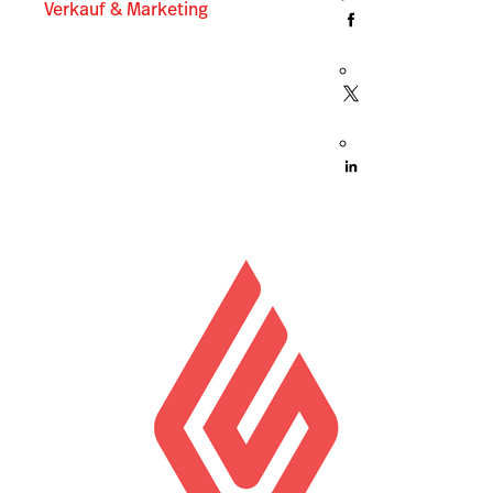
Verkauf & Marketing