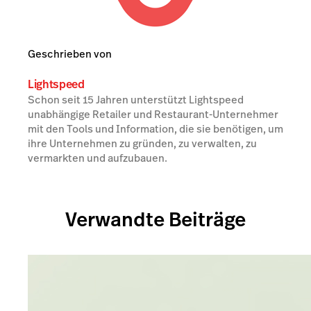
Geschrieben von
Lightspeed
Schon seit 15 Jahren unterstützt Lightspeed
unabhängige Retailer und Restaurant-Unternehmer
mit den Tools und Information, die sie benötigen, um
ihre Unternehmen zu gründen, zu verwalten, zu
vermarkten und aufzubauen.
Verwandte Beiträge