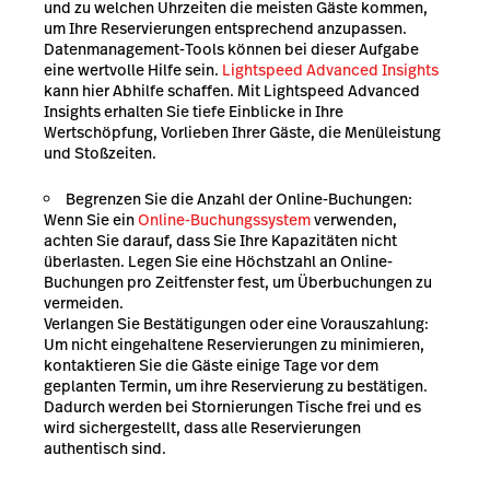
und zu welchen Uhrzeiten die meisten Gäste kommen,
um Ihre Reservierungen entsprechend anzupassen.
Datenmanagement-Tools können bei dieser Aufgabe
eine wertvolle Hilfe sein.
Lightspeed Advanced Insights
kann hier Abhilfe schaffen. Mit Lightspeed Advanced
Insights erhalten Sie tiefe Einblicke in Ihre
Wertschöpfung, Vorlieben Ihrer Gäste, die Menüleistung
und Stoßzeiten.
Begrenzen Sie die Anzahl der Online-Buchungen:
Wenn Sie ein
Online-Buchungssystem
verwenden,
achten Sie darauf, dass Sie Ihre Kapazitäten nicht
überlasten. Legen Sie eine Höchstzahl an Online-
Buchungen pro Zeitfenster fest, um Überbuchungen zu
vermeiden.
Verlangen Sie Bestätigungen oder eine Vorauszahlung:
Um nicht eingehaltene Reservierungen zu minimieren,
kontaktieren Sie die Gäste einige Tage vor dem
geplanten Termin, um ihre Reservierung zu bestätigen.
Dadurch werden bei Stornierungen Tische frei und es
wird sichergestellt, dass alle Reservierungen
authentisch sind.