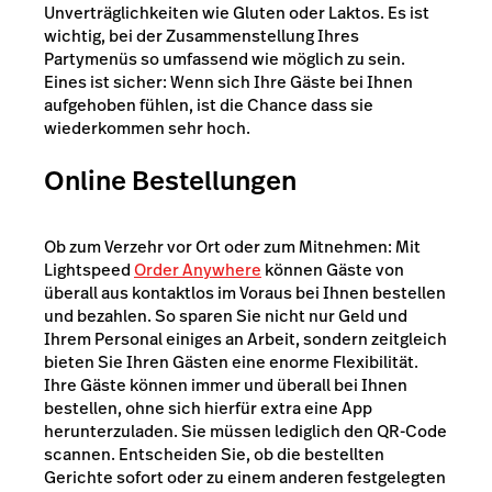
Unverträglichkeiten wie Gluten oder Laktos. Es ist
wichtig, bei der Zusammenstellung Ihres
Partymenüs so umfassend wie möglich zu sein.
Eines ist sicher: Wenn sich Ihre Gäste bei Ihnen
aufgehoben fühlen, ist die Chance dass sie
wiederkommen sehr hoch.
Online Bestellungen
Ob zum Verzehr vor Ort oder zum Mitnehmen: Mit
Lightspeed
Order Anywhere
können Gäste von
überall aus kontaktlos im Voraus bei Ihnen bestellen
und bezahlen. So sparen Sie nicht nur Geld und
Ihrem Personal einiges an Arbeit, sondern zeitgleich
bieten Sie Ihren Gästen eine enorme Flexibilität.
Ihre Gäste können immer und überall bei Ihnen
bestellen, ohne sich hierfür extra eine App
herunterzuladen. Sie müssen lediglich den QR-Code
scannen. Entscheiden Sie, ob die bestellten
Gerichte sofort oder zu einem anderen festgelegten