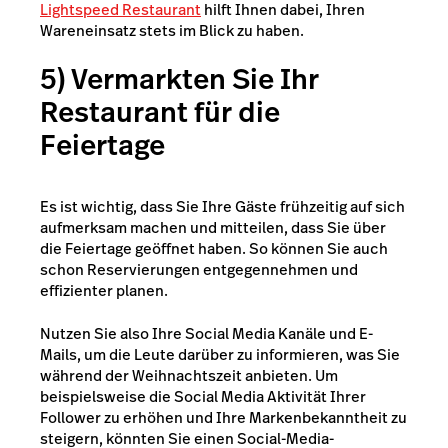
Lightspeed Restaurant
hilft Ihnen dabei, Ihren
Wareneinsatz stets im Blick zu haben.
5) Vermarkten Sie Ihr
Restaurant für die
Feiertage
Es ist wichtig, dass Sie Ihre Gäste frühzeitig auf sich
aufmerksam machen und mitteilen, dass Sie über
die Feiertage geöffnet haben. So können Sie auch
schon Reservierungen entgegennehmen und
effizienter planen.
Nutzen Sie also Ihre Social Media Kanäle und E-
Mails, um die Leute darüber zu informieren, was Sie
während der Weihnachtszeit anbieten. Um
beispielsweise die Social Media Aktivität Ihrer
Follower zu erhöhen und Ihre Markenbekanntheit zu
steigern, könnten Sie einen Social-Media-