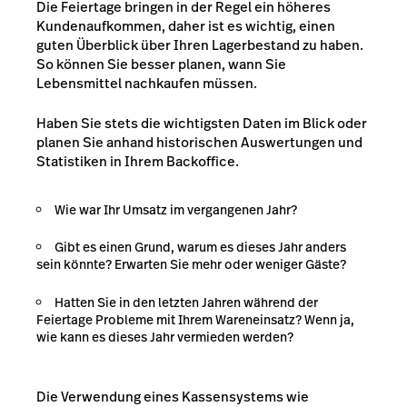
Die Feiertage bringen in der Regel ein höheres
Kundenaufkommen, daher ist es wichtig, einen
guten Überblick über Ihren Lagerbestand zu haben.
So können Sie besser planen, wann Sie
Lebensmittel nachkaufen müssen.
Haben Sie stets die wichtigsten Daten im Blick oder
planen Sie anhand historischen Auswertungen und
Statistiken in Ihrem Backoffice.
Wie war Ihr Umsatz im vergangenen Jahr?
Gibt es einen Grund, warum es dieses Jahr anders
sein könnte? Erwarten Sie mehr oder weniger Gäste?
Hatten Sie in den letzten Jahren während der
Feiertage Probleme mit Ihrem Wareneinsatz? Wenn ja,
wie kann es dieses Jahr vermieden werden?
Die Verwendung eines Kassensystems wie