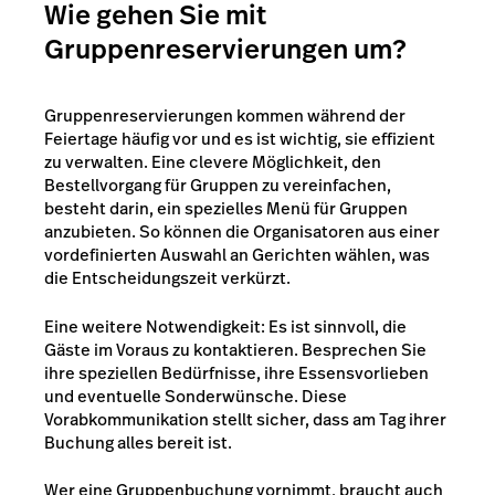
Wie gehen Sie mit
Gruppenreservierungen um?
Gruppenreservierungen kommen während der
Feiertage häufig vor und es ist wichtig, sie effizient
zu verwalten. Eine clevere Möglichkeit, den
Bestellvorgang für Gruppen zu vereinfachen,
besteht darin, ein spezielles Menü für Gruppen
anzubieten. So können die Organisatoren aus einer
vordefinierten Auswahl an Gerichten wählen, was
die Entscheidungszeit verkürzt.
Eine weitere Notwendigkeit: Es ist sinnvoll, die
Gäste im Voraus zu kontaktieren. Besprechen Sie
ihre speziellen Bedürfnisse, ihre Essensvorlieben
und eventuelle Sonderwünsche. Diese
Vorabkommunikation stellt sicher, dass am Tag ihrer
Buchung alles bereit ist.
Wer eine Gruppenbuchung vornimmt, braucht auch