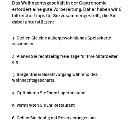
Das Weihnachtsgeschäft in der Gastronomie
erfordert eine gute Vorbereitung. Daher haben wir 6
hilfreiche Tipps für Sie zusammengestellt, die Sie
dabei unterstützen:
Stellen Sie eine außergewöhnliches Speisekarte
zusammen
Planen Sie rechtzeitig freie Tage für Ihre Mitarbeiter
ein
Sorgenfreier Bezahlvorgang während des
Weihnachtsgeschäfts
Optimieren Sie Ihren Lagerbestand
Vermarkten Sie Ihr Restaurant
Gehen Sie richtig mit Reservierungen um