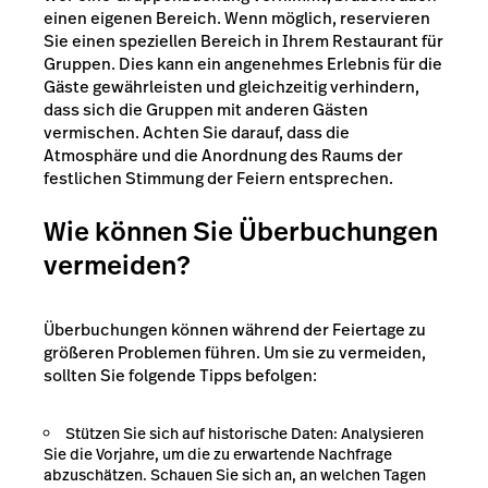
einen eigenen Bereich. Wenn möglich, reservieren
Sie einen speziellen Bereich in Ihrem Restaurant für
Gruppen. Dies kann ein angenehmes Erlebnis für die
Gäste gewährleisten und gleichzeitig verhindern,
dass sich die Gruppen mit anderen Gästen
vermischen. Achten Sie darauf, dass die
Atmosphäre und die Anordnung des Raums der
festlichen Stimmung der Feiern entsprechen.
Wie können Sie Überbuchungen
vermeiden?
Überbuchungen können während der Feiertage zu
größeren Problemen führen. Um sie zu vermeiden,
sollten Sie folgende Tipps befolgen:
Stützen Sie sich auf historische Daten: Analysieren
Sie die Vorjahre, um die zu erwartende Nachfrage
abzuschätzen. Schauen Sie sich an, an welchen Tagen