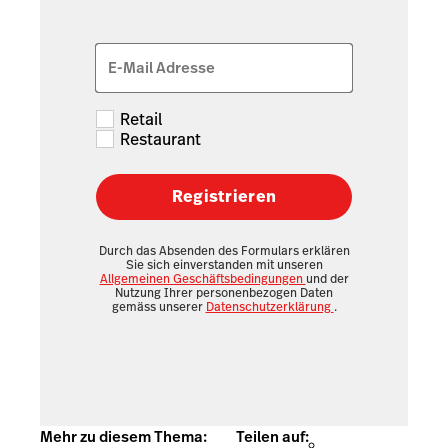
E-Mail Adresse
Retail
Restaurant
Registrieren
Durch das Absenden des Formulars erklären
Sie sich einverstanden mit unseren
Allgemeinen Geschäftsbedingungen
und der
Nutzung Ihrer personenbezogen Daten
gemäss unserer
Datenschutzerklärung
.
Mehr zu diesem Thema:
Teilen auf: