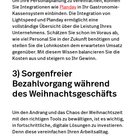
Um Ihre Personalplanung zu vereinfachen, können
Sie Integrationen wie
Planday
in Ihr Gastronomie-
Kassensystem einbinden. Die Integration von
Lightspeed und Planday ermöglicht eine
vollständige Übersicht über die Leistung Ihres
Unternehmens. Schätzen Sie schon im Voraus ab,
wie viel Personal Sie in der Zukunft benötigen und
stellen Sie die Lohnkosten dem erwarteten Umsatz
gegenüber. Mit diesem Wissen balancieren Sie die
Kosten aus und steigern so Ihr Gewinn.
3) Sorgenfreier
Bezahlvorgang während
des Weihnachtsgeschäfts
Um den Andrang und das Chaos der Weihnachtszeit
mit den richtigen Tools zu bewältigen, ist es wichtig,
in fortschrittliche, digitale Lösungen zu investieren.
Denn diese vereinfachen Ihren Arbeitsalltag.