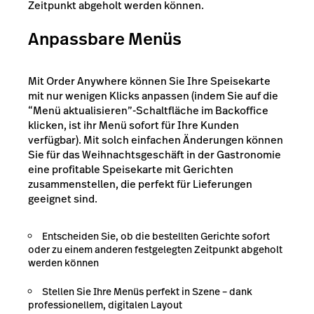
Zeitpunkt abgeholt werden können.
Anpassbare Menüs
Mit Order Anywhere können Sie Ihre Speisekarte
mit nur wenigen Klicks anpassen (indem Sie auf die
“Menü aktualisieren”-Schaltfläche im Backoffice
klicken, ist ihr Menü sofort für Ihre Kunden
verfügbar). Mit solch einfachen Änderungen können
Sie für das Weihnachtsgeschäft in der Gastronomie
eine profitable Speisekarte mit Gerichten
zusammenstellen, die perfekt für Lieferungen
geeignet sind.
Entscheiden Sie, ob die bestellten Gerichte sofort
oder zu einem anderen festgelegten Zeitpunkt abgeholt
werden können
Stellen Sie Ihre Menüs perfekt in Szene – dank
professionellem, digitalen Layout