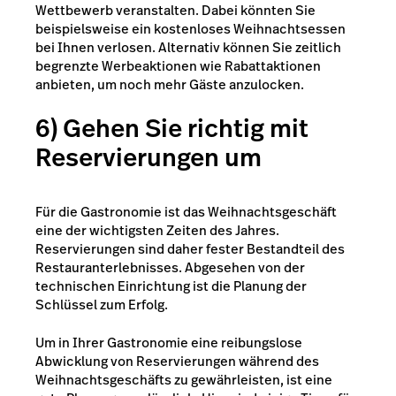
Wettbewerb veranstalten. Dabei könnten Sie
beispielsweise ein kostenloses Weihnachtsessen
bei Ihnen verlosen.
Alternativ können Sie zeitlich
begrenzte Werbeaktionen wie Rabattaktionen
anbieten, um noch mehr Gäste anzulocken.
6) Gehen Sie richtig mit
Reservierungen um
Für die Gastronomie ist das Weihnachtsgeschäft
eine der wichtigsten Zeiten des Jahres.
Reservierungen sind daher fester Bestandteil des
Restauranterlebnisses. Abgesehen von der
technischen Einrichtung ist die Planung der
Schlüssel zum Erfolg.
Um in Ihrer Gastronomie eine reibungslose
Abwicklung von Reservierungen während des
Weihnachtsgeschäfts zu gewährleisten, ist eine