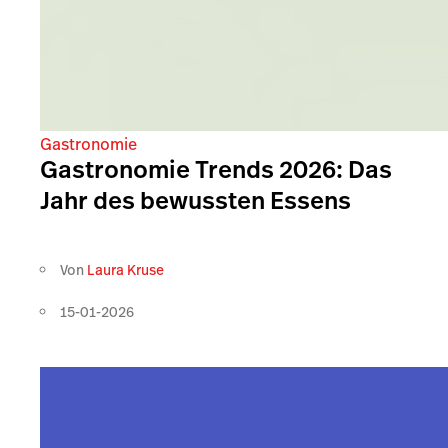
Gastronomie
Gastronomie Trends 2026: Das
Jahr des bewussten Essens
Von
Laura Kruse
15-01-2026