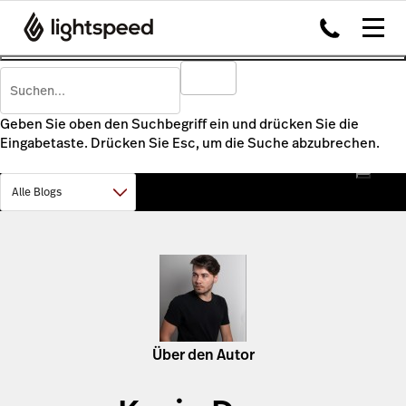
Geben Sie oben den Suchbegriff ein und drücken Sie die
Eingabetaste. Drücken Sie Esc, um die Suche abzubrechen.
Über den Autor