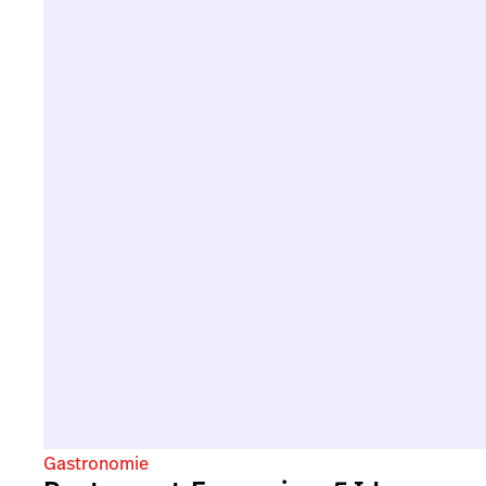
Gastronomie