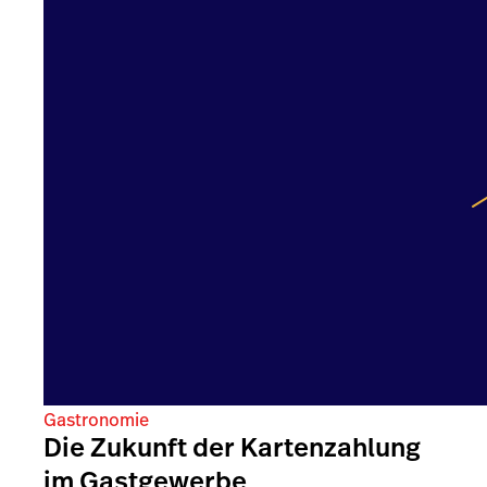
Gastronomie
Die Zukunft der Kartenzahlung
im Gastgewerbe