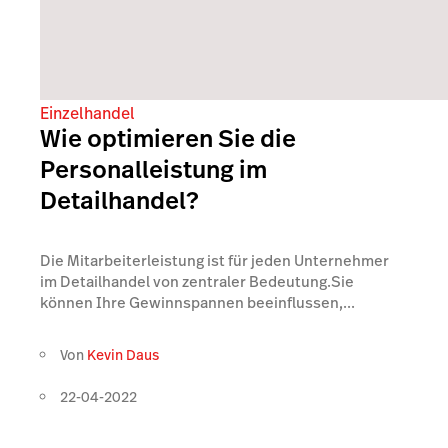
Einzelhandel
Wie optimieren Sie die
Personalleistung im
Detailhandel?
Die Mitarbeiterleistung ist für jeden Unternehmer
im Detailhandel von zentraler Bedeutung.Sie
können Ihre Gewinnspannen beeinflussen,...
Von
Kevin Daus
22-04-2022