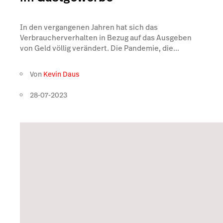
In den vergangenen Jahren hat sich das
Verbraucherverhalten in Bezug auf das Ausgeben
von Geld völlig verändert. Die Pandemie, die...
Von
Kevin Daus
28-07-2023