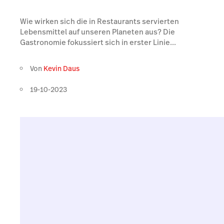
Wie wirken sich die in Restaurants servierten
Lebensmittel auf unseren Planeten aus? Die
Gastronomie fokussiert sich in erster Linie...
Von
Kevin Daus
19-10-2023