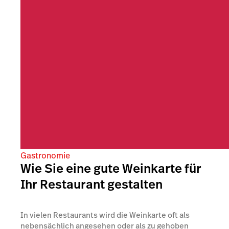
Gastronomie
Wie Sie eine gute Weinkarte für
Ihr Restaurant gestalten
In vielen Restaurants wird die Weinkarte oft als
nebensächlich angesehen oder als zu gehoben