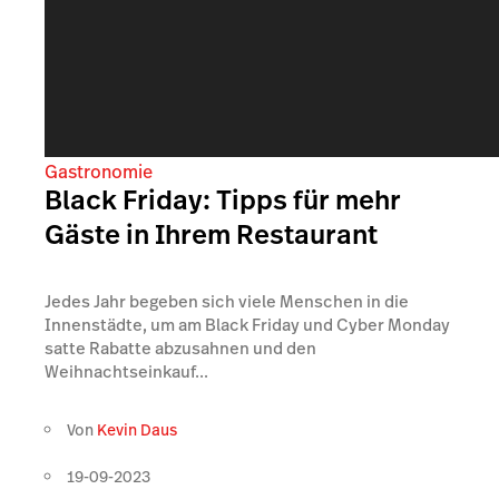
Gastronomie
Black Friday: Tipps für mehr
Gäste in Ihrem Restaurant
Jedes Jahr begeben sich viele Menschen in die
Innenstädte, um am Black Friday und Cyber Monday
satte Rabatte abzusahnen und den
Weihnachtseinkauf...
Von
Kevin Daus
19-09-2023