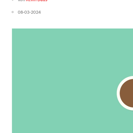
08-03-2024