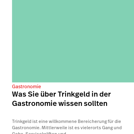
Gastronomie
Was Sie über Trinkgeld in der
Gastronomie wissen sollten
Trinkgeld ist eine willkommene Bereicherung für die
Gastronomie. Mittlerweile ist es vielerorts Gang und
Gebe, Servicekräften und...