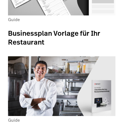
Guide
Businessplan Vorlage für Ihr
Restaurant
Guide