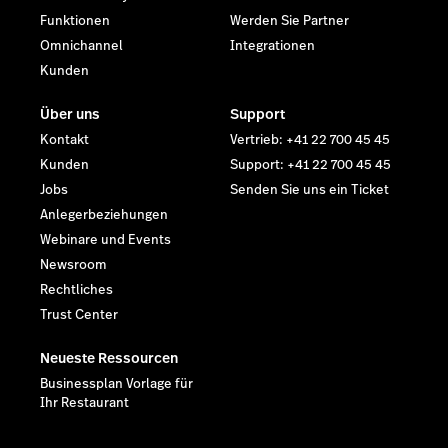
Funktionen
Werden Sie Partner
Omnichannel
Integrationen
Kunden
Über uns
Support
Kontakt
Vertrieb: +41 22 700 45 45
Kunden
Support: +41 22 700 45 45
Jobs
Senden Sie uns ein Ticket
Anlegerbeziehungen
Webinare und Events
Newsroom
Rechtliches
Trust Center
Neueste Ressourcen
Businessplan Vorlage für
Ihr Restaurant