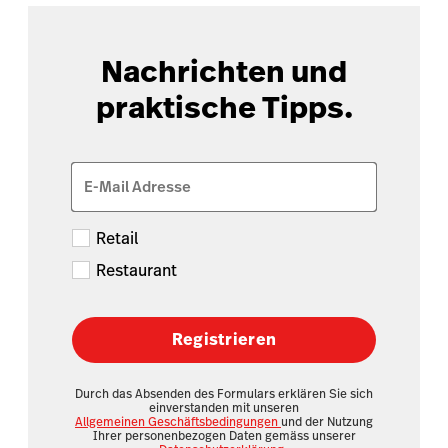
Nachrichten und
praktische Tipps.
E-Mail Adresse
Retail
Restaurant
Registrieren
Durch das Absenden des Formulars erklären Sie sich
einverstanden mit unseren
Allgemeinen Geschäftsbedingungen
und der Nutzung
Ihrer personenbezogen Daten gemäss unserer