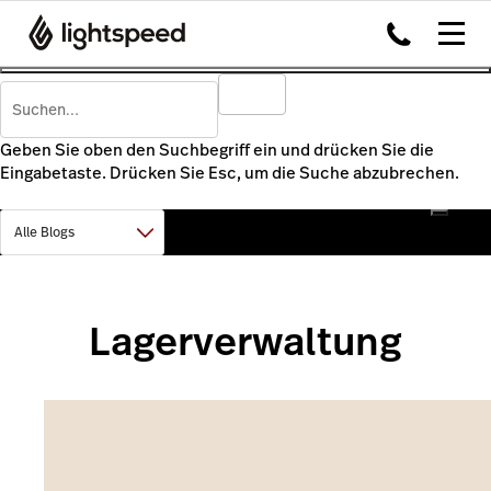
Geben Sie oben den Suchbegriff ein und drücken Sie die
Eingabetaste. Drücken Sie Esc, um die Suche abzubrechen.
Lagerverwaltung