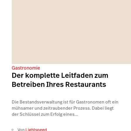
Gastronomie
Der komplette Leitfaden zum
Betreiben Ihres Restaurants
Die Bestandsverwaltung ist für Gastronomen oft ein
mühsamer und zeitraubender Prozess. Dabei liegt
der Schlüssel zum Erfolg eines...
Von
Lightspeed