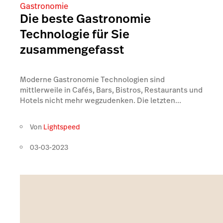
Gastronomie
Die beste Gastronomie
Technologie für Sie
zusammengefasst
Moderne Gastronomie Technologien sind
mittlerweile in Cafés, Bars, Bistros, Restaurants und
Hotels nicht mehr wegzudenken. Die letzten...
Von
Lightspeed
03-03-2023