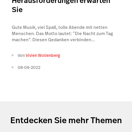
Herausforderungen erwarten
Sie
Gute Musik, viel Spaß, tolle Abende mit netten
Menschen. Das Motto lautet: “Die Nacht zum Tag
machen”. Diesen Gedanken verbinden...
Von
Vivien Wollenberg
08-09-2022
Entdecken Sie mehr Themen