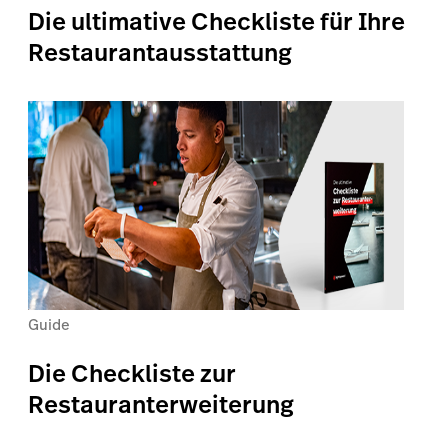
Die ultimative Checkliste für Ihre
Restaurantausstattung
Guide
Die Checkliste zur
Restauranterweiterung