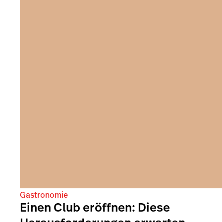
Gastronomie
Einen Club eröffnen: Diese