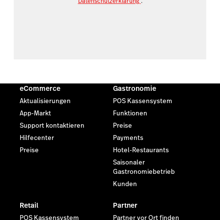
Datenschutzerklärung
.
eCommerce
Gastronomie
Aktualisierungen
POS Kassensystem
App-Markt
Funktionen
Support kontaktieren
Preise
Hilfecenter
Payments
Preise
Hotel-Restaurants
Saisonaler
Gastronomiebetrieb
Kunden
Retail
Partner
POS Kassensystem
Partner vor Ort finden