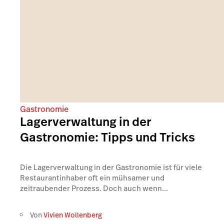
Gastronomie
Lagerverwaltung in der
Gastronomie: Tipps und Tricks
Die Lagerverwaltung in der Gastronomie ist für viele
Restaurantinhaber oft ein mühsamer und
zeitraubender Prozess. Doch auch wenn...
Von
Vivien Wollenberg