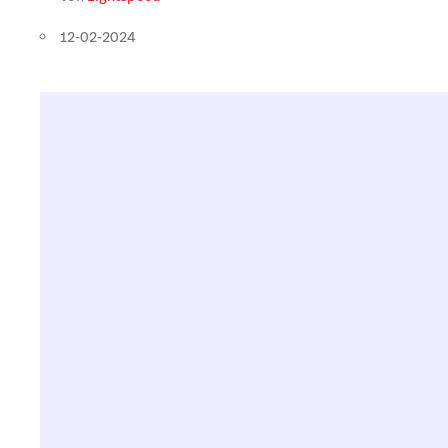
12-02-2024