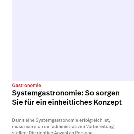
Gastronomie
Systemgastronomie: So sorgen
Sie für ein einheitliches Konzept
Damit eine Systemgastronomie erfolgreich ist,
muss man sich der administrativen Vorbereitung
stellen: Die richtige Anzahl an Personal,...