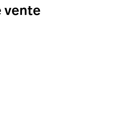
e vente