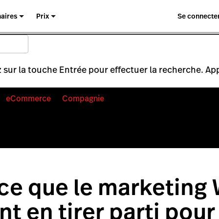
naires
Prix
Se connecte
 sur la touche Entrée pour effectuer la recherche. Ap
eCommerce
Compagnie
ce que le marketing 
 en tirer parti pour