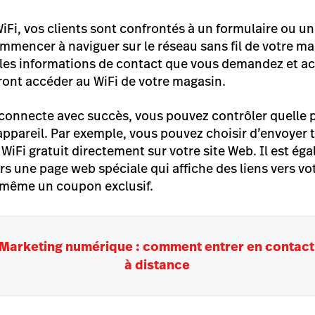
iFi, vos clients sont confrontés à un formulaire ou un
mmencer à naviguer sur le réseau sans fil de votre ma
i les informations de contact que vous demandez et ac
rront accéder au WiFi de votre magasin.
 connecte avec succès, vous pouvez contrôler quelle
appareil. Par exemple, vous pouvez choisir d’envoyer
 WiFi gratuit directement sur votre site Web. Il est é
vers une page web spéciale qui affiche des liens vers vo
 même un coupon exclusif.
Marketing numérique : comment entrer en contact 
à distance