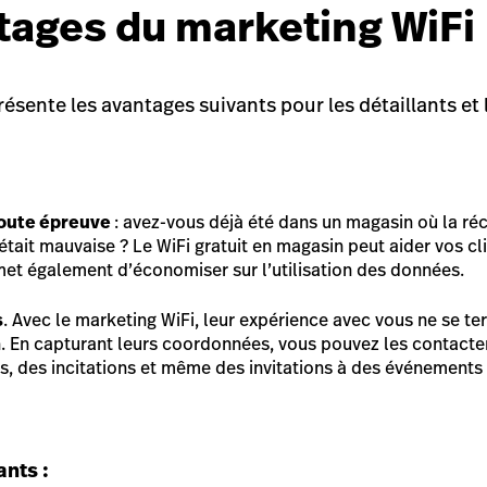
tages du marketing WiFi
ésente les avantages suivants pour les détaillants et 
toute épreuve
: avez-vous déjà été dans un magasin où la ré
tait mauvaise ? Le WiFi gratuit en magasin peut aider vos cli
rmet également d’économiser sur l’utilisation des données.
s
. Avec le marketing WiFi, leur expérience avec vous ne se te
. En capturant leurs coordonnées, vous pouvez les contacter
, des incitations et même des invitations à des événements 
ants :