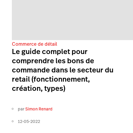
Commerce de détail
Le guide complet pour
comprendre les bons de
commande dans le secteur du
retail (fonctionnement,
création, types)
par
Simon Renard
12-05-2022