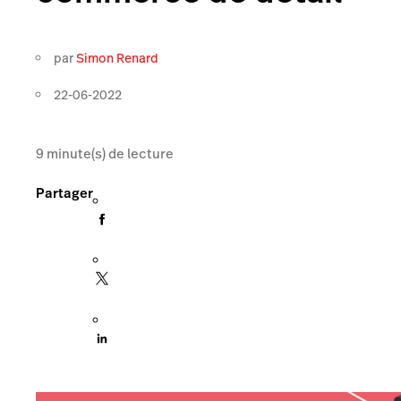
par
Simon Renard
22-06-2022
9
minute(s) de lecture
Partager