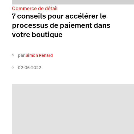
Commerce de détail
7 conseils pour accélérer le
processus de paiement dans
votre boutique
par
Simon Renard
02-06-2022