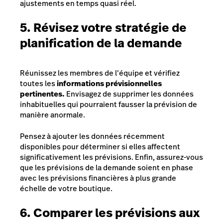
ajustements en temps quasi réel.
5. Révisez votre stratégie de
planification de la demande
Réunissez les membres de l’équipe et vérifiez
toutes les
informations prévisionnelles
pertinentes.
Envisagez de supprimer les données
inhabituelles qui pourraient fausser la prévision de
manière anormale.
Pensez à ajouter les données récemment
disponibles pour déterminer si elles affectent
significativement les prévisions. Enfin, assurez-vous
que les prévisions de la demande soient en phase
avec les prévisions financières à plus grande
échelle de votre boutique.
6. Comparer les prévisions aux