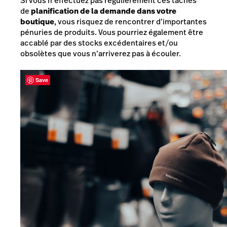
Si vous n’effectuez pas régulièrement ces tâches
de
planification de la demande dans votre
boutique
, vous risquez de rencontrer d’importantes
pénuries de produits. Vous pourriez également être
accablé par des stocks excédentaires et/ou
obsolètes que vous n’arriverez pas à écouler.
Save