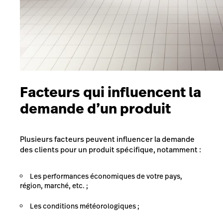
Facteurs qui influencent la
demande d’un produit
Plusieurs facteurs peuvent influencer la demande
des clients pour un produit spécifique, notamment :
Les performances économiques de votre pays,
région, marché, etc. ;
Les conditions météorologiques ;