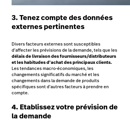
3. Tenez compte des données
externes pertinentes
Divers facteurs externes sont susceptibles
d’affecter les prévisions de la demande, tels que les
délais de livraison des fournisseurs/distributeurs
et les habitudes d’achat des principaux clients.
Les tendances macro-économiques, les
changements significatifs du marché et les
changements dans la demande de produits
spécifiques sont d’autres facteurs à prendre en
compte.
4. Etablissez votre prévision de
la demande