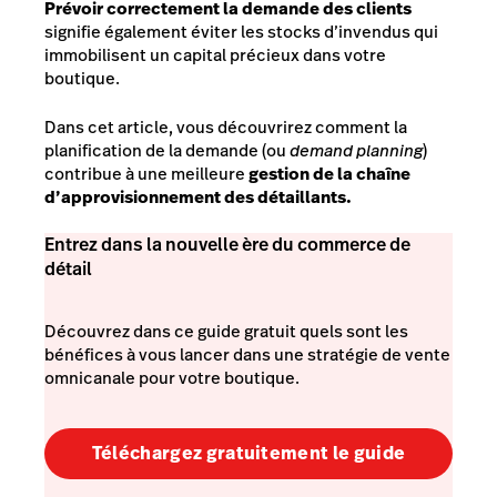
Prévoir correctement la demande des clients
signifie également éviter les stocks d’invendus qui
immobilisent un capital précieux dans votre
boutique.
Dans cet article, vous découvrirez comment la
planification de la demande (ou
demand planning
)
contribue à une meilleure
gestion de la chaîne
d’approvisionnement des détaillants.
Entrez dans la nouvelle ère du commerce de
détail
Découvrez dans ce guide gratuit quels sont les
bénéfices à vous lancer dans une stratégie de vente
omnicanale pour votre boutique.
Téléchargez gratuitement le guide