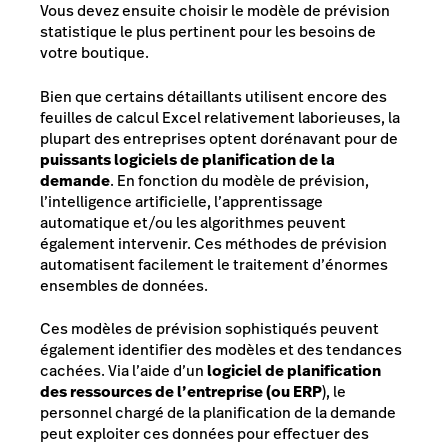
Vous devez ensuite choisir le modèle de prévision
statistique le plus pertinent pour les besoins de
votre boutique.
Bien que certains détaillants utilisent encore des
feuilles de calcul Excel relativement laborieuses, la
plupart des entreprises optent dorénavant pour de
puissants logiciels de planification de la
demande
. En fonction du modèle de prévision,
l’intelligence artificielle, l’apprentissage
automatique et/ou les algorithmes peuvent
également intervenir. Ces méthodes de prévision
automatisent facilement le traitement d’énormes
ensembles de données.
Ces modèles de prévision sophistiqués peuvent
également identifier des modèles et des tendances
cachées. Via l’aide d’un
logiciel de planification
des ressources de l’entreprise (ou ERP
), le
personnel chargé de la planification de la demande
peut exploiter ces données pour effectuer des