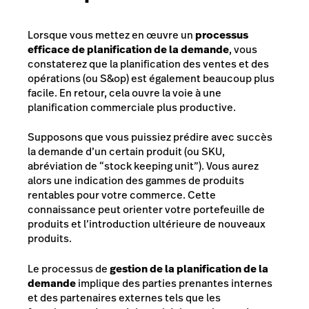
Lorsque vous mettez en œuvre un
processus
efficace de planification de la demande
, vous
constaterez que la planification des ventes et des
opérations (ou S&op) est également beaucoup plus
facile. En retour, cela ouvre la voie à une
planification commerciale plus productive.
Supposons que vous puissiez prédire avec succès
la demande d’un certain produit (ou SKU,
abréviation de “stock keeping unit”). Vous aurez
alors une indication des gammes de produits
rentables pour votre commerce. Cette
connaissance peut orienter votre portefeuille de
produits et l’introduction ultérieure de nouveaux
produits.
Le processus de
gestion de la planification de la
demande
implique des parties prenantes internes
et des partenaires externes tels que les