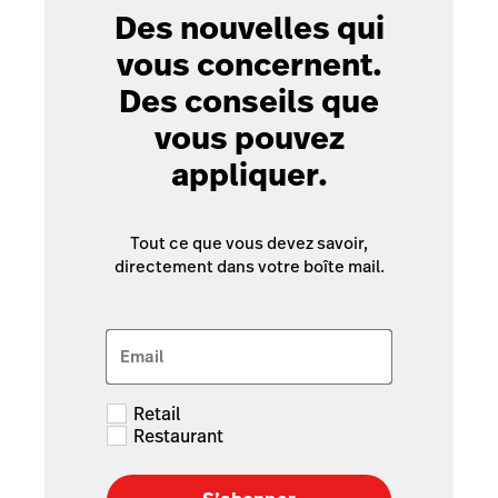
Des nouvelles qui
vous concernent.
Des conseils que
vous pouvez
appliquer.
Tout ce que vous devez savoir,
directement dans votre boîte mail.
Email
Retail
Restaurant