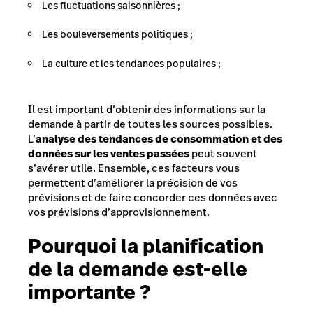
Les fluctuations saisonnières ;
Les bouleversements politiques ;
La culture et les tendances populaires ;
Il est important d’obtenir des informations sur la
demande à partir de toutes les sources possibles.
L’
analyse des tendances de consommation et des
données sur les ventes passées
peut souvent
s’avérer utile. Ensemble, ces facteurs vous
permettent d’améliorer la précision de vos
prévisions et de faire concorder ces données avec
vos prévisions d’approvisionnement.
Pourquoi la planification
de la demande est-elle
importante ?