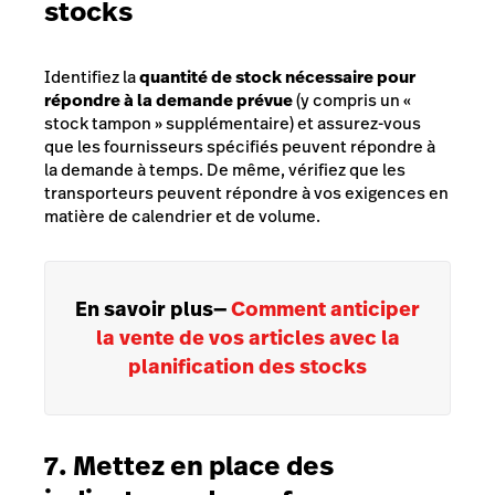
stocks
Identifiez la
quantité de stock nécessaire pour
répondre à la demande prévue
(y compris un
«
stock tampon
»
supplémentaire) et assurez-vous
que les fournisseurs spécifiés peuvent répondre à
la demande à temps. De même, vérifiez que les
transporteurs peuvent répondre à vos exigences en
matière de calendrier et de volume.
En savoir plus
—
Comment anticiper
la vente de vos articles avec la
planification des stocks
7. Mettez en place des