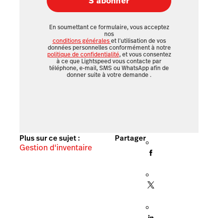
S’abonner
En soumettant ce formulaire, vous acceptez
nos
conditions générales
et l’utilisation de vos
données personnelles conformément à notre
politique de confidentialité
, et vous consentez
à ce que Lightspeed vous contacte par
téléphone, e-mail, SMS ou WhatsApp afin de
donner suite à votre demande
.
Plus sur ce sujet :
Partager
Gestion d'inventaire