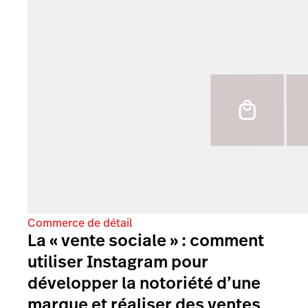
Commerce de détail
La « vente sociale » : comment
utiliser Instagram pour
développer la notoriété d’une
marque et réaliser des ventes