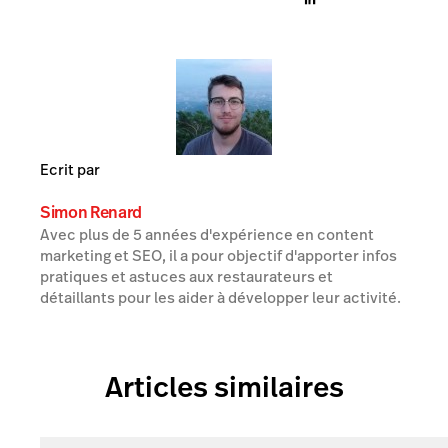
Ecrit par
Simon Renard
Avec plus de 5 années d'expérience en content
marketing et SEO, il a pour objectif d'apporter infos
pratiques et astuces aux restaurateurs et
détaillants pour les aider à développer leur activité.
Articles similaires