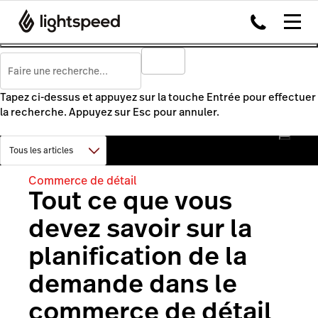
Tapez ci-dessus et appuyez sur la touche Entrée pour effectuer
la recherche. Appuyez sur Esc pour annuler.
Commerce de détail
Tout ce que vous
devez savoir sur la
planification de la
demande dans le
commerce de détail