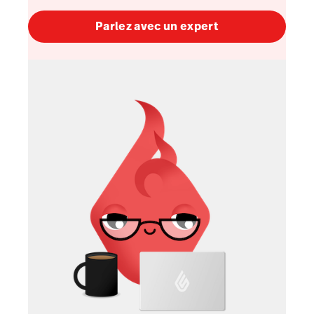
Parlez avec un expert