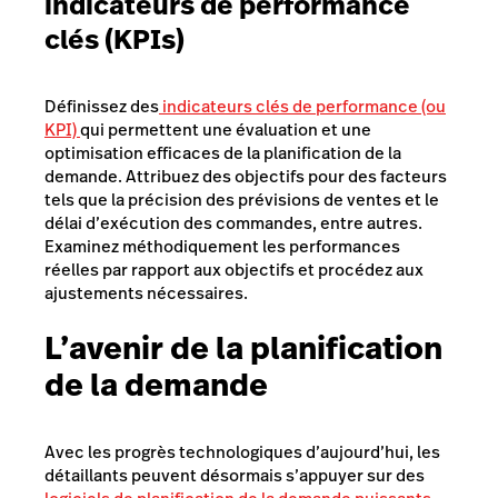
indicateurs de performance
clés (KPIs)
Définissez des
indicateurs clés de performance (ou
KPI)
qui permettent une évaluation et une
optimisation efficaces de la planification de la
demande. Attribuez des objectifs pour des facteurs
tels que la précision des prévisions de ventes et le
délai d’exécution des commandes, entre autres.
Examinez méthodiquement les performances
réelles par rapport aux objectifs et procédez aux
ajustements nécessaires.
L’avenir de la planification
de la demande
Avec les progrès technologiques d’aujourd’hui, les
détaillants peuvent désormais s’appuyer sur des