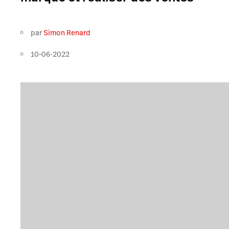
par
Simon Renard
10-06-2022