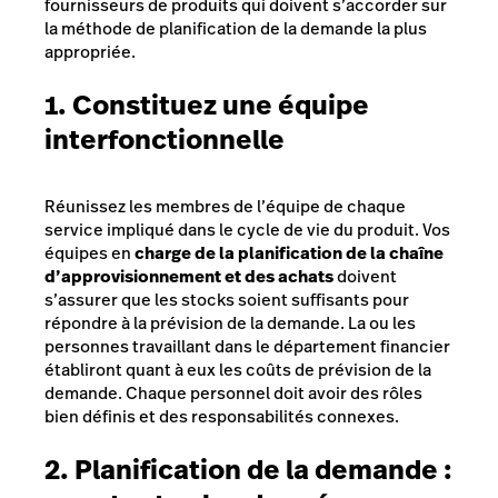
fournisseurs de produits qui doivent s’accorder sur
la méthode de planification de la demande la plus
appropriée.
1. Constituez une équipe
interfonctionnelle
Réunissez les membres de l’équipe de chaque
service impliqué dans le cycle de vie du produit. Vos
équipes en
charge de la planification de la chaîne
d’approvisionnement et des achats
doivent
s’assurer que les stocks soient suffisants pour
répondre à la prévision de la demande. La ou les
personnes travaillant dans le département financier
établiront quant à eux les coûts de prévision de la
demande. Chaque personnel doit avoir des rôles
bien définis et des responsabilités connexes.
2. Planification de la demande :