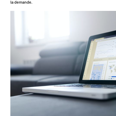
la demande.