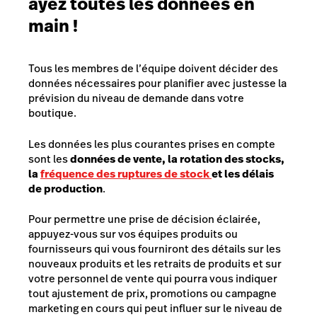
ayez toutes les données en
main !
Tous les membres de l’équipe doivent décider des
données nécessaires pour planifier avec justesse la
prévision du niveau de demande dans votre
boutique.
Les données les plus courantes prises en compte
sont les
données de vente, la rotation des stocks,
la
fréquence des ruptures de stock
et les délais
de production
.
Pour permettre une prise de décision éclairée,
appuyez-vous sur vos équipes produits ou
fournisseurs qui vous fourniront des détails sur les
nouveaux produits et les retraits de produits et sur
votre personnel de vente qui pourra vous indiquer
tout ajustement de prix, promotions ou campagne
marketing en cours qui peut influer sur le niveau de