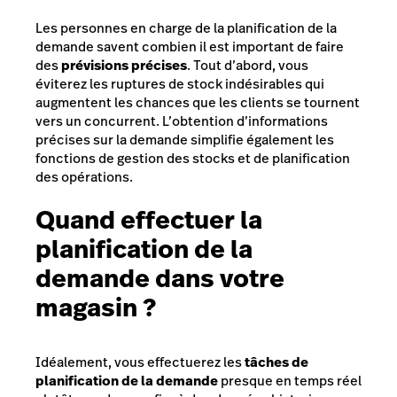
Les personnes en charge de la planification de la
demande savent combien il est important de faire
des
prévisions précises
. Tout d’abord, vous
éviterez les ruptures de stock indésirables qui
augmentent les chances que les clients se tournent
vers un concurrent. L’obtention d’informations
précises sur la demande simplifie également les
fonctions de gestion des stocks et de planification
des opérations.
Quand effectuer la
planification de la
demande dans votre
magasin ?
Idéalement, vous effectuerez les
tâches de
planification de la demande
presque en temps réel