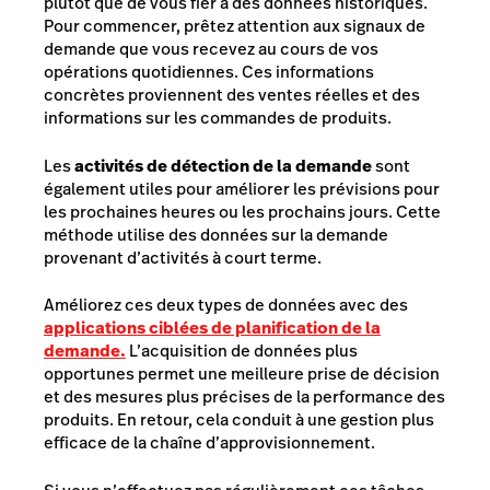
plutôt que de vous fier à des données historiques.
Pour commencer, prêtez attention aux signaux de
demande que vous recevez au cours de vos
opérations quotidiennes. Ces informations
concrètes proviennent des ventes réelles et des
informations sur les commandes de produits.
Les
activités de détection de la demande
sont
également utiles pour améliorer les prévisions pour
les prochaines heures ou les prochains jours. Cette
méthode utilise des données sur la demande
provenant d’activités à court terme.
Améliorez ces deux types de données avec des
applications ciblées de planification de la
demande.
L’acquisition de données plus
opportunes permet une meilleure prise de décision
et des mesures plus précises de la performance des
produits. En retour, cela conduit à une gestion plus
efficace de la chaîne d’approvisionnement.