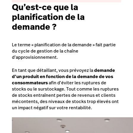
Qu’est-ce que la
planification de la
demande ?
Le terme
«
planification de la demande
»
fait partie
du cycle de gestion de la chaîne
d’approvisionnement.
En tant que détaillant, vous prévoyez la
demande
d’un produit en fonction de la demande de vos
consommateurs
afin d’éviter les ruptures de
stocks ou le surstockage. Tout comme les ruptures
de stocks entraînent pertes de revenus et clients
mécontents, des niveaux de stocks trop élevés ont
un impact négatif sur votre rentabilité.