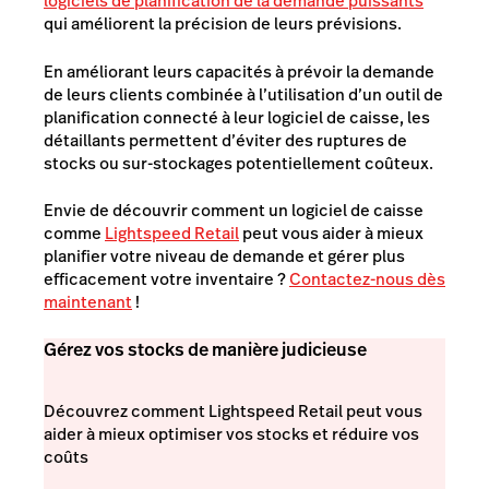
logiciels de planification de la demande puissants
qui améliorent la précision de leurs prévisions.
En améliorant leurs capacités à prévoir la demande
de leurs clients combinée à l’utilisation d’un outil de
planification connecté à leur logiciel de caisse, les
détaillants permettent d’éviter des ruptures de
stocks ou sur-stockages potentiellement coûteux.
Envie de découvrir comment un logiciel de caisse
comme
Lightspeed Retail
peut vous aider à mieux
planifier votre niveau de demande et gérer plus
efficacement votre inventaire ?
Contactez-nous dès
maintenant
!
Gérez vos stocks de manière judicieuse
Découvrez comment Lightspeed Retail peut vous
aider à mieux optimiser vos stocks et réduire vos
coûts