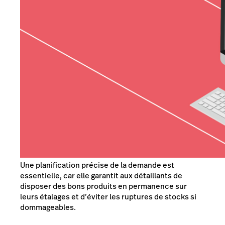
Une planification précise de la demande est
essentielle, car elle garantit aux détaillants de
disposer des bons produits en permanence sur
leurs étalages et d’éviter les ruptures de stocks si
dommageables.