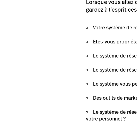
Lorsque vous allez 
gardez à l’esprit ce
Votre système de ré
Êtes-vous propriéta
Le système de réser
Le système de réser
Le système vous pe
Des outils de marke
Le système de réser
votre personnel ?