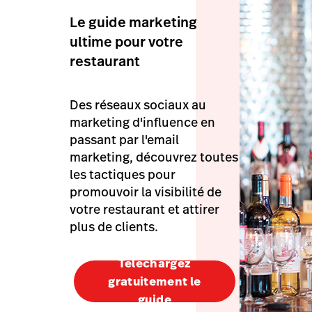
Le guide marketing
ultime pour votre
restaurant
Des réseaux sociaux au
marketing d'influence en
passant par l'email
marketing, découvrez toutes
les tactiques pour
promouvoir la visibilité de
votre restaurant et attirer
plus de clients.
Téléchargez
gratuitement le
guide