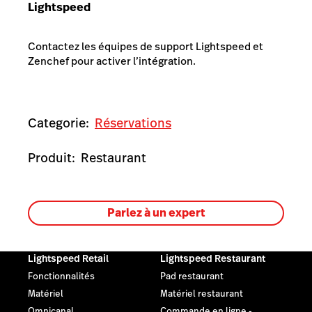
Lightspeed
Contactez les équipes de support Lightspeed et
Zenchef pour activer l’intégration.
Categorie:
Réservations
Produit:
Restaurant
Parlez à un expert
Lightspeed Retail
Lightspeed Restaurant
Fonctionnalités
Pad restaurant
Matériel
Matériel restaurant
Omnicanal
Commande en ligne -