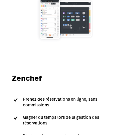
Zenchef
Prenez des réservations en ligne, sans
commissions
Gagner du temps lors de la gestion des
réservations