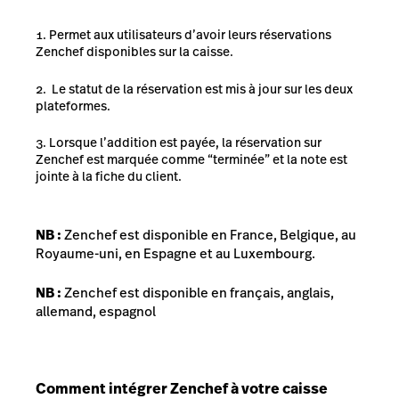
Permet aux utilisateurs d’avoir leurs réservations
Zenchef disponibles sur la caisse.
Le statut de la réservation est mis à jour sur les deux
plateformes.
Lorsque l’addition est payée, la réservation sur
Zenchef est marquée comme “terminée” et la note est
jointe à la fiche du client.
NB :
Zenchef est disponible en France, Belgique, au
Royaume-uni, en Espagne et au Luxembourg.
NB :
Zenchef est disponible en français, anglais,
allemand, espagnol
Comment intégrer Zenchef à votre caisse