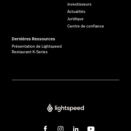
investisseurs
Actualités
Juridique
Centre de confiance
Dernières Ressources
Présentation de Lightspeed
Restaurant K-Series