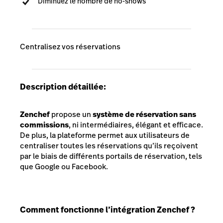
Diminuez le nombre de no-shows
Centralisez vos réservations
Description détaillée:
Zenchef
propose un
système de réservation sans
commissions
, ni intermédiaires, élégant et efficace.
De plus, la plateforme permet aux utilisateurs de
centraliser toutes les réservations qu’ils reçoivent
par le biais de différents portails de réservation, tels
que Google ou Facebook.
Comment fonctionne l’intégration Zenchef ?