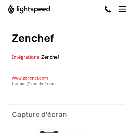
Zenchef
Intégrations
Zenchef
www.zenchef.com
thomas@zenchef.com
Capture d'écran