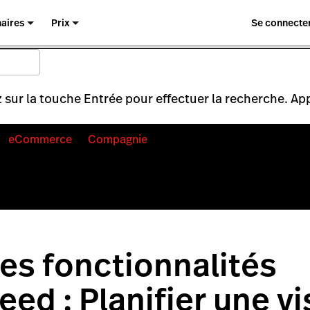
naires
Prix
Se connecte
 sur la touche Entrée pour effectuer la recherche. Ap
eCommerce
Compagnie
es fonctionnalités
ed : Planifier une vi