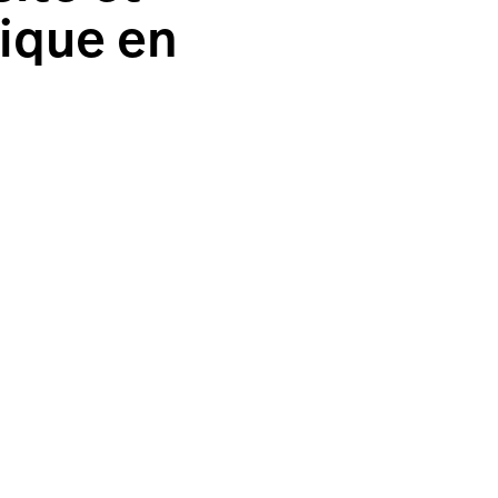
ique en