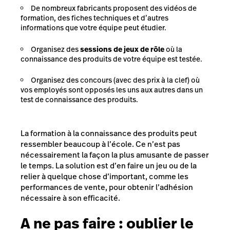
De nombreux fabricants proposent des vidéos de
formation, des fiches techniques et d’autres
informations que votre équipe peut étudier.
Organisez des
sessions de jeux de rôle
où la
connaissance des produits de votre équipe est testée.
Organisez des concours (avec des prix à la clef) où
vos employés sont opposés les uns aux autres dans un
test de connaissance des produits.
La formation à la connaissance des produits peut
ressembler beaucoup à l’école. Ce n’est pas
nécessairement la façon la plus amusante de passer
le temps. La solution est d’en faire un jeu ou de la
relier à quelque chose d’important, comme les
performances de vente, pour obtenir l’adhésion
nécessaire à son efficacité.
A ne pas faire : o
ublier le