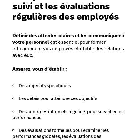
suivi et les évaluations
régulières des employés
Définir des attentes claires et les communiquer à
votre personnel
est essentiel pour former
efficacement vos employés et établir des relations
avec eux.
Assurez-vous d’établir :
Des objectifs spécifiques
Les délais pour atteindre ces objectifs
Des contrôles informels réguliers pour surveiller les
performances
Des évaluations formelles pour examiner les
performances globales, les évaluations des