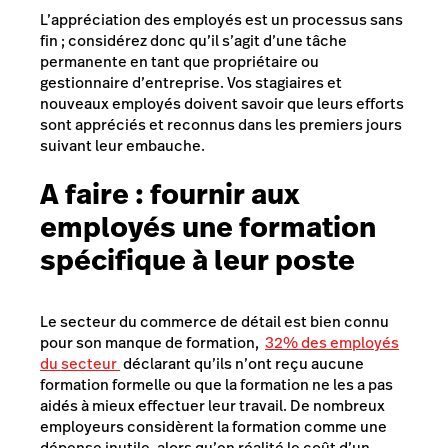
L’appréciation des employés est un processus sans
fin ; considérez donc qu’il s’agit d’une tâche
permanente en tant que propriétaire ou
gestionnaire d’entreprise. Vos stagiaires et
nouveaux employés doivent savoir que leurs efforts
sont appréciés et reconnus dans les premiers jours
suivant leur embauche.
A faire :
fournir aux
employés une formation
spécifique à leur poste
Le secteur du commerce de détail est bien connu
pour son manque de formation,
32% des employés
du secteur
déclarant qu’ils n’ont reçu aucune
formation formelle ou que la formation
ne les a pas
aidés à mieux effectuer leur travail
. De nombreux
employeurs considèrent la formation comme une
dépense inutile, alors qu’en réalité le coût d’un