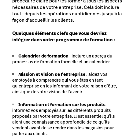
procédure claire pour les former à tous les aspects
nécessaires de votre entreprise. Cela doit inclure
tout : depuis les opérations quotidiennes jusqu’à la
façon d’accueillir les clients.
Quelques éléments clefs que vous devriez
intégrer dans votre programme de formation :
Calendrier de formation
: inclure un aperçu du
processus de formation formelle et un calendrier.
Mission et vision de l’entreprise
: aidez vos
employés à comprendre qui vous êtes en tant
qu’entreprise en les informant de votre raison d’être,
ainsi que de votre vision de l’avenir.
Information et formation sur les produits
:
informez vos employés sur les différents produits
proposés par votre entreprise. Il est essentiel qu’ils
aient une connaissance approfondie de ce qu’ils
vendent avant de se rendre dans les magasins pour
parler aux clients.