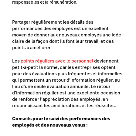
responsables et la rémunération.
Partager régulièrement les détails des
performances des employés est un excellent
moyen de donner aux nouveaux employés une idée
claire de la façon dont ils font leur travail, et des
points à améliorer.
Les
points réguliers avec le personnel
deviennent
petit-à-petit la norme, car les entreprises optent
pour des évaluations plus fréquentes et informelles
qui permettent un retour d’information régulier, au
lieu d’une seule évaluation annuelle. Le retour
d’information régulier est une excellente occasion
de renforcer l’appréciation des employés, en
reconnaissant les améliorations et les réussites.
Conseils pour le suivi des performances des
employés et des nouveaux venus :