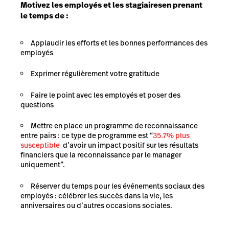
Motivez les employés et les stagiaires
en prenant
le temps de :
Applaudir les efforts et les bonnes performances des
employés
Exprimer régulièrement votre gratitude
Faire le point avec les employés et poser des
questions
Mettre en place un programme de reconnaissance
entre pairs : ce type de programme est “
35.7% plus
susceptible
d’avoir un impact positif sur les résultats
financiers que la reconnaissance par le manager
uniquement”.
Réserver du temps pour les événements sociaux des
employés : célébrer les succès dans la vie, les
anniversaires ou d’autres occasions sociales.