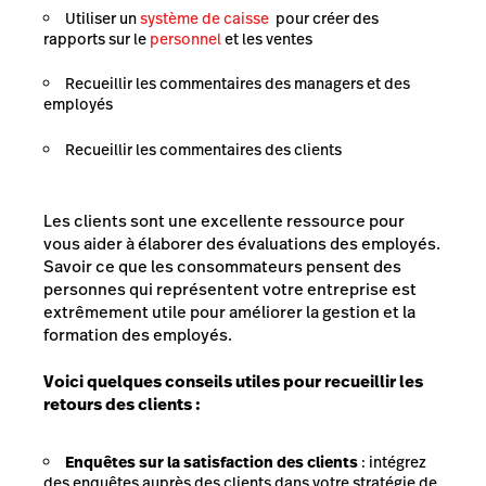
Utiliser un
système de caisse
pour créer des
rapports sur le
personnel
et les ventes
Recueillir les commentaires des managers et des
employés
Recueillir les commentaires des clients
Les clients sont une excellente ressource pour
vous aider à élaborer des évaluations des employés.
Savoir ce que les consommateurs pensent des
personnes qui représentent votre entreprise est
extrêmement utile pour améliorer la gestion et la
formation des employés.
Voici quelques conseils utiles pour recueillir les
retours des clients :
Enquêtes sur la satisfaction des clients
: intégrez
des enquêtes auprès des clients dans votre stratégie de