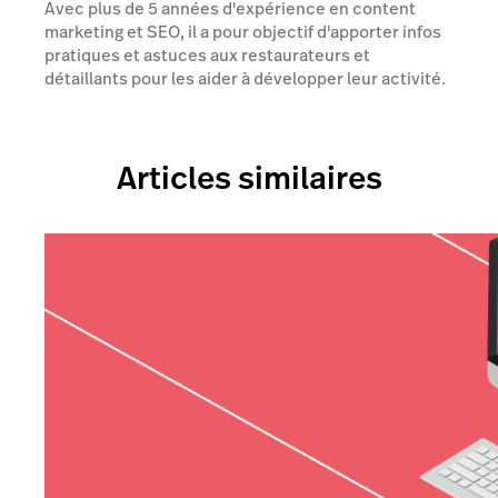
Avec plus de 5 années d'expérience en content
marketing et SEO, il a pour objectif d'apporter infos
pratiques et astuces aux restaurateurs et
détaillants pour les aider à développer leur activité.
Articles similaires