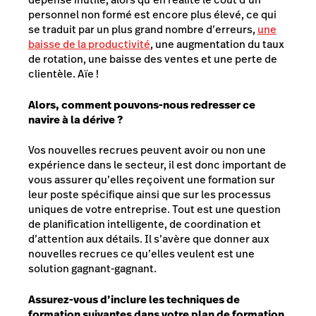
personnel non formé est encore plus élevé, ce qui
se traduit par un plus grand nombre d’erreurs,
une
baisse de la productivité
, une augmentation du taux
de rotation, une baisse des ventes et une perte de
clientèle. Aïe !
Alors, comment pouvons-nous redresser ce
navire à la dérive ?
Vos nouvelles recrues peuvent avoir ou non une
expérience dans le secteur, il est donc important de
vous assurer qu’elles reçoivent une formation sur
leur poste spécifique ainsi que sur les processus
uniques de votre entreprise. Tout est une question
de planification intelligente, de coordination et
d’attention aux détails. Il s’avère que donner aux
nouvelles recrues ce qu’elles veulent est une
solution gagnant-gagnant.
Assurez-vous d’inclure les techniques de
formation suivantes dans votre plan de formation