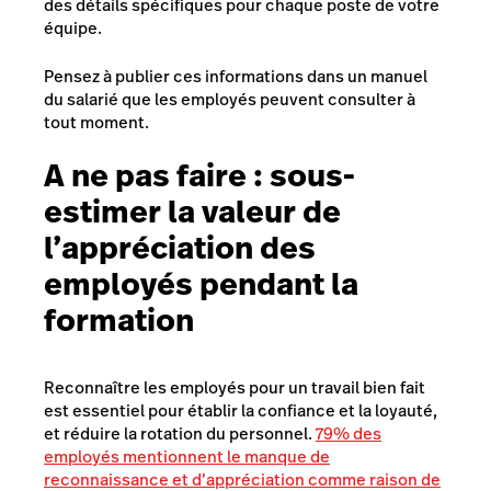
des détails spécifiques pour chaque poste de votre
équipe.
Pensez à publier ces informations dans un manuel
du salarié que les employés peuvent consulter à
tout moment.
A ne pas faire :
sous-
estimer la valeur de
l’appréciation des
employés pendant la
formation
Reconnaître les employés pour un travail bien fait
est essentiel pour établir la confiance et la loyauté,
et réduire la rotation du personnel.
79% des
employés
mentionnent le manque de
reconnaissance et d’appréciation comme raison de