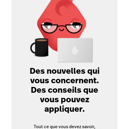
Des nouvelles qui
vous concernent.
Des conseils que
vous pouvez
appliquer.
Tout ce que vous devez savoir,