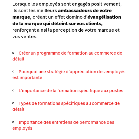
Lorsque les employés sont engagés positivement,
ils sont les meilleurs
ambassadeurs de votre
marque,
créant un effet domino d’
évangélisation
de la marque qui déteint sur vos clients,
renforçant ainsi la perception de votre marque et
vos ventes.
Créer un programme de formation au commerce de
détail
Pourquoi une stratégie d’appréciation des employés
est importante
L’importance de la formation spécifique aux postes
Types de formations spécifiques au commerce de
détail
Importance des entretiens de performance des
employés