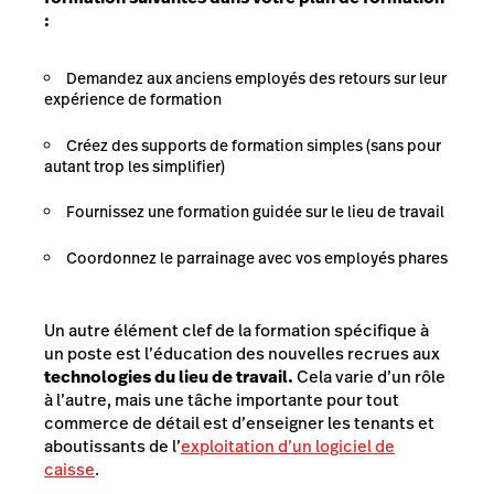
:
Demandez aux anciens employés des retours sur leur
expérience de formation
Créez des supports de formation simples (
sans pour
autant trop les simplifier
)
Fournissez une formation guidée sur le lieu de travail
Coordonnez le parrainage avec vos employés phares
Un autre élément clef de la formation spécifique à
un poste est l’éducation des nouvelles recrues aux
technologies du lieu de travail.
Cela varie d’un rôle
à l’autre, mais une tâche importante pour tout
commerce de détail est d’enseigner les tenants et
aboutissants de l’
exploitation d’un logiciel de
caisse
.