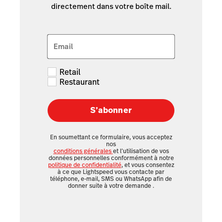
directement dans votre boîte mail.
Email
Retail
Restaurant
S’abonner
En soumettant ce formulaire, vous acceptez
nos
conditions générales
et l’utilisation de vos
données personnelles conformément à notre
politique de confidentialité
, et vous consentez
à ce que Lightspeed vous contacte par
téléphone, e-mail, SMS ou WhatsApp afin de
donner suite à votre demande
.