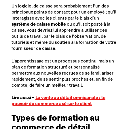
Un logiciel de caisse sera probablement l’un des
principaux points de contact pour un employé ; qu’il
interagisse avec les clients par le biais d’un
système de caisse
mobile
ou qu’il soit posté à la
caisse, vous devriez lui apprendre à utiliser ces
outils de travail par le biais de l’observation, de
tutoriels et même du soutien à la formation de votre
fournisseur de caisse.
L’apprentissage est un processus continu, mais un
plan de formation structuré et personnalisé
permettra aux nouvelles recrues de se familiariser
rapidement, de se sentir plus proches et, en fin de
compte, de faire un meilleur travail.
Lire aussi –
La vente au détail omnicanale : le
pouvoir du commerce axé sur le client
Types de formation au
commerce de détail