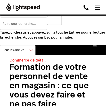
Tapez ci-dessus et appuyez sur la touche Entrée pour effectuer
la recherche. Appuyez sur Esc pour annuler.
Commerce de détail
Formation de votre
personnel de vente
en magasin : ce que
vous devez faire et
ne pas faire