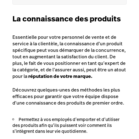
La connaissance des produits
Essentielle pour votre personnel de vente et de
service à la clientèle, la connaissance d’un produit
spécifique peut vous démarquer de la concurrence,
tout en augmentant la satisfaction du client. De
plus, le fait de vous positionner en tant qu’expert de
la catégorie, et de l’assurer aussi, peut être un atout
pour la
réputation de votre marque.
Découvrez quelques-unes des méthodes les plus
efficaces pour garantir que votre équipe dispose
d’une connaissance des produits de premier ordre.
Permettez à vos employés d’emporter et d’utiliser
des produits afin qu’ils puissent voir comment ils
s’intègrent dans leur vie quotidienne.