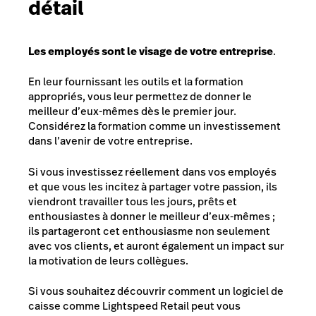
détail
Les employés sont le visage de votre entreprise
.
En leur fournissant les outils et la formation
appropriés, vous leur permettez de donner le
meilleur d’eux-mêmes dès le premier jour.
Considérez la formation comme un investissement
dans l’avenir de votre entreprise.
Si vous investissez réellement dans vos employés
et que vous les incitez à partager votre passion, ils
viendront travailler tous les jours, prêts et
enthousiastes à donner le meilleur d’eux-mêmes ;
ils partageront cet enthousiasme non seulement
avec vos clients, et auront également un impact sur
la motivation de leurs collègues.
Si vous souhaitez découvrir comment un logiciel de
caisse comme Lightspeed Retail peut vous