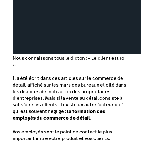
Nous connaissons tous le dicton : « Le client est roi
».
Il a été écrit dans des articles sur le commerce de
détail, affiché sur les murs des bureaux et cité dans
les discours de motivation des propriétaires
d’entreprises. Mais si la vente au détail consiste à
satisfaire les clients, il existe un autre facteur clef
qui est souvent négligé :
la formation des
employés du commerce de détail.
Vos employés sont le point de contact
le plus
important
entre votre produit et vos clients.