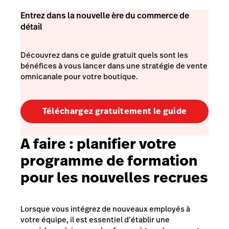
Entrez dans la nouvelle ère du commerce de
détail
Découvrez dans ce guide gratuit quels sont les
bénéfices à vous lancer dans une stratégie de vente
omnicanale pour votre boutique.
Téléchargez gratuitement le guide
A faire :
planifier votre
programme de formation
pour les nouvelles recrues
Lorsque vous intégrez de nouveaux employés à
votre équipe, il est essentiel d’établir une