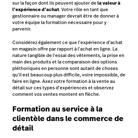
sur la façon dont ils peuvent ajouter de
la valeur à
l’expérience d’achat
. Votre rôle en tant que
gestionnaire ou manager devrait être de donner à
votre équipe la formation nécessaire pour y
parvenir.
Considérez également ce que l’expérience d’achat
en magasin offre par rapport à l’achat en ligne. La
nature tangible de l’essai des vêtements, la prise en
main des produits et la comparaison des options
pléthoriques en personne sont autant de choses
qu’il est beaucoup plus difficile, voire impossible, de
faire en ligne. Axez votre formation à la vente au
détail sur ces types d’expériences et observez
comment vos ventes montent en flèche.
Formation au service à la
clientèle dans le commerce de
détail