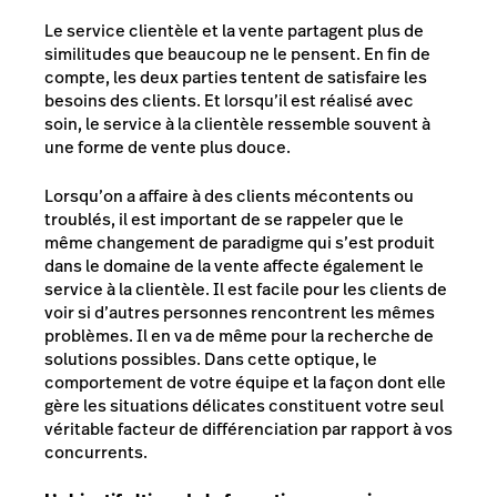
Le service clientèle et la vente partagent plus de
similitudes que beaucoup ne le pensent. En fin de
compte, les deux parties tentent de satisfaire les
besoins des clients. Et lorsqu’il est réalisé avec
soin, le service à la clientèle ressemble souvent à
une forme de vente plus douce.
Lorsqu’on a affaire à des clients mécontents ou
troublés, il est important de se rappeler que le
même changement de paradigme qui s’est produit
dans le domaine de la vente affecte également le
service à la clientèle. Il est facile pour les clients de
voir si d’autres personnes rencontrent les mêmes
problèmes. Il en va de même pour la recherche de
solutions possibles. Dans cette optique, le
comportement de votre équipe et la façon dont elle
gère les situations délicates constituent votre seul
véritable facteur de différenciation par rapport à vos
concurrents.