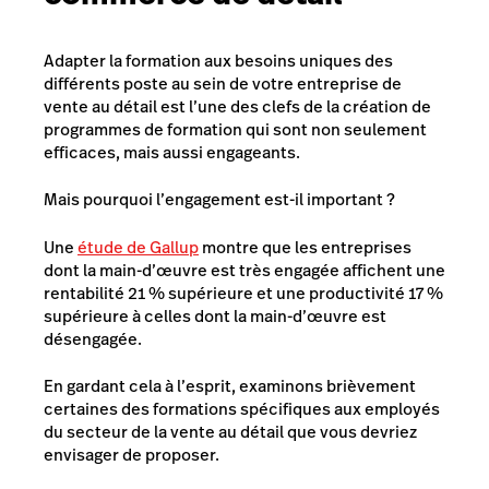
Adapter la formation aux besoins uniques des
différents poste au sein de votre entreprise de
vente au détail est l’une des clefs de la création de
programmes de formation qui sont non seulement
efficaces, mais aussi engageants.
Mais pourquoi l’engagement est-il important ?
Une
étude de Gallup
montre que les entreprises
dont la main-d’œuvre est très engagée affichent une
rentabilité 21 % supérieure et une productivité 17 %
supérieure à celles dont la main-d’œuvre est
désengagée.
En gardant cela à l’esprit, examinons brièvement
certaines des formations spécifiques aux employés
du secteur de la vente au détail que vous devriez
envisager de proposer.