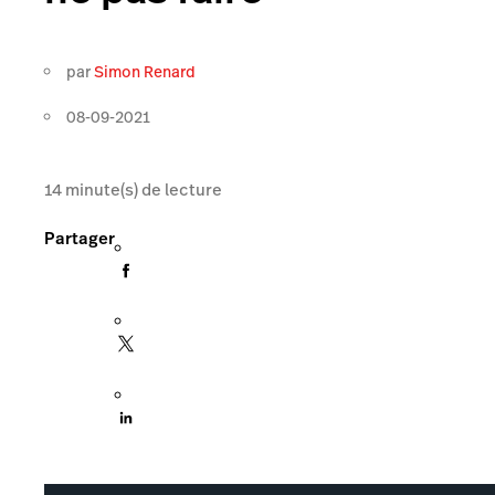
par
Simon Renard
08-09-2021
14
minute(s) de lecture
Partager