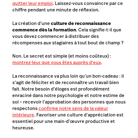
quitter leur emploi
. Laissez-vous convaincre par ce
chiffre pendant une minute de réflexion.
La création d’une
culture de reconnaissance
commence dès la formation
. Cela signifie-t-il que
vous devez commencer à distribuer des
récompenses aux stagiaires à tout bout de champ ?
Non. Le secret est simple (et moins coûteux) :
montrez-leur que vous êtes auprès d’eux
.
La reconnaissance va plus loin qu’un bon-cadeau : il
s’agit de féliciter et de reconnaître un travail bien
fait. Notre besoin d’éloges est profondément
enraciné dans notre psychologie et notre estime de
soi – recevoir l’approbation des personnes que nous
respectons
confirme notre sens de la valeur
intérieure
. Favoriser une culture d’appréciation est
essentiel pour une main-d’œuvre productive et
heureuse.