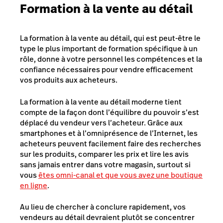
Formation à la vente au détail
La formation à la vente au détail, qui est peut-être le
type le plus important de formation spécifique à un
rôle, donne à votre personnel les compétences et la
confiance nécessaires pour vendre efficacement
vos produits aux acheteurs.
La formation à la vente au détail moderne tient
compte de la façon dont l’équilibre du pouvoir s’est
déplacé du vendeur vers l’acheteur. Grâce aux
smartphones et à l’omniprésence de l’Internet, les
acheteurs peuvent facilement faire des recherches
sur les produits, comparer les prix et lire les avis
sans jamais entrer dans votre magasin, surtout si
vous
êtes omni-canal et que vous avez une boutique
en ligne
.
Au lieu de chercher à conclure rapidement, vos
vendeurs au détail devraient plutôt se concentrer