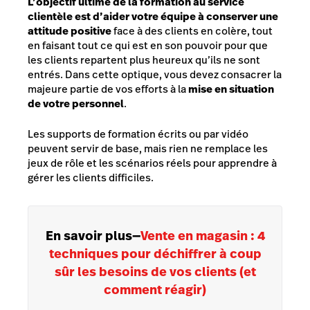
L’objectif ultime de la formation au service
clientèle est d’aider votre équipe à conserver une
attitude positive
face à des clients en colère, tout
en faisant tout ce qui est en son pouvoir pour que
les clients repartent plus heureux qu’ils ne sont
entrés. Dans cette optique, vous devez consacrer la
majeure partie de vos efforts à la
mise en situation
de votre personnel
.
Les supports de formation écrits ou par vidéo
peuvent servir de base, mais rien ne remplace les
jeux de rôle et les scénarios réels pour apprendre à
gérer les clients difficiles.
En savoir plus
—
Vente en magasin : 4
techniques pour déchiffrer à coup
sûr les besoins de vos clients (et
comment réagir)