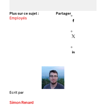
Plus sur ce sujet :
Partager
Employés
Ecrit par
Simon Renard