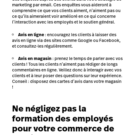
marketing par email. Ces enquêtes vous aideront à
comprendre ce que vos clients aiment, n’aiment pas ou
ce qu’ils aimeraient voir amélioré en ce qui concerne
l’interaction avec les employés et le soutien général.
Avis en ligne
: encouragez les clients à laisser des
avis en ligne
via des sites comme Google ou Facebook,
et consultez-les régulièrement.
Avis en magasin
: prenez le temps de parler avec vos
clients ! Tous les clients n’aiment pas rédiger de longs
commentaires en ligne. Veillez donc à interagir avec vos
clients et à leur poser des questions sur leur expérience.
Conseil : disposez des cartes d’avis dans votre magasin
!
Ne négligez pas la
formation des employés
pour votre commerce de