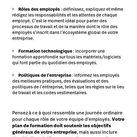
Rôles des employés
: définissez, expliquez et même
rédigez les responsabilités et les attentes de chaque
employé. C’est le moment idéal pour parler des
processus de travail et de la manière dont le rôle des
employés s’inscrit dans l’écosystème global de votre
entreprise.
Formation technologique
: incorporer une
formation approfondie sur tous les matériels/logiciels
qui font partie du quotidien des employés.
Politiques de l’entreprise
: informez les employés
des meilleures pratiques, des évaluations et des
politiques de l’entreprise, telles que les règles sur le lieu
de travail et les codes vestimentaires.
Pensez à ce à quoi ressemble une journée ordinaire
pour chaque rôle de votre équipe d’employés.
Votre
plan de formation doit soutenir les objectifs
généraux de votre entreprise
, mais aussi inclure