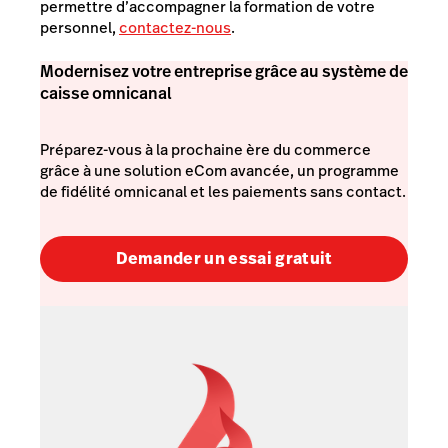
permettre d’accompagner la formation de votre
personnel,
contactez-nous
.
Modernisez votre entreprise grâce au système de
caisse omnicanal
Préparez-vous à la prochaine ère du commerce
grâce à une solution eCom avancée, un programme
de fidélité omnicanal et les paiements sans contact.
Demander un essai gratuit