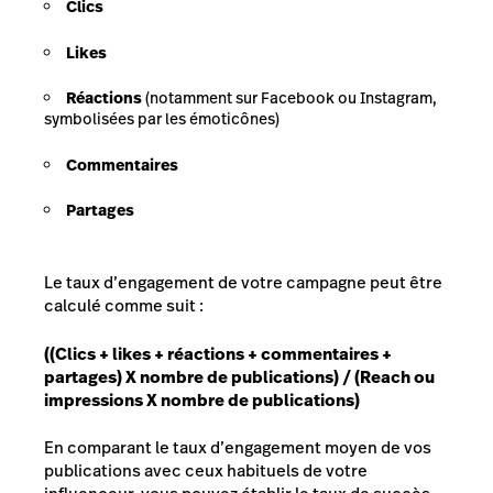
Clics
Likes
Réactions
(notamment sur Facebook ou Instagram,
symbolisées par les émoticônes)
Commentaires
Partages
Le taux d’engagement de votre campagne peut être
calculé comme suit :
((Clics + likes + réactions + commentaires +
partages) X nombre de publications) / (Reach ou
impressions X nombre de publications)
En comparant le taux d’engagement moyen de vos
publications avec ceux habituels de votre