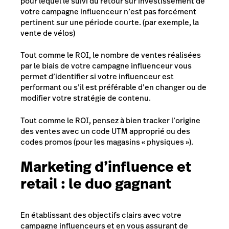
pour lequel le suivi du retour sur investissement de
votre campagne influenceur n’est pas forcément
pertinent sur une période courte. (par exemple, la
vente de vélos)
Tout comme le ROI, le nombre de ventes réalisées
par le biais de votre campagne influenceur vous
permet d’identifier si votre influenceur est
performant ou s’il est préférable d’en changer ou de
modifier votre stratégie de contenu.
Tout comme le ROI, pensez à bien tracker l’origine
des ventes avec un code UTM approprié ou des
codes promos (pour les magasins « physiques
»
).
Marketing d’influence et
retail : le duo gagnant
En établissant des objectifs clairs avec votre
campagne influenceurs et en vous assurant de