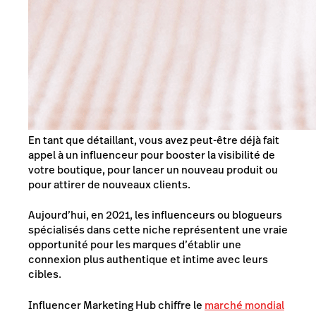
En tant que détaillant, vous avez peut-être déjà fait
appel à un influenceur pour booster la visibilité de
votre boutique, pour lancer un nouveau produit ou
pour attirer de nouveaux clients.
Aujourd’hui, en 2021, les influenceurs ou blogueurs
spécialisés dans cette niche représentent une vraie
opportunité pour les marques d’établir une
connexion plus authentique et intime avec leurs
cibles.
Influencer Marketing Hub chiffre le
marché mondial