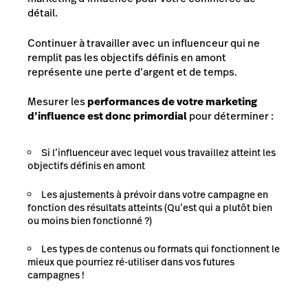
détail.
Continuer à travailler avec un influenceur qui ne
remplit pas les objectifs définis en amont
représente une perte d’argent et de temps.
Mesurer les
performances de votre marketing
d’influence est donc primordial
pour déterminer :
Si l’influenceur avec lequel vous travaillez atteint les
objectifs définis en amont
Les ajustements à prévoir dans votre campagne en
fonction des résultats atteints (Qu’est qui a plutôt bien
ou moins bien fonctionné ?)
Les types de contenus ou formats qui fonctionnent le
mieux que pourriez ré-utiliser dans vos futures
campagnes !