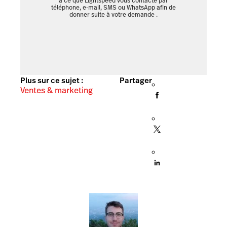
à ce que Lightspeed vous contacte par
téléphone, e-mail, SMS ou WhatsApp afin de
donner suite à votre demande
.
Plus sur ce sujet :
Partager
Ventes & marketing