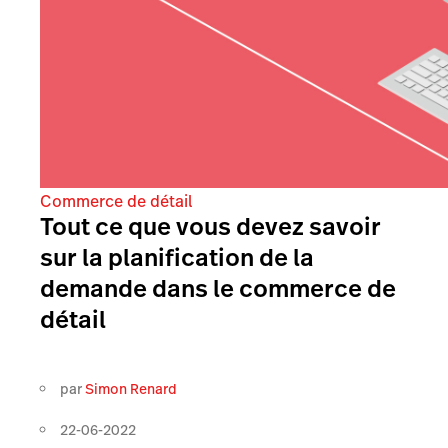
Commerce de détail
Tout ce que vous devez savoir
sur la planification de la
demande dans le commerce de
détail
par
Simon Renard
22-06-2022