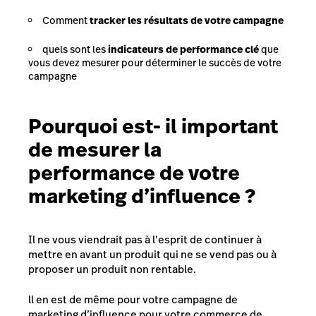
Comment
tracker les résultats de votre campagne
quels sont les
indicateurs de performance clé
que
vous devez mesurer pour déterminer le succès de votre
campagne
Pourquoi est- il important
de mesurer la
performance de votre
marketing d’influence ?
Il ne vous viendrait pas à l’esprit de continuer à
mettre en avant un produit qui ne se vend pas ou à
proposer un produit non rentable.
ll en est de même pour votre campagne de
marketing d’influence pour votre commerce de