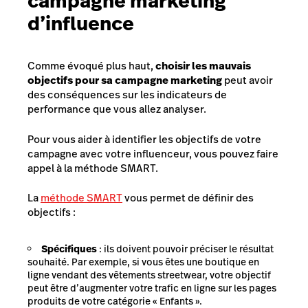
campagne marketing
d’influence
Comme évoqué plus haut,
choisir les mauvais
objectifs pour sa campagne marketing
peut avoir
des conséquences sur les indicateurs de
performance que vous allez analyser.
Pour vous aider à identifier les objectifs de votre
campagne avec votre influenceur, vous pouvez faire
appel à la méthode SMART.
La
méthode SMART
vous permet de définir des
objectifs :
Spécifiques
: ils doivent pouvoir préciser le résultat
souhaité. Par exemple, si vous êtes une boutique en
ligne vendant des vêtements streetwear, votre objectif
peut être d’augmenter votre trafic en ligne sur les pages
produits de votre catégorie « Enfants ».