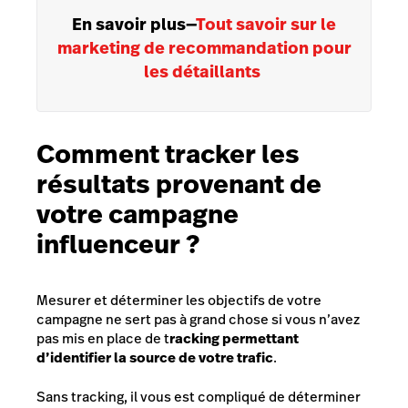
En savoir plus
—
Tout savoir sur le
marketing de recommandation pour
les détaillants
Comment tracker les
résultats provenant de
votre campagne
influenceur ?
Mesurer et déterminer les objectifs de votre
campagne ne sert pas à grand chose si vous n’avez
pas mis en place de t
racking permettant
d’identifier la source de votre trafic
.
Sans tracking, il vous est compliqué de déterminer