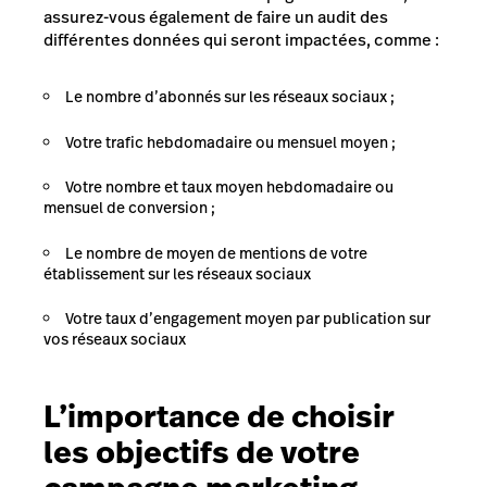
assurez-vous également de faire un audit des
différentes données qui seront impactées, comme :
Le nombre d’abonnés sur les réseaux sociaux ;
Votre trafic hebdomadaire ou mensuel moyen ;
Votre nombre et taux moyen hebdomadaire ou
mensuel de conversion ;
Le nombre de moyen de mentions de votre
établissement sur les réseaux sociaux
Votre taux d’engagement moyen par publication sur
vos réseaux sociaux
L’importance de choisir
les objectifs de votre