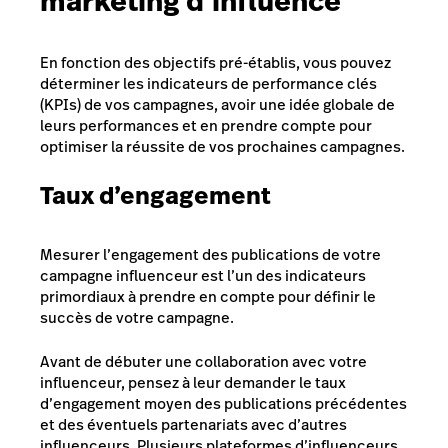
marketing d’influence
En fonction des objectifs pré-établis, vous pouvez
déterminer les indicateurs de performance clés
(KPIs) de vos campagnes, avoir une idée globale de
leurs performances et en prendre compte pour
optimiser la réussite de vos prochaines campagnes.
Taux d’engagement
Mesurer l’engagement des publications de votre
campagne influenceur est l’un des indicateurs
primordiaux à prendre en compte pour définir le
succès de votre campagne.
Avant de débuter une collaboration avec votre
influenceur, pensez à leur demander le taux
d’engagement moyen des publications précédentes
et des éventuels partenariats avec d’autres
influenceurs. Plusieurs plateformes d’influenceurs