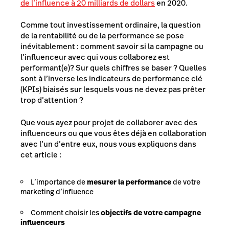
de l’influence à 20 milliards de dollars
en 2020.
Comme tout investissement ordinaire, la question
de la rentabilité ou de la performance se pose
inévitablement : comment savoir si la campagne ou
l’influenceur avec qui vous collaborez est
performant(e)? Sur quels chiffres se baser ? Quelles
sont à l’inverse les indicateurs de performance clé
(KPIs) biaisés sur lesquels vous ne devez pas prêter
trop d’attention ?
Que vous ayez pour projet de collaborer avec des
influenceurs ou que vous êtes déjà en collaboration
avec l’un d’entre eux, nous vous expliquons dans
cet article :
L’importance de
mesurer la performance
de votre
marketing d’influence
Comment choisir les
objectifs de votre campagne
influenceurs