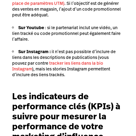
place de paramètres UTM)
. Si l’objectif est de générer
des ventes en magasin, l’ajout d’un code promotionnel
peut être adéquat.
Sur Youtube
: si le partenariat inclut une vidéo, un
lien tracké ou code promotionnel peut également faire
l’affaire.
Sur Instagram :
il n’est pas possible d’inclure de
liens dans les descriptions de publications (vous
pouvez par contre
tracker les liens dans la bio
Instagram
), mais les stories Instagram permettent
d’inclure des liens trackés.
Les indicateurs de
performance clés (KPIs) à
suivre pour mesurer la
performance de votre