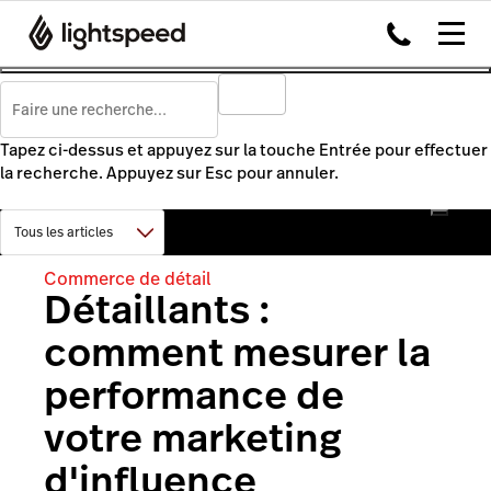
Tapez ci-dessus et appuyez sur la touche Entrée pour effectuer
la recherche. Appuyez sur Esc pour annuler.
Commerce de détail
Détaillants :
comment mesurer la
performance de
votre marketing
d'influence