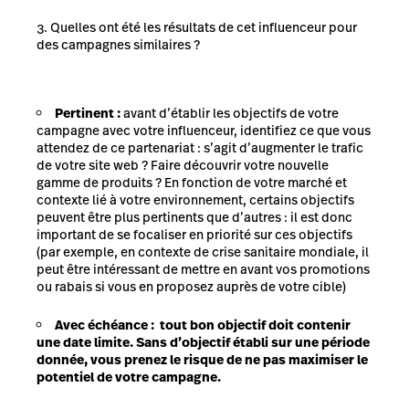
Quelles ont été les résultats de cet influenceur pour
des campagnes similaires ?
Pertinent :
avant d’établir les objectifs de votre
campagne avec votre influenceur, identifiez ce que vous
attendez de ce partenariat : s’agit d’augmenter le trafic
de votre site web ? Faire découvrir votre nouvelle
gamme de produits ? En fonction de votre marché et
contexte lié à votre environnement, certains objectifs
peuvent être plus pertinents que d’autres : il est donc
important de se focaliser en priorité sur ces objectifs
(par exemple, en contexte de crise sanitaire mondiale, il
peut être intéressant de mettre en avant vos promotions
ou rabais si vous en proposez auprès de votre cible)
Avec échéance :
tout bon objectif doit contenir
une date limite. Sans d’objectif établi sur une période
donnée, vous prenez le risque de ne pas maximiser le
potentiel de votre campagne.