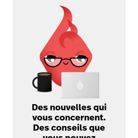
Des nouvelles qui
vous concernent.
Des conseils que
vous pouvez