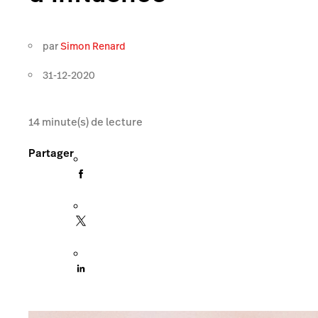
par
Simon Renard
31-12-2020
14
minute(s) de lecture
Partager