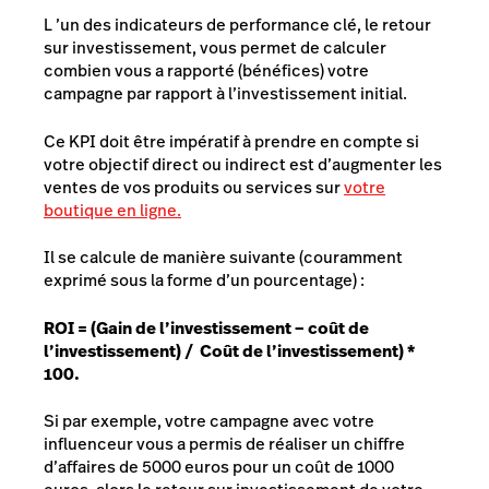
L ’un des indicateurs de performance clé, le retour
sur investissement, vous permet de calculer
combien vous a rapporté (bénéfices) votre
campagne par rapport à l’investissement initial.
Ce KPI doit être impératif à prendre en compte si
votre objectif direct ou indirect est d’augmenter les
ventes de vos produits ou services sur
votre
boutique en ligne.
Il se calcule de manière suivante (couramment
exprimé sous la forme d’un pourcentage) :
ROI = (Gain de l’investissement – coût de
l’investissement) / Coût de l’investissement) *
100.
Si par exemple, votre campagne avec votre
influenceur vous a permis de réaliser un chiffre
d’affaires de 5000 euros pour un coût de 1000