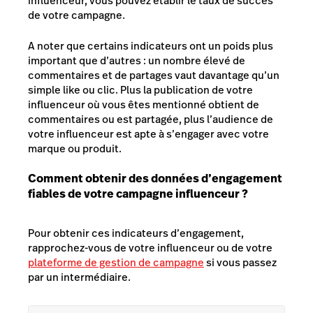
influenceur, vous pouvez établir le taux de succès
de votre campagne.
A noter que certains indicateurs ont un poids plus
important que d’autres : un nombre élevé de
commentaires et de partages vaut davantage qu’un
simple like ou clic. Plus la publication de votre
influenceur où vous êtes mentionné obtient de
commentaires ou est partagée, plus l’audience de
votre influenceur est apte à s’engager avec votre
marque ou produit.
Comment obtenir des données d’engagement
fiables de votre campagne influenceur ?
Pour obtenir ces indicateurs d’engagement,
rapprochez-vous de votre influenceur ou de votre
plateforme de gestion de campagne
si vous passez
par un intermédiaire.