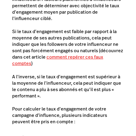
permettent de déterminer avec objectivité le taux
d’engagement moyen par publication de
l’influenceur ciblé.
Si le taux d’engagement est faible par rapport à la
moyenne de ses autres publications, cela peut
indiquer que les followers de votre influenceur ne
sont pas forcément engagés ou naturels (découvrez
dans cet article
comment repérer ces faux
comptes
)
A l’inverse, si le taux d’engagement est supérieur à
la moyenne de l’influenceur, cela peut indiquer que
le contenu a plu à ses abonnés et qu’il est plus «
performant ».
Pour calculer le taux d’engagement de votre
campagne d’influence, plusieurs indicateurs
peuvent être pris en compte :