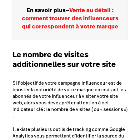
En savoir plus
—
Vente au détail :
comment trouver des influenceurs
qui correspondent à votre marque
Le nombre de visites
additionnelles sur votre site
Si l’objectif de votre campagne influenceur est de
booster la notoriété de votre marque en incitant les
abonnés de votre influenceur à visiter votre site
web, alors vous devez prêter attention à cet
indicateur clé : le nombre de visites ( ou
« sessions »
)
.
Il existe plusieurs outils de tracking comme Google
Analytics vous permettant d’identifier la source du