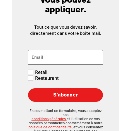
appliquer.
Tout ce que vous devez savoir,
directement dans votre boîte mail.
Email
Retail
Restaurant
S’abonner
En soumettant ce formulaire, vous acceptez
nos
conditions générales
et l’utilisation de vos
données personnelles conformément à notre
politique de confidentialité
, et vous consentez