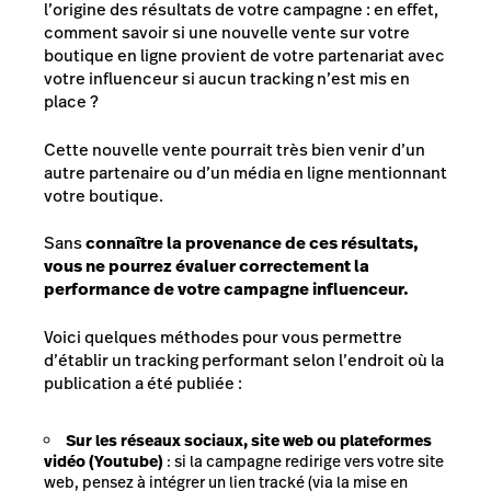
l’origine des résultats de votre campagne : en effet,
comment savoir si une nouvelle vente sur votre
boutique en ligne provient de votre partenariat avec
votre influenceur si aucun tracking n’est mis en
place ?
Cette nouvelle vente pourrait très bien venir d’un
autre partenaire ou d’un média en ligne mentionnant
votre boutique.
Sans
connaître la provenance de ces résultats,
vous ne pourrez évaluer correctement la
performance de votre campagne influenceur.
Voici quelques méthodes pour vous permettre
d’établir un tracking performant selon l’endroit où la
publication a été publiée :
Sur les réseaux sociaux, site web ou plateformes
vidéo (Youtube)
: si la campagne redirige vers votre site
web, pensez à intégrer un lien tracké (via la mise en