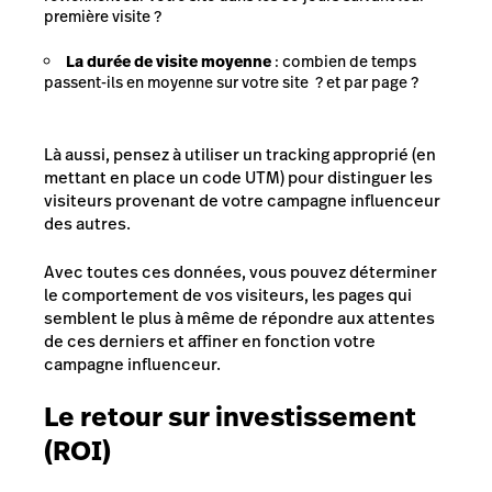
première visite ?
La durée de visite moyenne
: combien de temps
passent-ils en moyenne sur votre site ? et par page ?
Là aussi, pensez à utiliser un tracking approprié (en
mettant en place un code UTM) pour distinguer les
visiteurs provenant de votre campagne influenceur
des autres.
Avec toutes ces données, vous pouvez déterminer
le comportement de vos visiteurs, les pages qui
semblent le plus à même de répondre aux attentes
de ces derniers et affiner en fonction votre
campagne influenceur.
Le retour sur investissement
(ROI)