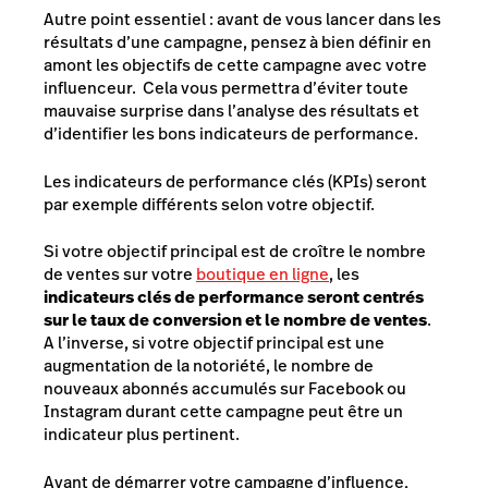
Autre point essentiel : avant de vous lancer dans les
résultats d’une campagne, pensez à bien définir en
amont les objectifs de cette campagne avec votre
influenceur. Cela vous permettra d’éviter toute
mauvaise surprise dans l’analyse des résultats et
d’identifier les bons indicateurs de performance.
Les indicateurs de performance clés (KPIs) seront
par exemple différents selon votre objectif.
Si votre objectif principal est de croître le nombre
de ventes sur votre
boutique en ligne
, les
indicateurs clés de performance seront centrés
sur le taux de conversion et le nombre de ventes
.
A l’inverse, si votre objectif principal est une
augmentation de la notoriété, le nombre de
nouveaux abonnés accumulés sur Facebook ou
Instagram durant cette campagne peut être un
indicateur plus pertinent.
Avant de démarrer votre campagne d’influence,