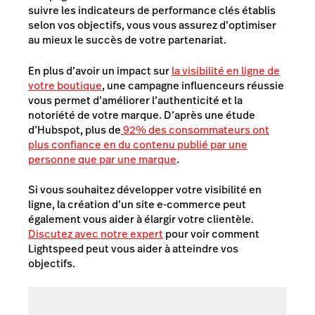
suivre les indicateurs de performance clés établis
selon vos objectifs, vous vous assurez d’optimiser
au mieux le succès de votre partenariat.
En plus d’avoir un impact sur
la visibilité en ligne de
votre boutique
, une campagne influenceurs réussie
vous permet d’améliorer l’authenticité et la
notoriété de votre marque. D’après une étude
d’Hubspot, plus de
92% des consommateurs ont
plus confiance en du contenu publié par une
personne que par une marque
.
Si vous souhaitez développer votre visibilité en
ligne, la création d’un site e-commerce peut
également vous aider à élargir votre clientèle.
Discutez avec notre expert
pour voir comment
Lightspeed peut vous aider à atteindre vos
objectifs.