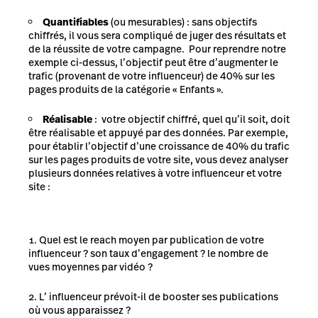
Quantifiables
(ou mesurables) : sans objectifs
chiffrés, il vous sera compliqué de juger des résultats et
de la réussite de votre campagne. Pour reprendre notre
exemple ci-dessus, l’objectif peut être d’augmenter le
trafic (provenant de votre influenceur) de 40% sur les
pages produits de la catégorie « Enfants ».
Réalisable
: votre objectif chiffré, quel qu’il soit, doit
être réalisable et appuyé par des données. Par exemple,
pour établir l’objectif d’une croissance de 40% du trafic
sur les pages produits de votre site, vous devez analyser
plusieurs données relatives à votre influenceur et votre
site :
Quel est le reach moyen par publication de votre
influenceur ? son taux d’engagement ? le nombre de
vues moyennes par vidéo ?
L’ influenceur prévoit-il de booster ses publications
où vous apparaissez ?