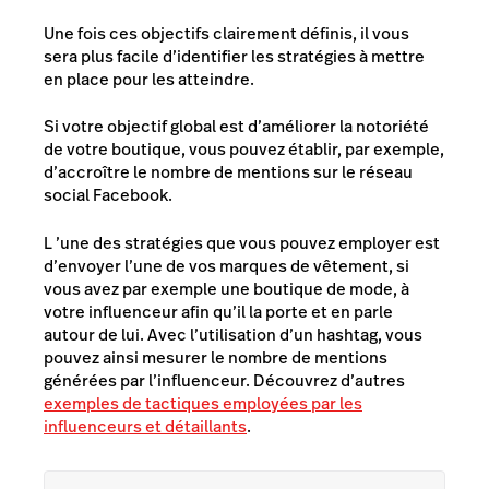
Une fois ces objectifs clairement définis, il vous
sera plus facile d’identifier les stratégies à mettre
en place pour les atteindre.
Si votre objectif global est d’améliorer la notoriété
de votre boutique, vous pouvez établir, par exemple,
d’accroître le nombre de mentions sur le réseau
social Facebook.
L ’une des stratégies que vous pouvez employer est
d’envoyer l’une de vos marques de vêtement, si
vous avez par exemple une boutique de mode, à
votre influenceur afin qu’il la porte et en parle
autour de lui. Avec l’utilisation d’un hashtag, vous
pouvez ainsi mesurer le nombre de mentions
générées par l’influenceur. Découvrez d’autres
exemples de tactiques employées par les
influenceurs et détaillants
.