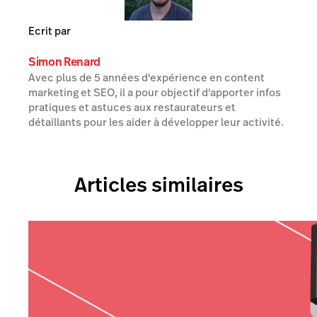
Ecrit par
Simon Renard
Avec plus de 5 années d'expérience en content
marketing et SEO, il a pour objectif d'apporter infos
pratiques et astuces aux restaurateurs et
détaillants pour les aider à développer leur activité.
Articles similaires