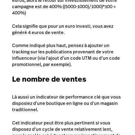
euros, alors le retour sur investissement de votre
campagne est de 400% ((5000-1000)/1000)*100 =
400%)
Cela signifie que pour un euro investi, vous avez
généré 4 euros de vente.
Comme indiqué plus haut, pensez à ajouter un
tracking sur les publications provenant de votre
influenceur (via l’ajout d’un code UTM ou d’un code
promotionnel, par exemple).
Le nombre de ventes
Là aussi un indicateur de performance clé que vous
disposiez d’une boutique en ligne ou d’un magasin
traditionnel.
Cet indicateur peut être plus pertinent si vous
disposez d’un cycle de vente relativement lent,