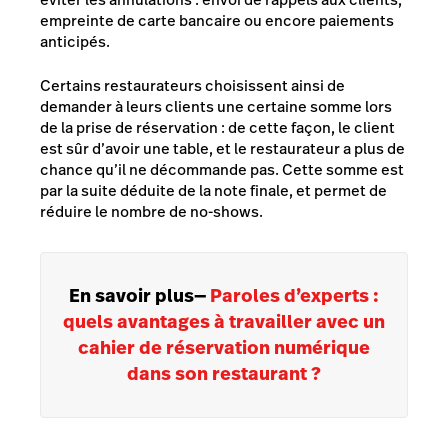
empreinte de carte bancaire ou encore paiements
anticipés.
Certains restaurateurs choisissent ainsi de
demander à leurs clients une certaine somme lors
de la prise de réservation : de cette façon, le client
est sûr d’avoir une table, et le restaurateur a plus de
chance qu’il ne décommande pas. Cette somme est
par la suite déduite de la note finale, et permet de
réduire le nombre de no-shows.
En savoir plus
—
Paroles d’experts :
quels avantages à travailler avec un
cahier de réservation numérique
dans son restaurant ?