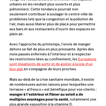
urbains en les rendant plus ouverts et plus
piétonniers. Cette tendance pourrait non
seulement contribuer à soulager le centre-ville de
problèmes tels que la congestion et la pollution de
l’air, mais aussi libérer plus de place pour permettre
aux bars et aux restaurants d’ouvrir des espaces en
plein air.
Avec l’approche du printemps, l’envie de manger
dehors se fait de plus en plus pressante. Après des
mois passés enfermés à l’intérieur et à respecter
les restrictions liées au confinement, les
Européens
sont impatients de sortir et de goûter à la joie d’un
bon plat
en compagnie de leurs proches.
Mais au-delà de la crise sanitaire mondiale, il existe
de nombreuses autres raisons pour lesquelles une
terrasse « al fresco » est bénéfique pour vos clients :
manger à l’extérieur et flâner au soleil a de
multiples avantages pour la santé
, notamment une
plus grande exposition à la vitamine D.