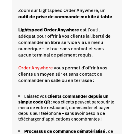
Zoom sur Lightspeed Order Anywhere, un
outil de prise de commande mobile à table
Lightspeed Order Anywhere
est l’outil
adéquat pour offrir à vos clients la liberté de
commander en libre service via un menu
numérique – le tout sans contact et sans
aucun terminal de paiement requis.
Order Anywhere
vous permet d’offrir à vos
clients un moyen sûr et sans contact de
commander en salle ou en terrasse :
Laissez vos
clients commander depuis un
simple code QR
: vos clients peuvent parcourir le
menu de votre restaurant, commander et payer
depuis leur téléphone – sans avoir besoin de
télécharger d’applications encombrantes !
Processus de commande dématérialisé
: de