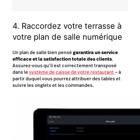
4. Raccordez votre terrasse à
votre plan de salle numérique
Un plan de salle bien pensé
garantira un service
efficace et la satisfaction totale des clients
.
Assurez-vous qu’il est correctement transposé
dans le
système de caisse de votre restaurant
— à
partir duquel vous pourrez attribuer des tables et
suivre les onglets et les commandes.