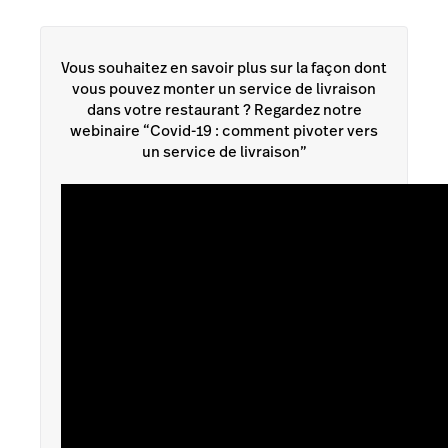
Vous souhaitez en savoir plus sur la façon dont
vous pouvez monter un service de livraison
dans votre restaurant ? Regardez notre
webinaire “Covid-19 : comment pivoter vers
un service de livraison”