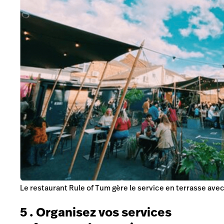
Le restaurant Rule of Tum gère le service en terrasse ave
5 . Organisez vos services