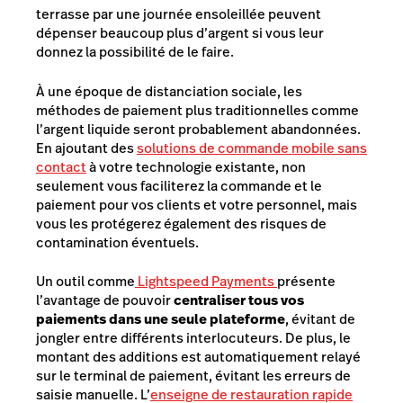
terrasse par une journée ensoleillée peuvent
dépenser beaucoup plus d’argent si vous leur
donnez la possibilité de le faire.
À une époque de distanciation sociale, les
méthodes de paiement plus traditionnelles comme
l’argent liquide seront probablement abandonnées.
En ajoutant des
solutions de commande mobile sans
contact
à votre technologie existante, non
seulement vous faciliterez la commande et le
paiement pour vos clients et votre personnel, mais
vous les protégerez également des risques de
contamination éventuels.
Un outil comme
Lightspeed Payments
présente
l’avantage de pouvoir
centraliser tous vos
paiements dans une seule plateforme
, évitant de
jongler entre différents
interlocuteurs. De plus, le
montant des additions est automatiquement relayé
sur le terminal de paiement, évitant les erreurs de
saisie manuelle. L’
enseigne de restauration rapide