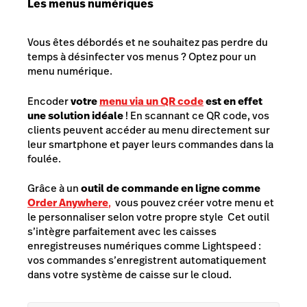
Les menus numériques
Vous êtes débordés et ne souhaitez pas perdre du
temps à désinfecter vos menus ? Optez pour un
menu numérique.
Encoder
votre
menu via un QR code
est en effet
une solution idéale
! En scannant ce QR code, vos
clients peuvent accéder au menu directement sur
leur smartphone et payer leurs commandes dans la
foulée.
Grâce à un
outil de commande en ligne comme
Order Anywhere
,
vous pouvez créer votre menu et
le personnaliser selon votre propre style Cet outil
s’intègre parfaitement avec les caisses
enregistreuses numériques comme Lightspeed :
vos commandes s’enregistrent automatiquement
dans votre système de caisse sur le cloud.