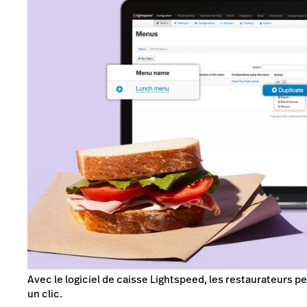
Avec le logiciel de caisse Lightspeed, les restaurateurs p
un clic.