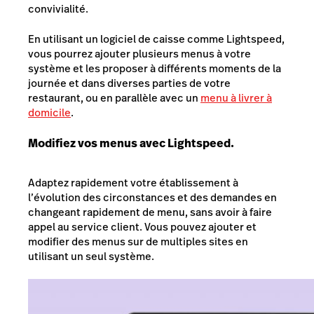
convivialité.
En utilisant un logiciel de caisse comme Lightspeed,
vous pourrez ajouter plusieurs menus à votre
système et les proposer à différents moments de la
journée et dans diverses parties de votre
restaurant, ou en parallèle avec un
menu à livrer à
domicile
.
Modifiez vos menus avec Lightspeed.
Adaptez rapidement votre établissement à
l’évolution des circonstances et des demandes en
changeant rapidement de menu, sans avoir à faire
appel au service client. Vous pouvez ajouter et
modifier des menus sur de multiples sites en
utilisant un seul système.