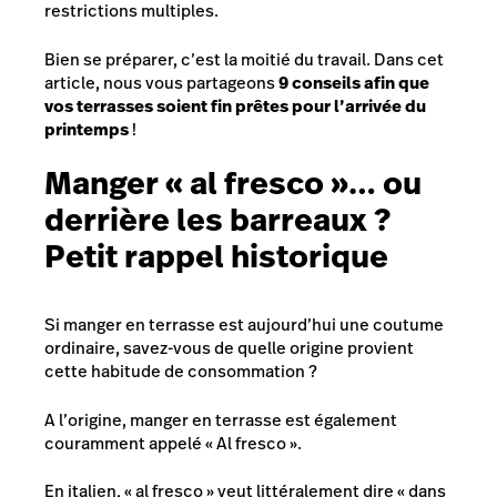
restrictions multiples.
Bien se préparer, c’est la moitié du travail. Dans cet
article, nous vous partageons
9 conseils afin que
vos terrasses soient fin prêtes pour l’arrivée du
printemps
!
Manger « al fresco »… ou
derrière les barreaux ?
Petit rappel historique
Si manger en terrasse est aujourd’hui une coutume
ordinaire, savez-vous de quelle origine provient
cette habitude de consommation ?
A l’origine, manger en terrasse est également
couramment appelé « Al fresco ».
En italien, « al fresco » veut littéralement dire « dans