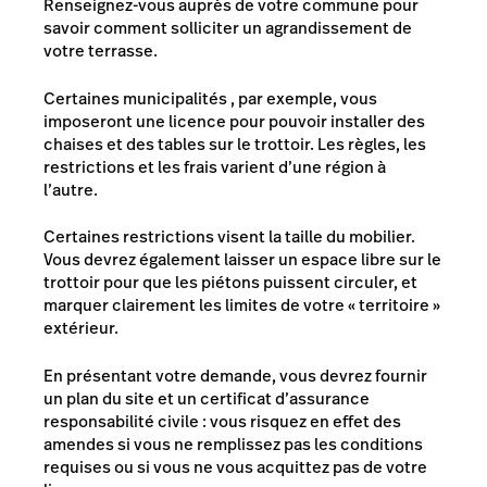
Renseignez-vous auprès de votre commune pour
savoir comment solliciter un agrandissement de
votre terrasse.
Certaines municipalités , par exemple, vous
imposeront une licence pour pouvoir installer des
chaises et des tables sur le trottoir. Les règles, les
restrictions et les frais varient d’une région à
l’autre.
Certaines restrictions visent la taille du mobilier.
Vous devrez également laisser un espace libre sur le
trottoir pour que les piétons puissent circuler, et
marquer clairement les limites de votre « territoire »
extérieur.
En présentant votre demande, vous devrez fournir
un plan du site et un certificat d’assurance
responsabilité civile : vous risquez en effet des
amendes si vous ne remplissez pas les conditions
requises ou si vous ne vous acquittez pas de votre