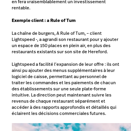
en fera vraisemblablement un investissement
rentable.
Exemple client : a Rule of Tum
La chaîne de burgers, A Rule of Tum, – client
Lightspeed -, a agrandi son restaurant pour y ajouter
un espace de 150 places en plein air, en plus des
restaurants existants sur son site de Hereford.
Lightspeed a facilité l’expansion de leur offre : ils ont
ainsi pu ajouter des menus supplémentaires à leur
logiciel de caisse, permettant au personnel de
traiter les commandes et les paiements de chacun
des établissements sur une seule plate-forme
intuitive. La direction peut maintenant suivre les
revenus de chaque restaurant séparément et
accéder à des rapports approfondis et détaillés qui
éclairent les décisions commerciales futures.