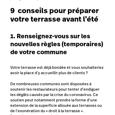
9 conseils pour préparer
votre terrasse avant l’été
1. Renseignez-vous sur les
nouvelles règles (temporaires)
de votre commune
Votre terrasse est déjà bondée et vous souhaiteriez
avoir la place d’y accueillir plus de clients ?
De nombreuses communes sont disposées à
soutenir les restaurateurs pour tenter d’endiguer
les dégâts causés par la crise du coronavirus. Ce
soutien peut notamment prendre la forme d’une
extension de la superficie allouée aux terrasses ou
de l’exonération du
«
droit à la terrasse
»
.