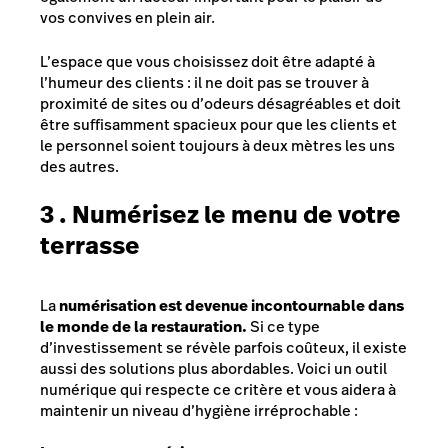
vos convives en plein air.
L’espace que vous choisissez doit être adapté à
l’humeur des clients : il ne doit pas se trouver à
proximité de sites ou d’odeurs désagréables et doit
être suffisamment spacieux pour que les clients et
le personnel soient toujours à deux mètres les uns
des autres.
3 . Numérisez le menu de votre
terrasse
La
numérisation est devenue incontournable dans
le monde de la restauration.
Si ce type
d’investissement se révèle parfois coûteux, il existe
aussi des solutions plus abordables. Voici un outil
numérique qui respecte ce critère et vous aidera à
maintenir un niveau d’hygiène irréprochable :