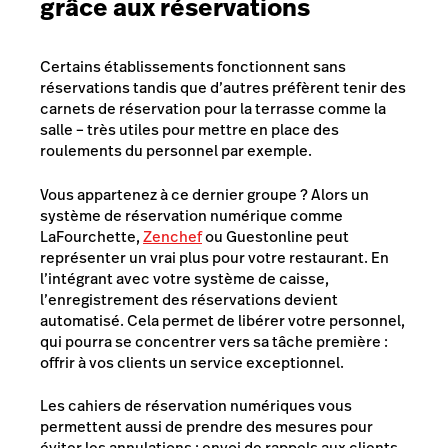
grâce aux réservations
Certains établissements fonctionnent sans
réservations tandis que d’autres préfèrent tenir des
carnets de réservation pour la terrasse comme la
salle – très utiles pour mettre en place des
roulements du personnel par exemple.
Vous appartenez à ce dernier groupe ? Alors un
système de réservation numérique comme
LaFourchette
,
Zenchef
ou
Guestonline
peut
représenter un vrai plus pour votre restaurant. En
l’intégrant avec votre système de caisse,
l’enregistrement des réservations devient
automatisé. Cela permet de libérer votre personnel,
qui pourra se concentrer vers sa tâche première :
offrir à vos clients un service exceptionnel.
Les cahiers de réservation numériques vous
permettent aussi de prendre des mesures pour
éviter les annulations : envoi de rappels aux clients,