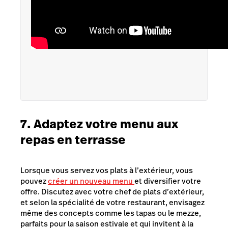
7. Adaptez votre menu aux
repas en terrasse
Lorsque vous servez vos plats à l’extérieur, vous
pouvez
créer un nouveau menu
et diversifier votre
offre. Discutez avec votre chef de plats d’extérieur,
et selon la spécialité de votre restaurant, envisagez
même des concepts comme les tapas ou le mezze,
parfaits pour la saison estivale et qui invitent à la