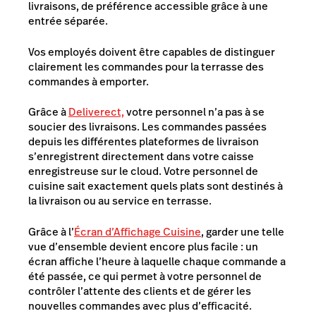
livraisons, de préférence accessible grâce à une
entrée séparée.
Vos employés doivent être capables de distinguer
clairement les commandes pour la terrasse des
commandes à emporter.
Grâce à
Deliverect,
votre personnel n’a pas à se
soucier des livraisons. Les commandes passées
depuis les différentes plateformes de livraison
s’enregistrent directement dans votre caisse
enregistreuse sur le cloud. Votre personnel de
cuisine sait exactement quels plats sont destinés à
la livraison ou au service en terrasse.
Grâce à l’
Écran d’Affichage Cuisine
, garder une telle
vue d’ensemble devient encore plus facile : un
écran affiche l’heure à laquelle chaque commande a
été passée, ce qui permet à votre personnel de
contrôler l’attente des clients et de gérer les
nouvelles commandes avec plus d’efficacité.