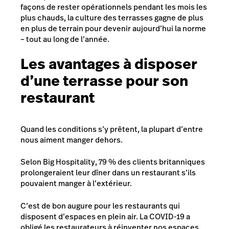
façons de rester opérationnels pendant les mois les
plus chauds, la culture des terrasses gagne de plus
en plus de terrain pour devenir aujourd’hui la norme
– tout au long de l’année.
Les avantages à disposer
d’une terrasse pour son
restaurant
Quand les conditions s’y prêtent, la plupart d’entre
nous aiment manger dehors.
Selon Big Hospitality,
79 % des clients britanniques
prolongeraient leur dîner dans un restaurant s’ils
pouvaient manger à l’extérieur.
C’est de bon augure pour les restaurants qui
disposent d’espaces en plein air. La COVID-19 a
obligé les restaurateurs à réinventer nos espaces