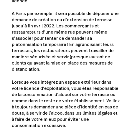
licence.
A Paris par exemple, il sera possible de déposer une
demande de création ou d’extension de terrasse
jusqu’à fin avril 2022. Les commerçants et
restaurateurs d’une même rue peuvent même
s’associer pour tenter de demander sa
piétonnisation temporaire ! En agrandissant leurs
terrasses, les restaurateurs peuvent travailler de
manière sécurisée et servir (presque) autant de
clients qu’avant la mise en place des mesures de
distanciation.
Lorsque vous intégrez un espace extérieur dans
votre licence d’exploitation, vous êtes responsable
de la consommation d’alcool sur votre terrasse ou
comme dans le reste de votre établissement. Veillez
à toujours demander une pièce d’identité en cas de
doute, à servir de l’alcool dans les limites légales et
à faire de votre mieux pour éviter une
consommation excessive.