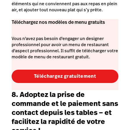
éléments qui ne conviennent pas aux repas en plein
air, et ajouter tout nouveau plat qui s’y prête.
Téléchargez nos modèles de menu gratuits
Vous n'avez pas besoin d'engager un designer
professionnel pour avoir un menu de restaurant
d'aspect professionnel. Il suffit de télécharger votre
modèle de menu de restaurant gratuit.
Téléchargez gratuitement
8. Adoptez la prise de
commande et le paiement sans
contact depuis les tables – et
facilitez la rapidité de votre