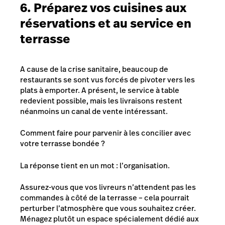
6. Préparez vos cuisines aux
réservations et au service en
terrasse
A cause de la crise sanitaire, beaucoup de
restaurants se sont vus forcés de pivoter vers les
plats à emporter. A présent, le service à table
redevient possible, mais les livraisons restent
néanmoins un canal de vente intéressant.
Comment faire pour parvenir à les concilier avec
votre terrasse bondée ?
La réponse tient en un mot : l’organisation.
Assurez-vous que vos livreurs n’attendent pas les
commandes à côté de la terrasse – cela pourrait
perturber l’atmosphère que vous souhaitez créer.
Ménagez plutôt un espace spécialement dédié aux