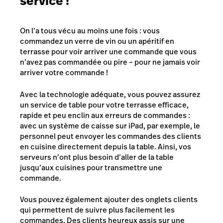
service !
On l’a tous vécu au moins une fois : vous
commandez un verre de vin ou un apéritif en
terrasse pour voir arriver une commande que vous
n’avez pas commandée ou pire – pour ne jamais voir
arriver votre commande !
Avec la technologie adéquate, vous pouvez assurez
un service de table pour votre terrasse efficace,
rapide et peu enclin aux erreurs de commandes :
avec un système de caisse sur iPad, par exemple, le
personnel peut envoyer les commandes des clients
en cuisine directement depuis la table. Ainsi, vos
serveurs n’ont plus besoin d’aller de la table
jusqu’aux cuisines pour transmettre une
commande.
Vous pouvez également ajouter des onglets clients
qui permettent de suivre plus facilement les
commandes. Des clients heureux assis sur une