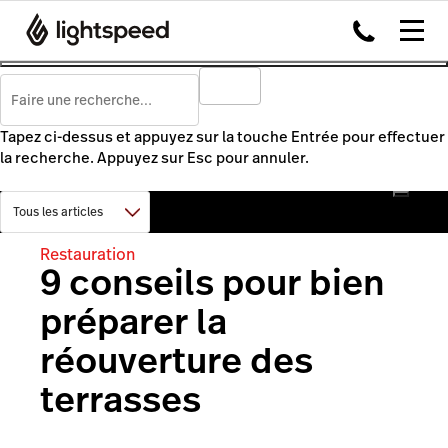
Tapez ci-dessus et appuyez sur la touche Entrée pour effectuer
la recherche. Appuyez sur Esc pour annuler.
Restauration
9 conseils pour bien
préparer la
réouverture des
terrasses