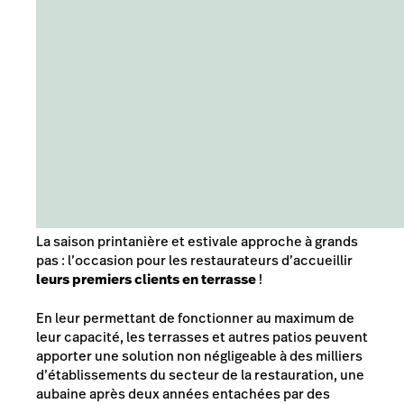
La saison printanière et estivale approche à
grands
pas :
l’occasion
pour les restaurateurs d’accueillir
leurs premiers clients en terrasse
!
En
leur permettant de fonctionner au maximum de
leur capacité, les terrasses et autres patios peuvent
apporter une solution non négligeable à des milliers
d’établissements du secteur de la restauration, une
aubaine après deux années entachées par des