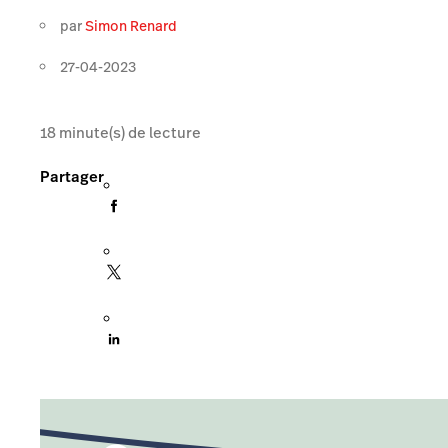
par
Simon Renard
27-04-2023
18
minute(s) de lecture
Partager