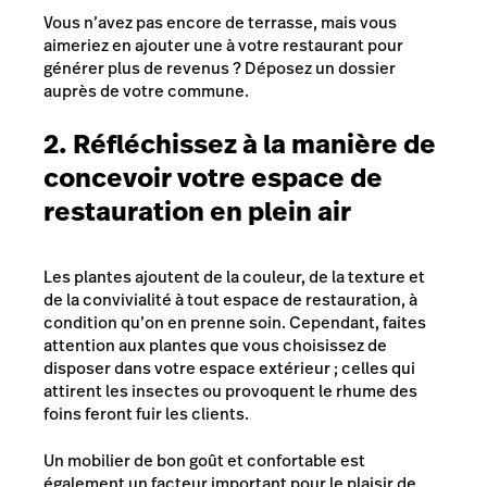
Vous n’avez pas encore de terrasse, mais vous
aimeriez en ajouter une à votre restaurant pour
générer plus de revenus ? Déposez un dossier
auprès de votre commune.
2. Réfléchissez à la manière de
concevoir votre espace de
restauration en plein air
Les plantes ajoutent de la couleur, de la texture et
de la convivialité à tout espace de restauration, à
condition qu’on en prenne soin. Cependant, faites
attention aux plantes que vous choisissez de
disposer dans votre espace extérieur ; celles qui
attirent les insectes ou provoquent le rhume des
foins feront fuir les clients.
Un mobilier de bon goût et confortable est
également un facteur important pour le plaisir de