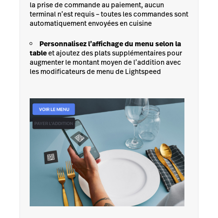
la prise de commande au paiement, aucun
terminal n’est requis – toutes les commandes sont
automatiquement envoyées en cuisine
Personnalisez l’affichage du menu selon la
table
et ajoutez des plats supplémentaires pour
augmenter le montant moyen de l’addition avec
les modificateurs de menu de Lightspeed