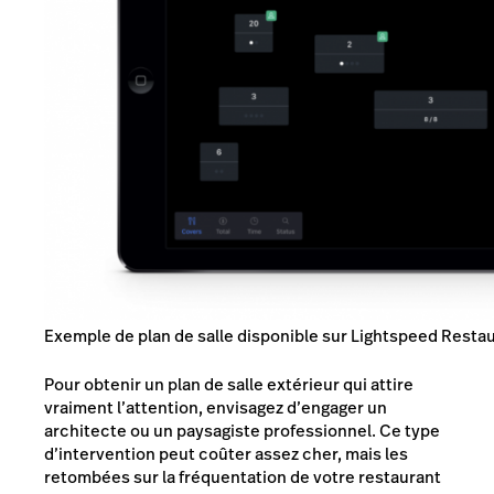
Exemple de plan de salle disponible sur Lightspeed Resta
Pour obtenir un plan de salle extérieur qui attire
vraiment l’attention, envisagez d’engager un
architecte ou un paysagiste professionnel. Ce type
d’intervention peut coûter assez cher, mais les
retombées sur la fréquentation de votre restaurant