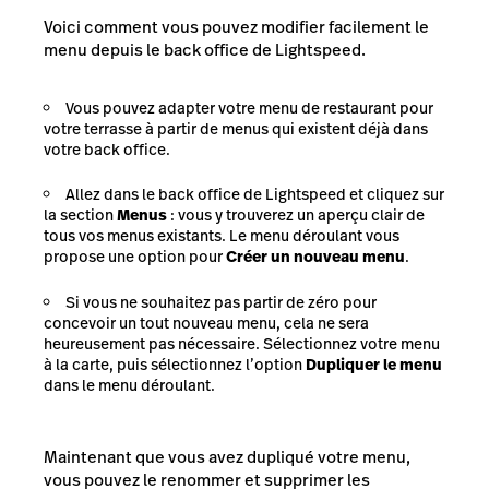
Voici comment vous pouvez modifier facilement le
menu depuis le back office de Lightspeed.
Vous pouvez adapter votre menu de restaurant pour
votre terrasse à partir de menus qui existent déjà dans
votre back office.
Allez dans le back office de Lightspeed et cliquez sur
la section
Menus
: vous y trouverez un aperçu clair de
tous vos menus existants. Le menu déroulant vous
propose une option pour
Créer un nouveau menu
.
Si vous ne souhaitez pas partir de zéro pour
concevoir un tout nouveau menu, cela ne sera
heureusement pas nécessaire. Sélectionnez votre menu
à la carte, puis sélectionnez l’option
Dupliquer le menu
dans le menu déroulant.
Maintenant que vous avez dupliqué votre menu,
vous pouvez le renommer et supprimer les