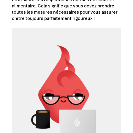
alimentaire. Cela signifie que vous devez prendre
toutes les mesures nécessaires pour vous assurer
d’être toujours parfaitement rigoureux !