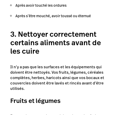
Après avoir touché les ordures
Après s’être mouché, avoir toussé ou éternué
3. Nettoyer correctement
certains aliments avant de
les cuire
Il n’y a pas que les surfaces et les équipements qui
doivent être nettoyés. Vos fruits, légumes, céréales
complètes, herbes, haricots ainsi que vos bocaux et
couvercles doivent être lavés et rincés avant d’être
utilisés.
Fruits et légumes