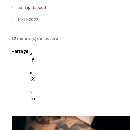
par
Lightspeed
16-11-2022
12
minute(s) de lecture
Partager