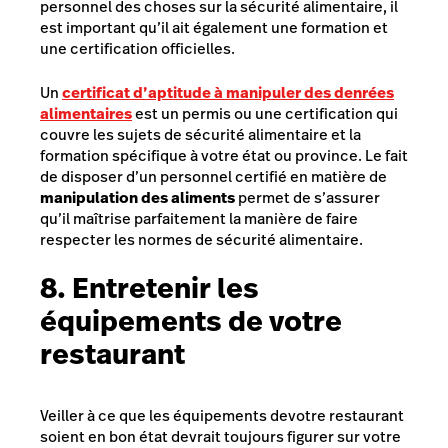
personnel des choses sur la sécurité alimentaire, il
est important qu’il ait également une formation et
une certification officielles.
Un
c
ertificat d’aptitude à manipuler des denrées
alimentaires
est un permis ou une certification qui
couvre les sujets de sécurité alimentaire et la
formation spécifique à votre état ou province. Le fait
de disposer d’un personnel certifié en matière de
manipulation des aliments
permet de s’assurer
qu’il maîtrise parfaitement la manière de faire
respecter les normes de sécurité alimentaire.
8. Entretenir les
équipements de votre
restaurant
Veiller à ce que les
équipements de
votre restaurant
soient en bon état devrait toujours figurer sur votre