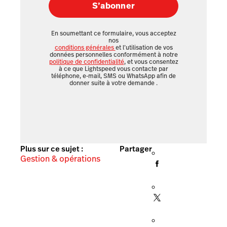
S’abonner
En soumettant ce formulaire, vous acceptez
nos
conditions générales
et l’utilisation de vos
données personnelles conformément à notre
politique de confidentialité
, et vous consentez
à ce que Lightspeed vous contacte par
téléphone, e-mail, SMS ou WhatsApp afin de
donner suite à votre demande
.
Plus sur ce sujet :
Partager
Gestion & opérations