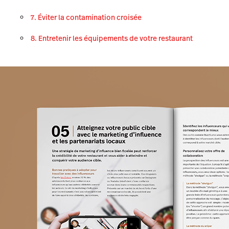
7. Éviter la contamination croisée
8. Entretenir les équipements de votre restaurant