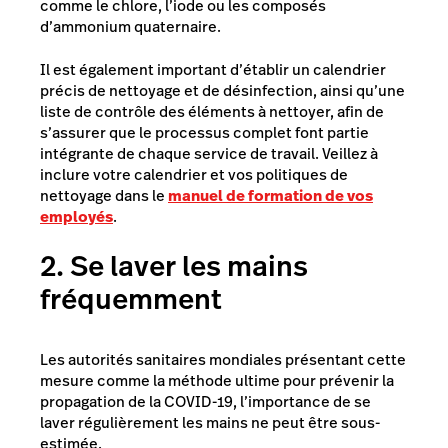
comme le chlore, l’iode ou les composés
d’ammonium quaternaire.
Il est également important d’établir un calendrier
précis de nettoyage et de désinfection, ainsi qu’une
liste de contrôle des éléments à nettoyer, afin de
s’assurer que le processus complet font partie
intégrante de chaque service de travail. Veillez à
inclure votre calendrier et vos politiques de
nettoyage dans le
manuel de formation de vos
employés
.
2. Se laver les mains
fréquemment
Les autorités sanitaires mondiales présentant cette
mesure comme la méthode ultime pour prévenir la
propagation de la COVID-19, l’importance de se
laver régulièrement les mains ne peut être sous-
estimée.