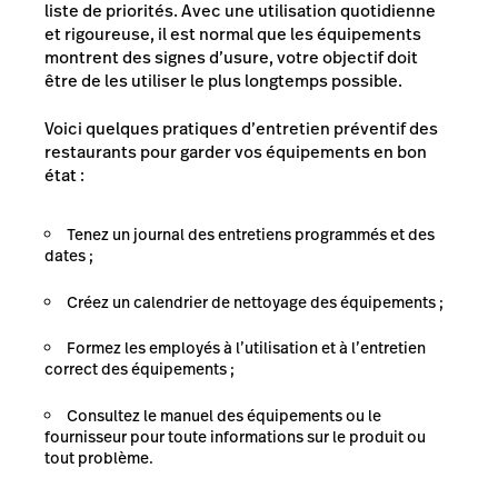
liste de priorités. Avec une utilisation quotidienne
et rigoureuse, il est normal que les équipements
montrent des signes d’usure, votre objectif doit
être de les utiliser le plus longtemps possible.
Voici quelques
pratiques d’entretien préventif
des
restaurants pour garder vos équipements en bon
état :
Tenez un journal des entretiens programmés et des
dates ;
Créez un calendrier de nettoyage des équipements ;
Formez les employés à l’utilisation et à l’entretien
correct des équipements ;
Consultez le manuel des équipements ou le
fournisseur pour toute informations sur le produit ou
tout problème.