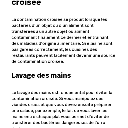
croisée
La contamination croisée se produit lorsque les
bactéries d’un objet ou d’un aliment sont
transférées à un autre objet ou aliment,
contaminant finalement ce dernier et entraînant
des maladies d’origine alimentaire. Si elles ne sont
pas gérées correctement, les cuisines des
restaurants peuvent facilement devenir une source
de contamination croisée.
Lavage des mains
Le lavage des mains est fondamental pour éviter la
contamination croisée. Si vous manipulez des
viandes crues et que vous devez ensuite préparer
une salade, par exemple, le fait de vous laver les
mains entre chaque plat vous permet d’éviter de
transférer des bactéries dangereuses de l’un à