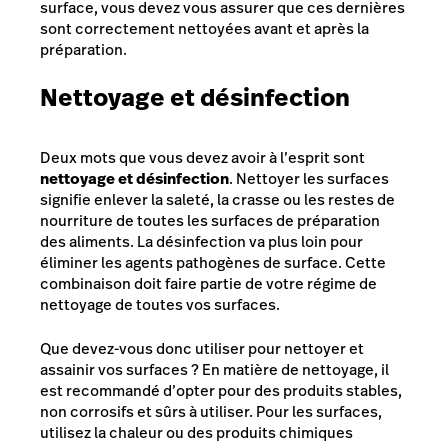
surface, vous devez vous assurer que ces dernières
sont correctement nettoyées avant et après la
préparation.
Nettoyage et désinfection
Deux mots que vous devez avoir à l’esprit sont
nettoyage et désinfection
. Nettoyer les surfaces
signifie enlever la saleté, la crasse ou les restes de
nourriture de toutes les surfaces de préparation
des aliments. La désinfection va plus loin pour
éliminer les agents pathogènes de surface. Cette
combinaison doit faire partie de votre régime de
nettoyage de toutes vos surfaces.
Que devez-vous donc utiliser pour nettoyer et
assainir vos surfaces ? En matière de nettoyage, il
est recommandé d’opter pour des produits stables,
non corrosifs et sûrs à utiliser. Pour les surfaces,
utilisez la chaleur ou des produits chimiques