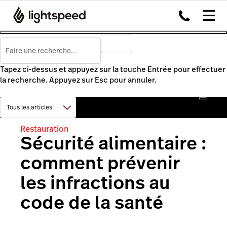
Tapez ci-dessus et appuyez sur la touche Entrée pour effectuer
la recherche. Appuyez sur Esc pour annuler.
Restauration
Sécurité alimentaire :
comment prévenir
les infractions au
code de la santé