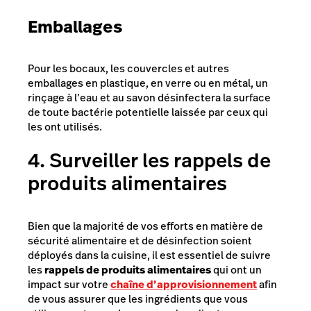
Emballages
Pour les bocaux, les couvercles et autres
emballages en plastique, en verre ou en métal, un
rinçage à l’eau et au savon désinfectera la surface
de toute bactérie potentielle laissée par ceux qui
les ont utilisés.
4. Surveiller les rappels de
produits alimentaires
Bien que la majorité de vos efforts en matière de
sécurité alimentaire et de désinfection soient
déployés dans la cuisine, il est essentiel de suivre
les
rappels de produits alimentaires
qui ont un
impact sur votre
chaîne d’approvisionnement
afin
de vous assurer que les ingrédients que vous