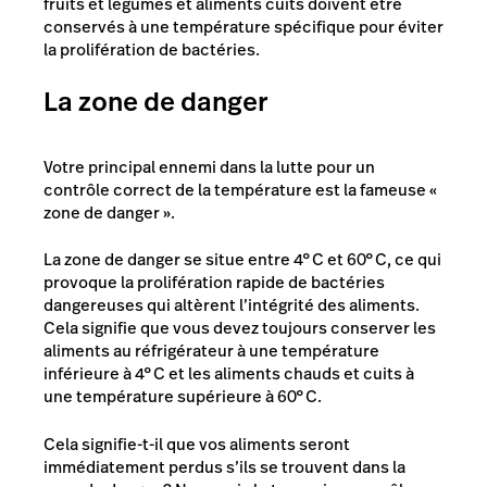
fruits et légumes et aliments cuits doivent être
conservés à une température spécifique pour éviter
la prolifération de bactéries.
La zone de danger
Votre principal ennemi dans la lutte pour un
contrôle correct de la température est la fameuse «
zone de danger ».
La zone de danger se situe entre
4°C et 60°C
, ce qui
provoque la prolifération rapide de bactéries
dangereuses qui altèrent l’intégrité des aliments.
Cela signifie que vous devez toujours conserver les
aliments au réfrigérateur à une température
inférieure à 4°C et les aliments chauds et cuits à
une température supérieure à 60°C.
Cela signifie-t-il que vos aliments seront
immédiatement perdus s’ils se trouvent dans la