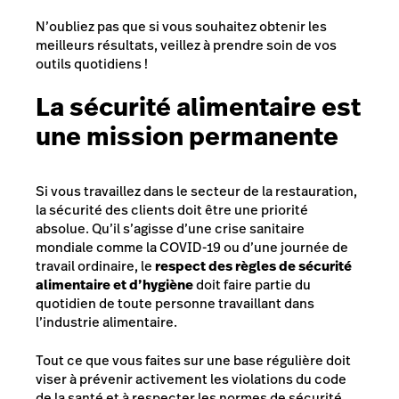
N’oubliez pas que si vous souhaitez obtenir les
meilleurs résultats, veillez à prendre soin de vos
outils quotidiens !
La sécurité alimentaire est
une mission permanente
Si vous travaillez dans le secteur de la restauration,
la sécurité des clients doit être une priorité
absolue. Qu’il s’agisse d’une crise sanitaire
mondiale comme la COVID-19 ou d’une journée de
travail ordinaire, le
respect des règles de sécurité
alimentaire et d’hygiène
doit faire partie du
quotidien de toute personne travaillant dans
l’industrie alimentaire.
Tout ce que vous faites sur une base régulière doit
viser à prévenir activement les violations du code
de la santé et à respecter les normes de sécurité