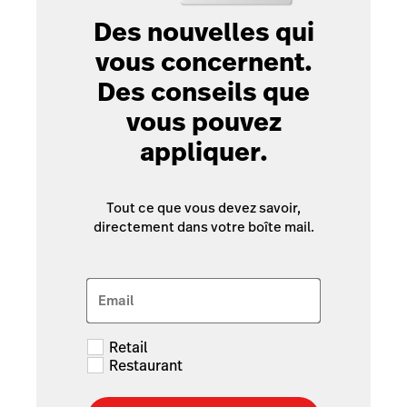
Des nouvelles qui
vous concernent.
Des conseils que
vous pouvez
appliquer.
Tout ce que vous devez savoir,
directement dans votre boîte mail.
Email
Retail
Restaurant