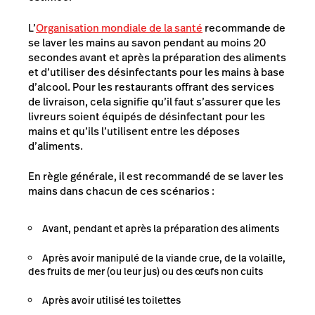
L’
Organisation mondiale de la santé
recommande de
se laver les mains au savon pendant au moins 20
secondes avant et après la préparation des aliments
et d’utiliser des désinfectants pour les mains à base
d’alcool. Pour les restaurants offrant des services
de livraison, cela signifie qu’il faut s’assurer que les
livreurs soient équipés de désinfectant pour les
mains et qu’ils l’utilisent entre les déposes
d’aliments.
En règle générale, il est recommandé de se laver les
mains dans chacun de ces scénarios :
Avant, pendant et après la préparation des aliments
Après avoir manipulé de la viande crue, de la volaille,
des fruits de mer (ou leur jus) ou des œufs non cuits
Après avoir utilisé les toilettes