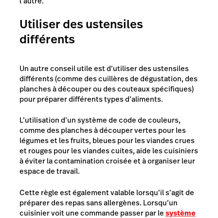
l’autre.
Utiliser des ustensiles
différents
Un autre conseil utile est d’utiliser des ustensiles
différents (comme des cuillères de dégustation, des
planches à découper ou des couteaux spécifiques)
pour préparer différents types d’aliments.
L’utilisation d’un système de code de couleurs,
comme des planches à découper vertes pour les
légumes et les fruits, bleues pour les viandes crues
et rouges pour les viandes cuites, aide les cuisiniers
à éviter la contamination croisée et à organiser leur
espace de travail.
Cette règle est également valable lorsqu’il s’agit de
préparer des repas sans allergènes. Lorsqu’un
cuisinier voit une commande passer par le
système