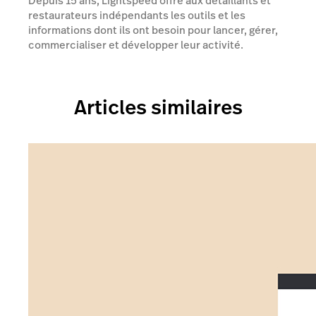
Depuis 15 ans, Lightspeed offre aux détaillants et
restaurateurs indépendants les outils et les
informations dont ils ont besoin pour lancer, gérer,
commercialiser et développer leur activité.
Articles similaires