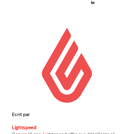
Ecrit par
Lightspeed