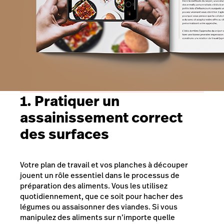
1. Pratiquer un
assainissement correct
des surfaces
Votre plan de travail et vos planches à découper
jouent un rôle essentiel dans le processus de
préparation des aliments. Vous les utilisez
quotidiennement, que ce soit pour hacher des
légumes ou assaisonner des viandes. Si vous
manipulez des aliments sur n’importe quelle