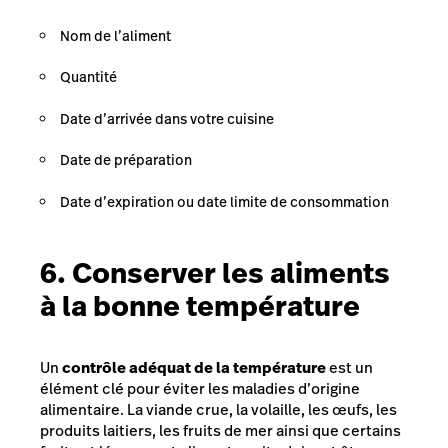
Nom de l’aliment
Quantité
Date d’arrivée dans votre cuisine
Date de préparation
Date d’expiration ou date limite de consommation
6. Conserver les aliments
à la bonne température
Un
contrôle adéquat de la température
est un
élément clé pour éviter les maladies d’origine
alimentaire. La viande crue, la volaille, les œufs, les
produits laitiers, les fruits de mer ainsi que certains