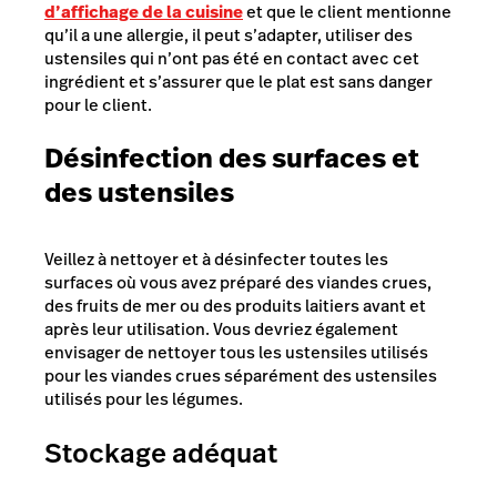
d’affichage de la cuisine
et que le client mentionne
qu’il a une allergie, il peut s’adapter, utiliser des
ustensiles qui n’ont pas été en contact avec cet
ingrédient et s’assurer que le plat est sans danger
pour le client.
Désinfection des surfaces et
des ustensiles
Veillez à nettoyer et à désinfecter toutes les
surfaces où vous avez préparé des viandes crues,
des fruits de mer ou des produits laitiers avant et
après leur utilisation. Vous devriez également
envisager de nettoyer tous les ustensiles utilisés
pour les viandes crues séparément des ustensiles
utilisés pour les légumes.
Stockage adéquat