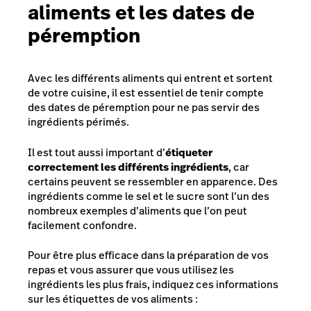
aliments et les dates de
péremption
Avec les différents aliments qui entrent et sortent
de votre cuisine, il est essentiel de tenir compte
des dates de péremption pour ne pas servir des
ingrédients périmés.
Il est tout aussi important d’
étiqueter
correctement les différents ingrédients
, car
certains peuvent se ressembler en apparence. Des
ingrédients comme le sel et le sucre sont l’un des
nombreux exemples d’aliments que l’on peut
facilement confondre.
Pour être plus efficace dans la préparation de vos
repas et vous assurer que vous utilisez les
ingrédients les plus frais, indiquez ces informations
sur les étiquettes de vos aliments :