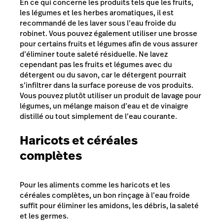
En ce qui concerne les produits tels que les fruits,
les légumes et les herbes aromatiques, il est
recommandé de les laver sous l’eau froide du
robinet. Vous pouvez également utiliser une brosse
pour certains fruits et légumes afin de vous assurer
d’éliminer toute saleté résiduelle. Ne lavez
cependant pas les fruits et légumes avec du
détergent ou du savon, car le détergent pourrait
s’infiltrer dans la surface poreuse de vos produits.
Vous pouvez plutôt utiliser un produit de lavage pour
légumes, un mélange maison d’eau et de vinaigre
distillé ou tout simplement de l’eau courante.
Haricots et céréales
complètes
Pour les aliments comme les haricots et les
céréales complètes, un bon rinçage à l’eau froide
suffit pour éliminer les amidons, les débris, la saleté
et les germes.