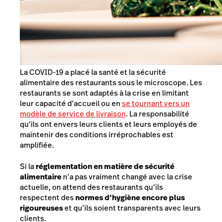
La COVID-19 a placé la santé et la sécurité
alimentaire des restaurants sous le microscope. Les
restaurants se sont adaptés à la crise en limitant
leur capacité d’accueil ou en
se tournant vers un
modèle de service de livraison
. La responsabilité
qu’ils ont envers leurs clients et leurs employés de
maintenir des conditions irréprochables est
amplifiée.
Si la
réglementation en matière de sécurité
alimentaire
n’a pas vraiment changé avec la crise
actuelle, on attend des restaurants qu’ils
respectent des
normes d’hygiène encore plus
rigoureuses
et qu’ils soient transparents avec leurs
clients.