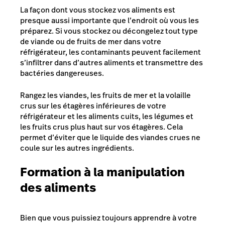
La façon dont vous stockez vos aliments est
presque aussi importante que l’endroit où vous les
préparez. Si vous stockez ou décongelez tout type
de viande ou de fruits de mer dans votre
réfrigérateur, les contaminants peuvent facilement
s’infiltrer dans d’autres aliments et transmettre des
bactéries dangereuses.
Rangez les viandes, les fruits de mer et la volaille
crus sur les étagères inférieures de votre
réfrigérateur et les aliments cuits, les légumes et
les fruits crus plus haut sur vos étagères. Cela
permet d’éviter que le liquide des viandes crues ne
coule sur les autres ingrédients.
Formation à la manipulation
des aliments
Bien que vous puissiez toujours apprendre à votre