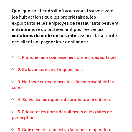
Quel que soit l’endroit où vous vous trouvez, voici
les huit actions que les propriétaires, les
exploitants et les employés de restaurants peuvent
entreprendre collectivement pour éviter les
violations du code de la santé
, assurer la sécurité
des clients et gagner leur confiance :
1. Pratiquer un assainissement correct des surfaces
2. Se laver les mains fréquemment
3. Nettoyer correctement les aliments avant de les
cuire
4. Surveiller les rappels de produits alimentaires
5. Étiqueter les noms des aliments et les dates de
péremption
6. Conserver les aliments à la bonne température