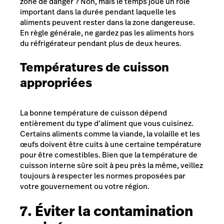
zone de danger ? Non, mais le temps joue un rôle
important dans la durée pendant laquelle les
aliments peuvent rester dans la zone dangereuse.
En règle générale, ne gardez pas les aliments hors
du réfrigérateur pendant plus de deux heures.
Températures de cuisson
appropriées
La bonne température de cuisson dépend
entièrement du type d’aliment que vous cuisinez.
Certains aliments comme la viande, la volaille et les
œufs doivent être cuits à une certaine température
pour être comestibles. Bien que la température de
cuisson interne sûre soit à peu près la même, veillez
toujours à respecter les normes proposées par
votre gouvernement ou votre région.
7. Éviter la contamination