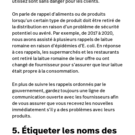
utilisez sont sans danger pour les clients.
On parle de rappel d’aliments ou de produits
lorsqu’un certain type de produit doit être retiré de
la distribution en raison d’un problème de sécurité
potentiel ou avéré. Par exemple, de 2017 à 2020,
nous avons assisté à plusieurs rappels de laitue
romaine en raison d’épidémies d’E. coli. En réponse
à ces rappels, les supermarchés et les restaurants
ont retiré la laitue romaine de leur offre ou ont
changé de fournisseur pour s’assurer que leur laitue
était propre à la consommation.
En plus de suivre les rappels ordonnés par le
gouvernement, gardez toujours une ligne de
communication ouverte avec les fournisseurs afin
de vous assurer que vous recevez les nouvelles
immédiatement s’il y a des problèmes avec leurs
produits.
5. Étiqueter les noms des