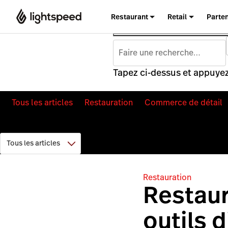
Restaurant
Retail
Parte
Tapez ci-dessus et appuyez
Tous les articles
Restauration
Commerce de détail
Restauration
Restaura
outils d