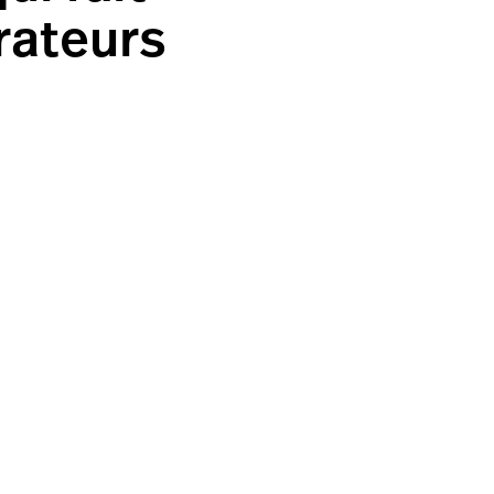
rateurs