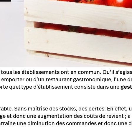
e tous les établissements ont en commun. Qu’il s’agis
 à emporter ou d’un restaurant gastronomique, l’une de
rte quel type d’établissement consiste dans une
gest
able. Sans maîtrise des stocks, des pertes. En effet, 
age et donc une augmentation des coûts de revient ; à 
traîne une diminution des commandes et donc une d