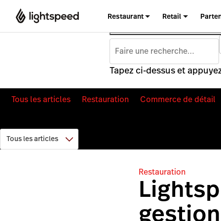
Restaurant
Retail
Parte
Tapez ci-dessus et appuyez
Tous les articles
Restauration
Commerce de détail
Restauration
Lightsp
gestion