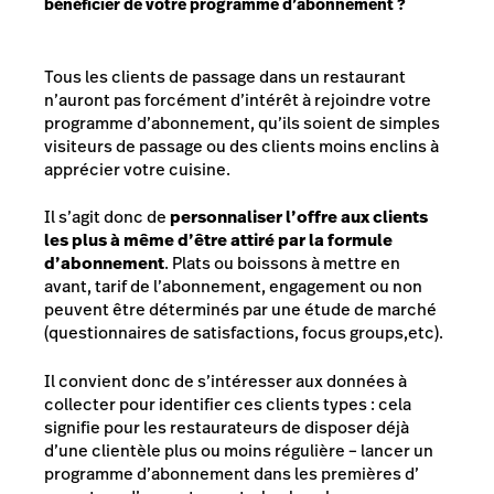
bénéficier de votre programme d’abonnement ?
Tous les clients de passage dans un restaurant
n’auront pas forcément d’intérêt à rejoindre votre
programme d’abonnement, qu’ils soient de simples
visiteurs de passage ou des clients moins enclins à
apprécier votre cuisine.
Il s’agit donc de
personnaliser l’offre aux clients
les plus à même d’être attiré par la formule
d’abonnement
. Plats ou boissons à mettre en
avant, tarif de l’abonnement, engagement ou non
peuvent être déterminés par une étude de marché
(questionnaires de satisfactions, focus groups,etc).
Il convient donc de s’intéresser aux données à
collecter pour identifier ces clients types : cela
signifie pour les restaurateurs de disposer déjà
d’une clientèle plus ou moins régulière – lancer un
programme d’abonnement dans les premières d’