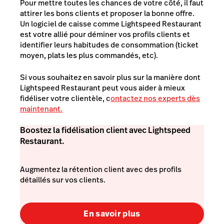
Pour mettre toutes les chances de votre côté, il faut
attirer les bons clients et proposer la bonne offre.
Un logiciel de caisse comme Lightspeed Restaurant
est votre allié pour déminer vos profils clients et
identifier leurs habitudes de consommation (ticket
moyen, plats les plus commandés, etc).
Si vous souhaitez en savoir plus sur la manière dont
Lightspeed Restaurant peut vous aider à mieux
fidéliser votre clientèle, c
ontactez nos experts dès
maintenant.
Boostez la fidélisation client avec Lightspeed
Restaurant.
Augmentez la rétention client avec des profils
détaillés sur vos clients.
En savoir plus