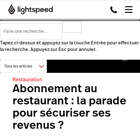
Tapez ci-dessus et appuyez sur la touche Entrée pour effectuer
la recherche. Appuyez sur Esc pour annuler.
Restauration
Abonnement au
restaurant : la parade
pour sécuriser ses
revenus ?