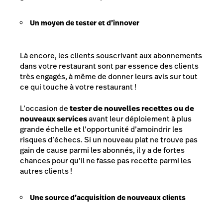
Un moyen de tester et d’innover
Là encore, les clients souscrivant aux abonnements
dans votre restaurant sont par essence des clients
très engagés, à même de donner leurs avis sur tout
ce qui touche à votre restaurant !
L’occasion de
tester de nouvelles recettes ou de
nouveaux services
avant leur déploiement à plus
grande échelle et l’opportunité d’amoindrir les
risques d’échecs. Si un nouveau plat ne trouve pas
gain de cause parmi les abonnés, il y a de fortes
chances pour qu’il ne fasse pas recette parmi les
autres clients !
Une source d’acquisition de nouveaux clients