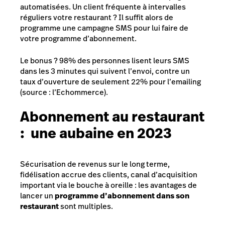
automatisées. Un client fréquente à intervalles
réguliers votre restaurant ? Il suffit alors de
programme une campagne SMS pour lui faire de
votre programme d’abonnement.
Le bonus ? 98% des personnes lisent leurs SMS
dans les 3 minutes qui suivent l’envoi, contre un
taux d’ouverture de seulement 22% pour l’emailing
(source : l’Echommerce).
Abonnement au restaurant
: une aubaine en 2023
Sécurisation de revenus sur le long terme,
fidélisation accrue des clients, canal d’acquisition
important via le bouche à oreille : les avantages de
lancer un
programme d’abonnement dans son
restaurant
sont multiples.