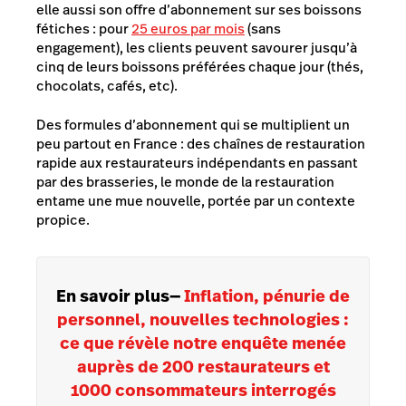
elle aussi son offre d’abonnement sur ses boissons
fétiches : pour
25 euros par mois
(sans
engagement), les clients peuvent savourer jusqu’à
cinq de leurs boissons préférées chaque jour (thés,
chocolats, cafés, etc).
Des formules d’abonnement qui se multiplient un
peu partout en France : des chaînes de restauration
rapide aux restaurateurs indépendants en passant
par des brasseries, le monde de la restauration
entame une mue nouvelle, portée par un contexte
propice.
En savoir plus
—
Inflation, pénurie de
personnel, nouvelles technologies :
ce que révèle notre enquête menée
auprès de 200 restaurateurs et
1000 consommateurs interrogés