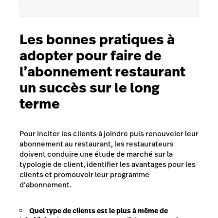
Les bonnes pratiques à
adopter pour faire de
l’abonnement restaurant
un succès sur le long
terme
Pour inciter les clients à joindre puis renouveler leur
abonnement au restaurant, les restaurateurs
doivent conduire une étude de marché sur la
typologie de client, identifier les avantages pour les
clients et promouvoir leur programme
d’abonnement.
Quel type de clients est le plus à même de