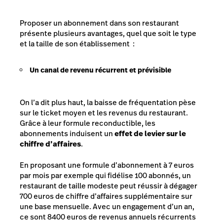
Proposer un abonnement dans son restaurant
présente plusieurs avantages, quel que soit le type
et la taille de son établissement :
Un canal de revenu récurrent et prévisible
On l’a dit plus haut, la baisse de fréquentation pèse
sur le ticket moyen et les revenus du restaurant.
Grâce à leur formule reconductible, les
abonnements induisent un
effet de levier sur le
chiffre d’affaires
.
En proposant une formule d’abonnement à 7 euros
par mois par exemple qui fidélise 100 abonnés, un
restaurant de taille modeste peut réussir à dégager
700 euros de chiffre d’affaires supplémentaire sur
une base mensuelle. Avec un engagement d’un an,
ce sont 8400 euros de revenus annuels récurrents