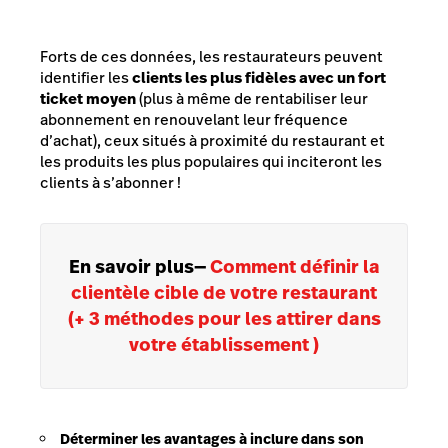
Forts de ces données, les restaurateurs peuvent
identifier les
clients les plus fidèles avec un fort
ticket moyen
(plus à même de rentabiliser leur
abonnement en renouvelant leur fréquence
d’achat), ceux situés à proximité du restaurant et
les produits les plus populaires qui inciteront les
clients à s’abonner !
En savoir plus
—
Comment définir la
clientèle cible de votre restaurant
(+ 3 méthodes pour les attirer dans
votre établissement )
Déterminer les avantages à inclure dans son