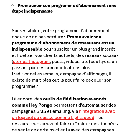
Promouvoir son programme d’abonnement : une
étape indispensable
Sans visibilité, votre programme d’abonnement
risque de ne pas perdurer.
Promouvoir son
programme d’abonnement de restaurant est un
indispensable
pour susciter un plus grand intérêt
et fidéliser vos clients actuels; des réseaux sociaux
(
stories Instagram
, posts, vidéos, etc) aux flyers en
passant par des communications plus
traditionnelles (emails, campagne d’affichage), il
existe de multiples outils pour faire décoller son
programme?
Là encore, des
outils de fidélisation avancés
comme Hey Pongo
permettent d’automatiser des
campagnes SMS et emailing. Via
l’intégration avec
un logiciel de caisse comme Lightspeed
, les
restaurateurs peuvent faire coïncider des données
de vente de certains clients avec des campagnes