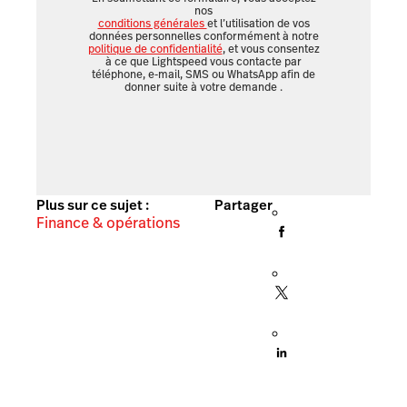
nos
conditions générales
et l’utilisation de vos
données personnelles conformément à notre
politique de confidentialité
, et vous consentez
à ce que Lightspeed vous contacte par
téléphone, e-mail, SMS ou WhatsApp afin de
donner suite à votre demande
.
Plus sur ce sujet :
Partager
Finance & opérations