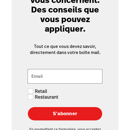
vous concernent.
Des conseils que
vous pouvez
appliquer.
Tout ce que vous devez savoir,
directement dans votre boîte mail.
Email
Retail
Restaurant
S’abonner
En soumettant ce formulaire, vous acceptez