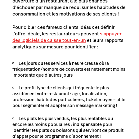
ouverture d’un restaurant a le plus chances
d’échouer par manque de recul sur les habitudes de
consommation et les motivations de ses clients !
Pour cibler ces fameux clients idéaux et définir
l’offre idéale, les restaurateurs peuvent
s’appuyer
des logiciels de caisse tout-en-un
et leurs rapports
analytiques sur mesure pour identifier :
Les jours ou les services à heure creuse où la
fréquentation/nombre de couverts est nettement moins
importante que d’autres jours
Le profil type de clients qui fréquente le plus
assidûment votre restaurant : âge, localisation,
profession, habitudes particulières, ticket moyen – utile
pour segmenter et adapter son message marketing !
Les plats les plus vendus, les plus rentables ou
encore les moins populaires : indispensable pour
identifier les plats ou boissons qui serviront de produit
d’appel pour le programme d’abonnement !