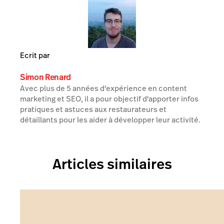
Ecrit par
Simon Renard
Avec plus de 5 années d'expérience en content
marketing et SEO, il a pour objectif d'apporter infos
pratiques et astuces aux restaurateurs et
détaillants pour les aider à développer leur activité.
Articles similaires