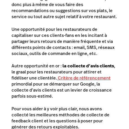
donc plus à même de vous faire des
recommandations ou suggestions sur vos plats, le
service ou tout autre sujet relatif à votre restaurant.
Une opportunité pour les restaurateurs de
capitaliser sur ces clients-fans en les incitant à
partager leurs retours de manière fréquente et via
différents points de contacts : email, SMS, réseaux
sociaux, outils de commande en ligne, etc.
Autre opportunité en or :
la collecte d’avis clients
,
le graal pour les restaurateurs pour attirer et
fidéliser une clientèle.
Critère de référencement
primordial pour se démarquer sur Google, la
collecte d’avis clients est un levier de croissance
parfois sous-estimé.
Pour vous aider à y voir plus clair, nous avons
collecté les
meilleures
méthodes de collecte de
feedback client et les questions à poser
pour
générer des retours exploitables.