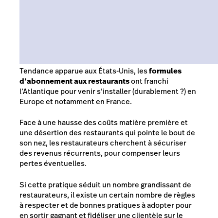
Tendance apparue aux États-Unis, les
formules
d’abonnement aux restaurants
ont franchi
l’Atlantique pour venir s’installer (durablement ?) en
Europe et notamment en France.
Face à une hausse des coûts matière première et
une désertion des restaurants qui pointe le bout de
son nez, les restaurateurs cherchent à sécuriser
des revenus récurrents, pour compenser leurs
pertes éventuelles.
Si cette pratique séduit un nombre grandissant de
restaurateurs, il existe un certain nombre de règles
à respecter et de bonnes pratiques à adopter pour
en sortir gagnant et fidéliser une clientèle sur le