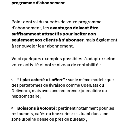
programme d’abonnement
Point central du succès de votre programme
d’abonnement, les
avantages doivent être
suffisamment attractifs pour inciter non
seulement vos clients à s’abonner
, mais également
à renouveler leur abonnement.
Voici quelques exemples possibles, à adapter selon
votre activité et votre niveau de rentabilité :
“1 plat acheté = 1 offert”
: sur le même modèle que
des plateformes de livraison comme UberEats ou
Deliveroo, mais avec une récurrence journalière ou
hebdomadaire ;
Boissons à volonté :
pertinent notamment pour les
restaurants, cafés ou brasseries se situant dans une
zone urbaine dense ou près de bureaux ;