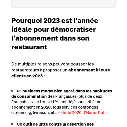
Pourquoi 2023 est l’année
idéale pour démocratiser
l’abonnement dans son
restaurant
De multiples raisons peuvent pousser les
restaurateurs à proposer un
abonnement à leurs
clients en 2023
:
un
business model bien ancré dans les habitudes
de consommation
des Français.es (plus de deux
Français.es sur trois (71%) ont déjà souscrit à un
abonnement en 2020, tous services confondus
(streaming, livraison, etc –
étude 2020 d’Harris Poll
).
Un
outil de lutte contre la désertion des