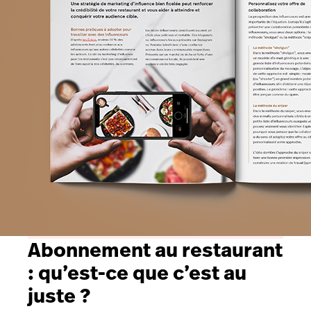
Abonnement au restaurant
: qu’est-ce que c’est au
juste ?