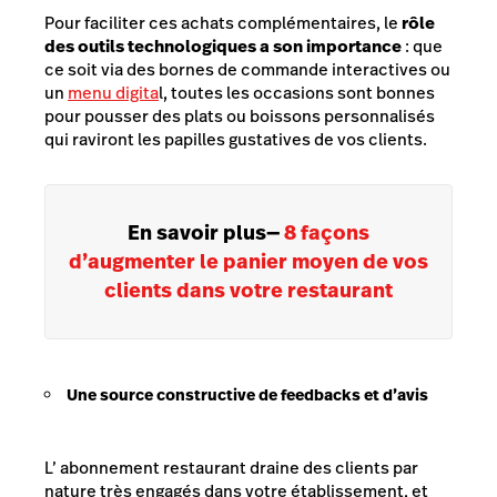
Pour faciliter ces achats complémentaires, le
rôle
des outils technologiques a son importance
: que
ce soit via des bornes de commande interactives ou
un
menu digita
l, toutes les occasions sont bonnes
pour pousser des plats ou boissons personnalisés
qui raviront les papilles gustatives de vos clients.
En savoir plus
—
8 façons
d’augmenter le panier moyen de vos
clients dans votre restaurant
Une source constructive de feedbacks et d’avis
L’ abonnement restaurant draine des clients par
nature très engagés dans votre établissement, et