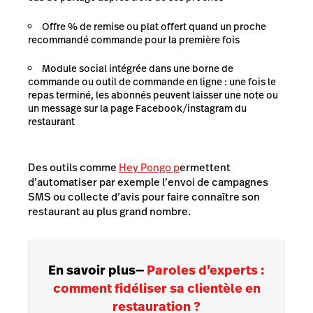
Offre % de remise ou plat offert quand un proche
recommandé commande pour la première fois
Module social intégrée dans une borne de
commande ou outil de commande en ligne : une fois le
repas terminé, les abonnés peuvent laisser une note ou
un message sur la page Facebook/instagram du
restaurant
Des outils comme
Hey Pongo p
ermettent
d’automatiser par exemple l’envoi de campagnes
SMS ou collecte d’avis pour faire connaître son
restaurant au plus grand nombre.
En savoir plus
—
Paroles d’experts :
comment fidéliser sa clientèle en
restauration ?