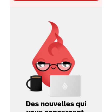
Des nouvelles qui