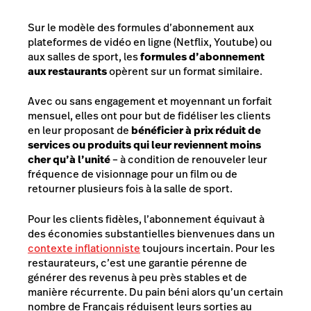
Sur le modèle des formules d’abonnement aux
plateformes de vidéo en ligne (Netflix, Youtube) ou
aux salles de sport, les
formules d’abonnement
aux restaurants
opèrent sur un format similaire.
Avec ou sans engagement et moyennant un forfait
mensuel, elles ont pour but de fidéliser les clients
en leur proposant de
bénéficier à prix réduit de
services ou produits qui leur reviennent moins
cher qu’à l’unité
– à condition de renouveler leur
fréquence de visionnage pour un film ou de
retourner plusieurs fois à la salle de sport.
Pour les clients fidèles, l’abonnement équivaut à
des économies substantielles bienvenues dans un
contexte inflationniste
toujours incertain. Pour les
restaurateurs, c’est une garantie pérenne de
générer des revenus à peu près stables et de
manière récurrente. Du pain béni alors qu’un certain
nombre de Français réduisent leurs sorties au