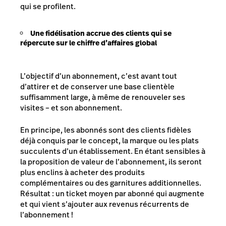
qui se profilent.
Une fidélisation accrue des clients qui se
répercute sur le chiffre d’affaires global
L’objectif d’un abonnement, c’est avant tout
d’attirer et de conserver une base clientèle
suffisamment large, à même de renouveler ses
visites – et son abonnement.
En principe, les abonnés sont des clients fidèles
déjà conquis par le concept, la marque ou les plats
succulents d’un établissement. En étant sensibles à
la proposition de valeur de l’abonnement, ils seront
plus enclins à acheter des produits
complémentaires ou des garnitures additionnelles.
Résultat : un ticket moyen par abonné qui augmente
et qui vient s’ajouter aux revenus récurrents de
l’abonnement !