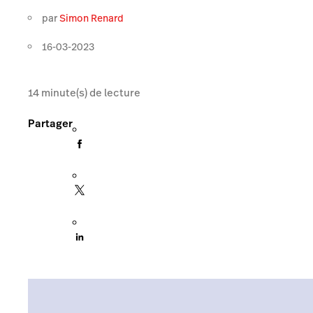
par
Simon Renard
16-03-2023
14
minute(s) de lecture
Partager