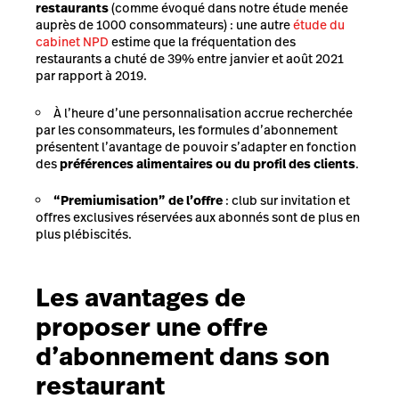
restaurants
(comme évoqué dans notre étude menée
auprès de 1000 consommateurs) : une autre
étude du
cabinet NPD
estime que la fréquentation des
restaurants a chuté de 39% entre janvier et août 2021
par rapport à 2019.
À l’heure d’une personnalisation accrue recherchée
par les consommateurs, les formules d’abonnement
présentent l’avantage de pouvoir s’adapter en fonction
des
préférences alimentaires ou du profil des clients
.
“Premiumisation” de l’offre
: club sur invitation et
offres exclusives réservées aux abonnés sont de plus en
plus plébiscités.
Les avantages de
proposer une offre
d’abonnement dans son
restaurant