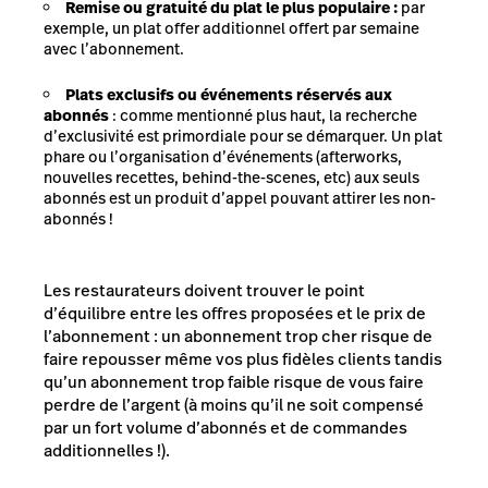
Remise ou gratuité du plat le plus populaire :
par
exemple, un plat offer additionnel offert par semaine
avec l’abonnement.
Plats exclusifs ou événements réservés aux
abonnés
: comme mentionné plus haut, la recherche
d’exclusivité est primordiale pour se démarquer. Un plat
phare ou l’organisation d’événements (afterworks,
nouvelles recettes, behind-the-scenes, etc) aux seuls
abonnés est un produit d’appel pouvant attirer les non-
abonnés !
Les restaurateurs doivent trouver le point
d’équilibre entre les offres proposées et le prix de
l’abonnement : un abonnement trop cher risque de
faire repousser même vos plus fidèles clients tandis
qu’un abonnement trop faible risque de vous faire
perdre de l’argent (à moins qu’il ne soit compensé
par un fort volume d’abonnés et de commandes
additionnelles !).