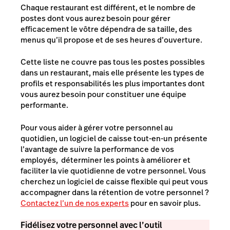
Chaque restaurant est différent, et le nombre de
postes dont vous aurez besoin pour gérer
efficacement le vôtre dépendra de sa taille, des
menus qu’il propose et de ses heures d’ouverture.
Cette liste ne couvre pas tous les postes possibles
dans un restaurant, mais elle présente les types de
profils et responsabilités les plus importantes dont
vous aurez besoin pour constituer une équipe
performante.
Pour vous aider à gérer votre personnel au
quotidien,
un logiciel de caisse tout-en-un présente
l’avantage de suivre la performance de vos
employés, déterminer les points à améliorer et
faciliter la vie quotidienne de votre personnel. Vous
cherchez un logiciel de caisse flexible qui peut vous
accompagner dans la rétention de votre personnel ?
Contactez l’un de nos experts
pour en savoir plus.
Fidélisez votre personnel avec l’outil