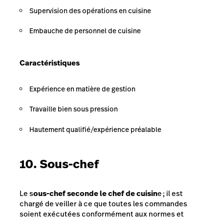
Supervision des opérations en cuisine
Embauche de personnel de cuisine
Caractéristiques
Expérience en matière de gestion
Travaille bien sous pression
Hautement qualifié/expérience préalable
10. Sous-chef
Le s
ous-chef seconde le chef de cuisin
e ; il est
chargé de veiller à ce que toutes les commandes
soient exécutées conformément aux normes et