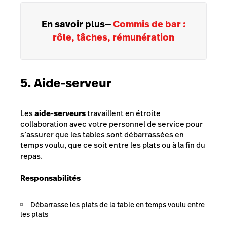
En savoir plus
—
Commis de bar :
rôle, tâches, rémunération
5. Aide-serveur
Les
aide-serveurs
travaillent en étroite
collaboration avec votre personnel de service pour
s’assurer que les tables sont débarrassées en
temps voulu, que ce soit entre les plats ou à la fin du
repas.
Responsabilités
Débarrasse les plats de la table en temps voulu entre
les plats