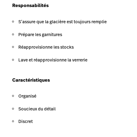
Responsabilités
S’assure que la glacière est toujours remplie
Prépare les garnitures
Réapprovisionne les stocks
Lave et réapprovisionne la verrerie
Caractéristiques
Organisé
Soucieux du détail
Discret