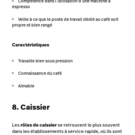
Compétence dans l’utilisation d’une machine à
espresso
Veille à ce que le poste de travail dédié au café soit
propre et bien rangé
Caractéristiques
Travaille bien sous pression
Connaissance du café
Aimable
8. Caissier
Les
rôles de caissier
se retrouvent le plus souvent
dans les établissements à service rapide, où ils sont