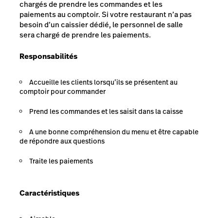
chargés de prendre les commandes et les
paiements au comptoir. Si votre restaurant n’a pas
besoin d’un caissier dédié, le personnel de salle
sera chargé de prendre les paiements.
Responsabilités
Accueille les clients lorsqu’ils se présentent au
comptoir pour commander
Prend les commandes et les saisit dans la caisse
A une bonne compréhension du menu et être capable
de répondre aux questions
Traite les paiements
Caractéristiques