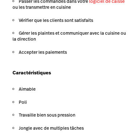
Passer les commandes dans votre
logiciel de caisse
ou les transmettre en cuisine
Vérifier que les clients sont satisfaits
Gérer les plaintes et communiquer avec la cuisine ou
la direction
Accepter les paiements
Caractéristiques
Aimable
Poli
Travaille bien sous pression
Jongle avec de multiples tâches