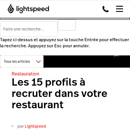
Tapez ci-dessus et appuyez sur la touche Entrée pour effectuer
la recherche. Appuyez sur Esc pour annuler.
Restauration
Les 15 profils à
recruter dans votre
restaurant
par
Lightspeed