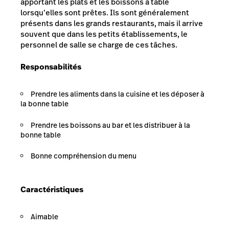
apportant les plats et les boissons à table
lorsqu’elles sont prêtes. Ils sont généralement
présents dans les grands restaurants, mais il arrive
souvent que dans les petits établissements, le
personnel de salle se charge de ces tâches.
Responsabilités
Prendre les aliments dans la cuisine et les déposer à
la bonne table
Prendre les boissons au bar et les distribuer à la
bonne table
Bonne compréhension du menu
Caractéristiques
Aimable