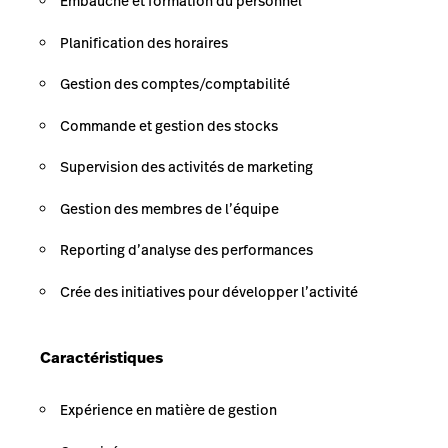
Embauche et formation du personnel
Planification des horaires
Gestion des comptes/comptabilité
Commande et gestion des stocks
Supervision des activités de marketing
Gestion des membres de l’équipe
Reporting d’analyse des performances
Crée des initiatives pour développer l’activité
Caractéristiques
Expérience en matière de gestion