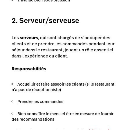
2. Serveur/serveuse
Les
serveurs
, qui sont chargés de s’occuper des
clients et de prendre les commandes pendant leur
séjour dans le restaurant, jouent un rôle essentiel
dans l’expérience du client.
Responsabilités
Accueillir et faire asseoir les clients (si le restaurant
n’a pas de réceptionniste)
Prendre les commandes
Bien connaître le menu et être en mesure de fournir
des recommandations