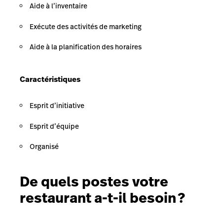
Aide à l’inventaire
Exécute des activités de marketing
Aide à la planification des horaires
Caractéristiques
Esprit d’initiative
Esprit d’équipe
Organisé
De quels postes votre
restaurant a-t-il besoin ?