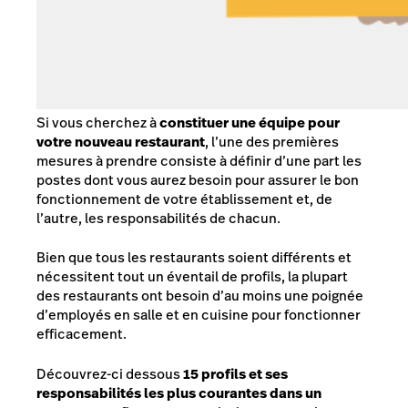
Si vous cherchez à
constituer une équipe pour
votre nouveau restaurant
, l’une des premières
mesures à prendre consiste à définir d’une part les
postes dont vous aurez besoin pour assurer le bon
fonctionnement de votre établissement et, de
l’autre, les responsabilités de chacun.
Bien que tous les restaurants soient différents et
nécessitent tout un éventail de profils, la plupart
des restaurants ont besoin d’au moins une poignée
d’employés en salle et en cuisine pour fonctionner
efficacement.
Découvrez-ci dessous
15 profils et ses
responsabilités les plus courantes dans un