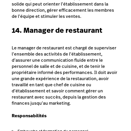
solide qui peut orienter l’établissement dans la
bonne direction, gérer efficacement les membres
de l’équipe et stimuler les ventes.
14. Manager de restaurant
Le manager de restaurant est chargé de superviser
l’ensemble des activités de l’établissement,
d’assurer une communication fluide entre le
personnel de salle et de cuisine, et de tenir le
propriétaire informé des performances. Il doit avoir
une grande expérience de la restauration, avoir
travaillé en tant que chef de cuisine ou
d’établissement et savoir comment gérer un
restaurant avec succès, depuis la gestion des
finances jusqu’au marketing.
Responsabilités