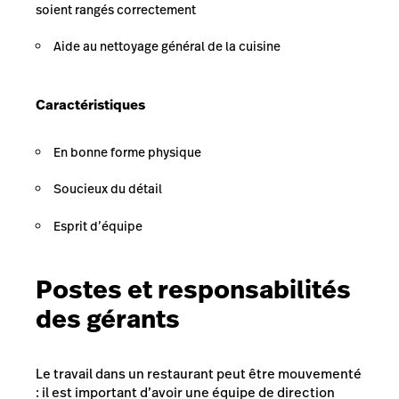
soient rangés correctement
Aide au nettoyage général de la cuisine
Caractéristiques
En bonne forme physique
Soucieux du détail
Esprit d’équipe
Postes et responsabilités
des gérants
Le travail dans un restaurant peut être mouvementé
: il est important d’avoir une équipe de direction