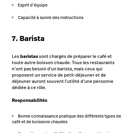
Esprit d’équipe
Capacité à suivre des instructions
7. Barista
Les
baristas
sont chargés de préparer le café et
toute autre boisson chaude. Tous les restaurants
n’ont pas besoin d’un barista, mais ceux qui
proposent un service de petit-déjeuner et de
déjeuner auront souvent l’utilité d’une personne
dédiée à ce rôle.
Responsabilités
Bonne connaissance pratique des différents types de
café et de boissons chaudes