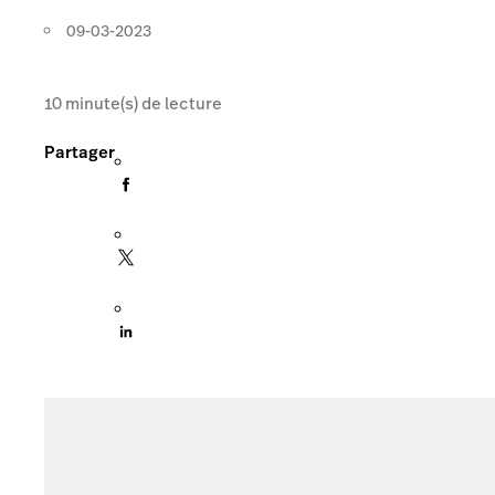
09-03-2023
10
minute(s) de lecture
Partager