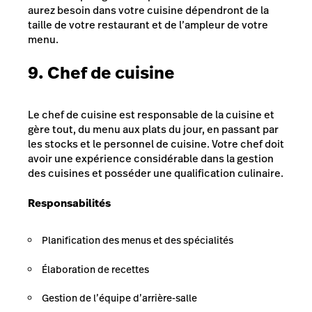
aurez besoin dans votre cuisine dépendront de la
taille de votre restaurant et de l’ampleur de votre
menu.
9. Chef de cuisine
Le chef de cuisine est responsable de la cuisine et
gère tout, du menu aux plats du jour, en passant par
les stocks et le personnel de cuisine. Votre chef doit
avoir une expérience considérable dans la gestion
des cuisines et posséder une qualification culinaire.
Responsabilités
Planification des menus et des spécialités
Élaboration de recettes
Gestion de l’équipe d’arrière-salle