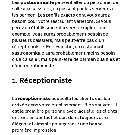
Les
postes en salle
peuvent aller du personnel de
salle aux caissiers, en passant par les serveurs et
les barmen. Les profils exacts dont vous aurez
besoin pour votre restaurant varieront. Si vous
gérez un établissement à service rapide, par
exemple, vous aurez probablement besoin de
plusieurs caissiers, mais peut-être pas d’un
réceptionniste. En revanche, un restaurant
gastronomique aura probablement moins besoin
d’un caissier, mais peut-être de barmen qualifiés et
d’un réceptionniste.
1. Réceptionniste
Le
réceptionniste
accueille les clients dès leur
arrivée dans votre établissement. Bien souvent, il
est la première personne avec laquelle les clients
entrent en contact et doit donc toujours être
élégant et aimable pour garantir une bonne
première impression.