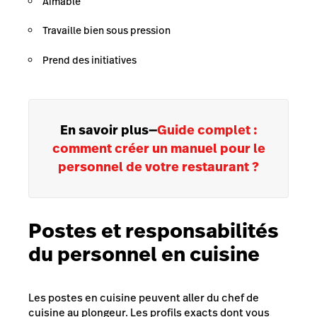
Aimable
Travaille bien sous pression
Prend des initiatives
En savoir plus
—
Guide complet :
comment créer un manuel pour le
personnel de votre restaurant ?
Postes et responsabilités
du personnel en cuisine
Les postes en cuisine peuvent aller du chef de
cuisine au plongeur. Les profils exacts dont vous