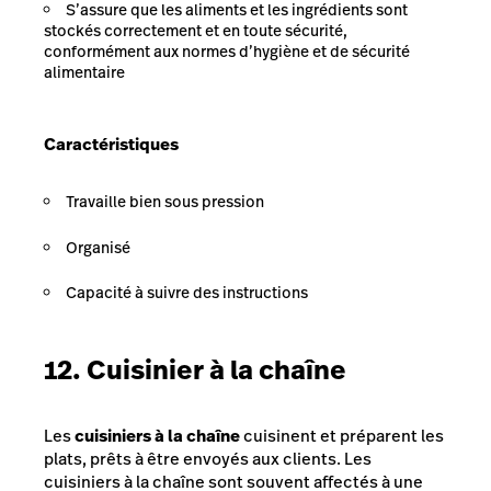
S’assure que les aliments et les ingrédients sont
stockés correctement et en toute sécurité,
conformément aux normes d’hygiène et de sécurité
alimentaire
Caractéristiques
Travaille bien sous pression
Organisé
Capacité à suivre des instructions
12. Cuisinier à la chaîne
Les
cuisiniers à la chaîne
cuisinent et préparent les
plats, prêts à être envoyés aux clients. Les
cuisiniers à la chaîne sont souvent affectés à une