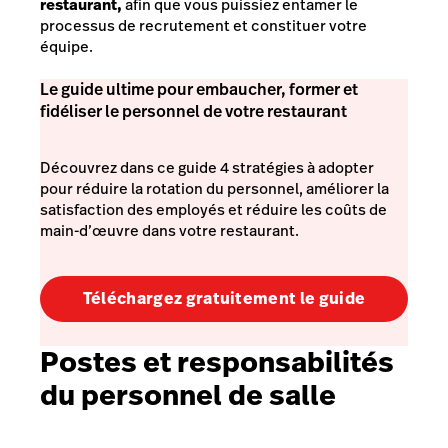
restaurant,
afin que vous puissiez entamer le
processus de recrutement et constituer votre
équipe.
Le guide ultime pour embaucher, former et
fidéliser le personnel de votre restaurant
Découvrez dans ce guide 4 stratégies à adopter
pour réduire la rotation du personnel, améliorer la
satisfaction des employés et réduire les coûts de
main-d’œuvre dans votre restaurant.
Téléchargez gratuitement le guide
Postes et responsabilités
du personnel de salle