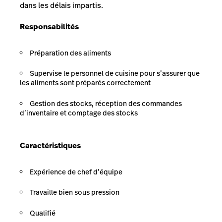
dans les délais impartis.
Responsabilités
Préparation des aliments
Supervise le personnel de cuisine pour s’assurer que
les aliments sont préparés correctement
Gestion des stocks, réception des commandes
d’inventaire et comptage des stocks
Caractéristiques
Expérience de chef d’équipe
Travaille bien sous pression
Qualifié