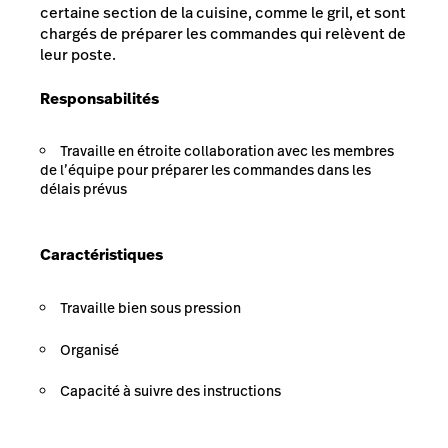
certaine section de la cuisine, comme le gril, et sont
chargés de préparer les commandes qui relèvent de
leur poste.
Responsabilités
Travaille en étroite collaboration avec les membres
de l’équipe pour préparer les commandes dans les
délais prévus
Caractéristiques
Travaille bien sous pression
Organisé
Capacité à suivre des instructions