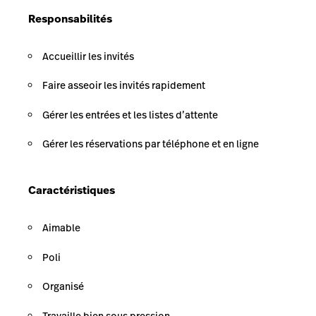
Responsabilités
Accueillir les invités
Faire asseoir les invités rapidement
Gérer les entrées et les listes d’attente
Gérer les réservations par téléphone et en ligne
Caractéristiques
Aimable
Poli
Organisé
Travaille bien sous pression