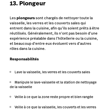
13. Plongeur
Les
plongeurs
sont chargés de nettoyer toute la
vaisselle, les verres et les couverts sales qui
entrent dans la cuisine, afin qu’ils soient prêts à être
réutilisés. Généralement, ils n’ont pas besoin d’une
expérience préalable dans l’hôtellerie ou la cuisine,
et beaucoup d’entre eux évoluent vers d’autres
rôles dans la cuisine.
Responsabilités
Lave la vaisselle, les verres et les couverts sales
Manipule le lave-vaisselle et la station de nettoyage
de la vaisselle
Veille à ce que la zone reste propre et bien rangée
Veille à ce que la vaisselle, les couverts et les verres