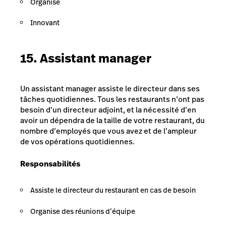
Organisé
Innovant
15. Assistant manager
Un assistant manager assiste le directeur dans ses
tâches quotidiennes. Tous les restaurants n’ont pas
besoin d’un directeur adjoint, et la nécessité d’en
avoir un dépendra de la taille de votre restaurant, du
nombre d’employés que vous avez et de l’ampleur
de vos opérations quotidiennes.
Responsabilités
Assiste le directeur du restaurant en cas de besoin
Organise des réunions d’équipe