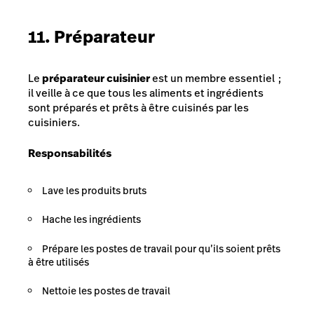
11. Préparateur
Le
préparateur cuisinier
est un membre essentiel ;
il veille à ce que tous les aliments et ingrédients
sont préparés et prêts à être cuisinés par les
cuisiniers.
Responsabilités
Lave les produits bruts
Hache les ingrédients
Prépare les postes de travail pour qu’ils soient prêts
à être utilisés
Nettoie les postes de travail