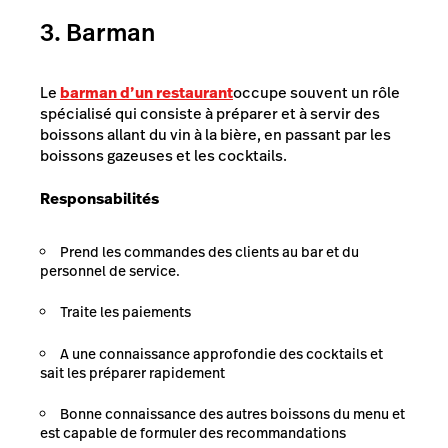
3. Barman
Le
barman d’un restaurant
occupe souvent un rôle
spécialisé qui consiste à préparer et à servir des
boissons allant du vin à la bière, en passant par les
boissons gazeuses et les cocktails.
Responsabilités
Prend les commandes des clients au bar et du
personnel de service.
Traite les paiements
A une connaissance approfondie des cocktails et
sait les préparer rapidement
Bonne connaissance des autres boissons du menu et
est capable de formuler des recommandations