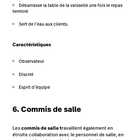
Débarrasse la table de la vaisselle une fois le repas
terminé
Sert de l’eau aux clients.
Caractéristiques
Observateur
Discret
Esprit d’équipe
6. Commis de salle
Les
commis de salle t
ravaillent également en
étroite collaboration avec le personnel de salle, en