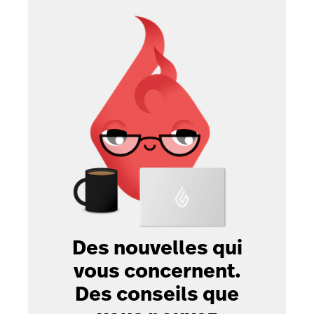
Des nouvelles qui
vous concernent.
Des conseils que