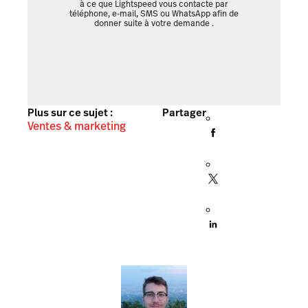
à ce que Lightspeed vous contacte par
téléphone, e-mail, SMS ou WhatsApp afin de
donner suite à votre demande
.
Plus sur ce sujet :
Partager
Ventes & marketing