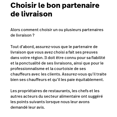
Choisir le bon partenaire
de livraison
Alors comment choisir un ou plusieurs partenaires
de livraison ?
Tout d’abord, assurez-vous que le partenaire de
livraison que vous avez choisi a fait ses preuves
dans votre région. Il doit être connu pour sa fiabilité
et la ponctualité de ses livraisons, ainsi que pour le
professionnalisme et la courtoisie de ses
chauffeurs avec les clients. Assurez-vous qu’il traite
bien ses chauffeurs et qu’il les paie équitablement.
Les propriétaires de restaurants, les chefs et les
autres acteurs du secteur alimentaire ont suggéré
les points suivants lorsque nous leur avons
demandé leur avis.