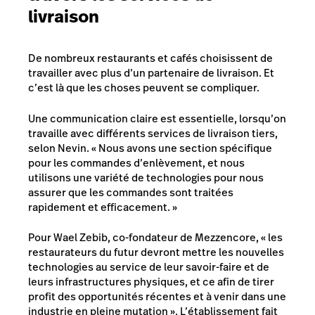
livraison
De nombreux restaurants et cafés choisissent de
travailler avec plus d’un partenaire de livraison. Et
c’est là que les choses peuvent se compliquer.
Une communication claire est essentielle, lorsqu’on
travaille avec différents services de livraison tiers,
selon Nevin. « Nous avons une section spécifique
pour les commandes d’enlèvement, et nous
utilisons une variété de technologies pour nous
assurer que les commandes sont traitées
rapidement et efficacement. »
Pour Wael Zebib, co-fondateur de Mezzencore,
« l
es
restaurateurs du futur devront mettre les nouvelles
technologies au service de leur savoir-faire et de
leurs infrastructures physiques, et ce afin de tirer
profit des opportunités récentes et à venir dans une
industrie en pleine mutation
». L’établissement fait