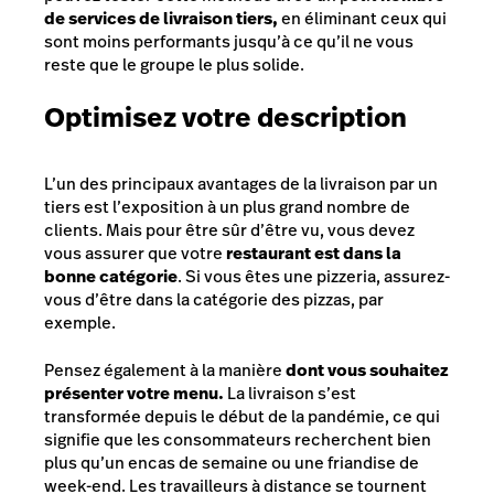
de services de livraison tiers,
en éliminant ceux qui
sont moins performants jusqu’à ce qu’il ne vous
reste que le groupe le plus solide.
Optimisez votre description
L’un des principaux avantages de la livraison par un
tiers est l’exposition à un plus grand nombre de
clients. Mais pour être sûr d’être vu, vous devez
vous assurer que votre
restaurant est dans la
bonne catégorie
. Si vous êtes une pizzeria, assurez-
vous d’être dans la catégorie des pizzas, par
exemple.
Pensez également à la manière
dont vous souhaitez
présenter votre menu.
La livraison s’est
transformée depuis le début de la pandémie, ce qui
signifie que les consommateurs recherchent bien
plus qu’un encas de semaine ou une friandise de
week-end. Les travailleurs à distance se tournent