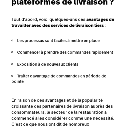
plateformes de livraison ?
Tout d’abord, voici quelques-uns des
avantages de
travailler avec des services de livraison tiers
:
Les processus sont faciles à mettre en place
Commencer à prendre des commandes rapidement
Exposition à de nouveaux clients
Traiter davantage de commandes en période de
pointe
En raison de ces avantages et de la popularité
croissante des partenaires de livraison auprès des
consommateurs, le secteur de la restauration a
commencé à les considérer comme une nécessité.
C’est ce que nous ont dit de nombreux