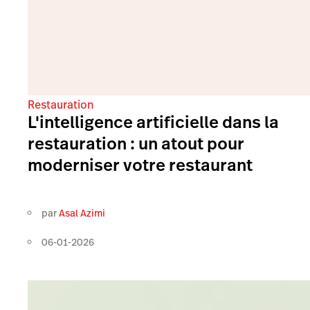
Restauration
L'intelligence artificielle dans la
restauration : un atout pour
moderniser votre restaurant
par
Asal Azimi
06-01-2026