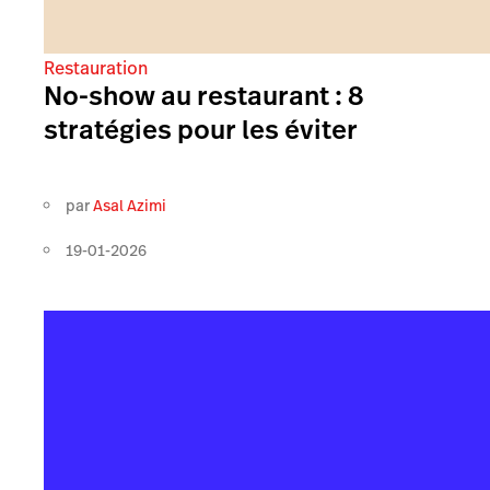
Restauration
No-show au restaurant : 8
stratégies pour les éviter
par
Asal Azimi
19-01-2026