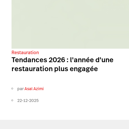
Restauration
Tendances 2026 : l'année d'une
restauration plus engagée
par
Asal Azimi
22-12-2025