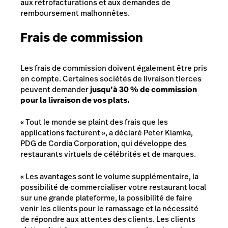
aux rétrofacturations et aux demandes de
remboursement malhonnêtes.
Frais de commission
Les frais de commission doivent également être pris
en compte. Certaines sociétés de livraison tierces
peuvent demander
jusqu’à 30 % de commission
pour la livraison de vos plats.
« Tout le monde se plaint des frais que les
applications facturent », a déclaré Peter Klamka,
PDG de Cordia Corporation, qui développe des
restaurants virtuels de célébrités et de marques.
« Les avantages sont le volume supplémentaire, la
possibilité de commercialiser votre restaurant local
sur une grande plateforme, la possibilité de faire
venir les clients pour le ramassage et la nécessité
de répondre aux attentes des clients. Les clients