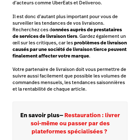
d’acteurs comme UberEats et Deliveroo.
Il est donc d’autant plus important pour vous de
surveiller les tendances de vos livraisons.
Recherchez ces d
onnées auprès de prestataires
de services de livraison tiers
. Gardez également un
œil sur les critiques, car les
problèmes de livraison
causés par une société de livraison tierce peuvent
finalement affecter votre marque
.
Votre partenaire de livraison doit vous permettre de
suivre aussi facilement que possible les volumes de
commandes mensuels, les tendances saisonnières
et la rentabilité de chaque article.
En savoir plus
—
Restauration : livrer
soi-même ou passer par des
plateformes spécialisées ?