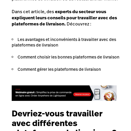
Dans cet article, des
experts du secteur vous
expliquent leurs conseils pour travailler avec des
plateformes de livraison.
Découvrez :
Les avantages et inconvénients à travailler avec des
plateformes de livraison
Comment choisir les bonnes plateformes de livraison
Comment gérer les plateformes de livraison
Devriez-vous travailler
avec différentes