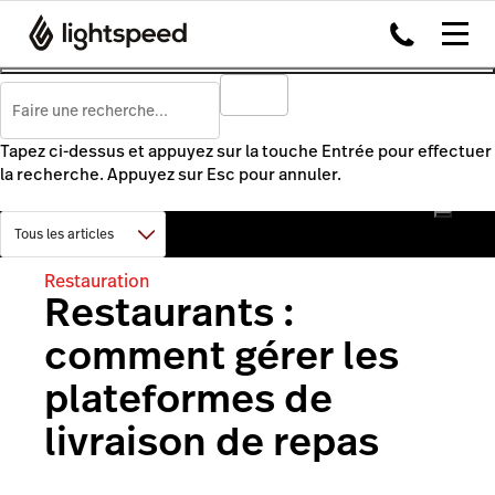
Tapez ci-dessus et appuyez sur la touche Entrée pour effectuer
la recherche. Appuyez sur Esc pour annuler.
Restauration
Restaurants :
comment gérer les
plateformes de
livraison de repas