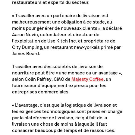
restaurateurs et experts du secteur.
« Travailler avec un partenaire de livraison est
malheureusement une obligation à ce stade, au
moins pour générer de nouveaux clients », a déclaré
Aaron Nevin, cofondateur et directeur de
l’exploitation de Use Kitch Inc. et propriétaire de
City Dumpling
, un restaurant new-yorkais primé par
James Beard.
Travailler avec des sociétés de livraison de
nourriture peut être « une menace ou un avantage »,
selon Colin Palfrey, CMO de
Majesty Coffee
, un
fournisseur d’équipement expresso pour les
entreprises commerciales.
« L’avantage, c’est que la logistique de livraison et
les exigences technologiques sont prises en charge
par la plateforme de livraison, ce qui fait de la
livraison une chose de moins à laquelle il faut
consacrer beaucoup de temps et de ressources.