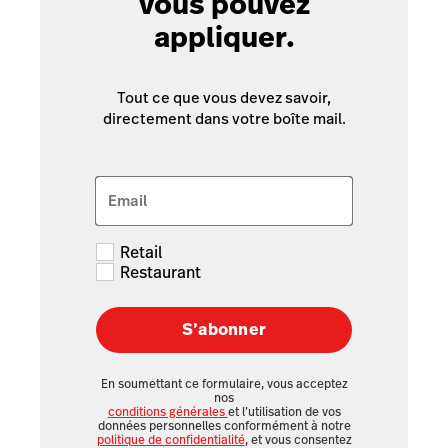
vous pouvez
appliquer.
Tout ce que vous devez savoir,
directement dans votre boîte mail.
Email
Retail
Restaurant
S’abonner
En soumettant ce formulaire, vous acceptez
nos
conditions générales
et l’utilisation de vos
données personnelles conformément à notre
politique de confidentialité
, et vous consentez