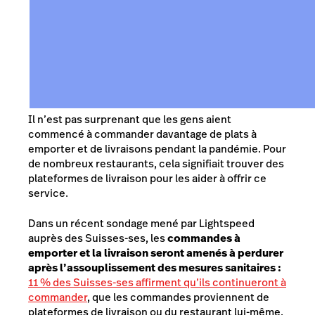
Il n’est pas surprenant que les gens aient
commencé à commander davantage de plats à
emporter et de livraisons pendant la pandémie. Pour
de nombreux restaurants, cela signifiait trouver des
plateformes de livraison pour les aider à offrir ce
service.
Dans un récent sondage mené par Lightspeed
auprès des Suisses-ses, les
commandes à
emporter et la livraison seront amenés à perdurer
après l’assouplissement des mesures sanitaires :
11 % des Suisses-ses affirment qu’ils continueront à
commander
, que les commandes proviennent de
plateformes de livraison ou du restaurant lui-même.