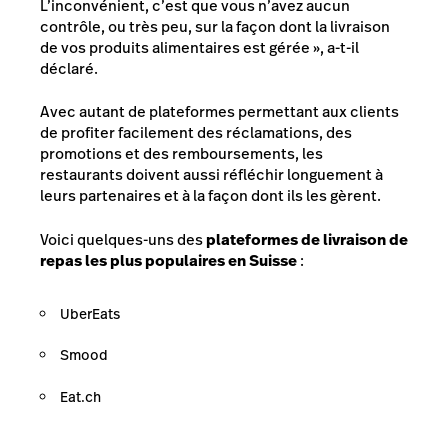
L’inconvénient, c’est que vous n’avez aucun
contrôle, ou très peu, sur la façon dont la livraison
de vos produits alimentaires est gérée », a-t-il
déclaré.
Avec autant de plateformes permettant aux clients
de profiter facilement des réclamations, des
promotions et des remboursements, les
restaurants doivent aussi réfléchir longuement à
leurs partenaires et à la façon dont ils les gèrent.
Voici quelques-uns des
plateformes de livraison de
repas les plus populaires en Suisse
:
UberEats
Smood
Eat.ch