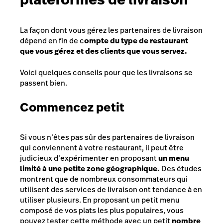
La façon dont vous gérez les partenaires de livraison
dépend en fin de c
ompte du type de restaurant
que vous gérez et des clients que vous servez.
Voici quelques conseils pour que les livraisons se
passent bien.
Commencez petit
Si vous n’êtes pas sûr des partenaires de livraison
qui conviennent à votre restaurant, il peut être
judicieux d’expérimenter en proposant
un menu
limité à une petite zone géographique.
Des études
montrent que de nombreux consommateurs qui
utilisent des services de livraison ont tendance à en
utiliser plusieurs. En proposant un petit menu
composé de vos plats les plus populaires, vous
pouvez tester cette méthode avec un petit
nombre