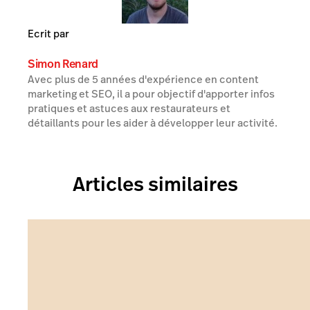
Ecrit par
Simon Renard
Avec plus de 5 années d'expérience en content
marketing et SEO, il a pour objectif d'apporter infos
pratiques et astuces aux restaurateurs et
détaillants pour les aider à développer leur activité.
Articles similaires