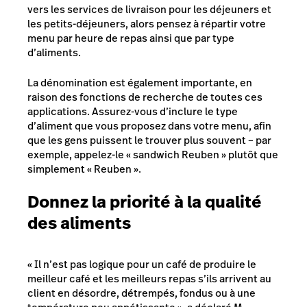
vers les services de livraison pour les déjeuners et
les petits-déjeuners, alors pensez à répartir votre
menu par heure de repas ainsi que par type
d’aliments.
La dénomination est également importante, en
raison des fonctions de recherche de toutes ces
applications. Assurez-vous d’inclure le type
d’aliment que vous proposez dans votre menu, afin
que les gens puissent le trouver plus souvent – par
exemple, appelez-le « sandwich Reuben » plutôt que
simplement « Reuben ».
Donnez la priorité à la qualité
des aliments
« Il n’est pas logique pour un café de produire le
meilleur café et les meilleurs repas s’ils arrivent au
client en désordre, détrempés, fondus ou à une