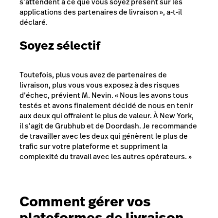
s’attendent à ce que vous soyez présent sur les
applications des partenaires de livraison », a-t-il
déclaré.
Soyez sélectif
Toutefois, plus vous avez de partenaires de
livraison, plus vous vous exposez à des risques
d’échec, prévient M. Nevin. « Nous les avons tous
testés et avons finalement décidé de nous en tenir
aux deux qui offraient le plus de valeur. À New York,
il s’agit de Grubhub et de Doordash. Je recommande
de travailler avec les deux qui génèrent le plus de
trafic sur votre plateforme et suppriment la
complexité du travail avec les autres opérateurs. »
Comment gérer vos
plateformes de livraison