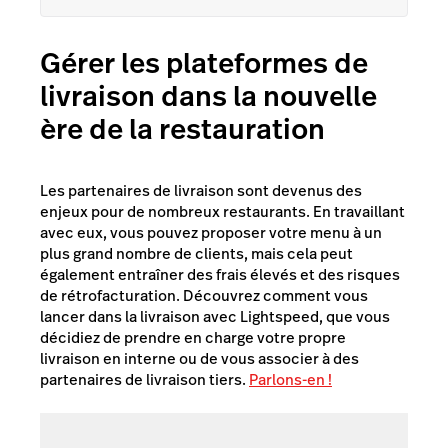
Gérer les plateformes de
livraison dans la nouvelle
ère de la restauration
Les partenaires de livraison sont devenus des
enjeux pour de nombreux restaurants. En travaillant
avec eux, vous pouvez proposer votre menu à un
plus grand nombre de clients, mais cela peut
également entraîner des frais élevés et des risques
de rétrofacturation. Découvrez comment vous
lancer dans la livraison avec Lightspeed, que vous
décidiez de prendre en charge votre propre
livraison en interne ou de vous associer à des
partenaires de livraison tiers.
Parlons-en
!