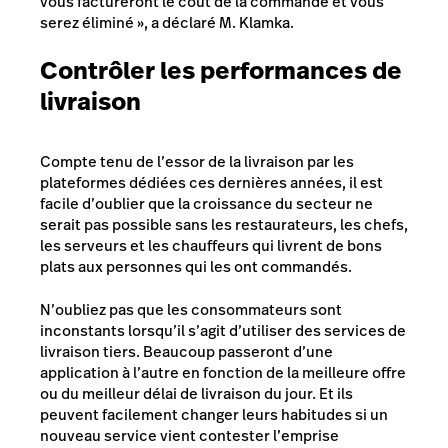
vous factureront le coût de la commande et vous
serez éliminé », a déclaré M. Klamka.
Contrôler les performances de
livraison
Compte tenu de l’essor de la livraison par les
plateformes dédiées ces dernières années, il est
facile d’oublier que la croissance du secteur ne
serait pas possible sans les restaurateurs, les chefs,
les serveurs et les chauffeurs qui livrent de bons
plats aux personnes qui les ont commandés.
N’oubliez pas que les consommateurs sont
inconstants lorsqu’il s’agit d’utiliser des services de
livraison tiers. Beaucoup passeront d’une
application à l’autre en fonction de la meilleure offre
ou du meilleur délai de livraison du jour. Et ils
peuvent facilement changer leurs habitudes si un
nouveau service vient contester l’emprise