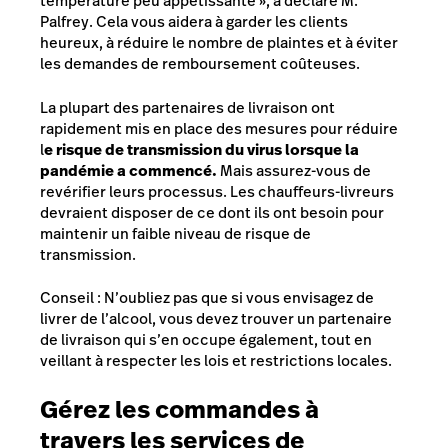
température peu appétissante », a déclaré M.
Palfrey. Cela vous aidera à garder les clients
heureux, à réduire le nombre de plaintes et à éviter
les demandes de remboursement coûteuses.
La plupart des partenaires de livraison ont
rapidement mis en place des mesures pour réduire
l
e risque de transmission du virus lorsque la
pandémie a commencé.
Mais assurez-vous de
revérifier leurs processus. Les chauffeurs-livreurs
devraient disposer de ce dont ils ont besoin pour
maintenir un faible niveau de risque de
transmission.
Conseil : N’oubliez pas que si vous envisagez de
livrer de l’alcool, vous devez trouver un partenaire
de livraison qui s’en occupe également, tout en
veillant à respecter les lois et restrictions locales.
Gérez les commandes à
travers les services de