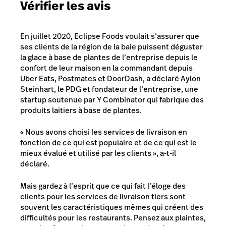
Vérifier les avis
En juillet 2020, Eclipse Foods voulait s’assurer que
ses clients de la région de la baie puissent déguster
la glace à base de plantes de l’entreprise depuis le
confort de leur maison en la commandant depuis
Uber Eats, Postmates et DoorDash, a déclaré Aylon
Steinhart, le PDG et fondateur de l’entreprise, une
startup soutenue par Y Combinator qui fabrique des
produits laitiers à base de plantes.
« Nous avons choisi les services de livraison en
fonction de ce qui est populaire et de ce qui est le
mieux évalué et utilisé par les clients », a-t-il
déclaré.
Mais gardez à l’esprit que ce qui fait l’éloge des
clients pour les services de livraison tiers sont
souvent les caractéristiques mêmes qui créent des
difficultés pour les restaurants. Pensez aux plaintes,