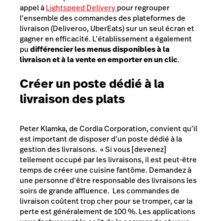
appel à
Lightspeed Delivery
pour regrouper
l’ensemble des commandes des plateformes de
livraison (Deliveroo, UberEats) sur un seul écran et
gagner en efficacité. L’établissement a également
pu
différencier les menus disponibles à la
livraison et à la vente en emporter en un clic
.
Créer un poste dédié à la
livraison des plats
Peter Klamka, de Cordia Corporation, convient qu’il
est important de disposer d’un poste dédié à la
gestion des livraisons. « Si vous [devenez]
tellement occupé par les livraisons, il est peut-être
temps de créer une cuisine fantôme. Demandez à
une personne d’être responsable des livraisons les
soirs de grande affluence. Les commandes de
livraison coûtent trop cher pour se tromper, car la
perte est généralement de 100 %. Les applications