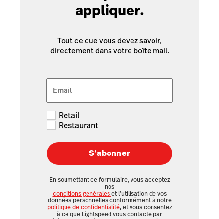
appliquer.
Tout ce que vous devez savoir,
directement dans votre boîte mail.
Email
Retail
Restaurant
S’abonner
En soumettant ce formulaire, vous acceptez
nos
conditions générales
et l’utilisation de vos
données personnelles conformément à notre
politique de confidentialité
, et vous consentez
à ce que Lightspeed vous contacte par