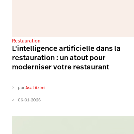
Restauration
L'intelligence artificielle dans la
restauration : un atout pour
moderniser votre restaurant
par
Asal Azimi
06-01-2026