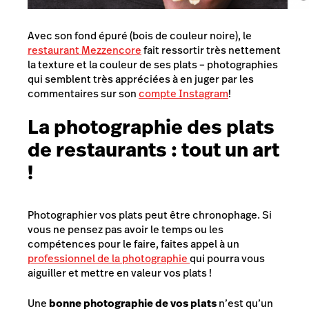
Avec son fond épuré (bois de couleur noire), le
restaurant Mezzencore
fait ressortir très nettement
la texture et la couleur de ses plats – photographies
qui semblent très appréciées à en juger par les
commentaires sur son
compte Instagram
!
La photographie des plats
de restaurants : tout un art
!
Photographier vos plats peut être chronophage. Si
vous ne pensez pas avoir le temps ou les
compétences pour le faire, faites appel à un
professionnel de la photographie
qui pourra vous
aiguiller et mettre en valeur vos plats !
Une
bonne photographie de vos plats
n’est qu’un