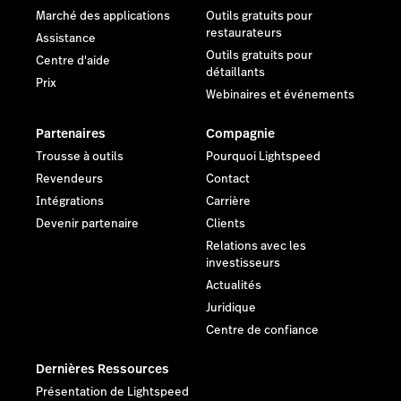
Marché des applications
Outils gratuits pour
restaurateurs
Assistance
Outils gratuits pour
Centre d'aide
détaillants
Prix
Webinaires et événements
Partenaires
Compagnie
Trousse à outils
Pourquoi Lightspeed
Revendeurs
Contact
Intégrations
Carrière
Devenir partenaire
Clients
Relations avec les
investisseurs
Actualités
Juridique
Centre de confiance
Dernières Ressources
Présentation de Lightspeed