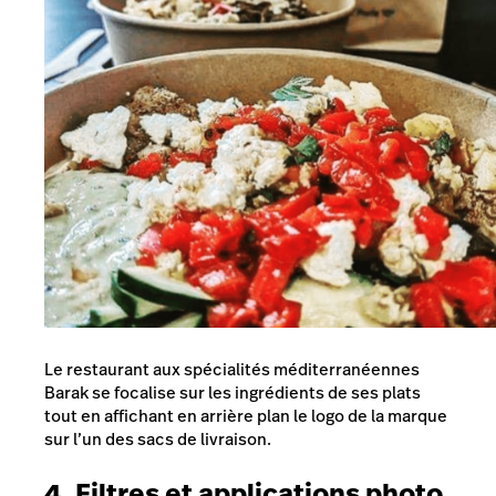
Le restaurant aux spécialités méditerranéennes
Barak se focalise sur les ingrédients de ses plats
tout en affichant en arrière plan le logo de la marque
sur l’un des sacs de livraison.
4. Filtres et applications photo