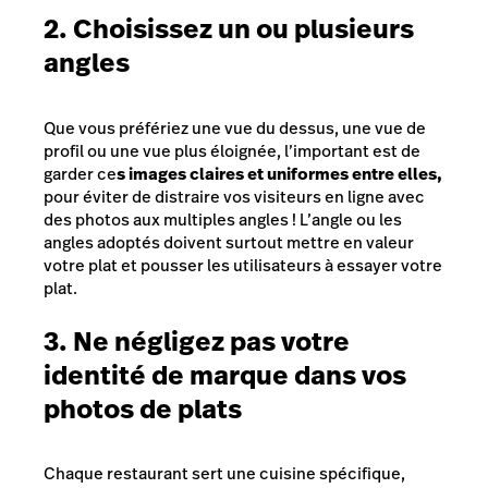
2. Choisissez un ou plusieurs
angles
Que vous préfériez une vue du dessus, une vue de
profil ou une vue plus éloignée, l’important est de
garder ce
s images claires et uniformes entre elles,
pour éviter de distraire vos visiteurs en ligne avec
des photos aux multiples angles ! L’angle ou les
angles adoptés doivent surtout mettre en valeur
votre plat et pousser les utilisateurs à essayer votre
plat.
3. Ne négligez pas votre
identité de marque dans vos
photos de plats
Chaque restaurant sert une cuisine spécifique,