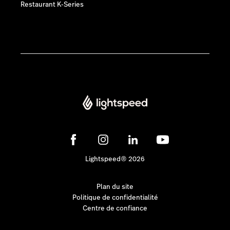
Restaurant K-Series
Lightspeed® 2026
Plan du site
Politique de confidentialité
Centre de confiance