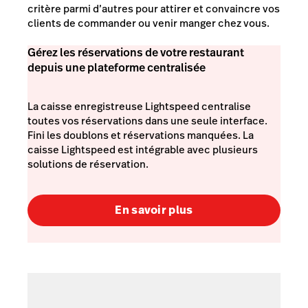
critère parmi d’autres pour attirer et convaincre vos
clients de commander ou venir manger chez vous.
Gérez les réservations de votre restaurant
depuis une plateforme centralisée
La caisse enregistreuse Lightspeed centralise
toutes vos réservations dans une seule interface.
Fini les doublons et réservations manquées. La
caisse Lightspeed est intégrable avec plusieurs
solutions de réservation.
En savoir plus