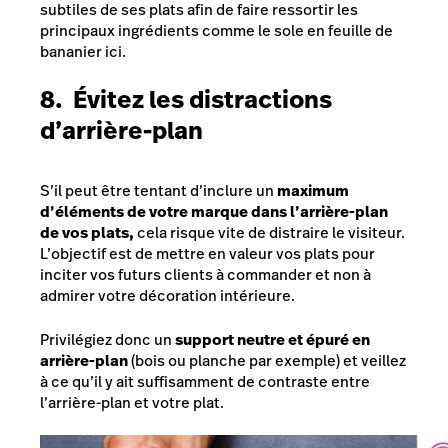
subtiles de ses plats afin de faire ressortir les
principaux ingrédients comme le sole en feuille de
bananier ici.
8. Évitez les distractions
d’arrière-plan
S’il peut être tentant d’inclure un
maximum
d’éléments de votre marque dans l’arrière-plan
de vos plats,
cela risque vite de distraire le visiteur.
L’objectif est de mettre en valeur vos plats pour
inciter vos futurs clients à commander et non à
admirer votre décoration intérieure.
Privilégiez donc un
support neutre et épuré en
arrière-plan
(bois ou planche par exemple) et veillez
à ce qu’il y ait suffisamment de contraste entre
l’arrière-plan et votre plat.