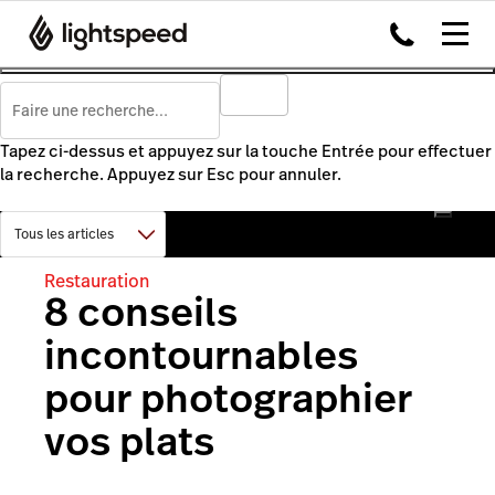
Tapez ci-dessus et appuyez sur la touche Entrée pour effectuer
la recherche. Appuyez sur Esc pour annuler.
Restauration
8 conseils
incontournables
pour photographier
vos plats