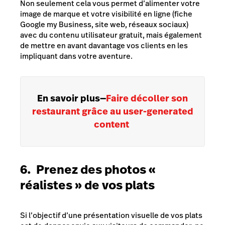
Non seulement cela vous permet d’alimenter votre
image de marque et votre visibilité en ligne (fiche
Google my Business, site web, réseaux sociaux)
avec du contenu utilisateur gratuit, mais également
de mettre en avant davantage vos clients en les
impliquant dans votre aventure.
En savoir plus
—
Faire décoller son
restaurant grâce au user-generated
content
6. Prenez des photos «
réalistes » de vos plats
Si l’objectif d’une présentation visuelle de vos plats