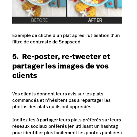
Exemple de cliché d’un plat après l’utilisation d’un
filtre de contraste de Snapseed
5. Re-poster, re-tweeter et
partager les images de vos
clients
Vos clients donnent leurs avis sur les plats
commandés et n’hésitent pas à repartager les
photos des plats qu’ils ont appréciés.
Incitez-les à partager leurs plats préférés sur leurs
réseaux sociaux préférés (en utilisant un hashtag
pour identifier plus facilement les photos publiées).