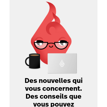
Des nouvelles qui
vous concernent.
Des conseils que
vous pouvez