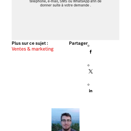
téléphone, e-mail, SMS ou WhatsApp afin de
donner suite à votre demande
.
Plus sur ce sujet :
Partager
Ventes & marketing