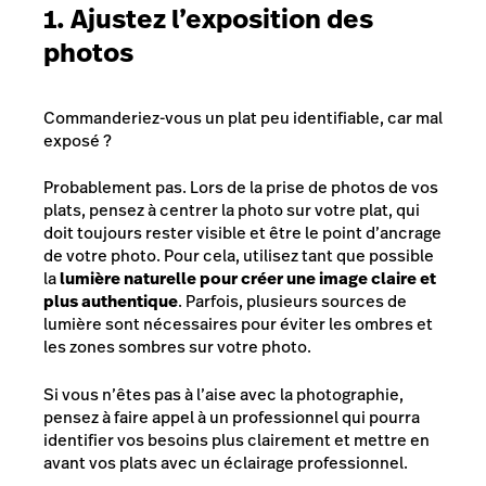
1. Ajustez l’exposition des
photos
Commanderiez-vous un plat peu identifiable, car mal
exposé ?
Probablement pas. Lors de la prise de photos de vos
plats, pensez à centrer la photo sur votre plat, qui
doit toujours rester visible et être le point d’ancrage
de votre photo. Pour cela, utilisez tant que possible
la
lumière naturelle pour créer une image claire et
plus authentique
. Parfois, plusieurs sources de
lumière sont nécessaires pour éviter les ombres et
les zones sombres sur votre photo.
Si vous n’êtes pas à l’aise avec la photographie,
pensez à faire appel à un professionnel qui pourra
identifier vos besoins plus clairement et mettre en
avant vos plats avec un éclairage professionnel.