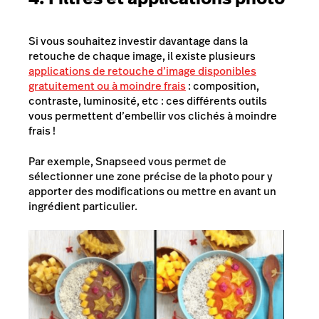
Si vous souhaitez investir davantage dans la
retouche de chaque image, il existe plusieurs
applications de retouche d’image disponibles
gratuitement ou à moindre frais
: composition,
contraste, luminosité, etc : ces différents outils
vous permettent d’embellir vos clichés à moindre
frais !
Par exemple, Snapseed vous permet de
sélectionner une zone précise de la photo pour y
apporter des modifications ou mettre en avant un
ingrédient particulier.