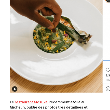
Le
restaurant Mosuke
, récemment étoilé au
Michelin, publie des photos très détaillées et