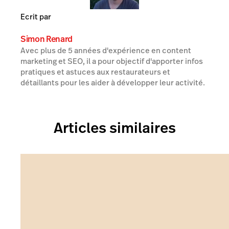
Ecrit par
Simon Renard
Avec plus de 5 années d'expérience en content
marketing et SEO, il a pour objectif d'apporter infos
pratiques et astuces aux restaurateurs et
détaillants pour les aider à développer leur activité.
Articles similaires