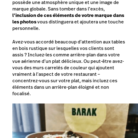
possède une atmosphère unique et une image de
marque globale. Sans tomber dans l’excès,
l’inclusion de ces éléments de votre marque dans
les photos
vous distinguera et ajoutera une touche
personnelle.
Avez-vous accordé beaucoup d’attention aux tables
en bois rustique sur lesquelles vos clients sont
assis ? Incluez-les comme arrière-plan dans votre
vue aérienne d’un plat délicieux. Ou peut-être avez-
vous des murs carrelés de couleur qui ajoutent
vraiment à l’aspect de votre restaurant –
concentrez-vous sur votre plat, mais incluez ces
éléments dans un arrière-plan éloigné et non
focalisé.