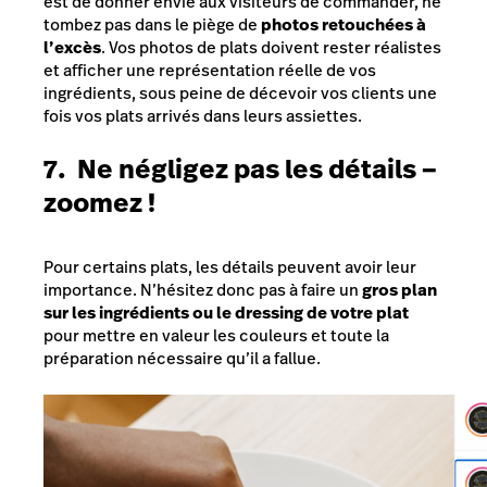
est de donner envie aux visiteurs de commander, ne
tombez pas dans le piège de
photos retouchées à
l’excès
. Vos photos de plats doivent rester réalistes
et afficher une représentation réelle de vos
ingrédients, sous peine de décevoir vos clients une
fois vos plats arrivés dans leurs assiettes.
7. Ne négligez pas les détails –
zoomez !
Pour certains plats, les détails peuvent avoir leur
importance. N’hésitez donc pas à faire un
gros plan
sur les ingrédients ou le dressing de votre plat
pour mettre en valeur les couleurs et toute la
préparation nécessaire qu’il a fallue.