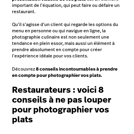
important de l’équation, qui peut faire ou défaire un
restaurant.
Qu’il s’agisse d’un client qui regarde les options du
menu en personne ou qui navigue en ligne, la
photographie culinaire est non seulement une
tendance en plein essor, mais aussi un élément à
prendre absolument en compte pour créer
l’expérience idéale pour vos clients.
Découvrez
8 conseils incontournables à prendre
en compte pour photographier vos plats.
Restaurateurs : voici 8
conseils à ne pas louper
pour photographier vos
plats