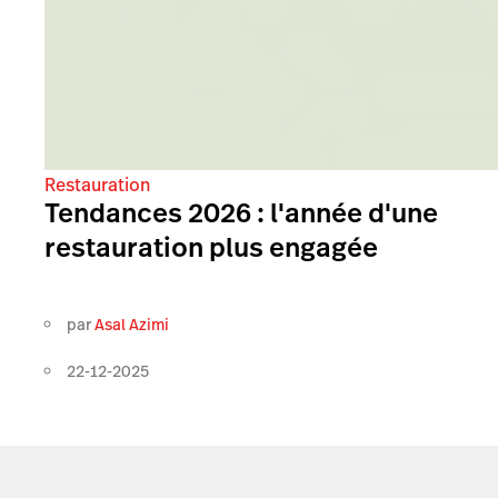
Restauration
Tendances 2026 : l'année d'une
restauration plus engagée
par
Asal Azimi
22-12-2025