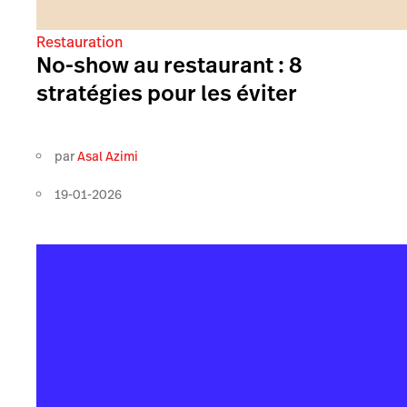
Restauration
No-show au restaurant : 8
stratégies pour les éviter
par
Asal Azimi
19-01-2026