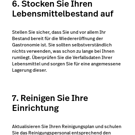
6. Stocken Sie Ihren
Lebensmittelbestand auf
Stellen Sie sicher, dass Sie und vor allem Ihr
Bestand bereit für die Wiedereröffnung der
Gastronomie ist. Sie sollten selbstverständlich
nichts verwenden, was schon zu lange bei Ihnen
rumliegt. Überprüfen Sie die Verfallsdaten Ihrer
Lebensmittel und sorgen Sie für eine angemessene
Lagerung dieser.
7. Reinigen Sie Ihre
Einrichtung
Aktualisieren Sie Ihren Reinigungsplan und schulen
Sie das Reinigungspersonal entsprechend den