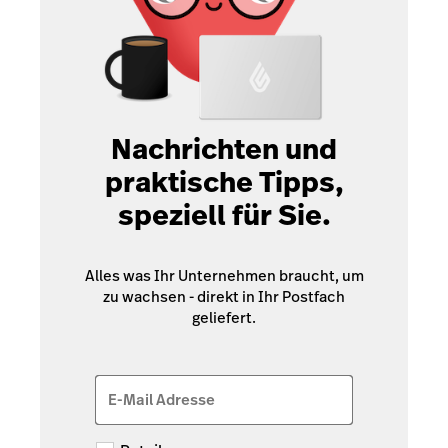
Nachrichten und
praktische Tipps,
speziell für Sie.
Alles was Ihr Unternehmen braucht, um
zu wachsen - direkt in Ihr Postfach
geliefert.
E-Mail Adresse