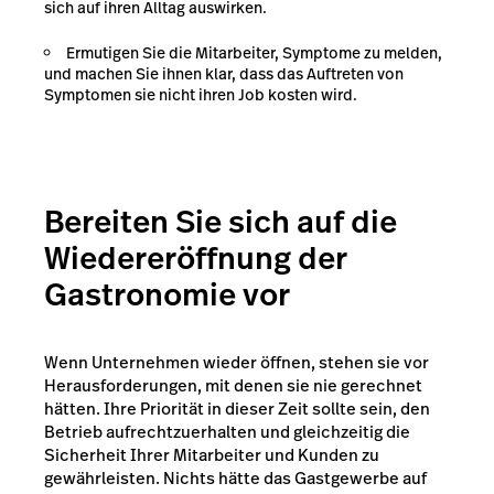
sich auf ihren Alltag auswirken.
Ermutigen Sie die Mitarbeiter, Symptome zu melden,
und machen Sie ihnen klar, dass das Auftreten von
Symptomen sie nicht ihren Job kosten wird.
Bereiten Sie sich auf die
Wiedereröffnung der
Gastronomie vor
Wenn Unternehmen wieder öffnen, stehen sie vor
Herausforderungen, mit denen sie nie gerechnet
hätten. Ihre Priorität in dieser Zeit sollte sein, den
Betrieb aufrechtzuerhalten und gleichzeitig die
Sicherheit Ihrer Mitarbeiter und Kunden zu
gewährleisten. Nichts hätte das Gastgewerbe auf