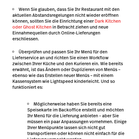
Wenn Sie glauben, dass Sie Ihr Restaurant mit den
aktuellen Abstandsregelungen nicht wieder eröffnen
können, sollten Sie die Einrichtung einer
Dark Kitchen
oder Ghost Kitchen
in Betracht ziehen und neue
Einnahmequellen durch Online-Lieferungen
erschliessen.
Überprüfen und passen Sie Ihr Menü für den
Lieferservice an und richten Sie einen Workflow
zwischen Ihrer Küche und den Kurieren ein. Wie bereits
erwähnt, ist das Ändern oder Duplizieren von Menüs –
ebenso wie das Erstellen neuer Menüs – mit einem
Kassensystem wie Lightspeed kinderleicht. Und so
funktioniert es:
Möglicherweise haben Sie bereits eine
Speisekarte im Backoffice erstellt und möchten
Ihr Menü für die Lieferung anbieten – aber Sie
müssen ein paar Anpassungen vornehmen. Einige
Ihrer Menüpunkte lassen sich nicht gut
transportieren oder können nicht einfach für die