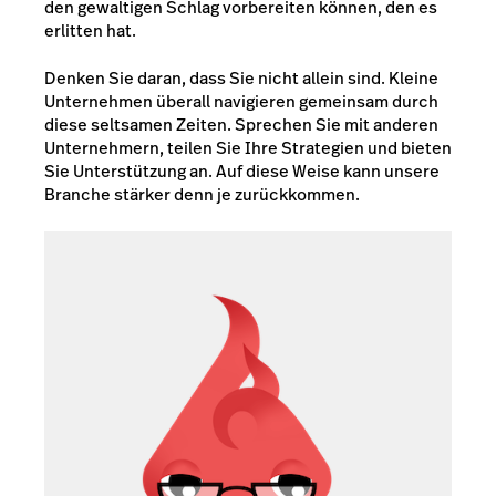
den gewaltigen Schlag vorbereiten können, den es
erlitten hat.
Denken Sie daran, dass Sie nicht allein sind. Kleine
Unternehmen überall navigieren gemeinsam durch
diese seltsamen Zeiten. Sprechen Sie mit anderen
Unternehmern, teilen Sie Ihre Strategien und bieten
Sie Unterstützung an. Auf diese Weise kann unsere
Branche stärker denn je zurückkommen.