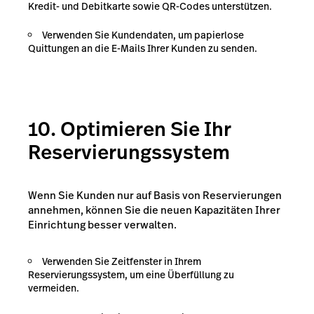
Kredit- und Debitkarte sowie QR-Codes unterstützen.
Verwenden Sie Kundendaten, um papierlose
Quittungen an die E-Mails Ihrer Kunden zu senden.
10. Optimieren Sie Ihr
Reservierungssystem
Wenn Sie Kunden nur auf Basis von Reservierungen
annehmen, können Sie die neuen Kapazitäten Ihrer
Einrichtung besser verwalten.
Verwenden Sie Zeitfenster in Ihrem
Reservierungssystem, um eine Überfüllung zu
vermeiden.