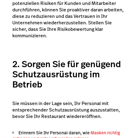
potenziellen Risiken für Kunden und Mitarbeiter
durchführen, können Sie proaktiver daran arbeiten,
diese zu reduzieren und das Vertrauen in Ihr
Unternehmen wiederherzustellen. Stellen Sie
sicher, dass Sie Ihre Risikobewertung klar
kommunizieren.
2.
Sorgen Sie für genügend
Schutzausrüstung im
Betrieb
Sie müssen in der Lage sein, Ihr Personal mit
entsprechender Schutzausrüstung auszustatten,
bevor Sie Ihr Restaurant wiedereröffnen.
Erinnern Sie Ihr Personal daran, wie
Masken richtig