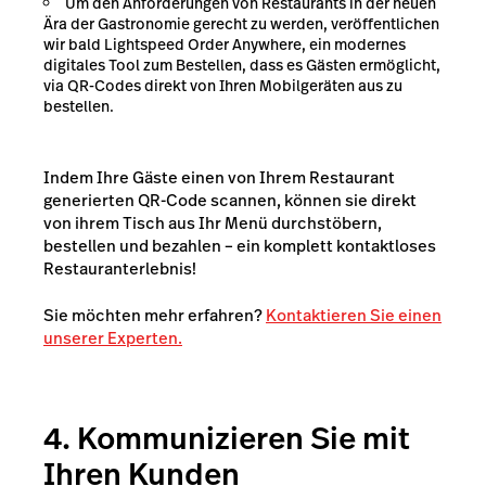
Um den Anforderungen von Restaurants in der neuen
Ära der Gastronomie gerecht zu werden, veröffentlichen
wir bald Lightspeed Order Anywhere, ein modernes
digitales Tool zum Bestellen, dass es Gästen ermöglicht,
via QR-Codes direkt von Ihren Mobilgeräten aus zu
bestellen.
Indem Ihre Gäste einen von Ihrem Restaurant
generierten QR-Code scannen, können sie direkt
von ihrem Tisch aus Ihr Menü durchstöbern,
bestellen und bezahlen – ein komplett kontaktloses
Restauranterlebnis!
Sie möchten mehr erfahren?
Kontaktieren Sie einen
unserer Experten.
4. Kommunizieren Sie mit
Ihren Kunden