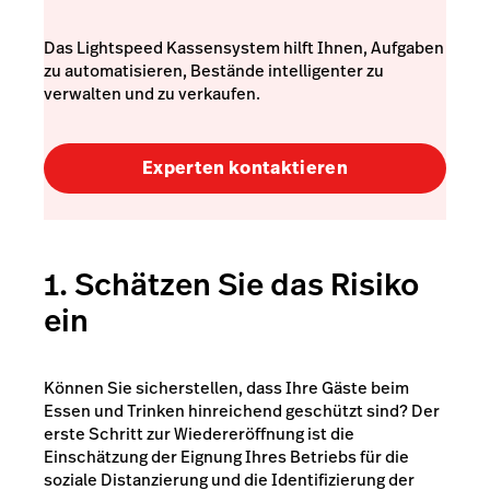
Das Lightspeed Kassensystem hilft Ihnen, Aufgaben
zu automatisieren, Bestände intelligenter zu
verwalten und zu verkaufen.
Experten kontaktieren
1. Schätzen Sie das Risiko
ein
Können Sie sicherstellen, dass Ihre Gäste beim
Essen und Trinken hinreichend geschützt sind? Der
erste Schritt zur Wiedereröffnung ist die
Einschätzung der Eignung Ihres Betriebs für die
soziale Distanzierung und die Identifizierung der