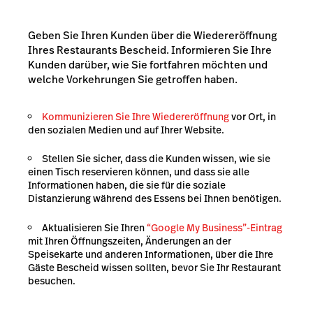
Geben Sie Ihren Kunden über die Wiedereröffnung
Ihres Restaurants Bescheid. Informieren Sie Ihre
Kunden darüber, wie Sie fortfahren möchten und
welche Vorkehrungen Sie getroffen haben.
Kommunizieren Sie Ihre Wiedereröffnung
vor Ort, in
den sozialen Medien und auf Ihrer Website.
Stellen Sie sicher, dass die Kunden wissen, wie sie
einen Tisch reservieren können, und dass sie alle
Informationen haben, die sie für die soziale
Distanzierung während des Essens bei Ihnen benötigen.
Aktualisieren Sie Ihren
“Google My Business”-Eintrag
mit Ihren Öffnungszeiten, Änderungen an der
Speisekarte und anderen Informationen, über die Ihre
Gäste Bescheid wissen sollten, bevor Sie Ihr Restaurant
besuchen.