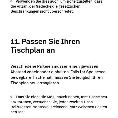
Verwenden Sie dies auch, um sicherzustellen, dass
die Anzahl der Gedecke die gesetzlichen
Beschränkungen nicht überschreitet.
11. Passen Sie Ihren
Tischplan an
Verschiedene Parteien müssen einen gewissen
Abstand voneinander einhalten. Falls Ihr Speisesaal
bewegbare Tische hat, müssen Sie lediglich Ihren
Tischplan neu arrangieren.
Falls Sie nicht die Möglichkeit haben, Ihre Tische neu
anzuordnen, versuchen Sie, jeden zweiten Tisch
freizulassen, sodass ausreichend Platz zwischen Gästen
herrscht.