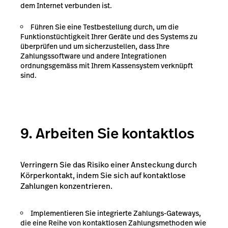
dem Internet verbunden ist.
Führen Sie eine Testbestellung durch, um die
Funktionstüchtigkeit Ihrer Geräte und des Systems zu
überprüfen und um sicherzustellen, dass Ihre
Zahlungssoftware und andere Integrationen
ordnungsgemäss mit Ihrem Kassensystem verknüpft
sind.
9. Arbeiten Sie kontaktlos
Verringern Sie das Risiko einer Ansteckung durch
Körperkontakt, indem Sie sich auf kontaktlose
Zahlungen konzentrieren.
Implementieren Sie integrierte Zahlungs-Gateways,
die eine Reihe von kontaktlosen Zahlungsmethoden wie