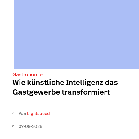
Gastronomie
Wie künstliche Intelligenz das
Gastgewerbe transformiert
Von
Lightspeed
07-08-2026