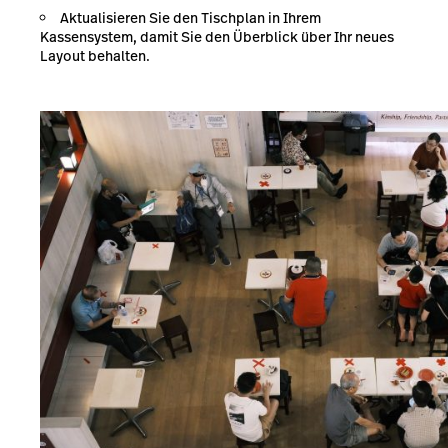
Aktualisieren Sie den Tischplan in Ihrem
Kassensystem, damit Sie den Überblick über Ihr neues
Layout behalten.