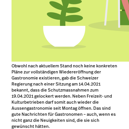
Obwohl nach aktuellem Stand noch keine konkreten
Pläne zur vollständigen Wiedereröffnung der
Gastronomie existieren, gab die Schweizer
Regierung nach einer Sitzung am 14.04.2021
bekannt, dass die Schutzmassnahmen zum
19.04.2021 gelockert werden. Neben Freizeit- und
Kulturbetrieben darf somit auch wieder die
Aussengastronomie seit Montag öffnen. Das sind
gute Nachrichten für Gastronomen – auch, wenn es
nicht ganz die Neuigkeiten sind, die sie sich
gewünscht hätten.