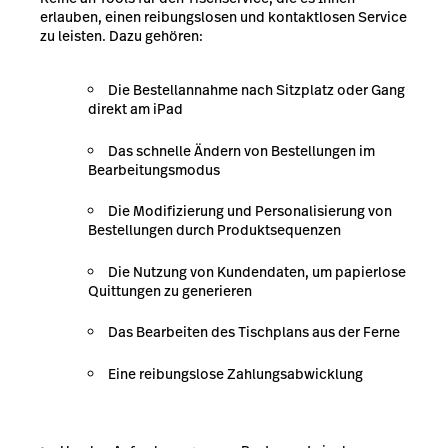
erlauben, einen reibungslosen und kontaktlosen Service
zu leisten. Dazu gehören:
Die Bestellannahme nach Sitzplatz oder Gang
direkt am iPad
Das schnelle Ändern von Bestellungen im
Bearbeitungsmodus
Die Modifizierung und Personalisierung von
Bestellungen durch Produktsequenzen
Die Nutzung von Kundendaten, um papierlose
Quittungen zu generieren
Das Bearbeiten des Tischplans aus der Ferne
Eine reibungslose Zahlungsabwicklung