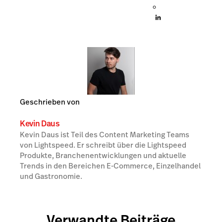
Geschrieben von
Kevin Daus
Kevin Daus ist Teil des Content Marketing Teams
von Lightspeed. Er schreibt über die Lightspeed
Produkte, Branchenentwicklungen und aktuelle
Trends in den Bereichen E-Commerce, Einzelhandel
und Gastronomie.
Verwandte Beiträge