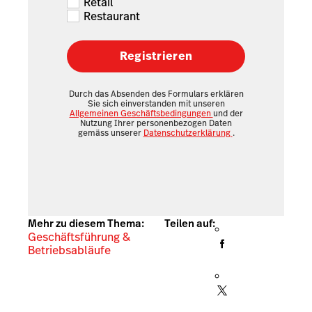
Retail
Restaurant
Registrieren
Durch das Absenden des Formulars erklären
Sie sich einverstanden mit unseren
Allgemeinen Geschäftsbedingungen
und der
Nutzung Ihrer personenbezogen Daten
gemäss unserer
Datenschutzerklärung
.
Mehr zu diesem Thema:
Teilen auf:
Geschäftsführung &
Betriebsabläufe