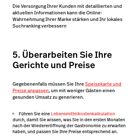
Die Versorgung Ihrer Kunden mit detaillierten und
aktuellen Informationen kann die Online-
Wahrnehmung Ihrer Marke stärken und Ihr lokales
Suchranking verbessern
5.
Überarbeiten Sie Ihre
Gerichte und Preise
Gegebenenfalls müssen Sie Ihre
Speisekarte und
Preise anpassen
, um mit weniger Gästen einen
gesunden Umsatz zu generieren.
Führen Sie eine
Lebensmittelkostenkalkulation
durch, damit Sie wissen, was Sie in den ersten Monaten
nach der Wiedereröffnung der Gastronomie zu erwarten
haben, und passen Sie Ihre Preise entsprechend an.