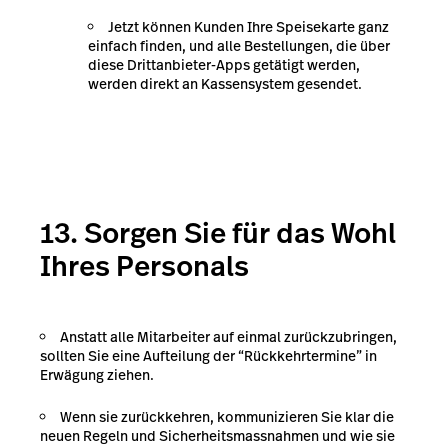
Jetzt können Kunden Ihre Speisekarte ganz
einfach finden, und alle Bestellungen, die über
diese Drittanbieter-Apps getätigt werden,
werden direkt an Kassensystem gesendet.
13. Sorgen Sie für das Wohl
Ihres Personals
Anstatt alle Mitarbeiter auf einmal zurückzubringen,
sollten Sie eine Aufteilung der “Rückkehrtermine” in
Erwägung ziehen.
Wenn sie zurückkehren, kommunizieren Sie klar die
neuen Regeln und Sicherheitsmassnahmen und wie sie