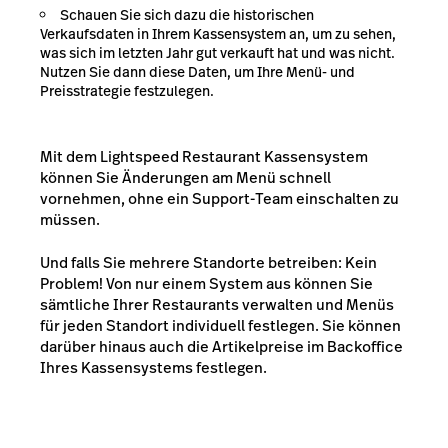
Schauen Sie sich dazu die historischen
Verkaufsdaten in Ihrem Kassensystem an, um zu sehen,
was sich im letzten Jahr gut verkauft hat und was nicht.
Nutzen Sie dann diese Daten, um Ihre Menü- und
Preisstrategie festzulegen.
Mit dem Lightspeed Restaurant Kassensystem
können Sie Änderungen am Menü schnell
vornehmen, ohne ein Support-Team einschalten zu
müssen.
Und falls Sie mehrere Standorte betreiben: Kein
Problem! Von nur einem System aus können Sie
sämtliche Ihrer Restaurants verwalten und Menüs
für jeden Standort individuell festlegen. Sie können
darüber hinaus auch die Artikelpreise im Backoffice
Ihres Kassensystems festlegen.