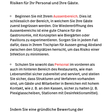
Risiken für Ihr Personal und Ihre Gäste.
Beginnen Sie mit Ihrem
Aussenbereich
. Dies ist
schliesslich der Bereich, in welchem Sie Ihre Gäste
zuerst begrüssen werden. Die Wiedereröffnung des
Aussenbereichs ist eine gute Chance für die
Gastronomie, mit Konzepten wie Biergärten oder
Pavillons zu experimentieren. Sorgen Sie in jedem Fall
dafür, dass in Ihrem Tischplan für Aussen genug Abstand
zwischen den Sitzplätzen herrscht, um das Risiko einer
Infektion zu minimieren.
Schulen Sie sowohl das
Personal
im vorderen als
auch im hinteren Bereich des Restaurants, wie man
Lebensmittel sicher zubereitet und serviert, und stellen
Sie sicher, dass Strukturen und Verfahren vorhanden
sind, um Gäste und Mitarbeiter in Bereichen mit hohem
Kontakt, wie z. B. an den Kassen, sicher zu halten (z. B.
Plexiglasscheiben, Stationen mit Desinfektionsmittel).
Indem Sie eine gründliche Bewertung der