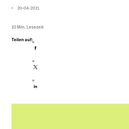
20-04-2021
10
Min. Lesezeit
Teilen auf: