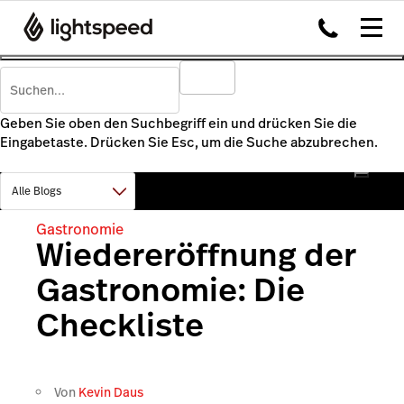
Geben Sie oben den Suchbegriff ein und drücken Sie die
Eingabetaste. Drücken Sie Esc, um die Suche abzubrechen.
Gastronomie
Wiedereröffnung der
Gastronomie: Die
Checkliste
Von
Kevin Daus