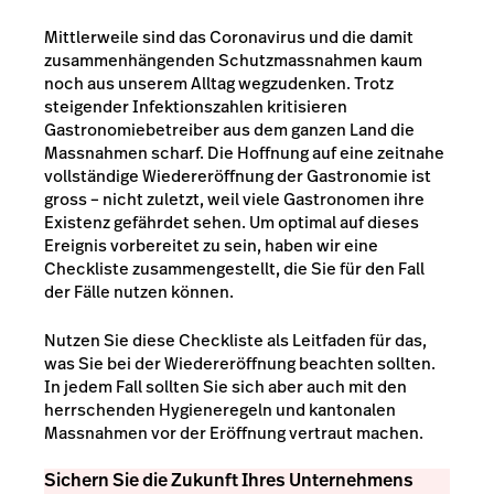
Mittlerweile sind das Coronavirus und die damit
zusammenhängenden Schutzmassnahmen kaum
noch aus unserem Alltag wegzudenken. Trotz
steigender Infektionszahlen kritisieren
Gastronomiebetreiber aus dem ganzen Land die
Massnahmen scharf. Die Hoffnung auf eine zeitnahe
vollständige Wiedereröffnung der Gastronomie ist
gross – nicht zuletzt, weil viele Gastronomen ihre
Existenz gefährdet sehen. Um optimal auf dieses
Ereignis vorbereitet zu sein, haben wir eine
Checkliste zusammengestellt, die Sie für den Fall
der Fälle nutzen können.
Nutzen Sie diese Checkliste als Leitfaden für das,
was Sie bei der Wiedereröffnung beachten sollten.
In jedem Fall sollten Sie sich aber auch mit den
herrschenden Hygieneregeln und kantonalen
Massnahmen vor der Eröffnung vertraut machen.
Sichern Sie die Zukunft Ihres Unternehmens