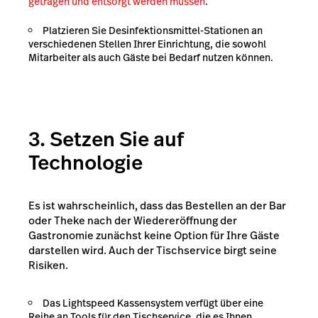
getragen und entsorgt werden müssen
.
Platzieren Sie Desinfektionsmittel-Stationen an
verschiedenen Stellen Ihrer Einrichtung, die sowohl
Mitarbeiter als auch Gäste bei Bedarf nutzen können.
3. Setzen Sie auf
Technologie
Es ist wahrscheinlich, dass das Bestellen an der Bar
oder Theke nach der Wiedereröffnung der
Gastronomie zunächst keine Option für Ihre Gäste
darstellen wird. Auch der Tischservice birgt seine
Risiken.
Das Lightspeed Kassensystem verfügt über eine
Reihe an Tools für den Tischservice, die es Ihnen