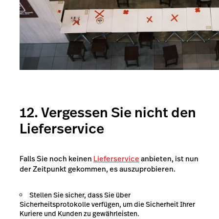
12. Vergessen Sie nicht den
Lieferservice
Falls Sie noch keinen
Lieferservice
anbieten, ist nun
der Zeitpunkt gekommen, es auszuprobieren.
Stellen Sie sicher, dass Sie über
Sicherheitsprotokolle verfügen, um die Sicherheit Ihrer
Kuriere und Kunden zu gewährleisten.