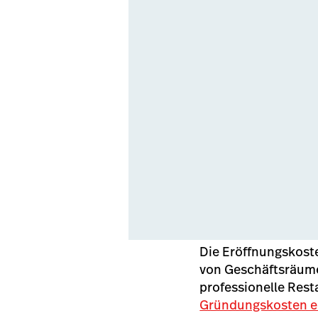
Die Eröffnungskost
von Geschäftsräume
professionelle Rest
Gründungskosten e