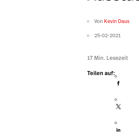
Von
Kevin Daus
25-02-2021
17
Min. Lesezeit
Teilen auf: