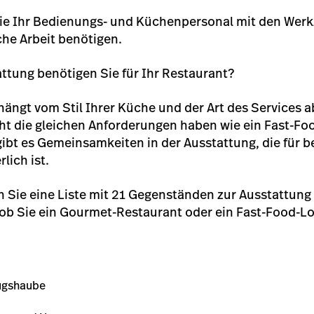
Sie Ihr Bedienungs- und Küchenpersonal mit den Werk
liche Arbeit benötigen.
ttung benötigen Sie für Ihr Restaurant?
hängt vom Stil Ihrer Küche und der Art des Services 
ht die gleichen Anforderungen haben wie ein Fast-Fo
ibt es Gemeinsamkeiten in der Ausstattung, die für b
lich ist.
 Sie eine Liste mit 21 Gegenständen zur Ausstattung
ob Sie ein Gourmet-Restaurant oder ein Fast-Food-Lo
ugshaube