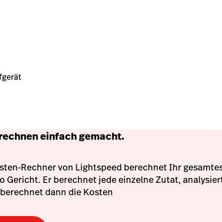
fgerät
echnen einfach gemacht.
sten-Rechner von Lightspeed berechnet Ihr gesamt
 Gericht. Er berechnet jede einzelne Zutat, analysie
berechnet dann die Kosten