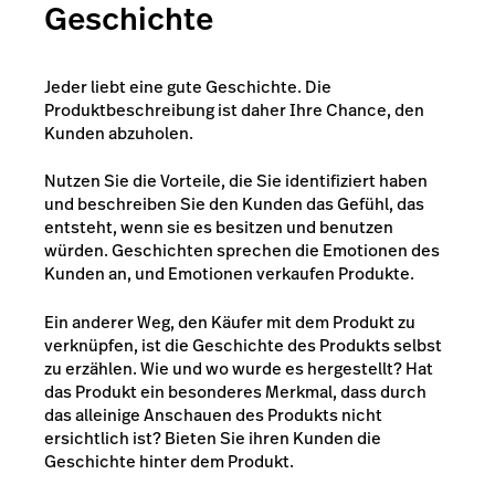
Geschichte
Jeder liebt eine gute Geschichte. Die
Produktbeschreibung ist daher Ihre Chance, den
Kunden abzuholen.
Nutzen Sie die Vorteile, die Sie identifiziert haben
und beschreiben Sie den Kunden das Gefühl, das
entsteht, wenn sie es besitzen und benutzen
würden. Geschichten sprechen die Emotionen des
Kunden an, und Emotionen verkaufen Produkte.
Ein anderer Weg, den Käufer mit dem Produkt zu
verknüpfen, ist die Geschichte des Produkts selbst
zu erzählen. Wie und wo wurde es hergestellt? Hat
das Produkt ein besonderes Merkmal, dass durch
das alleinige Anschauen des Produkts nicht
ersichtlich ist? Bieten Sie ihren Kunden die
Geschichte hinter dem Produkt.