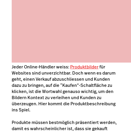
Jeder Online-Händler weiss:
Produktbilder
für
Websites sind unverzichtbar. Doch wenn es darum
geht, einen Verkauf abzuschliessen und Kunden
dazu zu bringen, auf die “Kaufen”-Schaltfläche zu
klicken, ist die Wortwahl genauso wichtig, um den
Bildern Kontext zu verleihen und Kunden zu
überzeugen. Hier kommt die Produktbeschreibung
ins Spiel.
Produkte müssen bestmöglich präsentiert werden,
damit es wahrscheinlicher ist, dass sie gekauft