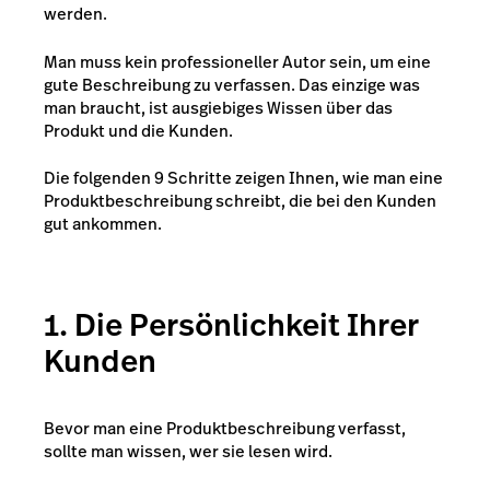
werden.
Man muss kein professioneller Autor sein, um eine
gute Beschreibung zu verfassen. Das einzige was
man braucht, ist ausgiebiges Wissen über das
Produkt und die Kunden.
Die folgenden 9 Schritte zeigen Ihnen, wie man eine
Produktbeschreibung schreibt, die bei den Kunden
gut ankommen.
1. Die Persönlichkeit Ihrer
Kunden
Bevor man eine Produktbeschreibung verfasst,
sollte man wissen, wer sie lesen wird.