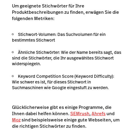
Um geeignete Stichwörter für Ihre
Produktbeschreibungen zu finden, erwägen Sie die
folgenden Metriken:
Stichwort-Volumen: Das Suchvolumen für ein
bestimmtes Stichwort
Ähnliche Stichwörter: Wie der Name bereits sagt, das
sind die Stichwörter, die Ihr ausgewähltes Stichwort
widerspiegeln.
Keyword Competition Score (Keyword Difficulty):
Wie schwer es ist, für dieses Stichwort in
Suchmaschinen wie Google eingestuft zu werden.
Glücklicherweise gibt es einige Programme, die
Ihnen dabei helfen können.
SEMrush
,
Ahrefs
und
Moz
sind beispielsweise einige gute Webseiten, um
die richtigen Stichwörter zu finden.