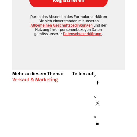
Registrieren
Durch das Absenden des Formulars erklären
Sie sich einverstanden mit unseren
Allgemeinen Geschäftsbedingungen
und der
Nutzung Ihrer personenbezogen Daten
gemäss unserer
Datenschutzerklärung
.
Mehr zu diesem Thema:
Teilen auf:
Verkauf & Marketing