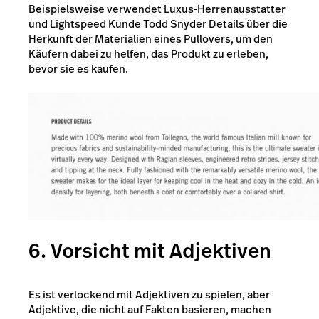
Beispielsweise verwendet Luxus-Herrenausstatter
und Lightspeed Kunde
Todd Snyder
Details über die
Herkunft der Materialien eines Pullovers, um den
Käufern dabei zu helfen, das Produkt zu erleben,
bevor sie es kaufen.
6. Vorsicht mit Adjektiven
Es ist verlockend mit Adjektiven zu spielen, aber
Adjektive, die nicht auf Fakten basieren, machen