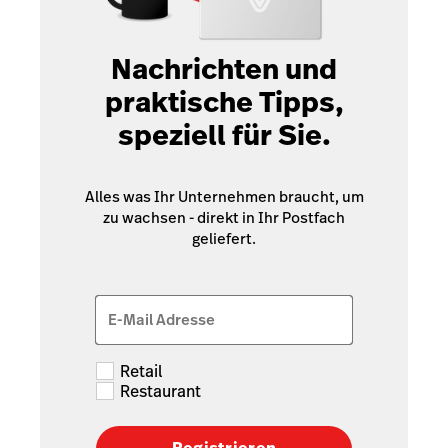
Nachrichten und
praktische Tipps,
speziell für Sie.
Alles was Ihr Unternehmen braucht, um
zu wachsen - direkt in Ihr Postfach
geliefert.
E-Mail Adresse
Retail
Restaurant