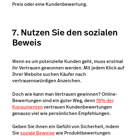
Preis oder eine Kundenbewertung.
7. Nutzen Sie den sozialen
Beweis
Wenn es um potenzielle Kunden geht, muss erstmal
ihr Vertrauen gewonnen werden. Mit jedem Klick auf
Ihrer Website suchen Käufer nach
vertrauenswürdigen Anzeichen.
Doch wie kann man Vertrauen gewinnen? Online-
Bewertungen sind ein guter Weg, denn
78% der
Konsumenten
vertrauen Kundenbewertungen
genauso viel wie persönlichen Empfehlungen.
Geben Sie ihnen ein Gefühl von Sicherheit, indem
Sie
soziale Beweise
wie Produktbewertungen