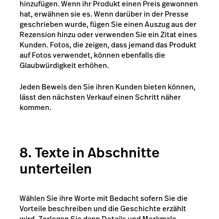
hinzufügen. Wenn ihr Produkt einen Preis gewonnen
hat, erwähnen sie es. Wenn darüber in der Presse
geschrieben wurde, fügen Sie einen Auszug aus der
Rezension hinzu oder verwenden Sie ein Zitat eines
Kunden. Fotos, die zeigen, dass jemand das Produkt
auf Fotos verwendet, können ebenfalls die
Glaubwürdigkeit erhöhen.
Jeden Beweis den Sie ihren Kunden bieten können,
lässt den nächsten Verkauf einen Schritt näher
kommen.
8. Texte in Abschnitte
unterteilen
Wählen Sie ihre Worte mit Bedacht sofern Sie die
Vorteile beschreiben und die Geschichte erzählt
wird. Zerlegen Sie dann Details und Merkmale