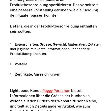
Produktbeschreibung spezifizieren. Das vermittelt
eine bessere Vorstellung darüber, wie die Kleidung
dem Käufer passen könnte.
Details, die in der Produktbeschreibung enthalten
sein sollten:
Eigenschaften: Grösse, Gewicht, Materialien, Zutaten
und jegliche relevante Informationen über andere
Produktkomponenten.
Vorteile
Zertifikate, Auszeichnungen
Lightspeed
Kunde
Peggy Porschen
bietet
Informationen über die Grösse der Kuchen an,
welche auf den Bildern der Website zu sehen sind,
und teilt auch Details anderer Artikel, wie zum