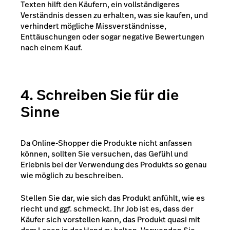
Texten hilft den Käufern, ein vollständigeres
Verständnis dessen zu erhalten, was sie kaufen, und
verhindert mögliche Missverständnisse,
Enttäuschungen oder sogar negative Bewertungen
nach einem Kauf.
4. Schreiben Sie für die
Sinne
Da Online-Shopper die Produkte nicht anfassen
können, sollten Sie versuchen, das Gefühl und
Erlebnis bei der Verwendung des Produkts so genau
wie möglich zu beschreiben.
Stellen Sie dar, wie sich das Produkt anfühlt, wie es
riecht und ggf. schmeckt. Ihr Job ist es, dass der
Käufer sich vorstellen kann, das Produkt quasi mit