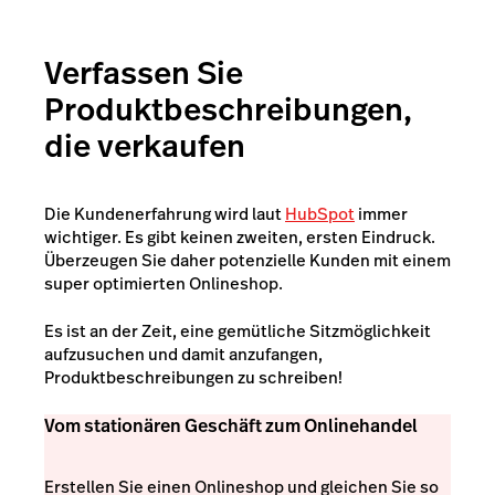
Verfassen Sie
Produktbeschreibungen,
die verkaufen
Die Kundenerfahrung wird laut
HubSpot
immer
wichtiger. Es gibt keinen zweiten, ersten Eindruck.
Überzeugen Sie daher potenzielle Kunden mit einem
super optimierten Onlineshop.
Es ist an der Zeit, eine gemütliche Sitzmöglichkeit
aufzusuchen und damit anzufangen,
Produktbeschreibungen zu schreiben!
Vom stationären Geschäft zum Onlinehandel
Erstellen Sie einen Onlineshop und gleichen Sie so