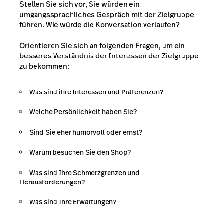
Stellen Sie sich vor, Sie würden ein
umgangssprachliches Gespräch mit der Zielgruppe
führen. Wie würde die Konversation verlaufen?
Orientieren Sie sich an folgenden Fragen, um ein
besseres Verständnis der Interessen der Zielgruppe
zu bekommen:
Was sind ihre Interessen und Präferenzen?
Welche Persönlichkeit haben Sie?
Sind Sie eher humorvoll oder ernst?
Warum besuchen Sie den Shop?
Was sind Ihre Schmerzgrenzen und
Herausforderungen?
Was sind Ihre Erwartungen?