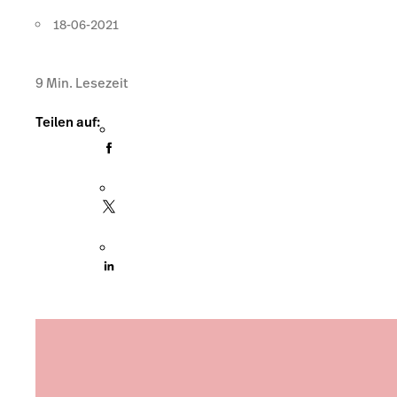
18-06-2021
9
Min. Lesezeit
Teilen auf: