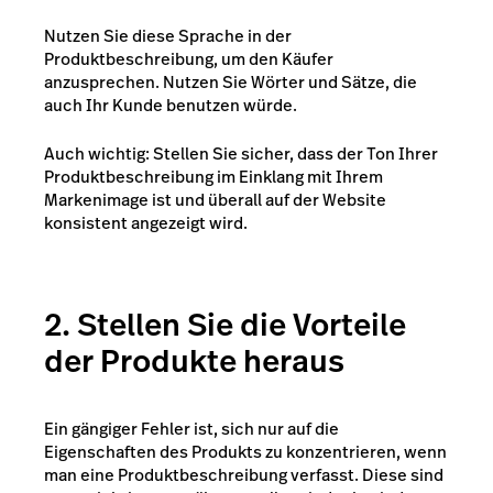
Nutzen Sie diese Sprache in der
Produktbeschreibung, um den Käufer
anzusprechen. Nutzen Sie Wörter und Sätze, die
auch Ihr Kunde benutzen würde.
Auch wichtig: Stellen Sie sicher, dass der Ton Ihrer
Produktbeschreibung im Einklang mit Ihrem
Markenimage ist und überall auf der Website
konsistent angezeigt wird.
2. Stellen Sie die Vorteile
der Produkte heraus
Ein gängiger Fehler ist, sich nur auf die
Eigenschaften des Produkts zu konzentrieren, wenn
man eine Produktbeschreibung verfasst. Diese sind