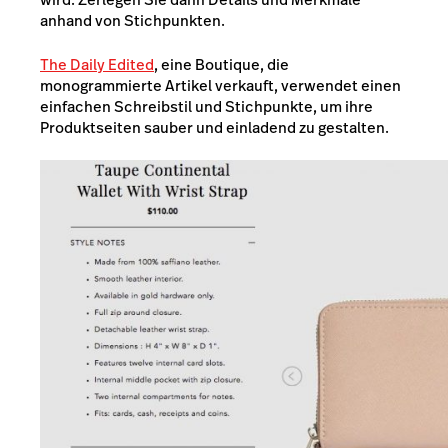
anhand von Stichpunkten.
The Daily Edited
, eine Boutique, die
monogrammierte Artikel verkauft, verwendet einen
einfachen Schreibstil und Stichpunkte, um ihre
Produktseiten sauber und einladend zu gestalten.