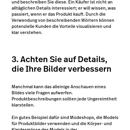
und beschreiben Sie diese. Ein Käufer ist nicht an
alltäglichen Details interessiert; er will wissen, was
passiert, wenn er das Produkt kauft. Durch die
Verwendung von beschreibenden Wörtern können
potenzielle Kunden die Vorteile visualisieren und
klar verstehen.
3. Achten Sie auf Details,
die Ihre Bilder verbessern
Manchmal kann das alleinige Anschauen eines
Bildes viele Fragen aufwerfen.
Produktbeschreibungen sollten jede Ungereimtheit
klarstellen.
Ein gutes Beispiel dafür sind Modeshops, die Models
für Produktbilder verwenden und die Körper- und
Kleidergrösse des Models in der