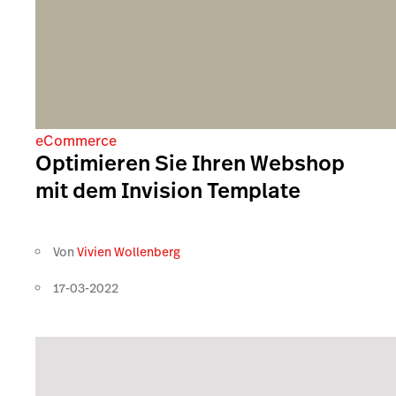
eCommerce
Optimieren Sie Ihren Webshop
mit dem Invision Template
Von
Vivien Wollenberg
17-03-2022