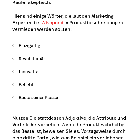
Käufer skeptisch.
Hier sind einige Wörter, die laut den Marketing
Experten bei
Wishpond
in Produktbeschreibungen
vermieden werden sollten:
Einzigartig
Revolutionär
Innovativ
Beliebt
Beste seiner Klasse
Nutzen Sie stattdessen Adjektive, die Attribute und
Vorteile hervorheben. Wenn Ihr Produkt wahrhaftig
das Beste ist, beweisen Sie es. Vorzugsweise durch
eine dritte Partei, wie zum Beispiel ein verliehener