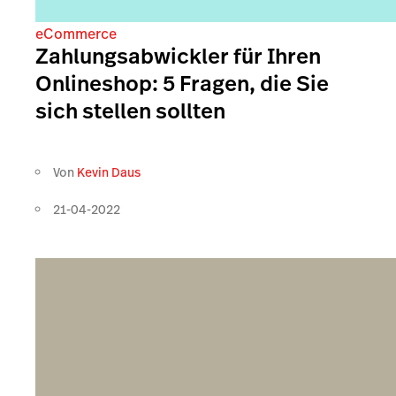
eCommerce
Zahlungsabwickler für Ihren
Onlineshop: 5 Fragen, die Sie
sich stellen sollten
Von
Kevin Daus
21-04-2022