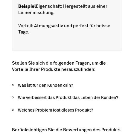
Beispiel
Eigenschaft:
Hergestellt aus einer
Leinenmischung.
Vorteil:
Atmungsaktiv und perfekt für heisse
Tage.
Stellen Sie sich die folgenden Fragen, um die
Vorteile Ihrer Produkte herauszufinden:
Was ist für den Kunden drin?
Wie verbessert das Produkt das Leben der Kunden?
Welches Problem löst dieses Produkt?
Berücksichtigen Sie die
Bewertungen
des Produkts