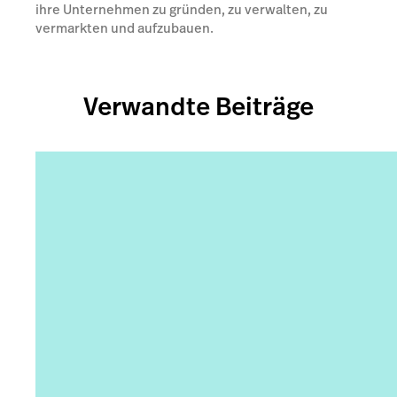
ihre Unternehmen zu gründen, zu verwalten, zu
vermarkten und aufzubauen.
Verwandte Beiträge