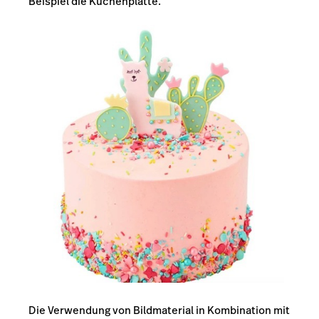
Beispiel die Kuchenplatte.
Die Verwendung von Bildmaterial in Kombination mit