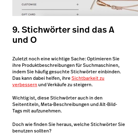
9. Stichwörter sind das A
und O
Zuletzt noch eine wichtige Sache: Optimieren Sie
ihre Produktbeschreibungen für Suchmaschinen,
indem Sie häufig gesuchte Stichwörter einbinden.
Das kann dabei helfen, ihre
Sichtbarkeit zu
verbessern
und Verkäufe zu steigern.
Wichtig ist, diese Stichwörter auch in den
Seitentiteln, Meta-Beschreibungen und Alt-Bild-
Tags mit aufzunehmen.
Doch wie finden Sie heraus, welche Stichwörter Sie
benutzen sollten?