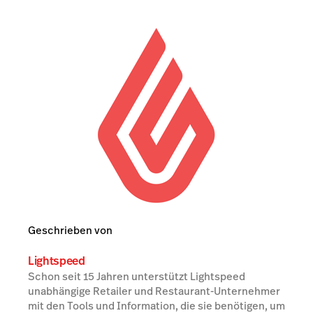
Geschrieben von
Lightspeed
Schon seit 15 Jahren unterstützt Lightspeed
unabhängige Retailer und Restaurant-Unternehmer
mit den Tools und Information, die sie benötigen, um