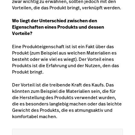
zwar wichtig zu erwähnen, sollten jedoch mit den
Vorteilen, die das Produkt bringt, verknüpft werden.
Wo liegt der Unterschied zwischen den
Eigenschaften eines Produkts und dessen
Vorteile?
Eine Produkteigenschaft ist ist ein Fakt über das
Produkt (zum Beispiel aus welchen Materialien es
besteht oder wie viel es wiegt). Der Vorteil eines
Produkts ist die Erfahrung und der Nutzen, den das
Produkt bringt.
Der Vorteil ist die treibende Kraft des Kaufs. Das
könnten zum Beispiel die Materialien sein, die für
die Herstellung des Produkts verwendet wurden,
die es besonders langlebig machen oder das leichte
Gewicht des Produkts, die es atmungsaktiv und
komfortabel machen.