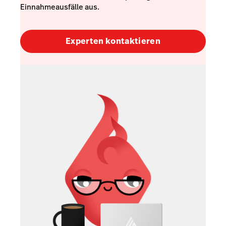
Einnahmeausfälle aus.
Experten kontaktieren