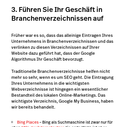
3. Führen Sie Ihr Geschäft in
Branchenverzeichnissen auf
Früher war es so, dass das alleinige Eintragen Ihres
Unternehmens in Branchenverzeichnissen und das
verlinken zu diesen Verzeichnissen auf Ihrer
Website dazu geführt hat, dass der Google
Algorithmus Ihr Geschäft bevorzugt.
Traditionelle Branchenverzeichnisse helfen nicht
mehr so sehr, wenn es um SEO geht. Die Eintragung
Ihres Unternehmens in die wichtigsten
Webverzeichnisse ist hingegen ein wesentlicher
Bestandteil des lokalen Online-Marketings. Das
wichtigste Verzeichnis, Google My Business, haben
wir bereits behandelt.
Bing Places
– Bing als Suchmaschine ist zwar nur für