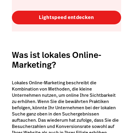
Lightspeed entdecken
Was ist lokales Online-
Marketing?
Lokales Online-Marketing beschreibt die
Kombination von Methoden, die kleine
Unternehmen nutzen, um online Ihre Sichtbarkeit
zu erhöhen. Wenn Sie die bewährten Praktiken
befolgen, könnte Ihr Unternehmen bei der lokalen
Suche ganz oben in den Suchergebnissen
auftauchen. Das wiederum hat zufolge, dass Sie die
Besucherzahlen und Konversionsrate sowohl auf
Ihrer Website als auch in Ihrer Filiale erhöhen.