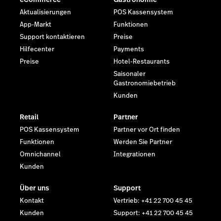
Aktualisierungen
POS Kassensystem
App-Markt
Funktionen
Support kontaktieren
Preise
Hilfecenter
Payments
Preise
Hotel-Restaurants
Saisonaler
Gastronomiebetrieb
Kunden
Retail
Partner
POS Kassensystem
Partner vor Ort finden
Funktionen
Werden Sie Partner
Omnichannel
Integrationen
Kunden
Über uns
Support
Kontakt
Vertrieb: +41 22 700 45 45
Kunden
Support: +41 22 700 45 45