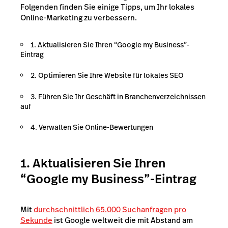
Folgenden finden Sie einige Tipps, um Ihr lokales
Online-Marketing zu verbessern.
1. Aktualisieren Sie Ihren “Google my Business”-
Eintrag
2. Optimieren Sie Ihre Website für lokales SEO
3. Führen Sie Ihr Geschäft in Branchenverzeichnissen
auf
4. Verwalten Sie Online-Bewertungen
1. Aktualisieren Sie Ihren
“Google my Business”-Eintrag
Mit
durchschnittlich 65.000 Suchanfragen pro
Sekunde
ist Google weltweit die mit Abstand am