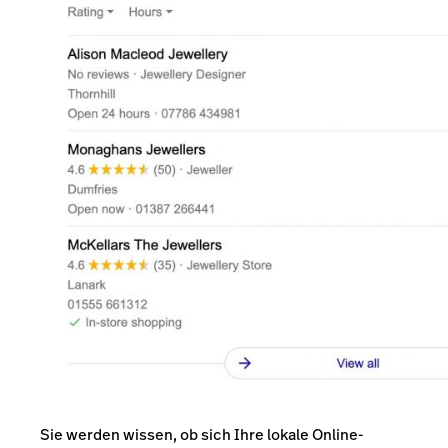
Sie werden wissen, ob sich Ihre lokale Online-