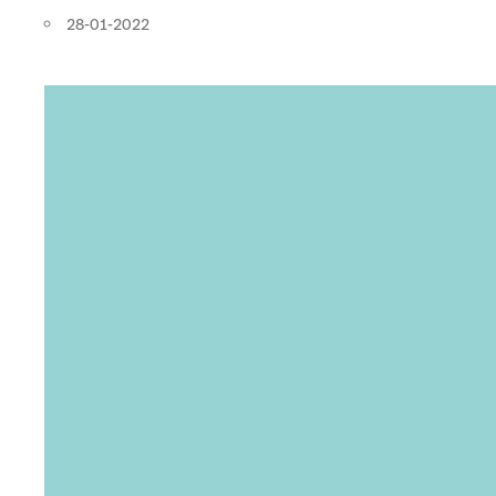
28-01-2022