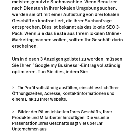
meisten genutzte Suchmaschine. Wenn Benutzer
nach Diensten in ihrer lokalen Umgebung suchen,
werden sie oft mit einer Auflistung von drei lokalen
Geschäften konfrontiert, die ihrer Suchanfrage
entsprechen. Dies ist bekannt als das lokale SEO 3-
Pack. Wenn Sie das Beste aus Ihrem lokalen Online-
Marketing machen wollen, sollten Ihr Geschäft darin
erscheinen.
Um in diesen 3 Anzeigen gelistet zu werden, müssen
Sie Ihren “Google my Business”-Eintrag vollständig
optimieren. Tun Sie dies, indem Sie:
Ihr Profil vollständig ausfüllen, einschliesslich Ihrer
Öffnungszeiten, Adresse, Kontaktinformationen und
einem Link zu Ihrer Website.
Bilder der Räumlichkeiten Ihres Geschäfts, Ihrer
Produkte und Mitarbeiter hinzufügen. Die visuelle
Präsentation Ihres Geschäfts sagt viel über Ihr
Unternehmen aus.