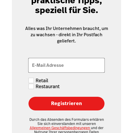
praktische Tipps,
speziell für Sie.
Alles was Ihr Unternehmen braucht, um
zu wachsen - direkt in Ihr Postfach
geliefert.
E-Mail Adresse
Retail
Restaurant
Registrieren
Durch das Absenden des Formulars erklären
Sie sich einverstanden mit unseren
Allgemeinen Geschäftsbedingungen
und der
Nutzung Ihrer personenbezogen Daten