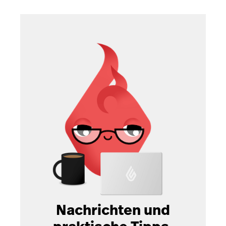
Nachrichten und