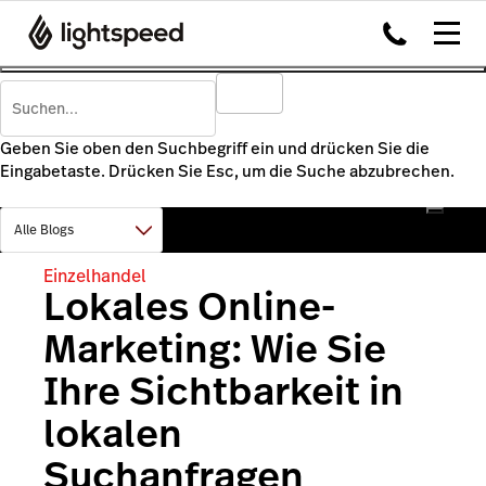
Geben Sie oben den Suchbegriff ein und drücken Sie die
Eingabetaste. Drücken Sie Esc, um die Suche abzubrechen.
Einzelhandel
Lokales Online-
Marketing: Wie Sie
Ihre Sichtbarkeit in
lokalen
Suchanfragen