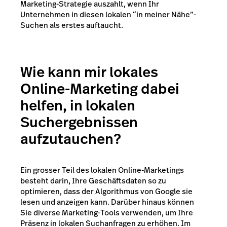
Marketing-Strategie auszahlt, wenn Ihr
Unternehmen in diesen lokalen “in meiner Nähe”-
Suchen als erstes auftaucht.
Wie kann mir lokales
Online-Marketing dabei
helfen, in lokalen
Suchergebnissen
aufzutauchen?
Ein grosser Teil des lokalen Online-Marketings
besteht darin, Ihre Geschäftsdaten so zu
optimieren, dass der Algorithmus von Google sie
lesen und anzeigen kann. Darüber hinaus können
Sie diverse Marketing-Tools verwenden, um Ihre
Präsenz in lokalen Suchanfragen zu erhöhen. Im