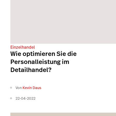
Einzelhandel
Wie optimieren Sie die
Personalleistung im
Detailhandel?
Von
Kevin Daus
22-04-2022