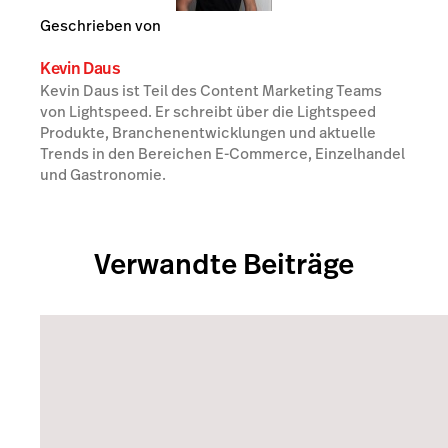
Geschrieben von
Kevin Daus
Kevin Daus ist Teil des Content Marketing Teams
von Lightspeed. Er schreibt über die Lightspeed
Produkte, Branchenentwicklungen und aktuelle
Trends in den Bereichen E-Commerce, Einzelhandel
und Gastronomie.
Verwandte Beiträge