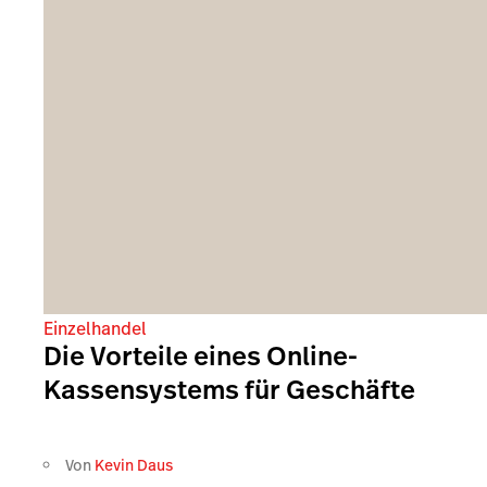
Einzelhandel
Die Vorteile eines Online-
Kassensystems für Geschäfte
Von
Kevin Daus