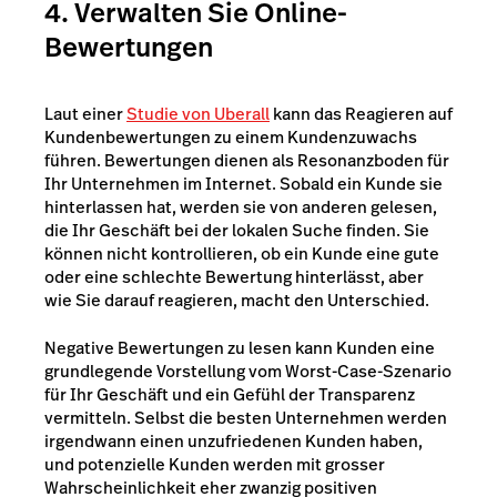
4. Verwalten Sie Online-
Bewertungen
Laut einer
Studie von Uberall
kann das Reagieren auf
Kundenbewertungen zu einem Kundenzuwachs
führen. Bewertungen dienen als Resonanzboden für
Ihr Unternehmen im Internet. Sobald ein Kunde sie
hinterlassen hat, werden sie von anderen gelesen,
die Ihr Geschäft bei der lokalen Suche finden. Sie
können nicht kontrollieren, ob ein Kunde eine gute
oder eine schlechte Bewertung hinterlässt, aber
wie Sie darauf reagieren, macht den Unterschied.
Negative Bewertungen zu lesen kann Kunden eine
grundlegende Vorstellung vom Worst-Case-Szenario
für Ihr Geschäft und ein Gefühl der Transparenz
vermitteln. Selbst die besten Unternehmen werden
irgendwann einen unzufriedenen Kunden haben,
und potenzielle Kunden werden mit grosser
Wahrscheinlichkeit eher zwanzig positiven