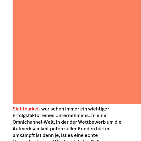
Sichtbarkeit
war schon immer ein wichtiger
Erfolgsfaktor eines Unternehmens. In einer
Omnichannel-Welt, in der der Wettbewerb um die
Aufmerksamkeit potenzieller Kunden härter
umkämpft ist denn je, ist es eine echte