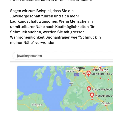
Sagen wir zum Beispiel, dass Sie ein
Juweliergeschäft führen und sich mehr
Laufkundschaft wünschen. Wenn Menschen in
unmittelbarer Nähe nach Kaufmöglichkeiten für
Schmuck suchen, werden Sie mit grosser
Wahrscheinlichkeit Suchanfragen wie “Schmuck in
meiner Nähe” verwenden.