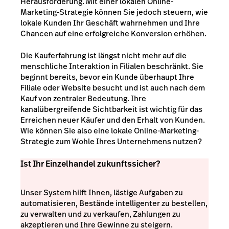
Herausforderung. Mit einer lokalen Online-
Marketing-Strategie können Sie jedoch steuern, wie
lokale Kunden Ihr Geschäft wahrnehmen und Ihre
Chancen auf eine erfolgreiche Konversion erhöhen.
Die Kauferfahrung ist längst nicht mehr auf die
menschliche Interaktion in Filialen beschränkt. Sie
beginnt bereits, bevor ein Kunde überhaupt Ihre
Filiale oder Website besucht und ist auch nach dem
Kauf von zentraler Bedeutung. Ihre
kanalübergreifende Sichtbarkeit ist wichtig für das
Erreichen neuer Käufer und den Erhalt von Kunden.
Wie können Sie also eine lokale Online-Marketing-
Strategie zum Wohle Ihres Unternehmens nutzen?
Ist Ihr Einzelhandel zukunftssicher?
Unser System hilft Ihnen, lästige Aufgaben zu
automatisieren, Bestände intelligenter zu bestellen,
zu verwalten und zu verkaufen, Zahlungen zu
akzeptieren und Ihre Gewinne zu steigern.