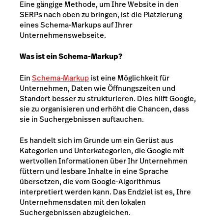
Eine gängige Methode, um Ihre Website in den
SERPs nach oben zu bringen, ist die Platzierung
eines Schema-Markups auf Ihrer
Unternehmenswebseite.
Was ist ein Schema-Markup?
Ein
Schema-Markup
ist eine Möglichkeit für
Unternehmen, Daten wie Öffnungszeiten und
Standort besser zu strukturieren. Dies hilft Google,
sie zu organisieren und erhöht die Chancen, dass
sie in Suchergebnissen auftauchen.
Es handelt sich im Grunde um ein Gerüst aus
Kategorien und Unterkategorien, die Google mit
wertvollen Informationen über Ihr Unternehmen
füttern und lesbare Inhalte in eine Sprache
übersetzen, die vom Google-Algorithmus
interpretiert werden kann. Das Endziel ist es, Ihre
Unternehmensdaten mit den lokalen
Suchergebnissen abzugleichen.