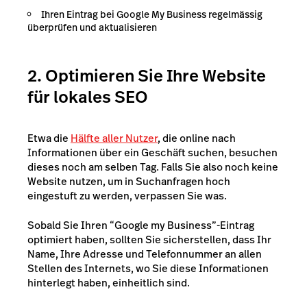
Ihren Eintrag bei Google My Business regelmässig
überprüfen und aktualisieren
2. Optimieren Sie Ihre Website
für lokales SEO
Etwa die
Hälfte aller Nutzer
, die online nach
Informationen über ein Geschäft suchen, besuchen
dieses noch am selben Tag. Falls Sie also noch keine
Website nutzen, um in Suchanfragen hoch
eingestuft zu werden, verpassen Sie was.
Sobald Sie Ihren “Google my Business”-Eintrag
optimiert haben, sollten Sie sicherstellen, dass Ihr
Name, Ihre Adresse und Telefonnummer an allen
Stellen des Internets, wo Sie diese Informationen
hinterlegt haben, einheitlich sind.