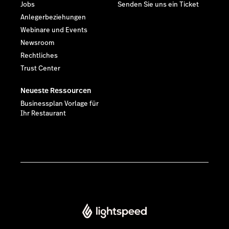
Jobs
Senden Sie uns ein Ticket
Anlegerbeziehungen
Webinare und Events
Newsroom
Rechtliches
Trust Center
Neueste Ressourcen
Businessplan Vorlage für
Ihr Restaurant