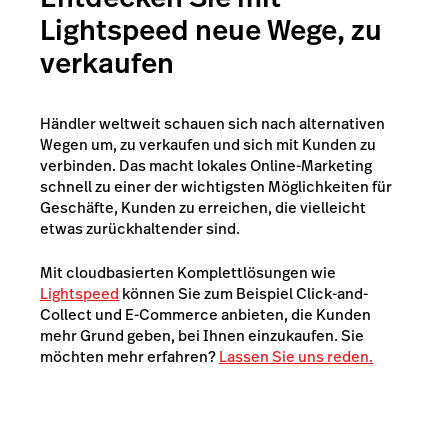
Lightspeed neue Wege, zu
verkaufen
Händler weltweit schauen sich nach alternativen
Wegen um, zu verkaufen und sich mit Kunden zu
verbinden. Das macht lokales Online-Marketing
schnell zu einer der wichtigsten Möglichkeiten für
Geschäfte, Kunden zu erreichen, die vielleicht
etwas zurückhaltender sind.
Mit cloudbasierten Komplettlösungen wie
Lightspeed
können Sie zum Beispiel Click-and-
Collect und E-Commerce anbieten, die Kunden
mehr Grund geben, bei Ihnen einzukaufen. Sie
möchten mehr erfahren?
Lassen Sie uns reden.