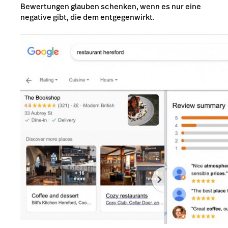
Bewertungen glauben schenken, wenn es nur eine
negative gibt, die dem entgegenwirkt.