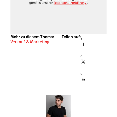
gemäss unserer
Datenschutzerklärung
.
Mehr zu diesem Thema:
Teilen auf:
Verkauf & Marketing