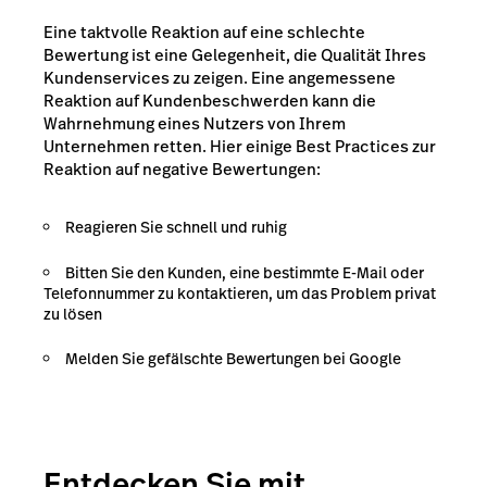
Eine taktvolle Reaktion auf eine schlechte
Bewertung ist eine Gelegenheit, die Qualität Ihres
Kundenservices zu zeigen. Eine angemessene
Reaktion auf Kundenbeschwerden kann die
Wahrnehmung eines Nutzers von Ihrem
Unternehmen retten. Hier einige
Best Practices zur
Reaktion auf negative Bewertungen
:
Reagieren Sie schnell und ruhig
Bitten Sie den Kunden, eine bestimmte E-Mail oder
Telefonnummer zu kontaktieren, um das Problem privat
zu lösen
Melden Sie gefälschte Bewertungen bei Google
Entdecken Sie mit