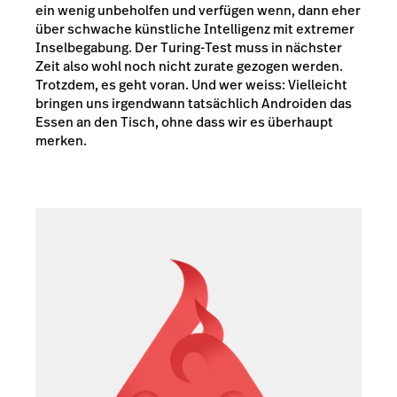
ein wenig unbeholfen und verfügen wenn, dann eher
über schwache künstliche Intelligenz mit extremer
Inselbegabung. Der Turing-Test muss in nächster
Zeit also wohl noch nicht zurate gezogen werden.
Trotzdem, es geht voran. Und wer weiss: Vielleicht
bringen uns irgendwann tatsächlich Androiden das
Essen an den Tisch, ohne dass wir es überhaupt
merken.