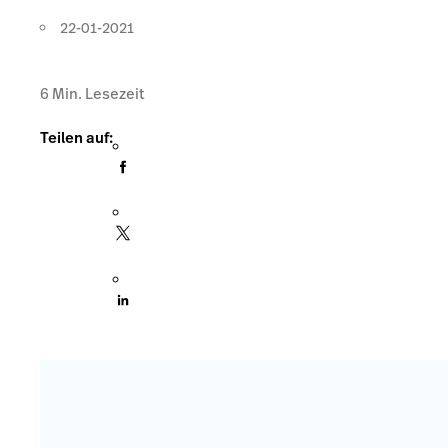
22-01-2021
6
Min. Lesezeit
Teilen auf: