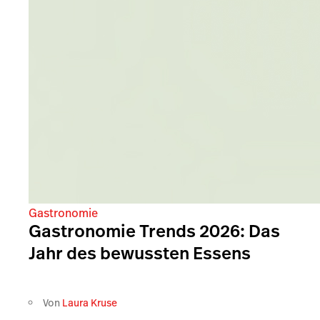
Gastronomie
Gastronomie Trends 2026: Das
Jahr des bewussten Essens
Von
Laura Kruse