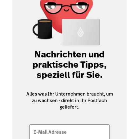
Nachrichten und
praktische Tipps,
speziell für Sie.
Alles was Ihr Unternehmen braucht, um
zu wachsen - direkt in Ihr Postfach
geliefert.
E-Mail Adresse