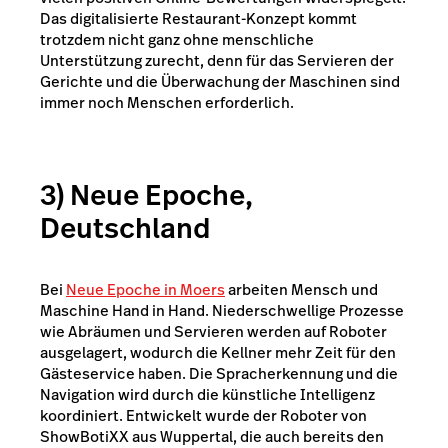
Das digitalisierte Restaurant-Konzept kommt
trotzdem nicht ganz ohne menschliche
Unterstützung zurecht, denn für das Servieren der
Gerichte und die Überwachung der Maschinen sind
immer noch Menschen erforderlich.
3) Neue Epoche,
Deutschland
Bei
Neue Epoche in Moers
arbeiten Mensch und
Maschine Hand in Hand. Niederschwellige Prozesse
wie Abräumen und Servieren werden auf Roboter
ausgelagert, wodurch die Kellner mehr Zeit für den
Gästeservice haben. Die Spracherkennung und die
Navigation wird durch die künstliche Intelligenz
koordiniert. Entwickelt wurde der Roboter von
ShowBotiXX aus Wuppertal, die auch bereits den