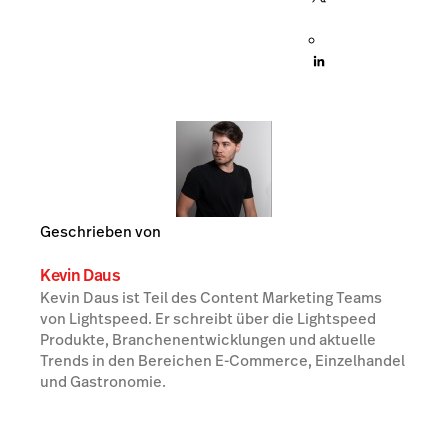
Geschrieben von
Kevin Daus
Kevin Daus ist Teil des Content Marketing Teams
von Lightspeed. Er schreibt über die Lightspeed
Produkte, Branchenentwicklungen und aktuelle
Trends in den Bereichen E-Commerce, Einzelhandel
und Gastronomie.