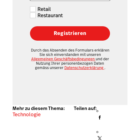
Retail
Restaurant
Registrieren
Durch das Absenden des Formulars erklären
Sie sich einverstanden mit unseren
Allgemeinen Geschäftsbedingungen
und der
Nutzung Ihrer personenbezogen Daten
gemäss unserer
Datenschutzerklärung
.
Mehr zu diesem Thema:
Teilen auf:
Technologie