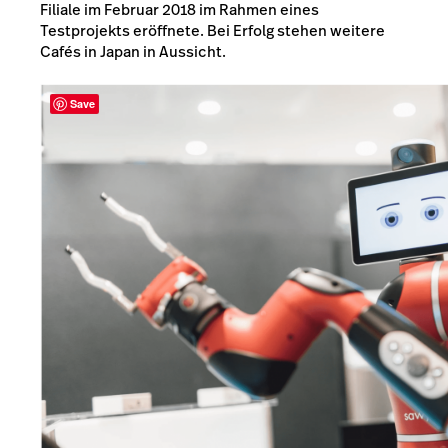
Filiale im Februar 2018 im Rahmen eines
Testprojekts eröffnete. Bei Erfolg stehen weitere
Cafés in Japan in Aussicht.
Save