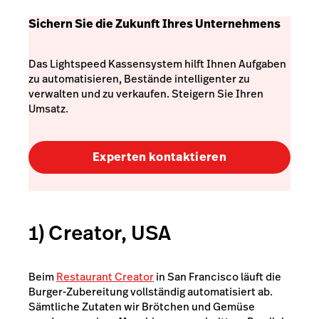
Sichern Sie die Zukunft Ihres Unternehmens
Das Lightspeed Kassensystem hilft Ihnen Aufgaben
zu automatisieren, Bestände intelligenter zu
verwalten und zu verkaufen. Steigern Sie Ihren
Umsatz.
Experten kontaktieren
1) Creator, USA
Beim
Restaurant Creator
in San Francisco läuft die
Burger-Zubereitung vollständig automatisiert ab.
Sämtliche Zutaten wir Brötchen und Gemüse