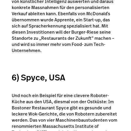
von künstlicher Intelligenz auswerten und daraus
konkrete Massnahmen für den personalisierten
Verkauf ableiten kann. Ebenfalls von McDonaldʼs
übernommen wurde Apprente, ein Start-up, das
sich auf Spracherkennung spezialisiert hat. Mit
diesen Investitionen will der Burger-Riese seine
Standorte zu „Restaurants der Zukunft” machen –
und wird so immer mehr vom Food- zum Tech-
Unternehmen.
6) Spyce, USA
Und noch ein Beispiel für eine clevere Roboter-
Küche aus den USA, diesmal von der Ostküste: Im
Bostoner
Restaurant Spyce
gibt es gesunde und
leckere Wok-Gerichte, die von Robotern zubereitet
werden. Das von vier Maschinenbaustudenten vom
renommierten Massachusetts Institute of