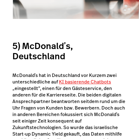
5) McDonaldʼs,
Deutschland
McDonaldʼs hat in Deutschland vor Kurzem zwei
unterschiedliche auf
KI basierende Chatbots
„eingestellt”, einen für den Gästeservice, den
anderen für die Karriereseite. Die beiden digitalen
Ansprechpartner beantworten seitdem rund um die
Uhr Fragen von Kunden bzw. Bewerbern. Doch auch
in anderen Bereichen fokussiert sich McDonaldʼs
seit einiger Zeit konsequent auf
Zukunftstechnologien. So wurde das israelische
Start-up Dynamic Yield gekauft, das Daten mithilfe