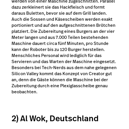
werden von einer Maschine zugeschnitten. Parallel
dazu zerkleinert sie das Hackfleisch und formt
daraus Buletten, bevor sie auf dem Grill landen.
Auch die Sossen und Käsescheiben werden exakt
portioniert und auf den aufgeschnittenen Brötchen
platziert. Die Zubereitung eines Burgers an der vier
Meter langen und aus 7.000 Teilen bestehenden
Maschine dauert circa fünf Minuten, pro Stunde
kann der Roboter bis zu 120 Burger herstellen.
Menschliches Personal wird lediglich für das
Servieren und das Warten der Maschine eingesetzt.
Besonders bei Tech-Nerds aus dem nahe gelegenen
Silicon Valley kommt das Konzept von Creator gut
an, denn die Gäste können die Maschine bei der
Zubereitung durch eine Plexiglasscheibe genau
beobachten.
2) Al Wok, Deutschland