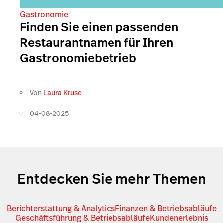
Gastronomie
Finden Sie einen passenden
Restaurantnamen für Ihren
Gastronomiebetrieb
Von
Laura Kruse
04-08-2025
Entdecken Sie mehr Themen
Berichterstattung & Analytics
Finanzen & Betriebsabläufe
Geschäftsführung & Betriebsabläufe
Kundenerlebnis