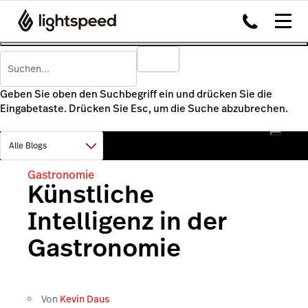
Geben Sie oben den Suchbegriff ein und drücken Sie die
Eingabetaste. Drücken Sie Esc, um die Suche abzubrechen.
Gastronomie
Künstliche
Intelligenz in der
Gastronomie
Von
Kevin Daus