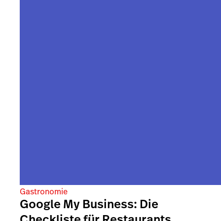
Gastronomie
Google My Business: Die
Checkliste für Restaurants