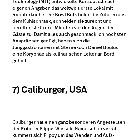
Technology (MIT) entwickelte Konzept ist nach
eigenen Angaben das weltweit erste Lokal mit
Roboterküche. Die Bowl Bots holen die Zutaten aus
dem Kühlschrank, schneiden sie zurecht und
bereiten sie in drei Minuten vor den Augen der
Gäste zu. Damit alles auch geschmacklich höchsten
Ansprüchen genügt, haben sich die
Junggastronomen mit Sternekoch Daniel Boulud
eine Koryphäe als kulinarischen Leiter an Bord
geholt.
7) Caliburger, USA
Caliburger hat einen ganz besonderen Angestellten:
der Roboter Flippy. Wie sein Name schon verrät,
kümmert sich Flippy um das Wenden und Aufs-