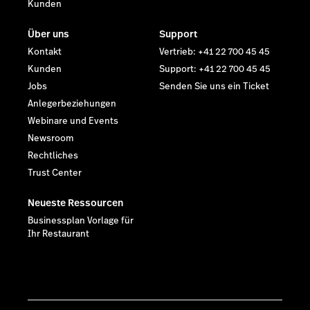
Kunden
Über uns
Support
Kontakt
Vertrieb: +41 22 700 45 45
Kunden
Support: +41 22 700 45 45
Jobs
Senden Sie uns ein Ticket
Anlegerbeziehungen
Webinare und Events
Newsroom
Rechtliches
Trust Center
Neueste Ressourcen
Businessplan Vorlage für
Ihr Restaurant