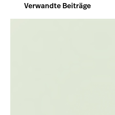
Verwandte Beiträge