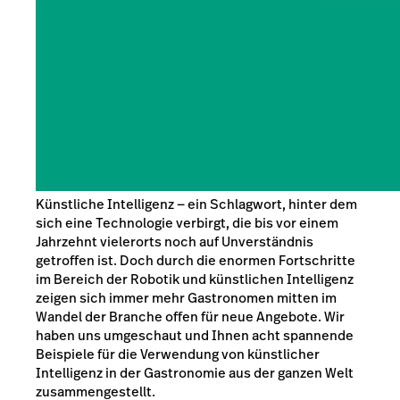
Künstliche Intelligenz — ein Schlagwort, hinter dem
sich eine Technologie verbirgt, die bis vor einem
Jahrzehnt vielerorts noch auf Unverständnis
getroffen ist. Doch durch die enormen Fortschritte
im Bereich der Robotik und künstlichen Intelligenz
zeigen sich immer mehr Gastronomen mitten im
Wandel der Branche offen für neue Angebote. Wir
haben uns umgeschaut und Ihnen acht spannende
Beispiele für die Verwendung von künstlicher
Intelligenz in der Gastronomie aus der ganzen Welt
zusammengestellt.