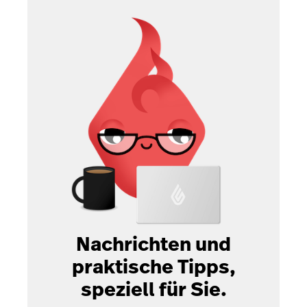
Nachrichten und
praktische Tipps,
speziell für Sie.