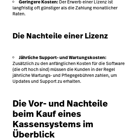
Geringere Kosten:
Der Erwerb einer Lizenz ist
langfristig oft günstiger als die Zahlung monatlicher
Raten.
Die Nachteile einer Lizenz
Jährliche Support- und Wartungskosten:
Zusätzlich zu den anfänglichen Kosten für die Software
(die oft hoch sind) müssen die Kunden in der Regel
jährliche Wartungs- und Pflegegebühren zahlen, um
Updates und Support zu erhalten.
Die Vor- und Nachteile
beim Kauf eines
Kassensystems im
Überblick