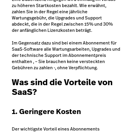
zu höheren Startkosten bezahlt. Wie erwähnt,
zahlen Sie in der Regel eine jährliche
Wartungsgebühr, die Upgrades und Support
abdeckt, die in der Regel zwischen 15% und 30%
der anfänglichen Lizenzkosten beträgt.
Im Gegensatz dazu sind bei einem Abonnement für
SaaS-Software alle Wartungsarbeiten, Upgrades und
der technische Support im Abonnementpreis
enthalten , – Sie brauchen keine versteckten
Gebühren zu zahlen -, ohne Verpflichtung.
Was sind die Vorteile von
SaaS?
1. Geringere Kosten
Der wichtigste Vorteil eines Abonnements