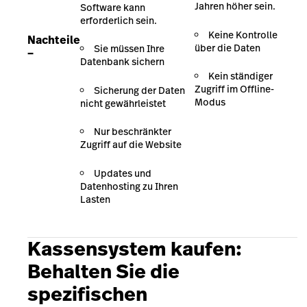
Jahren höher sein.
Software kann
erforderlich sein.
Keine Kontrolle
Nachteile
über die Daten
Sie müssen Ihre
–
Datenbank sichern
Kein ständiger
Zugriff im Offline-
Sicherung der Daten
Modus
nicht gewährleistet
Nur beschränkter
Zugriff auf die Website
Updates und
Datenhosting zu Ihren
Lasten
Kassensystem kaufen:
Behalten Sie die
spezifischen