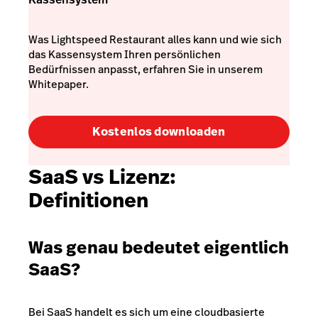
Was Lightspeed Restaurant alles kann und wie sich
das Kassensystem Ihren persönlichen
Bedürfnissen anpasst, erfahren Sie in unserem
Whitepaper.
Kostenlos downloaden
SaaS vs Lizenz:
Definitionen
Was genau bedeutet eigentlich
SaaS?
Bei SaaS handelt es sich um eine cloudbasierte