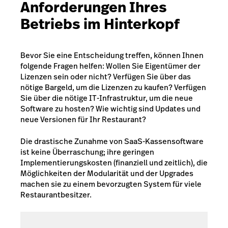
Anforderungen Ihres
Betriebs im Hinterkopf
Bevor Sie eine Entscheidung treffen, können Ihnen
folgende Fragen helfen: Wollen Sie Eigentümer der
Lizenzen sein oder nicht? Verfügen Sie über das
nötige Bargeld, um die Lizenzen zu kaufen? Verfügen
Sie über die nötige IT-Infrastruktur, um die neue
Software zu hosten? Wie wichtig sind Updates und
neue Versionen für Ihr Restaurant?
Die drastische Zunahme von SaaS-Kassensoftware
ist keine Überraschung; ihre geringen
Implementierungskosten (finanziell und zeitlich), die
Möglichkeiten der Modularität und der Upgrades
machen sie zu einem bevorzugten System für viele
Restaurantbesitzer.