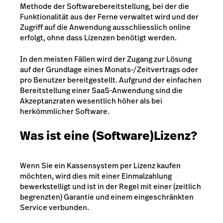
Methode der Softwarebereitstellung, bei der die
Funktionalität aus der Ferne verwaltet wird und der
Zugriff auf die Anwendung ausschliesslich online
erfolgt, ohne dass Lizenzen benötigt werden.
In den meisten Fällen wird der Zugang zur Lösung
auf der Grundlage eines Monats-/Zeitvertrags oder
pro Benutzer bereitgestellt. Aufgrund der einfachen
Bereitstellung einer SaaS-Anwendung sind die
Akzeptanzraten wesentlich höher als bei
herkömmlicher Software.
Was ist eine (Software)Lizenz?
Wenn Sie ein Kassensystem per Lizenz kaufen
möchten, wird dies mit einer Einmalzahlung
bewerkstelligt und ist in der Regel mit einer (zeitlich
begrenzten) Garantie und einem eingeschränkten
Service verbunden.