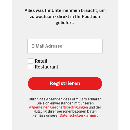
Alles was Ihr Unternehmen braucht, um
zu wachsen - direkt in Ihr Postfach
geliefert.
E-Mail Adresse
Retail
Restaurant
Registrieren
Durch das Absenden des Formulars erklären
Sie sich einverstanden mit unseren
Allgemeinen Geschäftsbedingungen
und der
Nutzung Ihrer personenbezogen Daten
gemäss unserer
Datenschutzerklärung
.