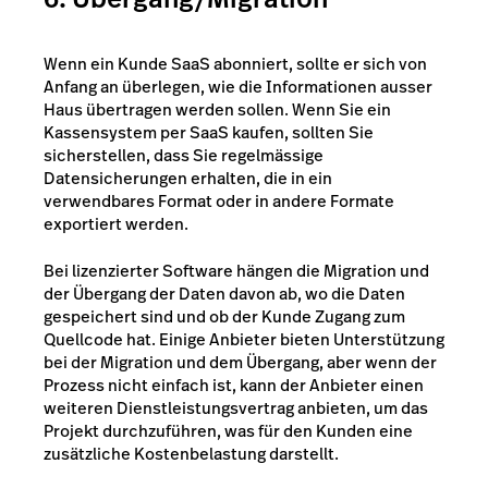
Wenn ein Kunde SaaS abonniert, sollte er sich von
Anfang an überlegen, wie die Informationen ausser
Haus übertragen werden sollen. Wenn Sie ein
Kassensystem per SaaS kaufen, sollten Sie
sicherstellen, dass Sie regelmässige
Datensicherungen erhalten, die in ein
verwendbares Format oder in andere Formate
exportiert werden.
Bei lizenzierter Software hängen die Migration und
der Übergang der Daten davon ab, wo die Daten
gespeichert sind und ob der Kunde Zugang zum
Quellcode hat. Einige Anbieter bieten Unterstützung
bei der Migration und dem Übergang, aber wenn der
Prozess nicht einfach ist, kann der Anbieter einen
weiteren Dienstleistungsvertrag anbieten, um das
Projekt durchzuführen, was für den Kunden eine
zusätzliche Kostenbelastung darstellt.