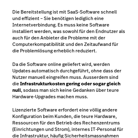
Die Bereitstellung ist mit SaaS-Software schnell
und effizient – Sie benötigen lediglich eine
Internetverbindung. Es muss keine Software
installiert werden, was sowohl für den Endnutzer als
auch für den Anbieter die Probleme mit der
Computerkompatibilität und den Zeitaufwand für
die Problemlösung erheblich reduziert.
Da die Software online geliefert wird, werden
Updates automatisch durchgeführt, ohne dass der
Nutzer manuell eingreifen muss. Ausserdem sind
die
Infrastrukturkosten gering oder sogar gleich
null
, sodass man sich keine Gedanken über teure
Hardware-Upgrades machen muss.
Lizenzierte Software erfordert eine völlig andere
Konfiguration beim Kunden, die teure Hardware,
Ressourcen für den Betrieb des Rechenzentrums
(Einrichtungen und Strom), internes IT-Personal für
die Infrastruktur, häufig Sicherheitsmassnahmen