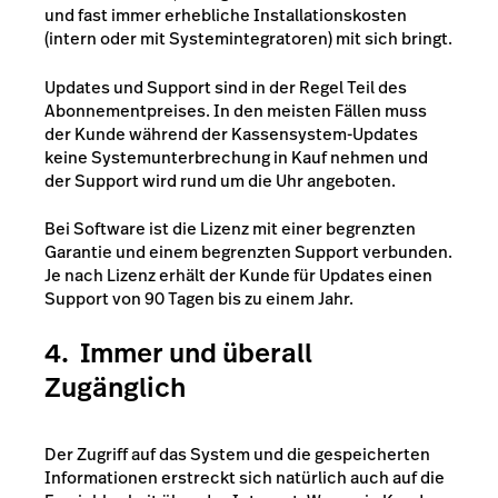
und fast immer erhebliche Installationskosten
(intern oder mit Systemintegratoren) mit sich bringt.
Updates und Support sind in der Regel Teil des
Abonnementpreises. In den meisten Fällen muss
der Kunde während der Kassensystem-Updates
keine Systemunterbrechung in Kauf nehmen und
der Support wird rund um die Uhr angeboten.
Bei Software ist die Lizenz mit einer begrenzten
Garantie und einem begrenzten Support verbunden.
Je nach Lizenz erhält der Kunde für Updates einen
Support von 90 Tagen bis zu einem Jahr.
4. Immer und überall
Zugänglich
Der Zugriff auf das System und die gespeicherten
Informationen erstreckt sich natürlich auch auf die