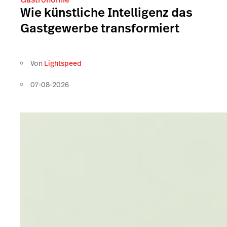
Wie künstliche Intelligenz das
Gastgewerbe transformiert
Von
Lightspeed
07-08-2026