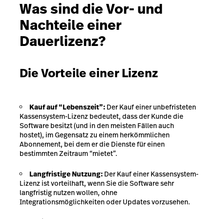
Was sind die Vor- und
Nachteile einer
Dauerlizenz?
Die Vorteile einer Lizenz
Kauf auf “Lebenszeit”:
Der Kauf einer unbefristeten
Kassensystem-Lizenz bedeutet, dass der Kunde die
Software besitzt (und in den meisten Fällen auch
hostet), im Gegensatz zu einem herkömmlichen
Abonnement, bei dem er die Dienste für einen
bestimmten Zeitraum “mietet”.
Langfristige Nutzung:
Der Kauf einer Kassensystem-
Lizenz ist vorteilhaft, wenn Sie die Software sehr
langfristig nutzen wollen, ohne
Integrationsmöglichkeiten oder Updates vorzusehen.