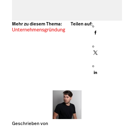
Mehr zu diesem Thema:
Teilen auf:
Unternehmensgründung
Geschrieben von