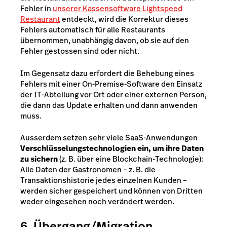
Fehler in
unserer Kassensoftware Lightspeed
Restaurant
entdeckt, wird die Korrektur dieses
Fehlers automatisch für alle Restaurants
übernommen, unabhängig davon, ob sie auf den
Fehler gestossen sind oder nicht.
Im Gegensatz dazu erfordert die Behebung eines
Fehlers mit einer On-Premise-Software den Einsatz
der IT-Abteilung vor Ort oder einer externen Person,
die dann das Update erhalten und dann anwenden
muss.
Ausserdem setzen sehr viele SaaS-Anwendungen
Verschlüsselungstechnologien ein, um ihre Daten
zu sichern
(z. B. über eine Blockchain-Technologie):
Alle Daten der Gastronomen – z. B. die
Transaktionshistorie jedes einzelnen Kunden –
werden sicher gespeichert und können von Dritten
weder eingesehen noch verändert werden.
6. Übergang/Migration