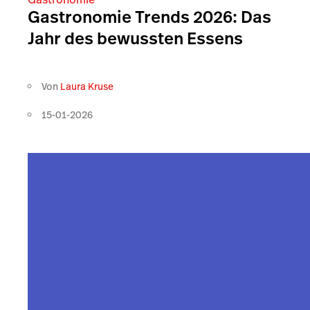
Gastronomie Trends 2026: Das
Jahr des bewussten Essens
Von
Laura Kruse
15-01-2026