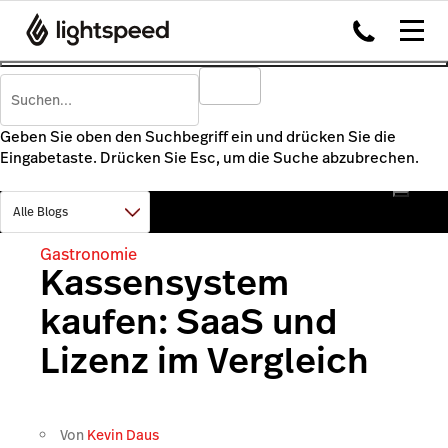
Geben Sie oben den Suchbegriff ein und drücken Sie die
Eingabetaste. Drücken Sie Esc, um die Suche abzubrechen.
Gastronomie
Kassensystem
kaufen: SaaS und
Lizenz im Vergleich
Von
Kevin Daus