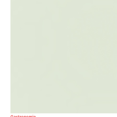
Gastronomie