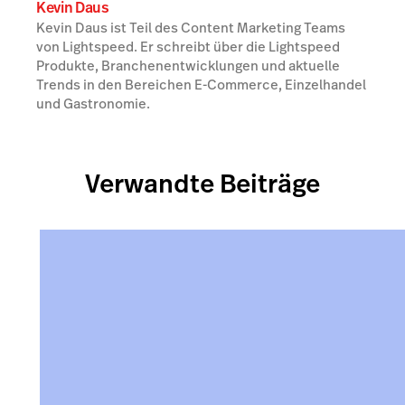
Kevin Daus
Kevin Daus ist Teil des Content Marketing Teams
von Lightspeed. Er schreibt über die Lightspeed
Produkte, Branchenentwicklungen und aktuelle
Trends in den Bereichen E-Commerce, Einzelhandel
und Gastronomie.
Verwandte Beiträge