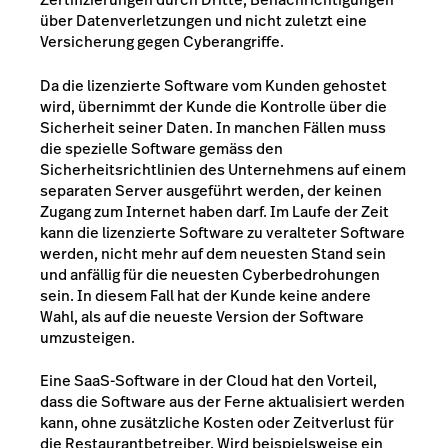
über Datenverletzungen und nicht zuletzt eine
Versicherung gegen Cyberangriffe.
Da die lizenzierte Software vom Kunden gehostet
wird, übernimmt der Kunde die Kontrolle über die
Sicherheit seiner Daten. In manchen Fällen muss
die spezielle Software gemäss den
Sicherheitsrichtlinien des Unternehmens auf einem
separaten Server ausgeführt werden, der keinen
Zugang zum Internet haben darf. Im Laufe der Zeit
kann die lizenzierte Software zu veralteter Software
werden, nicht mehr auf dem neuesten Stand sein
und anfällig für die neuesten Cyberbedrohungen
sein. In diesem Fall hat der Kunde keine andere
Wahl, als auf die neueste Version der Software
umzusteigen.
Eine SaaS-Software in der Cloud hat den Vorteil,
dass die Software aus der Ferne aktualisiert werden
kann, ohne zusätzliche Kosten oder Zeitverlust für
die Restaurantbetreiber. Wird beispielsweise ein