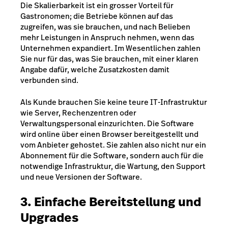
Die Skalierbarkeit ist ein grosser Vorteil für
Gastronomen; die Betriebe können auf das
zugreifen, was sie brauchen, und nach Belieben
mehr Leistungen in Anspruch nehmen, wenn das
Unternehmen expandiert. Im Wesentlichen zahlen
Sie nur für das, was Sie brauchen, mit einer klaren
Angabe dafür, welche Zusatzkosten damit
verbunden sind.
Als Kunde brauchen Sie keine teure IT-Infrastruktur
wie Server, Rechenzentren oder
Verwaltungspersonal einzurichten. Die Software
wird online über einen Browser bereitgestellt und
vom Anbieter gehostet. Sie zahlen also nicht nur ein
Abonnement für die Software, sondern auch für die
notwendige Infrastruktur, die Wartung, den Support
und neue Versionen der Software.
3. Einfache Bereitstellung und
Upgrades