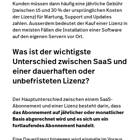
Kunden müssen dann häufig eine jährliche Gebühr
(zwischen 15 und 30 % der ursprünglichen Kosten
der Lizenz) für Wartung, Support und Updates
zahlen. Ausserdem bedeutet der Kauf einer Lizenz in
den meisten Fällen die Installation einer Software
auf den eigenen Servern vor Ort.
Was ist der wichtigste
Unterschied zwischen SaaS und
einer dauerhaften oder
unbefristeten Lizenz?
Der Hauptunterschied zwischen einem SaaS-
Abonnement und einer Lizenz besteht darin, dass
das Abonnement auf jährlicher oder monatlicher
Basis abgerechnet wird und es sich um ein
fortlaufendes Abonnement handelt
.
Eine Dauerlizenz hingegen wird einmalig im Voraus