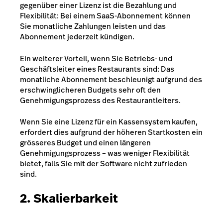
gegenüber einer Lizenz ist die Bezahlung und
Flexibilität: Bei einem SaaS-Abonnement können
Sie monatliche Zahlungen leisten und das
Abonnement jederzeit kündigen.
Ein weiterer Vorteil, wenn Sie Betriebs- und
Geschäftsleiter eines Restaurants sind: Das
monatliche Abonnement beschleunigt aufgrund des
erschwinglicheren Budgets sehr oft den
Genehmigungsprozess des Restaurantleiters.
Wenn Sie eine Lizenz für ein Kassensystem kaufen,
erfordert dies aufgrund der höheren Startkosten ein
grösseres Budget und einen längeren
Genehmigungsprozess – was weniger Flexibilität
bietet, falls Sie mit der Software nicht zufrieden
sind.
2. Skalierbarkeit