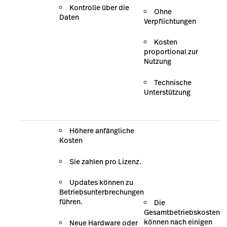
Kontrolle über die
Ohne
Daten
Verpflichtungen
Kosten
proportional zur
Nutzung
Technische
Unterstützung
Höhere anfängliche
Kosten
Sie zahlen pro Lizenz.
Updates können zu
Betriebsunterbrechungen
führen.
Die
Gesamtbetriebskosten
können nach einigen
Neue Hardware oder