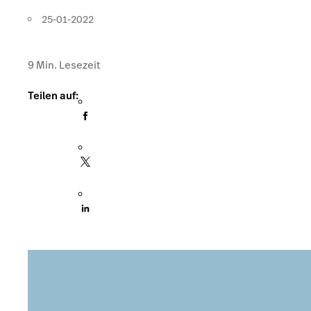
25-01-2022
9
Min. Lesezeit
Teilen auf: