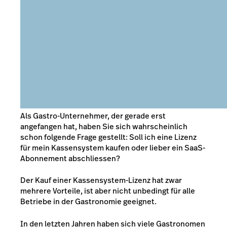
Als Gastro-Unternehmer, der gerade erst
angefangen hat, haben Sie sich wahrscheinlich
schon folgende Frage gestellt: Soll ich eine Lizenz
für mein Kassensystem kaufen oder lieber ein SaaS-
Abonnement abschliessen?
Der Kauf einer Kassensystem-Lizenz hat zwar
mehrere Vorteile, ist aber nicht unbedingt für alle
Betriebe in der Gastronomie geeignet.
In den letzten Jahren haben sich viele Gastronomen