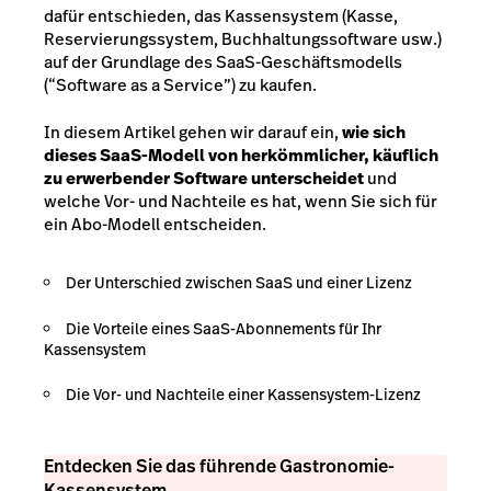
dafür entschieden, das Kassensystem (Kasse,
Reservierungssystem, Buchhaltungssoftware usw.)
auf der Grundlage des SaaS-Geschäftsmodells
(“Software as a Service”) zu kaufen.
In diesem Artikel gehen wir darauf ein,
wie sich
dieses SaaS-Modell von herkömmlicher, käuflich
zu erwerbender Software unterscheidet
und
welche Vor- und Nachteile es hat, wenn Sie sich für
ein Abo-Modell entscheiden.
Der Unterschied zwischen SaaS und einer Lizenz
Die Vorteile eines SaaS-Abonnements für Ihr
Kassensystem
Die Vor- und Nachteile einer Kassensystem-Lizenz
Entdecken Sie das führende Gastronomie-
Kassensystem