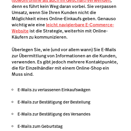
(sowohl online als auch im Geschäft) verwenden
,
denn es führt kein Weg daran vorbei. Sie verpassen
Umsatz, wenn Sie Ihren Kunden nicht die
Möglichkeit eines Online-Einkaufs geben. Genauso
wichtig wie eine
leicht navigierbare E-Commerce-
Website
ist die Strategie, weiterhin mit Online-
Käufern zu kommunizieren.
Überlegen Sie, wie (und vor allem wann) Sie E-Mails
zur Übermittlung von Informationen an die Kunden,
verwenden.
Es gibt jedoch mehrere Kontaktpunkte,
die für Einzelhändler mit einem Online-Shop ein
Muss sind.
E-Mails zu verlassenen Einkaufswägen
E-Mails zur Bestätigung der Bestellung
E-Mails zur Bestätigung des Versandes
E-Mails zum Geburtstag