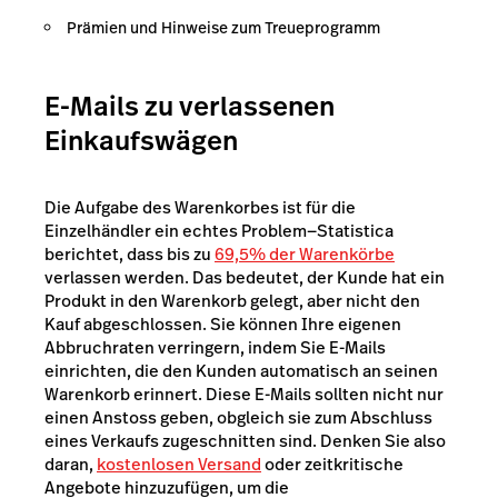
Prämien und Hinweise zum Treueprogramm
E-Mails zu verlassenen
Einkaufswägen
Die Aufgabe des Warenkorbes ist für die
Einzelhändler ein echtes Problem
—Statistica
berichtet, dass bis zu
69,5% der Warenkörbe
verlassen werden. Das bedeutet, der Kunde hat ein
Produkt in den Warenkorb gelegt, aber nicht den
Kauf abgeschlossen. Sie können Ihre eigenen
Abbruchraten verringern, indem Sie E-Mails
einrichten, die den Kunden automatisch an seinen
Warenkorb erinnert. Diese E-Mails sollten nicht nur
einen Anstoss geben, obgleich sie zum Abschluss
eines Verkaufs zugeschnitten sind. Denken Sie also
daran,
kostenlosen Versand
oder zeitkritische
Angebote hinzuzufügen, um die