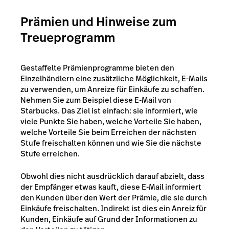
Prämien und Hinweise zum
Treueprogramm
Gestaffelte Prämienprogramme bieten den
Einzelhändlern eine zusätzliche Möglichkeit, E-Mails
zu verwenden, um Anreize für Einkäufe zu schaffen.
Nehmen Sie zum Beispiel diese E-Mail von
Starbucks. Das Ziel ist einfach: sie informiert, wie
viele Punkte Sie haben, welche Vorteile Sie haben,
welche Vorteile Sie beim Erreichen der nächsten
Stufe freischalten können und wie Sie die nächste
Stufe erreichen.
Obwohl dies nicht ausdrücklich darauf abzielt, dass
der Empfänger etwas kauft, diese E-Mail informiert
den Kunden über den Wert der Prämie, die sie durch
Einkäufe freischalten. Indirekt ist dies ein Anreiz für
Kunden, Einkäufe auf Grund der Informationen zu