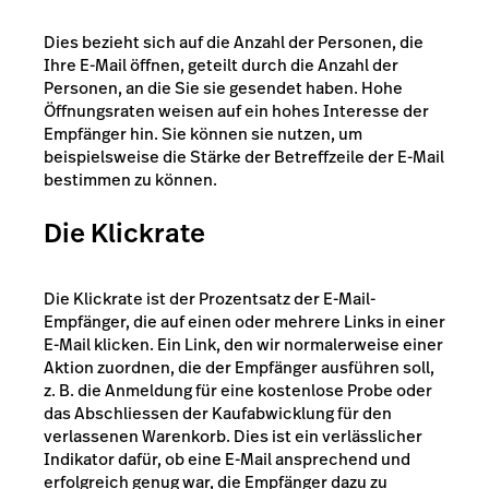
Dies bezieht sich auf die Anzahl der Personen, die
Ihre E-Mail öffnen, geteilt durch die Anzahl der
Personen, an die Sie sie gesendet haben. Hohe
Öffnungsraten weisen auf ein hohes Interesse der
Empfänger hin. Sie können sie nutzen, um
beispielsweise die Stärke der Betreffzeile der E-Mail
bestimmen zu können.
Die Klickrate
Die Klickrate ist der Prozentsatz der E-Mail-
Empfänger, die auf einen oder mehrere Links in einer
E-Mail klicken. Ein Link, den wir normalerweise einer
Aktion zuordnen, die der Empfänger ausführen soll,
z. B. die Anmeldung für eine kostenlose Probe oder
das Abschliessen der Kaufabwicklung für den
verlassenen Warenkorb. Dies ist ein verlässlicher
Indikator dafür, ob eine E-Mail ansprechend und
erfolgreich genug war, die Empfänger dazu zu