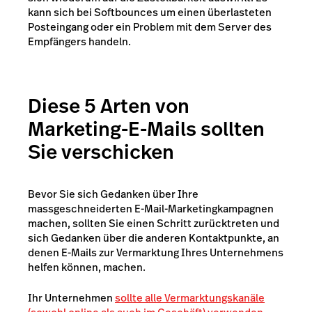
kann sich bei Softbounces um einen überlasteten
Posteingang oder ein Problem mit dem Server des
Empfängers handeln.
Diese 5 Arten von
Marketing-E-Mails sollten
Sie verschicken
Bevor Sie sich Gedanken über Ihre
massgeschneiderten E-Mail-Marketingkampagnen
machen, sollten Sie einen Schritt zurücktreten und
sich Gedanken über die anderen Kontaktpunkte, an
denen E-Mails zur Vermarktung Ihres Unternehmens
helfen können, machen.
Ihr Unternehmen
sollte alle Vermarktungskanäle