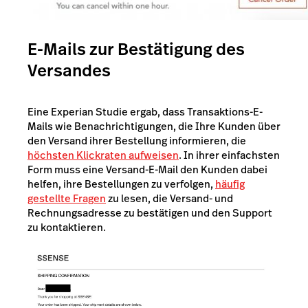
E-Mails zur Bestätigung des
Versandes
Eine
Experian
Studie ergab, dass Transaktions-E-
Mails wie Benachrichtigungen, die Ihre Kunden über
den Versand ihrer Bestellung informieren, die
höchsten Klickraten aufweisen
. In ihrer einfachsten
Form muss eine Versand-E-Mail den Kunden dabei
helfen, ihre Bestellungen zu verfolgen,
häufig
gestellte Fragen
zu lesen, die Versand- und
Rechnungsadresse zu bestätigen und den Support
zu kontaktieren.