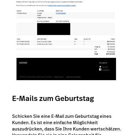
E-Mails zum Geburtstag
Schicken Sie eine E-Mail zum Geburtstag eines
Kunden. Es ist eine einfache Möglichkeit
auszudrücken, dass Sie Ihre Kunden wertschätzen.