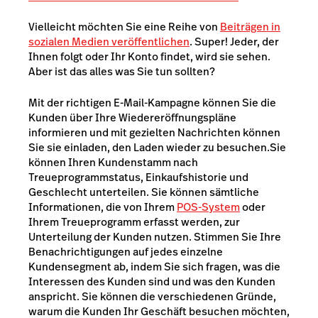
Vielleicht möchten Sie eine Reihe von
Beiträgen in
sozialen Medien veröffentlichen
. Super! Jeder, der
Ihnen folgt oder Ihr Konto findet, wird sie sehen.
Aber ist das alles was Sie tun sollten?
Mit der richtigen E-Mail-Kampagne können Sie die
Kunden über Ihre Wiedereröffnungspläne
informieren und mit gezielten Nachrichten können
Sie sie einladen, den Laden wieder zu besuchen.
Sie
können Ihren Kundenstamm nach
Treueprogrammstatus, Einkaufshistorie und
Geschlecht unterteilen. Sie können sämtliche
Informationen
, die von Ihrem
POS-System
oder
Ihrem Treueprogramm erfasst werden, zur
Unterteilung der Kunden nutzen. Stimmen Sie Ihre
Benachrichtigungen auf jedes einzelne
Kundensegment ab, indem Sie sich fragen, was die
Interessen des Kunden sind und was den Kunden
anspricht. Sie können die verschiedenen Gründe,
warum die Kunden Ihr Geschäft besuchen möchten,