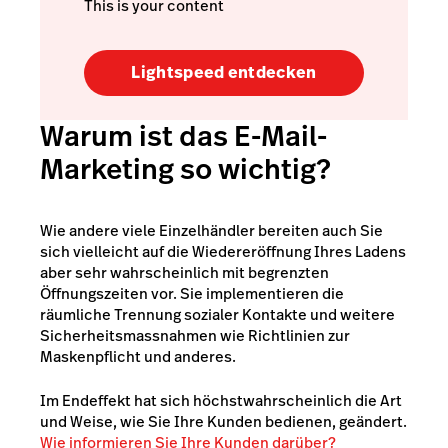
This is your content
Lightspeed entdecken
Warum ist das E-Mail-
Marketing so wichtig?
Wie andere viele Einzelhändler bereiten auch Sie
sich vielleicht auf die Wiedereröffnung Ihres Ladens
aber sehr wahrscheinlich mit begrenzten
Öffnungszeiten vor. Sie implementieren die
räumliche Trennung sozialer Kontakte und weitere
Sicherheitsmassnahmen wie Richtlinien zur
Maskenpflicht und anderes.
Im Endeffekt hat sich höchstwahrscheinlich die Art
und Weise, wie Sie Ihre Kunden bedienen, geändert.
Wie informieren Sie Ihre Kunden darüber?