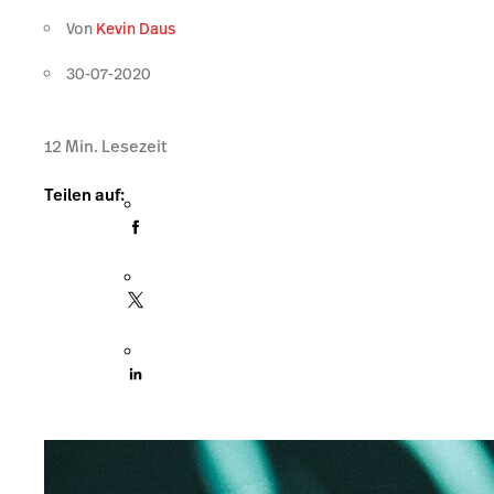
Von
Kevin Daus
30-07-2020
12
Min. Lesezeit
Teilen auf: