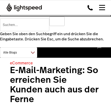
Geben Sie oben den Suchbegriff ein und drücken Sie die
Eingabetaste. Drücken Sie Esc, um die Suche abzubrechen.
eCommerce
E-Mail-Marketing: So
erreichen Sie
Kunden auch aus der
Ferne