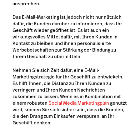
ansprechen.
Das E-Mail-Marketing ist jedoch nicht nur nützlich
dafür, die Kunden darüber zu informieren, dass Ihr
Geschäft wieder geöffnet ist. Es ist auch ein
wirkungsvolles Mittel dafür, mit Ihren Kunden in
Kontakt zu bleiben und ihnen personalisierte
Werbebotschaften zur Stärkung der Bindung zu
Ihrem Geschäft zu übermitteln.
Nehmen Sie sich Zeit dafür, eine E-Mail-
Marketingstrategie für Ihr Geschäft zu entwickeln.
Es hilft Ihnen, die Distanz zu Ihren Kunden zu
verringern und Ihren Kunden Nachrichten
zukommen zu lassen.
Wenn es in Kombination mit
einem robusten
Social Media Marketingplan
genutzt
wird, können Sie sich sicher sein, dass die Kunden,
die den Drang zum Einkaufen verspüren, an Ihr
Geschäft denken.