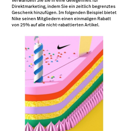
Verwandeln Sie sie in eine Gelegenheit für
Direktmarketing, indem Sie ein zeitlich begrenztes
Geschenk hinzufügen. Im folgenden Beispiel bietet
Nike seinen Mitgliedern einen einmaligen Rabatt
von 25% auf alle nicht-rabattierten Artikel.