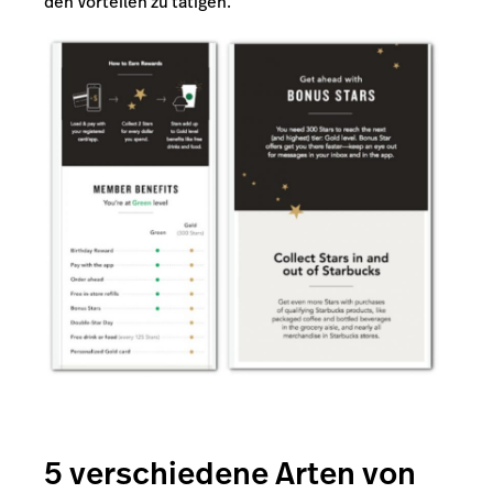
den Vorteilen zu tätigen.
5 verschiedene Arten von