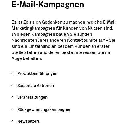
E-Mail-Kampagnen
Es ist Zeit sich Gedanken zu machen, welche E-Mail-
Marketingkampagnen für Kunden von Nutzen sind.
In diesen Kampagnen bauen Sie auf den
Nachrichten Ihrer anderen Kontaktpunkte auf – Sie
sind ein Einzelhändler, bei dem Kunden an erster
Stelle stehen und deren beste Interessen Sie im
Auge behalten.
Produkteinführungen
Saisonale Aktionen
Veranstaltungen
Rückgewinnungskampagnen
Newsletters