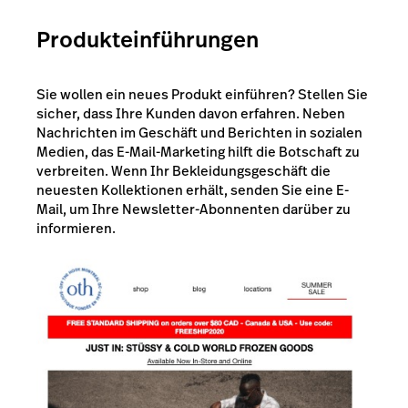
Produkteinführungen
Sie wollen ein neues Produkt einführen? Stellen Sie
sicher, dass Ihre Kunden davon erfahren. Neben
Nachrichten im Geschäft und Berichten in sozialen
Medien, das E-Mail-Marketing hilft die Botschaft zu
verbreiten. Wenn Ihr Bekleidungsgeschäft die
neuesten Kollektionen erhält, senden Sie eine E-
Mail, um Ihre Newsletter-Abonnenten darüber zu
informieren.