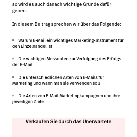
so wird es auch danach wichtige Gründe dafür
geben.
In diesem Beitrag sprechen wir über das Folgende:
Warum E-Mail ein wichtiges Marketing-Instrument für
den Einzelhandel ist
Die wichtigen Messdaten zur Verfolgung des Erfolgs
der E-Mail
Die unterschiedlichen Arten von E-Mails für
Marketing und wann man sie verwenden soll
Die Arten von E-Mail Marketingkampagnen und ihre
jeweiligen Ziele
Verkaufen Sie durch das Unerwartete