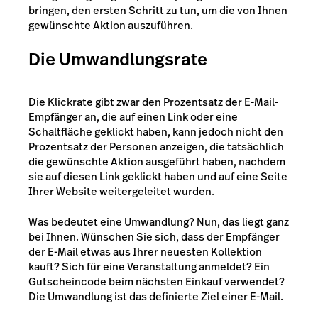
bringen, den ersten Schritt zu tun, um die von Ihnen
gewünschte Aktion auszuführen.
Die Umwandlungsrate
Die Klickrate gibt zwar den Prozentsatz der E-Mail-
Empfänger an, die auf einen Link oder eine
Schaltfläche geklickt haben, kann jedoch nicht den
Prozentsatz der Personen anzeigen, die tatsächlich
die gewünschte Aktion ausgeführt haben, nachdem
sie auf diesen Link geklickt haben und auf eine Seite
Ihrer Website weitergeleitet wurden.
Was bedeutet eine Umwandlung? Nun, das liegt ganz
bei Ihnen. Wünschen Sie sich, dass der Empfänger
der E-Mail etwas aus Ihrer neuesten Kollektion
kauft? Sich für eine Veranstaltung anmeldet? Ein
Gutscheincode beim nächsten Einkauf verwendet?
Die Umwandlung ist das definierte Ziel einer E-Mail.