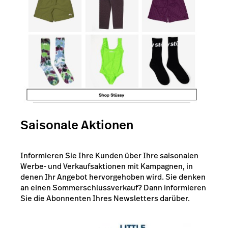
Saisonale Aktionen
Informieren Sie Ihre Kunden über Ihre saisonalen
Werbe- und Verkaufsaktionen mit Kampagnen, in
denen Ihr Angebot hervorgehoben wird. Sie denken
an einen Sommerschlussverkauf? Dann informieren
Sie die Abonnenten Ihres Newsletters darüber.