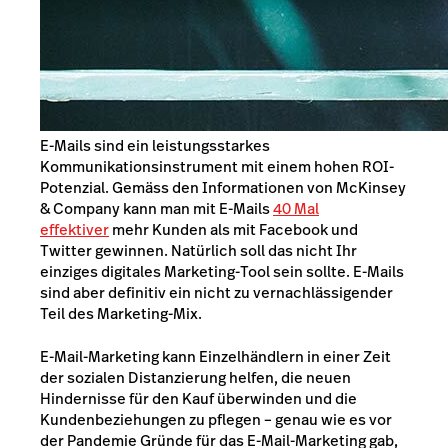
E-Mails sind ein leistungsstarkes
Kommunikationsinstrument mit einem hohen ROI-
Potenzial.
Gemäss den Informationen von McKinsey
& Company kann man mit E-Mails
40 Mal
effektiver
mehr Kunden als mit Facebook und
Twitter gewinnen. Natürlich soll das nicht Ihr
einziges digitales Marketing-Tool sein sollte. E-Mails
sind aber definitiv ein nicht zu vernachlässigender
Teil des Marketing-Mix.
E-Mail-Marketing kann Einzelhändlern in einer Zeit
der sozialen Distanzierung helfen, die neuen
Hindernisse für den Kauf überwinden und die
Kundenbeziehungen zu pflegen – genau wie es vor
der Pandemie Gründe für das E-Mail-Marketing gab,