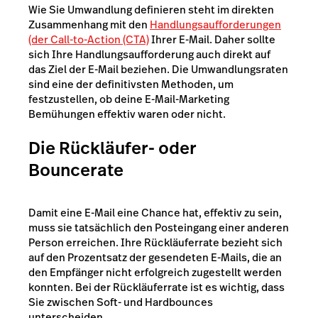
Wie Sie Umwandlung definieren steht im direkten
Zusammenhang mit den
Handlungsaufforderungen
(der Call-to-Action (CTA)
Ihrer E-Mail. Daher sollte
sich Ihre Handlungsaufforderung auch direkt auf
das Ziel der E-Mail beziehen. Die Umwandlungsraten
sind eine der definitivsten Methoden, um
festzustellen, ob deine E-Mail-Marketing
Bemühungen effektiv waren oder nicht.
Die Rückläufer- oder
Bouncerate
Damit eine E-Mail eine Chance hat, effektiv zu sein,
muss sie tatsächlich den Posteingang einer anderen
Person erreichen. Ihre Rückläuferrate bezieht sich
auf den Prozentsatz der gesendeten E-Mails, die an
den Empfänger nicht erfolgreich zugestellt werden
konnten. Bei der Rückläuferrate ist es wichtig, dass
Sie zwischen Soft- und Hardbounces
unterscheiden.