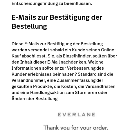
Entscheidungsfindung zu beeinflussen.
E-Mails zur Bestätigung der
Bestellung
Diese E-Mails zur Bestätigung der Bestellung
werden versendet sobald ein Kunde seinen Online-
Kauf abschliesst. Sie, als Einzelhändler, sollten über
den Inhalt dieser E-Mail nachdenken. Welche
Informationen sollte er zur Verbesserung des
Kundenerlebnisses beinhalten? Standard sind die
Versandnummer, eine Zusammenfassung der
gekauften Produkte, die Kosten, die Versandfristen
und eine Handlungsaktion zum Stornieren oder
Ändern der Bestellung.