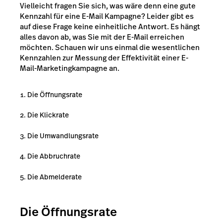
Vielleicht fragen Sie sich, was wäre denn eine gute
Kennzahl für eine E-Mail Kampagne? Leider gibt es
auf diese Frage keine einheitliche Antwort. Es hängt
alles davon ab, was Sie mit der E-Mail erreichen
möchten. Schauen wir uns einmal die wesentlichen
Kennzahlen zur Messung der Effektivität einer E-
Mail-Marketingkampagne an.
Die Öffnungsrate
Die Klickrate
Die Umwandlungsrate
Die Abbruchrate
Die Abmelderate
Die Öffnungsrate