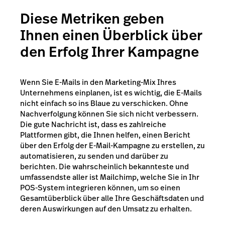
Diese Metriken geben
Ihnen einen Überblick über
den Erfolg Ihrer Kampagne
Wenn Sie E-Mails in den Marketing-Mix Ihres
Unternehmens einplanen, ist es wichtig, die E-Mails
nicht einfach so ins Blaue zu verschicken. Ohne
Nachverfolgung können Sie sich nicht verbessern.
Die gute Nachricht ist, dass es zahlreiche
Plattformen gibt, die Ihnen helfen, einen Bericht
über den Erfolg der E-Mail-Kampagne zu erstellen, zu
automatisieren, zu senden und darüber zu
berichten.
Die wahrscheinlich bekannteste und
umfassendste aller ist
Mailchimp
, welche Sie in Ihr
POS-System integrieren können, um so einen
Gesamtüberblick über alle Ihre Geschäftsdaten und
deren Auswirkungen auf den Umsatz zu erhalten.