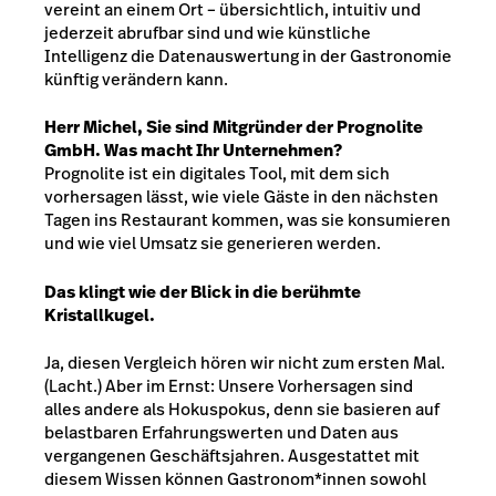
vereint an einem Ort – übersichtlich, intuitiv und
jederzeit abrufbar sind und wie künstliche
Intelligenz die Datenauswertung in der Gastronomie
künftig verändern kann.
Herr Michel, Sie sind Mitgründer der Prognolite
GmbH. Was macht Ihr Unternehmen?
Prognolite ist ein digitales Tool, mit dem sich
vorhersagen lässt, wie viele Gäste in den nächsten
Tagen ins Restaurant kommen, was sie konsumieren
und wie viel Umsatz sie generieren werden.
Das klingt wie der Blick in die berühmte
Kristallkugel.
Ja, diesen Vergleich hören wir nicht zum ersten Mal.
(Lacht.) Aber im Ernst: Unsere Vorhersagen sind
alles andere als Hokuspokus, denn sie basieren auf
belastbaren Erfahrungswerten und Daten aus
vergangenen Geschäftsjahren. Ausgestattet mit
diesem Wissen können Gastronom*innen sowohl