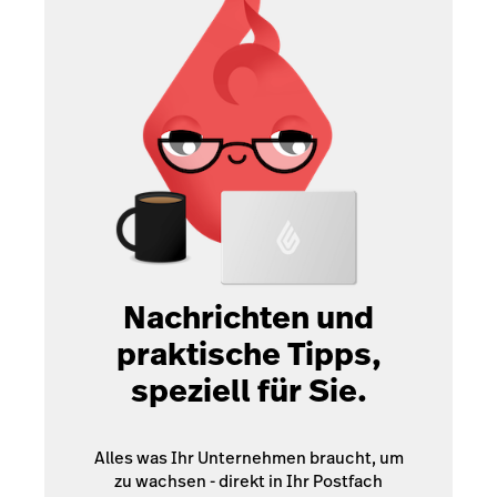
Nachrichten und
praktische Tipps,
speziell für Sie.
Alles was Ihr Unternehmen braucht, um
zu wachsen - direkt in Ihr Postfach