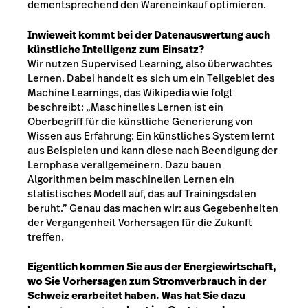
dementsprechend den Wareneinkauf optimieren.
Inwieweit kommt bei der Datenauswertung auch
künstliche Intelligenz zum Einsatz?
Wir nutzen Supervised Learning, also überwachtes
Lernen. Dabei handelt es sich um ein Teilgebiet des
Machine Learnings, das Wikipedia wie folgt
beschreibt: „Maschinelles Lernen ist ein
Oberbegriff für die künstliche Generierung von
Wissen aus Erfahrung: Ein künstliches System lernt
aus Beispielen und kann diese nach Beendigung der
Lernphase verallgemeinern. Dazu bauen
Algorithmen beim maschinellen Lernen ein
statistisches Modell auf, das auf Trainingsdaten
beruht.” Genau das machen wir: aus Gegebenheiten
der Vergangenheit Vorhersagen für die Zukunft
treffen.
Eigentlich kommen Sie aus der Energiewirtschaft,
wo Sie Vorhersagen zum Stromverbrauch in der
Schweiz erarbeitet haben. Was hat Sie dazu