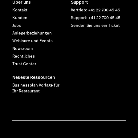
Über uns
Support
Kontakt
Vertrieb: +41 22 700 45 45
Kunden
Support: +41 22 700 45 45
Jobs
Senden Sie uns ein Ticket
Anlegerbeziehungen
Webinare und Events
Newsroom
Rechtliches
Trust Center
Neueste Ressourcen
Businessplan Vorlage für
Ihr Restaurant