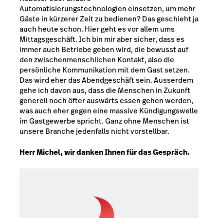
Automatisierungstechnologien einsetzen, um mehr
Gäste in kürzerer Zeit zu bedienen? Das geschieht ja
auch heute schon. Hier geht es vor allem ums
Mittagsgeschäft. Ich bin mir aber sicher, dass es
immer auch Betriebe geben wird, die bewusst auf
den zwischenmenschlichen Kontakt, also die
persönliche Kommunikation mit dem Gast setzen.
Das wird eher das Abendgeschäft sein. Ausserdem
gehe ich davon aus, dass die Menschen in Zukunft
generell noch öfter auswärts essen gehen werden,
was auch eher gegen eine massive Kündigungswelle
im Gastgewerbe spricht. Ganz ohne Menschen ist
unsere Branche jedenfalls nicht vorstellbar.
Herr Michel, wir danken Ihnen für das Gespräch.