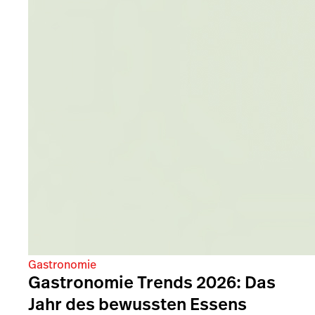
Gastronomie
Gastronomie Trends 2026: Das
Jahr des bewussten Essens