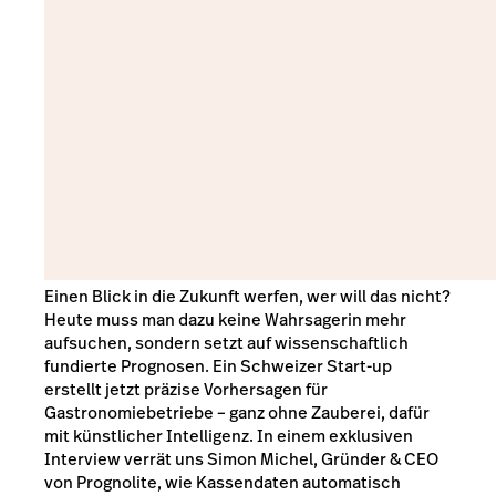
Einen Blick in die Zukunft werfen, wer will das nicht?
Heute muss man dazu keine Wahrsagerin mehr
aufsuchen, sondern setzt auf wissenschaftlich
fundierte Prognosen. Ein Schweizer Start-up
erstellt jetzt präzise Vorhersagen für
Gastronomiebetriebe – ganz ohne Zauberei, dafür
mit künstlicher Intelligenz. In einem exklusiven
Interview verrät uns Simon Michel, Gründer & CEO
von Prognolite, wie Kassendaten automatisch