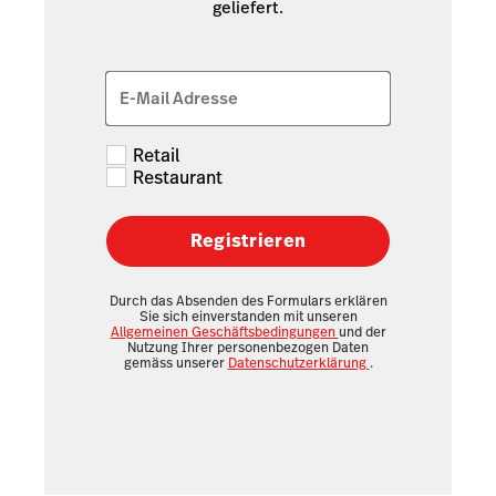
geliefert.
E-Mail Adresse
Retail
Restaurant
Registrieren
Durch das Absenden des Formulars erklären
Sie sich einverstanden mit unseren
Allgemeinen Geschäftsbedingungen
und der
Nutzung Ihrer personenbezogen Daten
gemäss unserer
Datenschutzerklärung
.