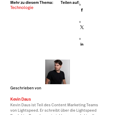
Mehr zu diesem Thema:
Teilen auf:
Technologie
Geschrieben von
Kevin Daus
Kevin Daus ist Teil des Content Marketing Teams
von Lightspeed. Er schreibt über die Lightspeed