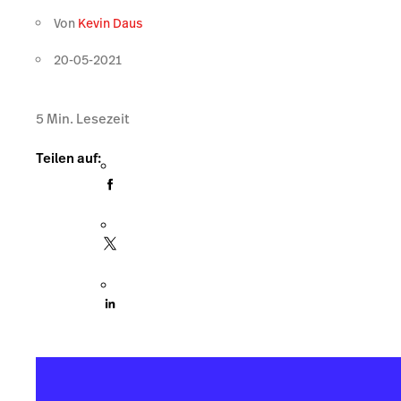
Von
Kevin Daus
20-05-2021
5
Min. Lesezeit
Teilen auf: