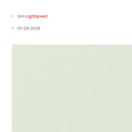
Von
Lightspeed
07-08-2026