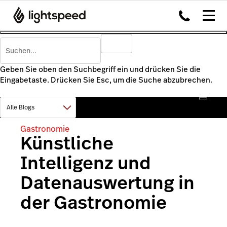
Geben Sie oben den Suchbegriff ein und drücken Sie die
Eingabetaste. Drücken Sie Esc, um die Suche abzubrechen.
Gastronomie
Künstliche
Intelligenz und
Datenauswertung in
der Gastronomie