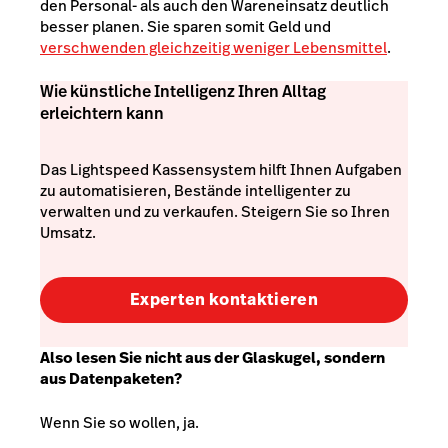
den Personal- als auch den Wareneinsatz deutlich
besser planen. Sie sparen somit Geld und
verschwenden gleichzeitig weniger Lebensmittel
.
Wie künstliche Intelligenz Ihren Alltag
erleichtern kann
Das Lightspeed Kassensystem hilft Ihnen Aufgaben
zu automatisieren, Bestände intelligenter zu
verwalten und zu verkaufen. Steigern Sie so Ihren
Umsatz.
Experten kontaktieren
Also lesen Sie nicht aus der Glaskugel, sondern
aus Datenpaketen?
Wenn Sie so wollen, ja.