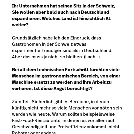
Ihr Unternehmen hat seinen Sitz in der Schweiz,
Sie wollen aber bald auch nach Deutschland
expandieren. Welches Land ist hinsichtlich KI
weiter?
Grundsätzlich habe ich den Eindruck, dass
Gastronomen in der Schweiz etwas
experimentierfreudiger sind als in Deutschland.
Aber das muss ja nicht so bleiben. (Lacht.)
Bei all dem technischen Fortschritt fürchten viele
Menschen im gastronomischen Bereich, von einer
Maschine ersetzt zu werden und ihre Arbeit zu
verlieren. Ist diese Angst berechtigt?
Zum Teil. Sicherlich gibt es Bereiche, in denen
künftig nicht mehr so viele Menschen vonnöten sein
werden wie heute. Warum sollten beispielsweise
Fast-Food-Restaurants, in denen es vor allem auf
Geschwindigkeit und Preiseffizienz ankommt, nicht
Roboter oder andere