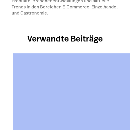
Produkte, Branchenentwicklungen und aktuelle
Trends in den Bereichen E-Commerce, Einzelhandel
und Gastronomie.
Verwandte Beiträge