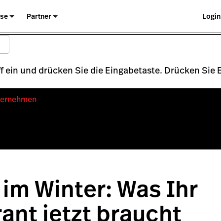
ise
Partner
Login
 ein und drücken Sie die Eingabetaste. Drücken Sie
ternehmen
im Winter: Was Ihr
ant jetzt braucht