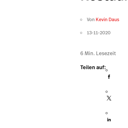
Von
Kevin Daus
13-11-2020
6
Min. Lesezeit
Teilen auf: