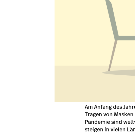
Am Anfang des Jahr
Tragen von Masken 
Pandemie sind welt
steigen in vielen Lä