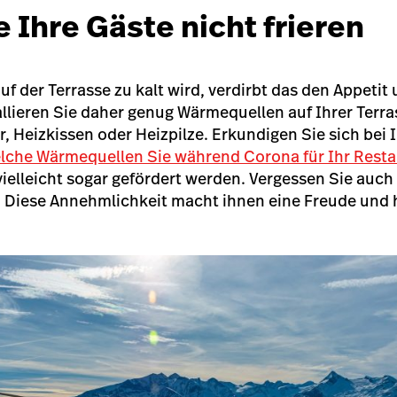
 Ihre Gäste nicht frieren
uf der Terrasse zu kalt wird, verdirbt das den Appetit
allieren Sie daher genug Wärmequellen auf Ihrer Terr
r, Heizkissen oder Heizpilze. Erkundigen Sie sich bei 
lche Wärmequellen Sie während Corona für Ihr Rest
ielleicht sogar gefördert werden. Vergessen Sie auch
 Diese Annehmlichkeit macht ihnen eine Freude und h