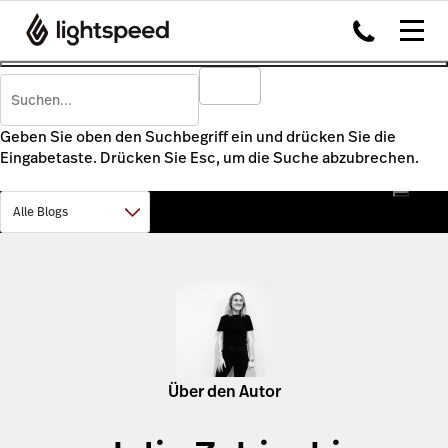
Geben Sie oben den Suchbegriff ein und drücken Sie die
Eingabetaste. Drücken Sie Esc, um die Suche abzubrechen.
Über den Autor