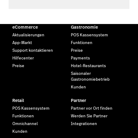
eCommerce
Gastronomie
Aktualisierungen
POS Kassensystem
App-Markt
Funktionen
Support kontaktieren
Preise
Hilfecenter
Payments
Preise
Hotel-Restaurants
Saisonaler
Gastronomiebetrieb
Kunden
Retail
Partner
POS Kassensystem
Partner vor Ort finden
Funktionen
Werden Sie Partner
Omnichannel
Integrationen
Kunden