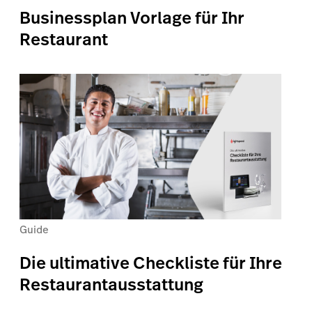
Businessplan Vorlage für Ihr
Restaurant
Guide
Die ultimative Checkliste für Ihre
Restaurantausstattung