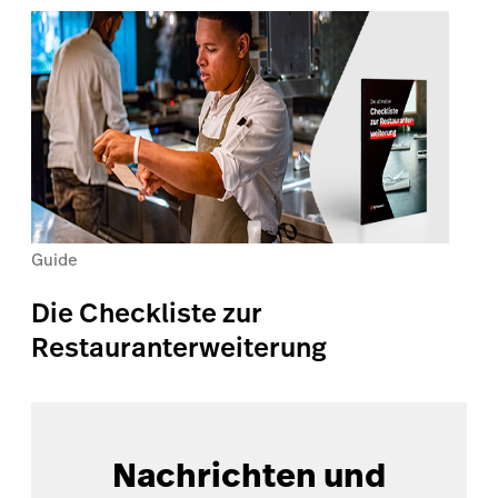
Guide
Die Checkliste zur
Restauranterweiterung
Nachrichten und