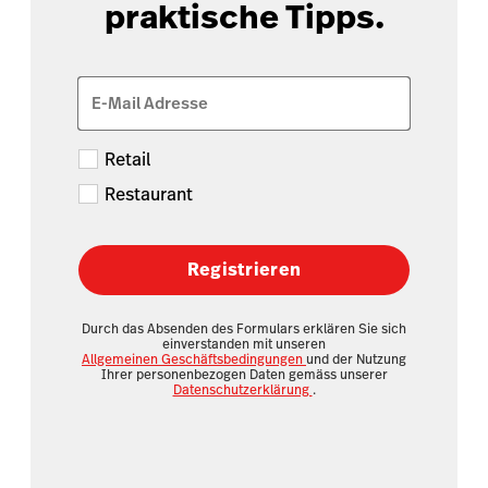
praktische Tipps.
E-Mail Adresse
Retail
Restaurant
Registrieren
Durch das Absenden des Formulars erklären Sie sich
einverstanden mit unseren
Allgemeinen Geschäftsbedingungen
und der Nutzung
Ihrer personenbezogen Daten gemäss unserer
Datenschutzerklärung
.