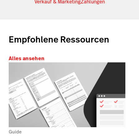
Verkauf & Marketing
Zahlungen
Empfohlene Ressourcen
Alles ansehen
Guide