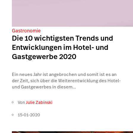
Gastronomie
Die 10 wichtigsten Trends und
Entwicklungen im Hotel- und
Gastgewerbe 2020
Ein neues Jahr ist angebrochen und somit ist es an
der Zeit, sich über die Weiterentwicklung des Hotel-
und Gastgewerbes in diesem...
Von
Julie Zabinski
15-01-2020