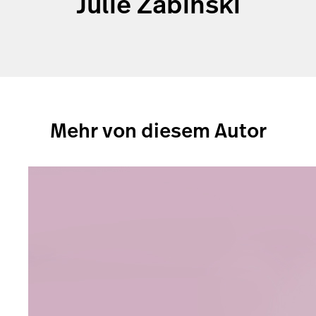
Julie Zabinski
Mehr von diesem Autor