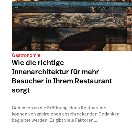
Gastronomie
Wie die richtige
Innenarchitektur für mehr
Besucher in Ihrem Restaurant
sorgt
Gedanken an die Eröffnung eines Restaurants
können von zahlreichen abschreckenden Gedanken
begleitet werden. Es gibt viele Faktoren,...