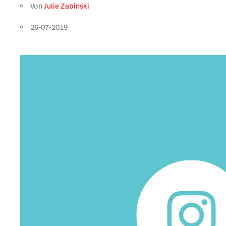
Von
Julie Zabinski
26-07-2019