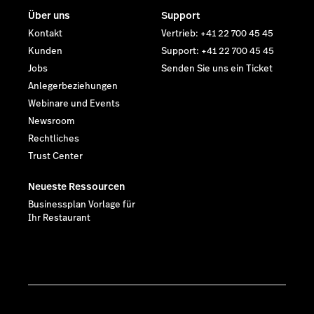
Über uns
Support
Kontakt
Vertrieb: +41 22 700 45 45
Kunden
Support: +41 22 700 45 45
Jobs
Senden Sie uns ein Ticket
Anlegerbeziehungen
Webinare und Events
Newsroom
Rechtliches
Trust Center
Neueste Ressourcen
Businessplan Vorlage für
Ihr Restaurant