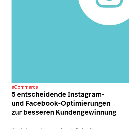
eCommerce
5 entscheidende Instagram-
und Facebook-Optimierungen
zur besseren Kundengewinnung