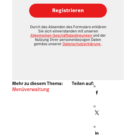
Registrieren
Durch das Absenden des Formulars erklären
Sie sich einverstanden mit unseren
Allgemeinen Geschäftsbedingungen
und der
Nutzung Ihrer personenbezogen Daten
gemäss unserer
Datenschutzerklärung
.
Mehr zu diesem Thema:
Teilen auf:
Menüverwaltung