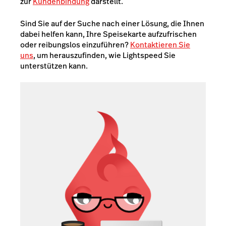
zur
Kundenbindung
darstellt.
Sind Sie auf der Suche nach einer Lösung, die Ihnen
dabei helfen kann, Ihre Speisekarte aufzufrischen
oder reibungslos einzuführen?
Kontaktieren Sie
uns
, um herauszufinden, wie Lightspeed Sie
unterstützen kann.