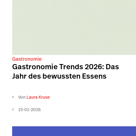
Gastronomie
Gastronomie Trends 2026: Das
Jahr des bewussten Essens
Von
Laura Kruse
15-01-2026