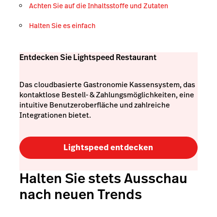
Achten Sie auf die Inhaltsstoffe und Zutaten
Halten Sie es einfach
Entdecken Sie Lightspeed Restaurant
Das cloudbasierte Gastronomie Kassensystem, das
kontaktlose Bestell- & Zahlungsmöglichkeiten, eine
intuitive Benutzeroberfläche und zahlreiche
Integrationen bietet.
Lightspeed entdecken
Halten Sie stets Ausschau
nach neuen Trends