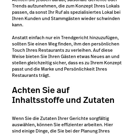
Trends aufzunehmen, die zum Konzept Ihres Lokals
passen, da sonst Ihr Ruf als spezialisiertes Lokal bei
Ihren Kunden und Stammgästen wieder schwinden
kann.
Anstatt einfach nur ein Trendgericht hinzuzufügen,
sollten Sie einen Weg finden, ihm den persönlichen
Touch Ihres Restaurants zu verleihen. Auf diese
Weise bieten Sie Ihren Gästen etwas Neues an und
stellen gleichzeitig sicher, dass es zu Ihrem Konzept
passt und die Marke und Persönlichkeit Ihres
Restaurants trägt.
Achten Sie auf
Inhaltsstoffe und Zutaten
Wenn Sie die Zutaten Ihrer Gerichte sorgfältig
auswählen, können Sie effizienter arbeiten. Hier
sind einige Dinge, die Sie bei der Planung Ihres