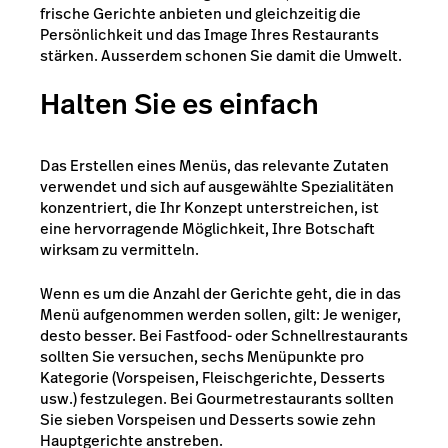
frische Gerichte anbieten und gleichzeitig die
Persönlichkeit und das Image Ihres Restaurants
stärken. Ausserdem schonen Sie damit die Umwelt.
Halten Sie es einfach
Das Erstellen eines Menüs, das relevante Zutaten
verwendet und sich auf ausgewählte Spezialitäten
konzentriert, die Ihr Konzept unterstreichen, ist
eine hervorragende Möglichkeit, Ihre Botschaft
wirksam zu vermitteln.
Wenn es um die Anzahl der Gerichte geht, die in das
Menü aufgenommen werden sollen, gilt: Je weniger,
desto besser. Bei Fastfood- oder Schnellrestaurants
sollten Sie versuchen, sechs Menüpunkte pro
Kategorie (Vorspeisen, Fleischgerichte, Desserts
usw.) festzulegen. Bei Gourmetrestaurants sollten
Sie sieben Vorspeisen und Desserts sowie zehn
Hauptgerichte anstreben.