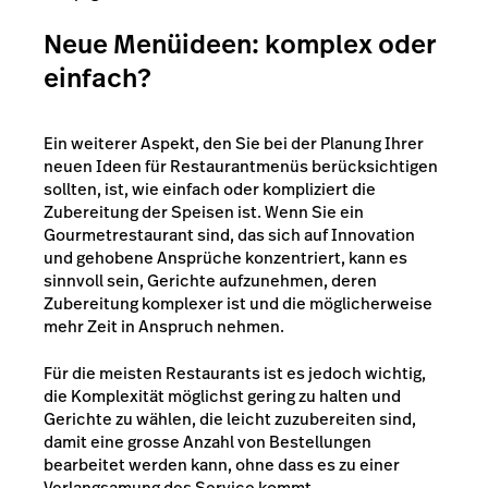
Neue Menüideen: komplex oder
einfach?
Ein weiterer Aspekt, den Sie bei der Planung Ihrer
neuen Ideen für Restaurantmenüs berücksichtigen
sollten, ist, wie einfach oder kompliziert die
Zubereitung der Speisen ist. Wenn Sie ein
Gourmetrestaurant sind, das sich auf Innovation
und gehobene Ansprüche konzentriert, kann es
sinnvoll sein, Gerichte aufzunehmen, deren
Zubereitung komplexer ist und die möglicherweise
mehr Zeit in Anspruch nehmen.
Für die meisten Restaurants ist es jedoch wichtig,
die Komplexität möglichst gering zu halten und
Gerichte zu wählen, die leicht zuzubereiten sind,
damit eine grosse Anzahl von Bestellungen
bearbeitet werden kann, ohne dass es zu einer
Verlangsamung des Service kommt.