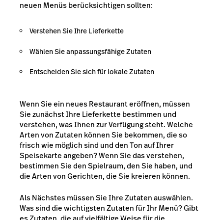
neuen Menüs berücksichtigen sollten:
Verstehen Sie Ihre Lieferkette
Wählen Sie anpassungsfähige Zutaten
Entscheiden Sie sich für lokale Zutaten
Wenn Sie ein neues Restaurant eröffnen, müssen
Sie zunächst Ihre Lieferkette bestimmen und
verstehen, was Ihnen zur Verfügung steht. Welche
Arten von Zutaten können Sie bekommen, die so
frisch wie möglich sind und den Ton auf Ihrer
Speisekarte angeben? Wenn Sie das verstehen,
bestimmen Sie den Spielraum, den Sie haben, und
die Arten von Gerichten, die Sie kreieren können.
Als Nächstes müssen Sie Ihre Zutaten auswählen.
Was sind die wichtigsten Zutaten für Ihr Menü? Gibt
es Zutaten, die auf vielfältige Weise für die