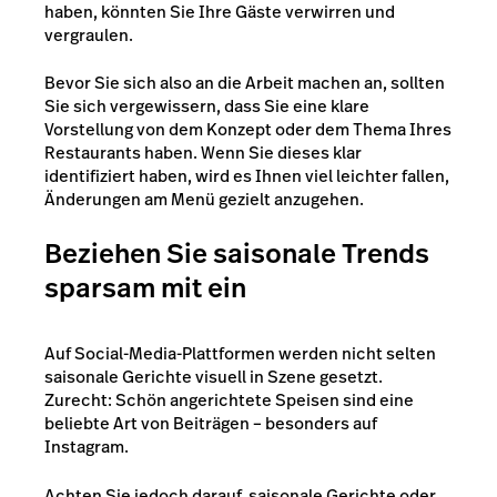
haben, könnten Sie Ihre Gäste verwirren und
vergraulen.
Bevor Sie sich also an die Arbeit machen an, sollten
Sie sich vergewissern, dass Sie eine klare
Vorstellung von dem Konzept oder dem Thema Ihres
Restaurants haben. Wenn Sie dieses klar
identifiziert haben, wird es Ihnen viel leichter fallen,
Änderungen am Menü gezielt anzugehen.
Beziehen Sie saisonale Trends
sparsam mit ein
Auf Social-Media-Plattformen werden nicht selten
saisonale Gerichte visuell in Szene gesetzt.
Zurecht: Schön angerichtete Speisen sind eine
beliebte Art von Beiträgen – besonders auf
Instagram.
Achten Sie jedoch darauf, saisonale Gerichte oder