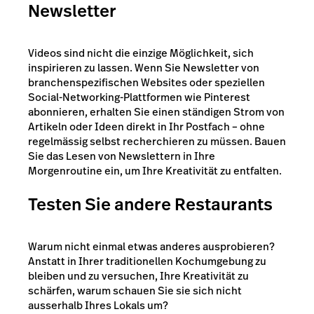
Newsletter
Videos sind nicht die einzige Möglichkeit, sich
inspirieren zu lassen. Wenn Sie Newsletter von
branchenspezifischen Websites oder speziellen
Social-Networking-Plattformen wie Pinterest
abonnieren, erhalten Sie einen ständigen Strom von
Artikeln oder Ideen direkt in Ihr Postfach – ohne
regelmässig selbst recherchieren zu müssen. Bauen
Sie das Lesen von Newslettern in Ihre
Morgenroutine ein, um Ihre Kreativität zu entfalten.
Testen Sie andere Restaurants
Warum nicht einmal etwas anderes ausprobieren?
Anstatt in Ihrer traditionellen Kochumgebung zu
bleiben und zu versuchen, Ihre Kreativität zu
schärfen, warum schauen Sie sie sich nicht
ausserhalb Ihres Lokals um?