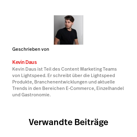
Geschrieben von
Kevin Daus
Kevin Daus ist Teil des Content Marketing Teams
von Lightspeed. Er schreibt über die Lightspeed
Produkte, Branchenentwicklungen und aktuelle
Trends in den Bereichen E-Commerce, Einzelhandel
und Gastronomie.
Verwandte Beiträge