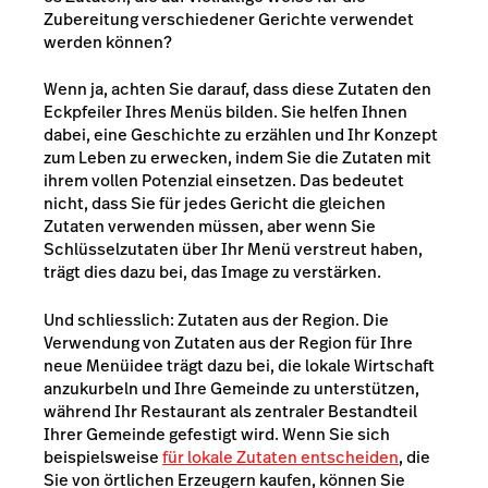
Zubereitung verschiedener Gerichte verwendet
werden können?
Wenn ja, achten Sie darauf, dass diese Zutaten den
Eckpfeiler Ihres Menüs bilden. Sie helfen Ihnen
dabei, eine Geschichte zu erzählen und Ihr Konzept
zum Leben zu erwecken, indem Sie die Zutaten mit
ihrem vollen Potenzial einsetzen. Das bedeutet
nicht, dass Sie für jedes Gericht die gleichen
Zutaten verwenden müssen, aber wenn Sie
Schlüsselzutaten über Ihr Menü verstreut haben,
trägt dies dazu bei, das Image zu verstärken.
Und schliesslich: Zutaten aus der Region. Die
Verwendung von Zutaten aus der Region für Ihre
neue Menüidee trägt dazu bei, die lokale Wirtschaft
anzukurbeln und Ihre Gemeinde zu unterstützen,
während Ihr Restaurant als zentraler Bestandteil
Ihrer Gemeinde gefestigt wird. Wenn Sie sich
beispielsweise
für lokale Zutaten entscheiden
, die
Sie von örtlichen Erzeugern kaufen, können Sie