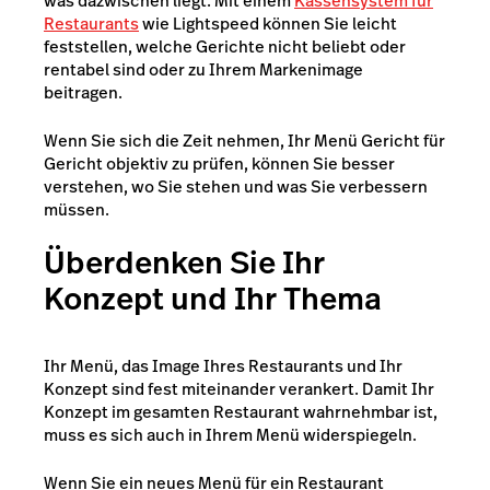
was dazwischen liegt. Mit einem
Kassensystem für
Restaurants
wie Lightspeed können Sie leicht
feststellen, welche Gerichte nicht beliebt oder
rentabel sind oder zu Ihrem Markenimage
beitragen.
Wenn Sie sich die Zeit nehmen, Ihr Menü Gericht für
Gericht objektiv zu prüfen, können Sie besser
verstehen, wo Sie stehen und was Sie verbessern
müssen.
Überdenken Sie Ihr
Konzept und Ihr Thema
Ihr Menü, das Image Ihres Restaurants und Ihr
Konzept sind fest miteinander verankert. Damit Ihr
Konzept im gesamten Restaurant wahrnehmbar ist,
muss es sich auch in Ihrem Menü widerspiegeln.
Wenn Sie ein neues Menü für ein Restaurant