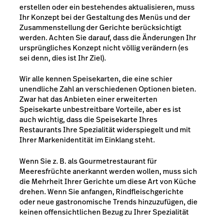
erstellen oder ein bestehendes aktualisieren, muss
Ihr Konzept bei der Gestaltung des Menüs und der
Zusammenstellung der Gerichte berücksichtigt
werden. Achten Sie darauf, dass die Änderungen Ihr
ursprüngliches Konzept nicht völlig verändern (es
sei denn, dies ist Ihr Ziel).
Wir alle kennen Speisekarten, die eine schier
unendliche Zahl an verschiedenen Optionen bieten.
Zwar hat das Anbieten einer erweiterten
Speisekarte unbestreitbare Vorteile, aber es ist
auch wichtig, dass die Speisekarte Ihres
Restaurants Ihre Spezialität widerspiegelt und mit
Ihrer Markenidentität im Einklang steht.
Wenn Sie z. B. als Gourmetrestaurant für
Meeresfrüchte anerkannt werden wollen, muss sich
die Mehrheit Ihrer Gerichte um diese Art von Küche
drehen. Wenn Sie anfangen, Rindfleischgerichte
oder neue gastronomische Trends hinzuzufügen, die
keinen offensichtlichen Bezug zu Ihrer Spezialität