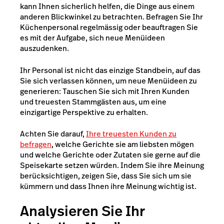
kann Ihnen sicherlich helfen, die Dinge aus einem
anderen Blickwinkel zu betrachten. Befragen Sie Ihr
Küchenpersonal regelmässig oder beauftragen Sie
es mit der Aufgabe, sich neue Menüideen
auszudenken.
Ihr Personal ist nicht das einzige Standbein, auf das
Sie sich verlassen können, um neue Menüideen zu
generieren: Tauschen Sie sich mit Ihren Kunden
und treuesten Stammgästen aus, um eine
einzigartige Perspektive zu erhalten.
Achten Sie darauf,
Ihre treuesten Kunden zu
befragen
, welche Gerichte sie am liebsten mögen
und welche Gerichte oder Zutaten sie gerne auf die
Speisekarte setzen würden. Indem Sie ihre Meinung
berücksichtigen, zeigen Sie, dass Sie sich um sie
kümmern und dass Ihnen ihre Meinung wichtig ist.
Analysieren Sie Ihr