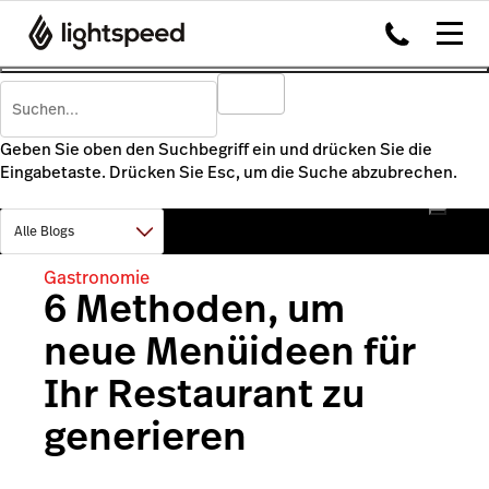
Geben Sie oben den Suchbegriff ein und drücken Sie die
Eingabetaste. Drücken Sie Esc, um die Suche abzubrechen.
Gastronomie
6 Methoden, um
neue Menüideen für
Ihr Restaurant zu
generieren