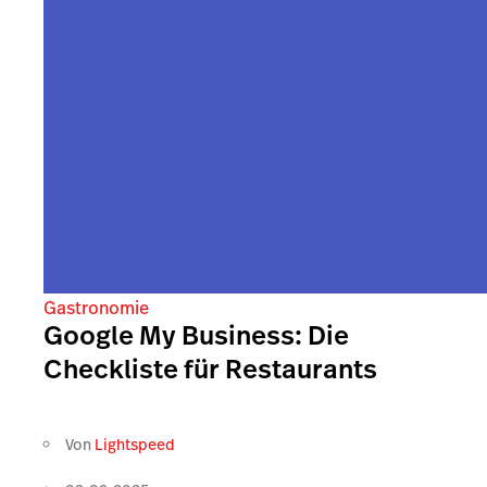
Gastronomie
Google My Business: Die
Checkliste für Restaurants
Von
Lightspeed