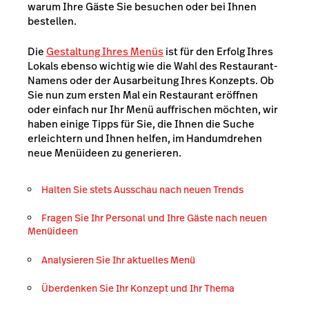
warum Ihre Gäste Sie besuchen oder bei Ihnen
bestellen.
Die
Gestaltung Ihres Menüs
ist für den Erfolg Ihres
Lokals ebenso wichtig wie die Wahl des Restaurant-
Namens oder der Ausarbeitung Ihres Konzepts. Ob
Sie nun zum ersten Mal ein Restaurant eröffnen
oder einfach nur Ihr Menü auffrischen möchten, wir
haben einige Tipps für Sie, die Ihnen die Suche
erleichtern und Ihnen helfen, im Handumdrehen
neue Menüideen zu generieren.
Halten Sie stets Ausschau nach neuen Trends
Fragen Sie Ihr Personal und Ihre Gäste nach neuen
Menüideen
Analysieren Sie Ihr aktuelles Menü
Überdenken Sie Ihr Konzept und Ihr Thema