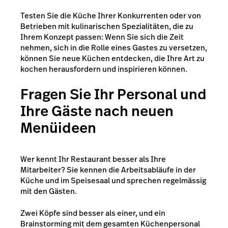
Testen Sie die Küche Ihrer Konkurrenten oder von
Betrieben mit kulinarischen Spezialitäten, die zu
Ihrem Konzept passen: Wenn Sie sich die Zeit
nehmen, sich in die Rolle eines Gastes zu versetzen,
können Sie neue Küchen entdecken, die Ihre Art zu
kochen herausfordern und inspirieren können.
Fragen Sie Ihr Personal und
Ihre Gäste nach neuen
Menüideen
Wer kennt Ihr Restaurant besser als Ihre
Mitarbeiter? Sie kennen die Arbeitsabläufe in der
Küche und im Speisesaal und sprechen regelmässig
mit den Gästen.
Zwei Köpfe sind besser als einer, und ein
Brainstorming mit dem gesamten Küchenpersonal