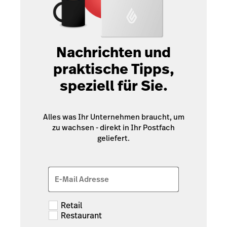
Nachrichten und
praktische Tipps,
speziell für Sie.
Alles was Ihr Unternehmen braucht, um
zu wachsen - direkt in Ihr Postfach
geliefert.
E-Mail Adresse
Retail
Restaurant