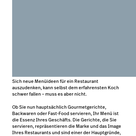
Sich neue Menüideen für ein Restaurant
auszudenken, kann selbst dem erfahrensten Koch
schwer fallen – muss es aber nicht.
Ob Sie nun hauptsächlich Gourmetgerichte,
Backwaren oder Fast-Food servieren, Ihr Menü ist
die Essenz Ihres Geschäfts. Die Gerichte, die Sie
servieren, repräsentieren die Marke und das Image
Ihres Restaurants und sind einer der Hauptgründe,