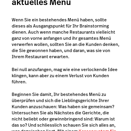
aktuelles Menü
Wenn Sie ein bestehendes Menü haben, sollte
dieses als Ausgangspunkt für Ihr Brainstorming
dienen. Auch wenn manche Restaurants vielleicht
ganz von vorne anfangen und ihr gesamtes Menü
verwerfen wollen, sollten Sie an die Kunden denken,
die Sie gewonnen haben, und daran, was sie von
Ihrem Restaurant erwarten.
Bei null anzufangen, mag wie eine verlockende Idee
klingen, kann aber zu einem Verlust von Kunden
führen.
Beginnen Sie damit, Ihr bestehendes Menü zu
überprüfen und sich die Lieblingsgerichte Ihrer
Kunden anzuschauen: Was haben sie gemeinsam?
Untersuchen Sie als Nächstes die Gerichte, die
nicht beliebt oder gewinnbringend sind: Warum ist
das so? Und schliesslich schauen Sie sich alles an,