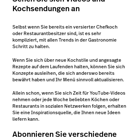
Kochsendungen an
Selbst wenn Sie bereits ein versierter Chefkoch
oder Restaurantbesitzer sind, ist es sehr
kompliziert, mit allen Trends in der Gastronomie
Schritt zu halten.
Wenn Sie sich über neue Kochstile und angesagte
Rezepte auf dem Laufenden halten, können Sie sich
Konzepte ausleihen, die sich anderswo bereits
bewährt haben und Ihr Menü sinnvoll aktualisieren.
Allein schon, wenn Sie sich Zeit für YouTube-Videos
nehmen oder jede Woche beliebten Köchen oder
Restaurants in sozialen Netzwerken folgen, erhalten
Sie eine Inspirationsquelle, die Ihnen neue Ideen
liefern kann.
Abonnieren Sie verschiedene