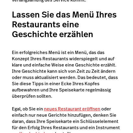
Lassen Sie das Menü Ihres
Restaurants eine
Geschichte erzählen
Ein erfolgreiches Menü ist ein Menü, das das
Konzept Ihres Restaurants widerspiegelt und auf
klare und einfache Weise eine Geschichte erzählt.
Ihre Geschichte kann sich von Zeit zu Zeit ändern
oder muss aktualisiert werden. Das bedeutet, dass
Sie diese Tipps in einer Ecke Ihres Kopfes
aufbewahren und Ihre Speisekarte regelmässig
überprüfen sollten.
Egal, ob Sie ein
neues Restaurant eröffnen
oder
einfach nur neue Gerichte hinzufügen, denken Sie
daran, dass Ihre Speisekarte ein Schlüsselelement
für den Erfolg Ihres Restaurants und ein Instrument