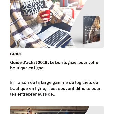
GUIDE
Guide d’achat 2019 : Le bon logiciel pour votre
boutique en ligne
En raison de la large gamme de logiciels de
boutique en ligne, il est souvent difficile pour
les entrepreneurs de...