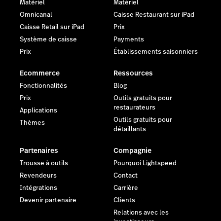
Matériel
Matériel
Omnicanal
Caisse Restaurant sur iPad
Caisse Retail sur iPad
Prix
Système de caisse
Payments
Prix
Établissements saisonniers
Ecommerce
Ressources
Fonctionnalités
Blog
Prix
Outils gratuits pour
restaurateurs
Applications
Outils gratuits pour
Thèmes
détaillants
Partenaires
Compagnie
Trousse à outils
Pourquoi Lightspeed
Revendeurs
Contact
Intégrations
Carrière
Devenir partenaire
Clients
Relations avec les