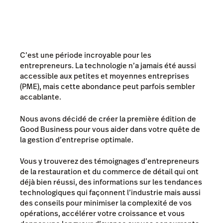
C’est une période incroyable pour les
entrepreneurs. La technologie n’a jamais été aussi
accessible aux petites et moyennes entreprises
(PME), mais cette abondance peut parfois sembler
accablante.
Nous avons décidé de créer la première édition de
Good Business pour vous aider dans votre quête de
la gestion d’entreprise optimale.
Vous y trouverez des témoignages d’entrepreneurs
de la restauration et du commerce de détail qui ont
déjà bien réussi, des informations sur les tendances
technologiques qui façonnent l’industrie mais aussi
des conseils pour minimiser la complexité de vos
opérations, accélérer votre croissance et vous