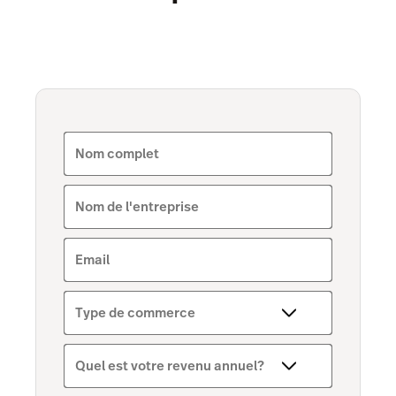
Nom complet
Nom de l'entreprise
Email
Type de commerce
Quel est votre revenu annuel?