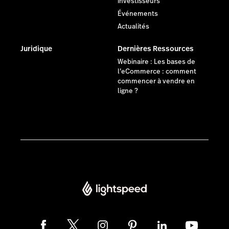
investisseurs
Événements
Actualités
Juridique
Dernières Ressources
Webinaire : Les bases de
l’eCommerce : comment
commencer à vendre en
ligne ?