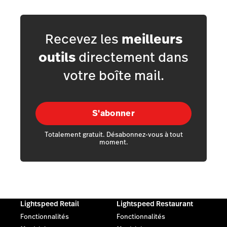
Recevez les
meilleurs
outils
directement dans
votre boîte mail.
S'abonner
Totalement gratuit. Désabonnez-vous à tout
moment.
Lightspeed Retail
Lightspeed Restaurant
Fonctionnalités
Fonctionnalités