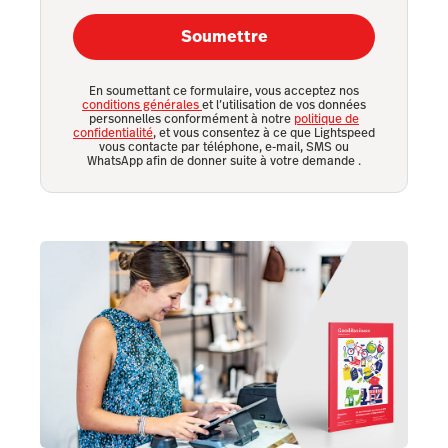
Soumettre
En soumettant ce formulaire, vous acceptez nos
conditions générales
et l’utilisation de vos données
personnelles conformément à notre
politique de
confidentialité
, et vous consentez à ce que Lightspeed
vous contacte par téléphone, e-mail, SMS ou
WhatsApp afin de donner suite à votre demande
.