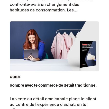
confronté-e-s à un changement des
habitudes de consommation. Les...
GUIDE
Rompre avec le commerce de détail traditionnel
La vente au détail omnicanale place le client
au centre de l'expérience d'achat, en lui