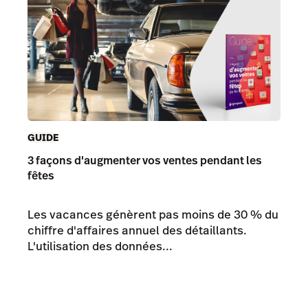
GUIDE
3 façons d'augmenter vos ventes pendant les
fêtes
Les vacances génèrent pas moins de 30 % du
chiffre d'affaires annuel des détaillants.
L'utilisation des données...