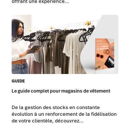
offrant une expérience...
GUIDE
Le guide complet pour magasins de vêtement
De la gestion des stocks en constante
évolution à un renforcement de la fidélisation
de votre clientèle, découvrez...