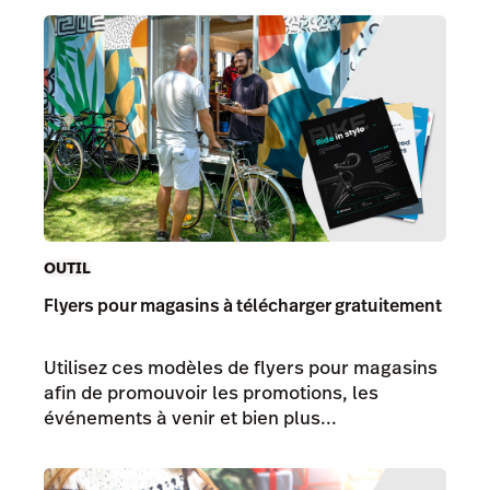
OUTIL
Flyers pour magasins à télécharger gratuitement
Utilisez ces modèles de flyers pour magasins
afin de promouvoir les promotions, les
événements à venir et bien plus...