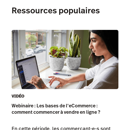
Ressources populaires
VIDÉO
Webinaire : Les bases de l’eCommerce :
comment commencer à vendre en ligne ?
En cette période, les commerçant-e-s sont