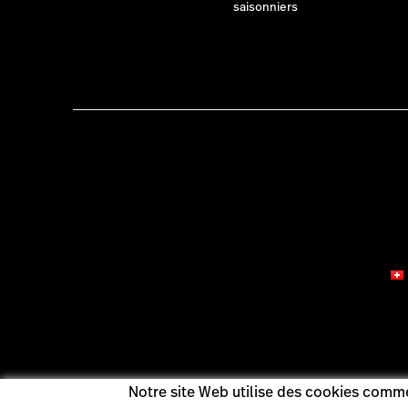
saisonniers
Notre site Web utilise des cookies comme