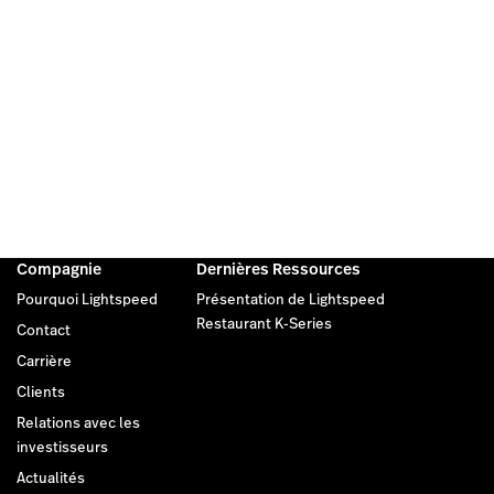
Compagnie
Dernières Ressources
Pourquoi Lightspeed
Présentation de Lightspeed
Restaurant K-Series
Contact
Carrière
Clients
Relations avec les
investisseurs
Actualités