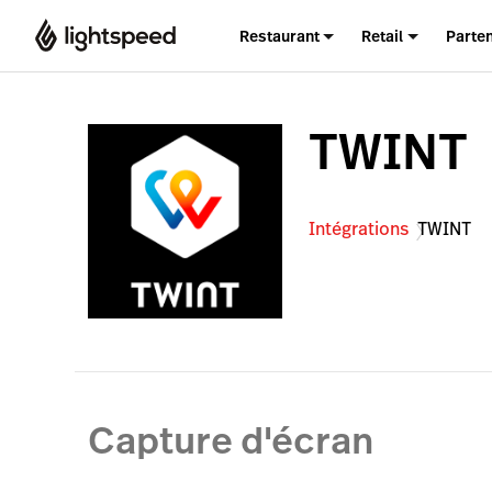
Restaurant
Retail
Parte
TWINT
Intégrations
TWINT
Capture d'écran