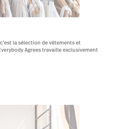
c’est la sélection de vêtements et
 Everybody Agrees travaille exclusivement