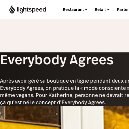
Restaurant
Retail
Parte
Everybody Agrees
Après avoir géré sa boutique en ligne pendant deux 
Everybody Agrees, on pratique la « mode consciente ».
même vegans. Pour Katherine, personne ne devrait ren
ça qu’est né le concept d’Everybody Agrees.