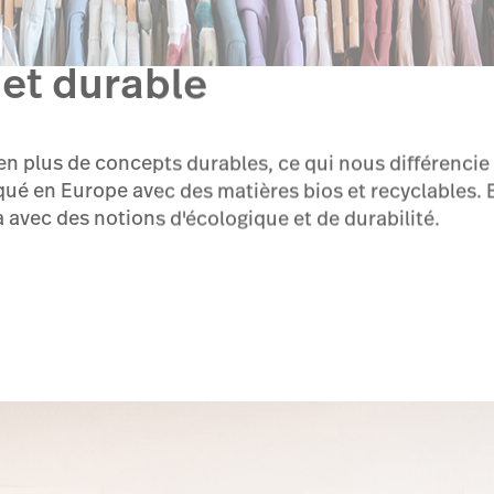
et durable
 en plus de concepts durables, ce qui nous différencie 
iqué en Europe avec des matières bios et recyclables.
 avec des notions d'écologique et de durabilité.