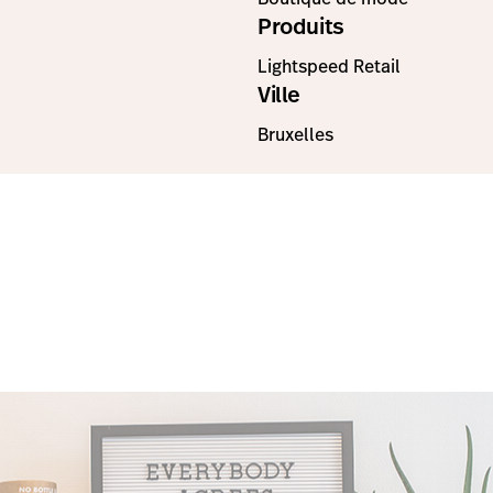
Produits
Lightspeed Retail
Ville
Bruxelles