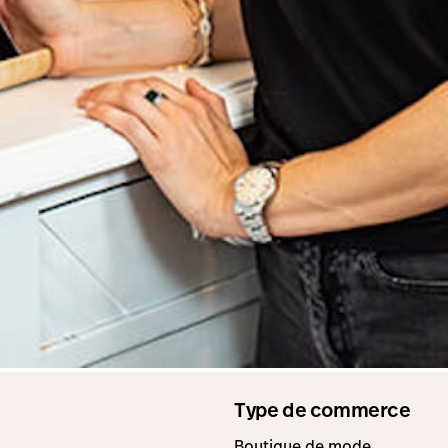
Type de commerce
Boutique de mode