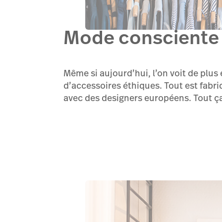
Mode consciente 
Même si aujourd’hui, l’on voit de plus
d’accessoires éthiques. Tout est fabr
avec des designers européens. Tout ça