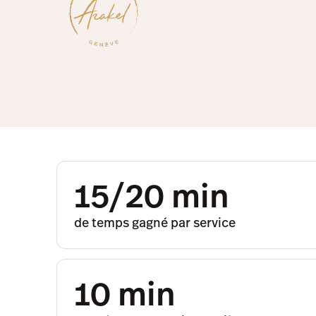
15/20 min
de temps gagné par service
10 min