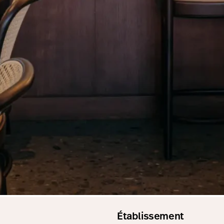
Établissement