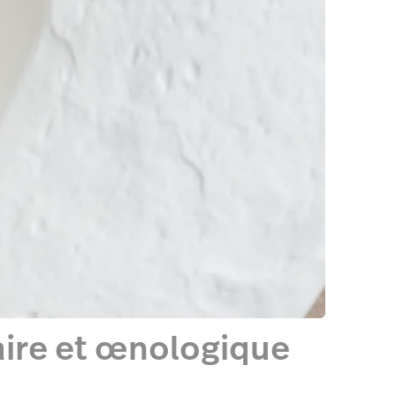
naire et œnologique