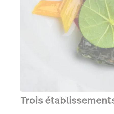
Trois établissements