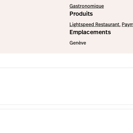
Gastronomique
Produits
Lightspeed Restaurant
,
Paym
Emplacements
Genève