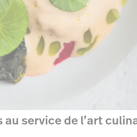
 au service de l’art culi