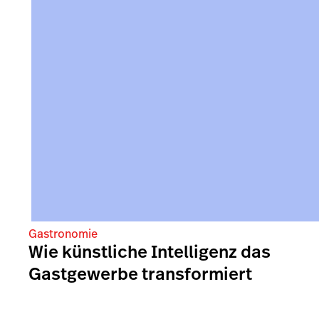
Gastronomie
Wie künstliche Intelligenz das
Gastgewerbe transformiert