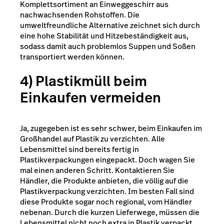
Komplettsortiment an Einweggeschirr aus
nachwachsenden Rohstoffen. Die
umweltfreundliche Alternative zeichnet sich durch
eine hohe Stabilität und Hitzebeständigkeit aus,
sodass damit auch problemlos Suppen und Soßen
transportiert werden können.
4) Plastikmüll beim
Einkaufen vermeiden
Ja, zugegeben ist es sehr schwer, beim Einkaufen im
Großhandel auf Plastik zu verzichten. Alle
Lebensmittel sind bereits fertig in
Plastikverpackungen eingepackt. Doch wagen Sie
mal einen anderen Schritt. Kontaktieren Sie
Händler, die Produkte anbieten, die völlig auf die
Plastikverpackung verzichten. Im besten Fall sind
diese Produkte sogar noch regional, vom Händler
nebenan. Durch die kurzen Lieferwege, müssen die
Lebensmittel nicht noch extra in Plastik verpackt