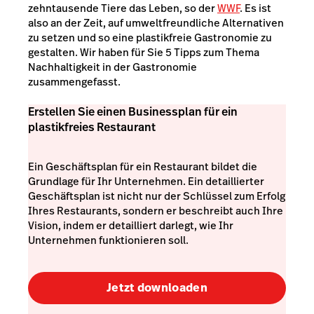
zehntausende Tiere das Leben, so der
WWF
. Es ist
also an der Zeit, auf umweltfreundliche Alternativen
zu setzen und so eine plastikfreie Gastronomie zu
gestalten. Wir haben für Sie 5 Tipps zum Thema
Nachhaltigkeit in der Gastronomie
zusammengefasst.
Erstellen Sie einen Businessplan für ein
plastikfreies Restaurant
Ein Geschäftsplan für ein Restaurant bildet die
Grundlage für Ihr Unternehmen. Ein detaillierter
Geschäftsplan ist nicht nur der Schlüssel zum Erfolg
Ihres Restaurants, sondern er beschreibt auch Ihre
Vision, indem er detailliert darlegt, wie Ihr
Unternehmen funktionieren soll.
Jetzt downloaden