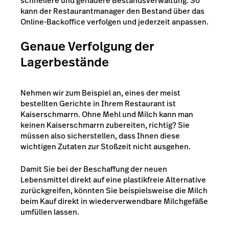
schnellere und genauere Bestandsverwaltung. So
kann der Restaurantmanager den Bestand über das
Online-Backoffice verfolgen und jederzeit anpassen.
Genaue Verfolgung der
Lagerbestände
Nehmen wir zum Beispiel an, eines der meist
bestellten Gerichte in Ihrem Restaurant ist
Kaiserschmarrn. Ohne Mehl und Milch kann man
keinen Kaiserschmarrn zubereiten, richtig?
Sie
müssen also sicherstellen, dass Ihnen diese
wichtigen Zutaten zur Stoßzeit nicht ausgehen.
Damit Sie bei der Beschaffung der neuen
Lebensmittel direkt auf eine plastikfreie Alternative
zurückgreifen, könnten Sie beispielsweise die Milch
beim Kauf direkt in wiederverwendbare Milchgefäße
umfüllen lassen.