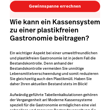
Gewinnspanne errechnen
Wie kann ein Kassensystem
zu einer plastikfreien
Gastronomie beitragen?
Ein wichtiger Aspekt bei einer umweltfreundlichen
und plastikfreien Gastronomie ist in jedem Fall die
Bestandskontrolle. Denn anhand der
Bestandskontrolle vermeiden Sie unnötige
Lebensmittelverschwendung und somit reduzieren
Sie gleichzeitig auch den Plastikmüll. Haben Sie
daher Ihren aktuellen Bestand stets im Blick!
Aufwändig geführte Tabellenkalkulationen gehören
der Vergangenheit an! Moderne Kassensysteme
speziell für die Gastronomie ermöglichen eine viel