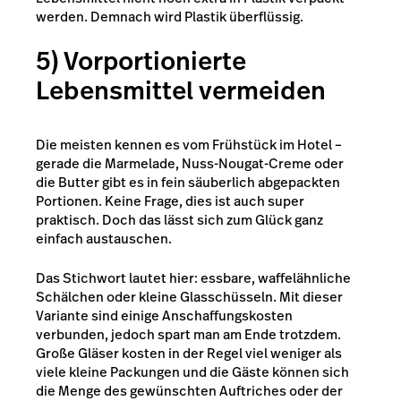
werden. Demnach wird Plastik überflüssig.
5) Vorportionierte
Lebensmittel vermeiden
Die meisten kennen es vom Frühstück im Hotel –
gerade die Marmelade, Nuss-Nougat-Creme oder
die Butter gibt es in fein säuberlich abgepackten
Portionen. Keine Frage, dies ist auch super
praktisch. Doch das lässt sich zum Glück ganz
einfach austauschen.
Das Stichwort lautet hier: essbare, waffelähnliche
Schälchen oder kleine Glasschüsseln. Mit dieser
Variante sind einige Anschaffungskosten
verbunden, jedoch spart man am Ende trotzdem.
Große Gläser kosten in der Regel viel weniger als
viele kleine Packungen und die Gäste können sich
die Menge des gewünschten Auftriches oder der