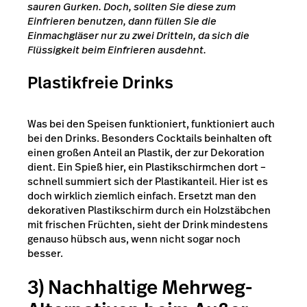
sauren Gurken. Doch, sollten Sie diese zum
Einfrieren benutzen, dann füllen Sie die
Einmachgläser nur zu zwei Dritteln, da sich die
Flüssigkeit beim Einfrieren ausdehnt.
Plastikfreie Drinks
Was bei den Speisen funktioniert, funktioniert auch
bei den Drinks. Besonders Cocktails beinhalten oft
einen großen Anteil an Plastik, der zur Dekoration
dient. Ein Spieß hier, ein Plastikschirmchen dort –
schnell summiert sich der Plastikanteil. Hier ist es
doch wirklich ziemlich einfach. Ersetzt man den
dekorativen Plastikschirm durch ein Holzstäbchen
mit frischen Früchten, sieht der Drink mindestens
genauso hübsch aus, wenn nicht sogar noch
besser.
3) Nachhaltige Mehrweg-