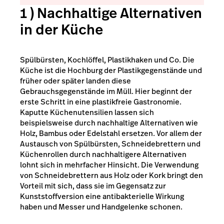
1 ) Nachhaltige Alternativen
in der Küche
Spülbürsten, Kochlöffel, Plastikhaken und Co. Die
Küche ist die Hochburg der Plastikgegenstände und
früher oder später landen diese
Gebrauchsgegenstände im Müll. Hier beginnt der
erste Schritt in eine plastikfreie Gastronomie.
Kaputte Küchenutensilien lassen sich
beispielsweise durch nachhaltige Alternativen wie
Holz, Bambus oder Edelstahl ersetzen. Vor allem der
Austausch von Spülbürsten, Schneidebrettern und
Küchenrollen durch nachhaltigere Alternativen
lohnt sich in mehrfacher Hinsicht. Die Verwendung
von Schneidebrettern aus Holz oder Kork bringt den
Vorteil mit sich, dass sie im Gegensatz zur
Kunststoffversion eine antibakterielle Wirkung
haben und Messer und Handgelenke schonen.