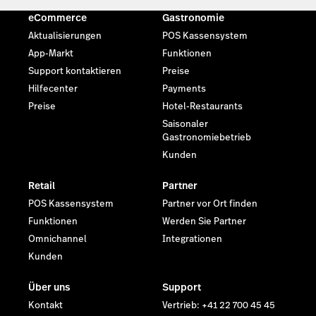
eCommerce
Gastronomie
Aktualisierungen
POS Kassensystem
App-Markt
Funktionen
Support kontaktieren
Preise
Hilfecenter
Payments
Preise
Hotel-Restaurants
Saisonaler
Gastronomiebetrieb
Kunden
Retail
Partner
POS Kassensystem
Partner vor Ort finden
Funktionen
Werden Sie Partner
Omnichannel
Integrationen
Kunden
Über uns
Support
Kontakt
Vertrieb: +41 22 700 45 45