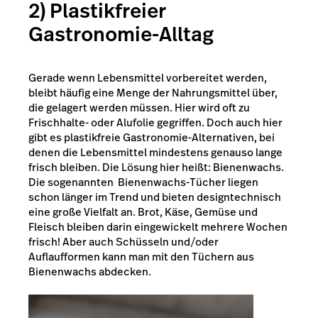
2) Plastikfreier
Gastronomie-Alltag
Gerade wenn Lebensmittel vorbereitet werden,
bleibt häufig eine Menge der Nahrungsmittel über,
die gelagert werden müssen. Hier wird oft zu
Frischhalte- oder Alufolie gegriffen. Doch auch hier
gibt es plastikfreie Gastronomie-Alternativen, bei
denen die Lebensmittel mindestens genauso lange
frisch bleiben. Die Lösung hier heißt: Bienenwachs.
Die sogenannten Bienenwachs-Tücher liegen
schon länger im Trend und bieten designtechnisch
eine große Vielfalt an. Brot, Käse, Gemüse und
Fleisch bleiben darin eingewickelt mehrere Wochen
frisch! Aber auch Schüsseln und/oder
Auflaufformen kann man mit den Tüchern aus
Bienenwachs abdecken.