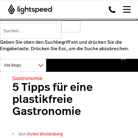
Geben Sie oben den Suchbegriff ein und drücken Sie die
Eingabetaste. Drücken Sie Esc, um die Suche abzubrechen.
Gastronomie
5 Tipps für eine
plastikfreie
Gastronomie
Von
Vivien Wollenberg