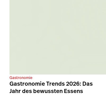
Gastronomie
Gastronomie Trends 2026: Das
Jahr des bewussten Essens