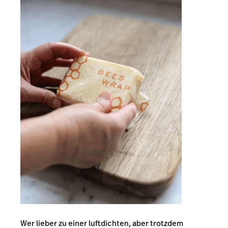
Wer lieber zu einer luftdichten, aber trotzdem