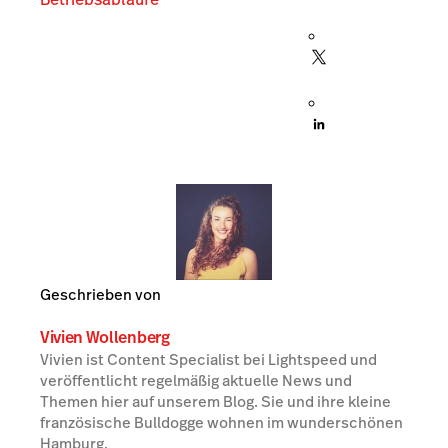
Geschrieben von
Vivien Wollenberg
Vivien ist Content Specialist bei Lightspeed und
veröffentlicht regelmäßig aktuelle News und
Themen hier auf unserem Blog. Sie und ihre kleine
französische Bulldogge wohnen im wunderschönen
Hamburg.