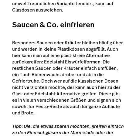
umweltfreundlichen Variante tendiert, kann auf
Glasdosen ausweichen.
Saucen & Co. einfrieren
Besonders Saucen oder Kräuter bleiben häufig über
und werden in kleine Plastikdosen abgefüllt. Auch
hier kann man auf eine plastikfreie Alternative
zurückgreifen: Edelstahl Eiswürfelformen. Die
restlichen Saucen oder Kräuter einfach umfüllen,
ein Tuch Bienenwachs drüber und ab in die
Gefriertruhe. Doch wer auf die klassischen Dosen
nicht verzichten möchte, der kann auch hier zu der
Glas- oder Edelstahl-Alternative greifen. Diese gibt
es in vielen verschiedenen Größen und eignen sich
sowohl für Pesto-Reste als auch für ganze Aufläufe
und Brote.
Tipp
:
Die, die etwas sparen möchten, greifen einfach
zu den Einmachgläsern der Marmelade oder der