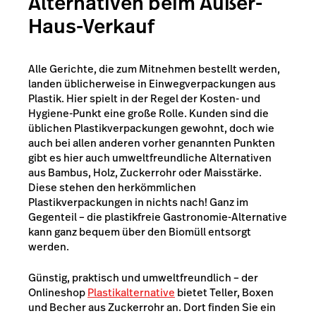
Alternativen beim Außer-
Haus-Verkauf
Alle Gerichte, die zum Mitnehmen bestellt werden,
landen üblicherweise in Einwegverpackungen aus
Plastik. Hier spielt in der Regel der Kosten- und
Hygiene-Punkt eine große Rolle. Kunden sind die
üblichen Plastikverpackungen gewohnt, doch wie
auch bei allen anderen vorher genannten Punkten
gibt es hier auch umweltfreundliche Alternativen
aus Bambus, Holz, Zuckerrohr oder Maisstärke.
Diese stehen den herkömmlichen
Plastikverpackungen in nichts nach! Ganz im
Gegenteil – die plastikfreie Gastronomie-Alternative
kann ganz bequem über den Biomüll entsorgt
werden.
Günstig, praktisch und umweltfreundlich – der
Onlineshop
Plastikalternative
bietet Teller, Boxen
und Becher aus Zuckerrohr an. Dort finden Sie ein