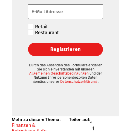
E-Mail Adresse
Retail
Restaurant
Registrieren
Durch das Absenden des Formulars erklären
Sie sich einverstanden mit unseren
Allgemeinen Geschäftsbedingungen
und der
Nutzung Ihrer personenbezogen Daten
gemäss unserer
Datenschutzerklärung
.
Mehr zu diesem Thema:
Teilen auf:
Finanzen &
Betriebsabläufe