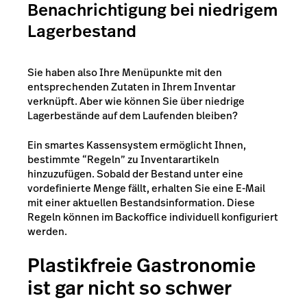
Benachrichtigung bei niedrigem
Lagerbestand
Sie haben also Ihre Menüpunkte mit den
entsprechenden Zutaten in Ihrem Inventar
verknüpft. Aber wie können Sie über niedrige
Lagerbestände auf dem Laufenden bleiben?
Ein smartes Kassensystem ermöglicht Ihnen,
bestimmte “Regeln” zu Inventarartikeln
hinzuzufügen. Sobald der Bestand unter eine
vordefinierte Menge fällt, erhalten Sie eine E-Mail
mit einer aktuellen Bestandsinformation. Diese
Regeln können im Backoffice individuell konfiguriert
werden.
Plastikfreie Gastronomie
ist gar nicht so schwer