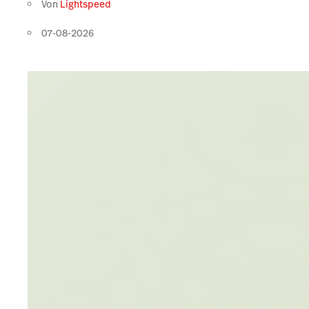
Von
Lightspeed
07-08-2026