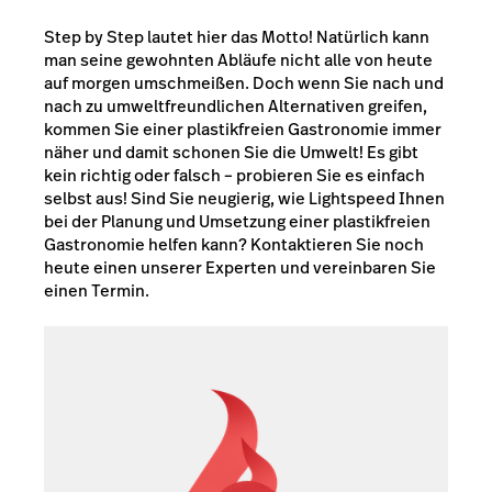
Step by Step lautet hier das Motto! Natürlich kann
man seine gewohnten Abläufe nicht alle von heute
auf morgen umschmeißen. Doch wenn Sie nach und
nach zu umweltfreundlichen Alternativen greifen,
kommen Sie einer plastikfreien Gastronomie immer
näher und damit schonen Sie die Umwelt! Es gibt
kein richtig oder falsch – probieren Sie es einfach
selbst aus! Sind Sie neugierig, wie Lightspeed Ihnen
bei der Planung und Umsetzung einer plastikfreien
Gastronomie helfen kann? Kontaktieren Sie noch
heute einen unserer Experten und vereinbaren Sie
einen Termin.