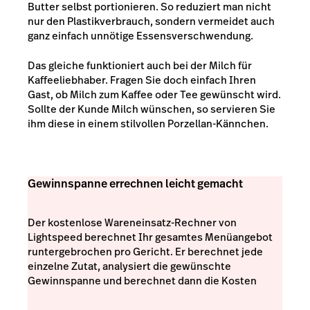
Butter selbst portionieren. So reduziert man nicht
nur den Plastikverbrauch, sondern vermeidet auch
ganz einfach unnötige Essensverschwendung.
Das gleiche funktioniert auch bei der Milch für
Kaffeeliebhaber. Fragen Sie doch einfach Ihren
Gast, ob Milch zum Kaffee oder Tee gewünscht wird.
Sollte der Kunde Milch wünschen, so servieren Sie
ihm diese in einem stilvollen Porzellan-Kännchen.
Gewinnspanne errechnen leicht gemacht
Der kostenlose Wareneinsatz-Rechner von
Lightspeed berechnet Ihr gesamtes Menüangebot
runtergebrochen pro Gericht. Er berechnet jede
einzelne Zutat, analysiert die gewünschte
Gewinnspanne und berechnet dann die Kosten