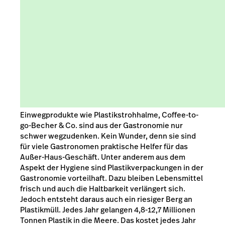
Einwegprodukte wie Plastikstrohhalme, Coffee-to-
go-Becher & Co. sind aus der Gastronomie nur
schwer wegzudenken. Kein Wunder, denn sie sind
für viele Gastronomen praktische Helfer für das
Außer-Haus-Geschäft. Unter anderem aus dem
Aspekt der Hygiene sind Plastikverpackungen in der
Gastronomie vorteilhaft. Dazu bleiben Lebensmittel
frisch und auch die Haltbarkeit verlängert sich.
Jedoch entsteht daraus auch ein riesiger Berg an
Plastikmüll. Jedes Jahr gelangen 4,8-12,7 Millionen
Tonnen Plastik in die Meere. Das kostet jedes Jahr