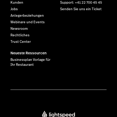
Kunden
Support: +41 22 700 45 45
Jobs
Senden Sie uns ein Ticket
Anlegerbeziehungen
Webinare und Events
Newsroom
Rechtliches
Trust Center
Neueste Ressourcen
Businessplan Vorlage für
Ihr Restaurant