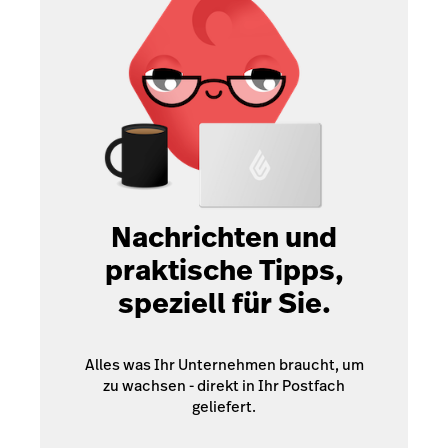
Nachrichten und
praktische Tipps,
speziell für Sie.
Alles was Ihr Unternehmen braucht, um
zu wachsen - direkt in Ihr Postfach
geliefert.