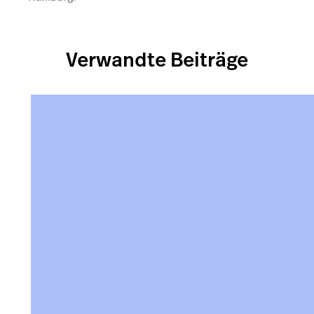
Verwandte Beiträge