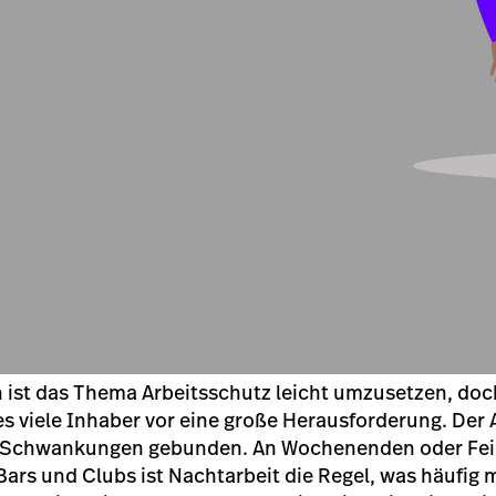
 ist das Thema Arbeitsschutz leicht umzusetzen, doch
es viele Inhaber vor eine große Herausforderung. Der 
e Schwankungen gebunden. An Wochenenden oder Fei
Bars und Clubs ist Nachtarbeit die Regel, was häufig 