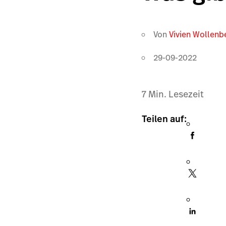
Von
Vivien Wollenb
29-09-2022
7
Min. Lesezeit
Teilen auf: