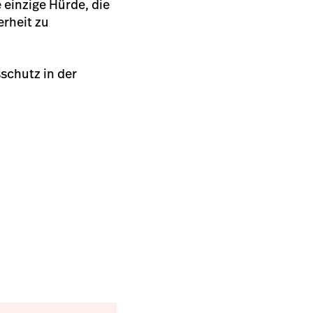
 einzige Hürde, die
rheit zu
schutz in der